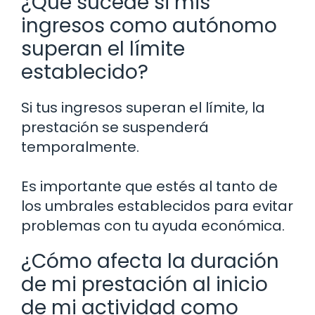
¿Qué sucede si mis
ingresos como autónomo
superan el límite
establecido?
Si tus ingresos superan el límite, la
prestación se suspenderá
temporalmente.
Es importante que estés al tanto de
los umbrales establecidos para evitar
problemas con tu ayuda económica.
¿Cómo afecta la duración
de mi prestación al inicio
de mi actividad como