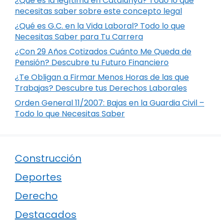
¿Qué es la legítima en Catalunya? Todo lo que
necesitas saber sobre este concepto legal
¿Qué es G.C. en la Vida Laboral? Todo lo que
Necesitas Saber para Tu Carrera
¿Con 29 Años Cotizados Cuánto Me Queda de
Pensión? Descubre tu Futuro Financiero
¿Te Obligan a Firmar Menos Horas de las que
Trabajas? Descubre tus Derechos Laborales
Orden General 11/2007: Bajas en la Guardia Civil –
Todo lo que Necesitas Saber
Construcción
Deportes
Derecho
Destacados