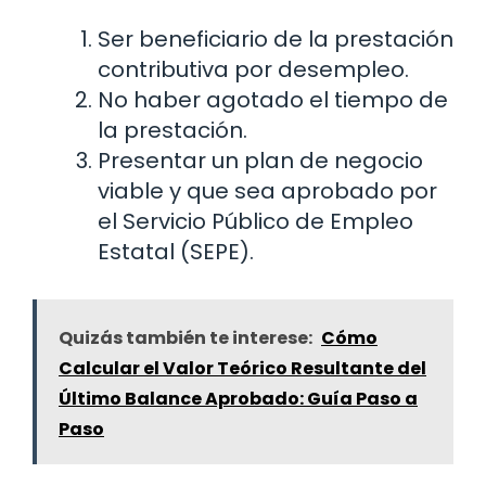
Ser beneficiario de la prestación
contributiva por desempleo.
No haber agotado el tiempo de
la prestación.
Presentar un plan de negocio
viable y que sea aprobado por
el Servicio Público de Empleo
Estatal (SEPE).
Quizás también te interese:
Cómo
Calcular el Valor Teórico Resultante del
Último Balance Aprobado: Guía Paso a
Paso