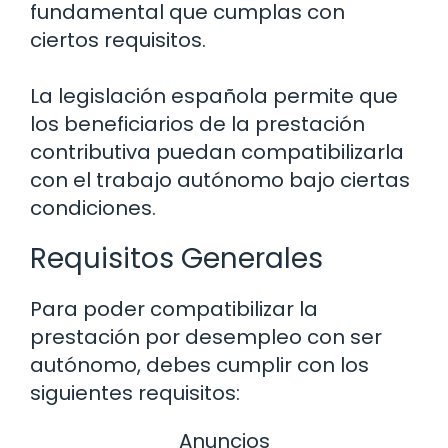
fundamental que cumplas con
ciertos requisitos.
La legislación española permite que
los beneficiarios de la prestación
contributiva puedan compatibilizarla
con el trabajo autónomo bajo ciertas
condiciones.
Requisitos Generales
Para poder compatibilizar la
prestación por desempleo con ser
autónomo, debes cumplir con los
siguientes requisitos:
Anuncios