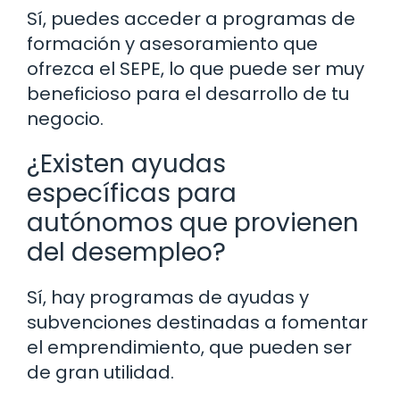
Sí, puedes acceder a programas de
formación y asesoramiento que
ofrezca el SEPE, lo que puede ser muy
beneficioso para el desarrollo de tu
negocio.
¿Existen ayudas
específicas para
autónomos que provienen
del desempleo?
Sí, hay programas de ayudas y
subvenciones destinadas a fomentar
el emprendimiento, que pueden ser
de gran utilidad.