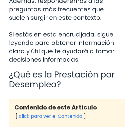
Además, responderemos a las
preguntas más frecuentes que
suelen surgir en este contexto.
Si estás en esta encrucijada, sigue
leyendo para obtener información
clara y útil que te ayudará a tomar
decisiones informadas.
¿Qué es la Prestación por
Desempleo?
Contenido de este Artículo
click para ver el Contenido