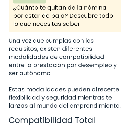
¿Cuánto te quitan de la nómina
por estar de baja? Descubre todo
lo que necesitas saber
Una vez que cumplas con los
requisitos, existen diferentes
modalidades de compatibilidad
entre la prestación por desempleo y
ser autónomo.
Estas modalidades pueden ofrecerte
flexibilidad y seguridad mientras te
lanzas al mundo del emprendimiento.
Compatibilidad Total