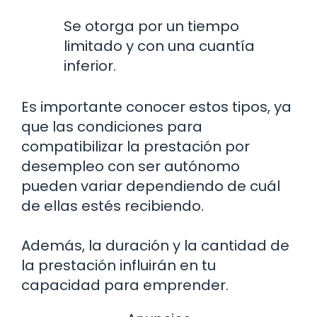
Se otorga por un tiempo
limitado y con una cuantía
inferior.
Es importante conocer estos tipos, ya
que las condiciones para
compatibilizar la prestación por
desempleo con ser autónomo
pueden variar dependiendo de cuál
de ellas estés recibiendo.
Además, la duración y la cantidad de
la prestación influirán en tu
capacidad para emprender.