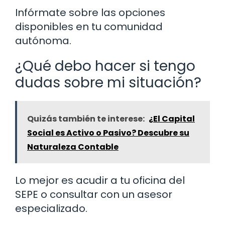
Infórmate sobre las opciones
disponibles en tu comunidad
autónoma.
¿Qué debo hacer si tengo
dudas sobre mi situación?
Quizás también te interese:
¿El Capital
Social es Activo o Pasivo? Descubre su
Naturaleza Contable
Lo mejor es acudir a tu oficina del
SEPE o consultar con un asesor
especializado.