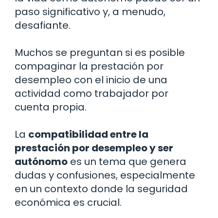
paso significativo y, a menudo,
desafiante.
Muchos se preguntan si es posible
compaginar la prestación por
desempleo con el inicio de una
actividad como trabajador por
cuenta propia.
La
compatibilidad entre la
prestación por desempleo y ser
autónomo
es un tema que genera
dudas y confusiones, especialmente
en un contexto donde la seguridad
económica es crucial.