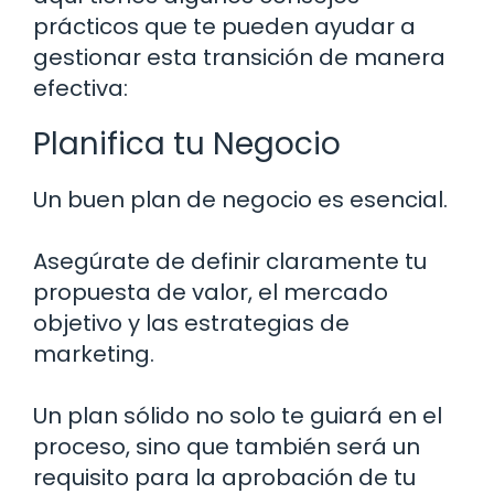
prácticos que te pueden ayudar a
gestionar esta transición de manera
efectiva:
Planifica tu Negocio
Un buen plan de negocio es esencial.
Asegúrate de definir claramente tu
propuesta de valor, el mercado
objetivo y las estrategias de
marketing.
Un plan sólido no solo te guiará en el
proceso, sino que también será un
requisito para la aprobación de tu