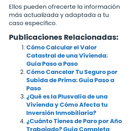
Ellos pueden ofrecerte la información
más actualizada y adaptada a tu
caso específico.
Publicaciones Relacionadas:
Cómo Calcular el Valor
Catastral de una Vivienda:
Guía Paso a Paso
Cómo Cancelar Tu Seguro por
Subida de Prima: Guía Paso a
Paso
¿Qué es la Plusvalía de una
Vivienda y Cómo Afecta tu
Inversión Inmobiliaria?
¿Cuánto Tienes de Paro por Año
Trabajado? Guía Completa