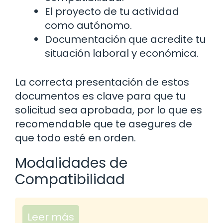
El proyecto de tu actividad
como autónomo.
Documentación que acredite tu
situación laboral y económica.
La correcta presentación de estos
documentos es clave para que tu
solicitud sea aprobada, por lo que es
recomendable que te asegures de
que todo esté en orden.
Modalidades de
Compatibilidad
Leer más