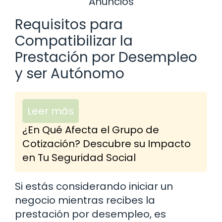
Anuncios
Requisitos para
Compatibilizar la
Prestación por Desempleo
y ser Autónomo
Leer más
¿En Qué Afecta el Grupo de
Cotización? Descubre su Impacto
en Tu Seguridad Social
Si estás considerando iniciar un
negocio mientras recibes la
prestación por desempleo, es