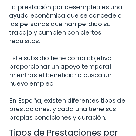
La prestación por desempleo es una
ayuda económica que se concede a
las personas que han perdido su
trabajo y cumplen con ciertos
requisitos.
Este subsidio tiene como objetivo
proporcionar un apoyo temporal
mientras el beneficiario busca un
nuevo empleo.
En España, existen diferentes tipos de
prestaciones, y cada una tiene sus
propias condiciones y duración.
Tipos de Prestaciones por