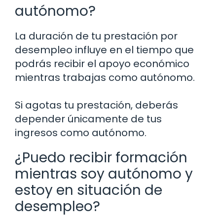
autónomo?
La duración de tu prestación por
desempleo influye en el tiempo que
podrás recibir el apoyo económico
mientras trabajas como autónomo.
Si agotas tu prestación, deberás
depender únicamente de tus
ingresos como autónomo.
¿Puedo recibir formación
mientras soy autónomo y
estoy en situación de
desempleo?