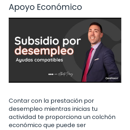
Apoyo Económico
Contar con la prestación por
desempleo mientras inicias tu
actividad te proporciona un colchón
económico que puede ser