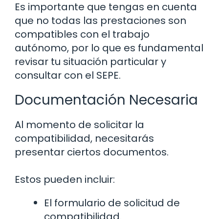
Es importante que tengas en cuenta
que no todas las prestaciones son
compatibles con el trabajo
autónomo, por lo que es fundamental
revisar tu situación particular y
consultar con el SEPE.
Documentación Necesaria
Al momento de solicitar la
compatibilidad, necesitarás
presentar ciertos documentos.
Estos pueden incluir:
El formulario de solicitud de
compatibilidad.