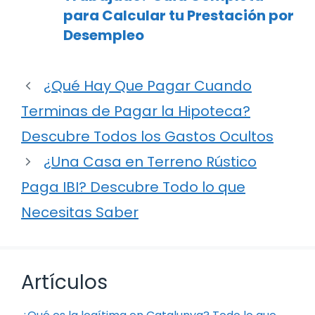
para Calcular tu Prestación por
Desempleo
¿Qué Hay Que Pagar Cuando
Terminas de Pagar la Hipoteca?
Descubre Todos los Gastos Ocultos
¿Una Casa en Terreno Rústico
Paga IBI? Descubre Todo lo que
Necesitas Saber
Artículos