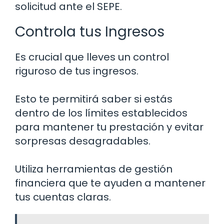
solicitud ante el SEPE.
Controla tus Ingresos
Es crucial que lleves un control
riguroso de tus ingresos.
Esto te permitirá saber si estás
dentro de los límites establecidos
para mantener tu prestación y evitar
sorpresas desagradables.
Utiliza herramientas de gestión
financiera que te ayuden a mantener
tus cuentas claras.