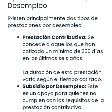
Desempleo
Existen principalmente dos tipos de
prestaciones por desempleo:
Prestación Contributiva:
Se
concede a aquellos que han
cotizado un mínimo de 360 días
en los últimos seis años.
La duración de esta prestación
varía según el tiempo cotizado.
Subsidio por Desempleo:
Este
es un apoyo para quienes no
cumplen con los requisitos de la
prestación contributiva.