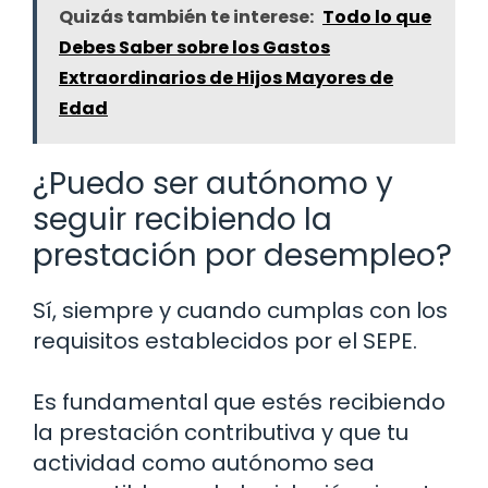
Quizás también te interese:
Todo lo que
Debes Saber sobre los Gastos
Extraordinarios de Hijos Mayores de
Edad
¿Puedo ser autónomo y
seguir recibiendo la
prestación por desempleo?
Sí, siempre y cuando cumplas con los
requisitos establecidos por el SEPE.
Es fundamental que estés recibiendo
la prestación contributiva y que tu
actividad como autónomo sea