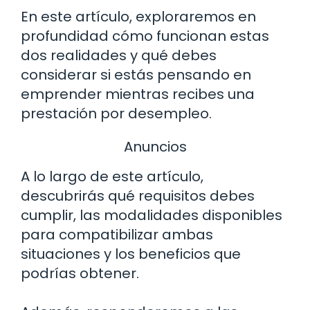
En este artículo, exploraremos en
profundidad cómo funcionan estas
dos realidades y qué debes
considerar si estás pensando en
emprender mientras recibes una
prestación por desempleo.
Anuncios
A lo largo de este artículo,
descubrirás qué requisitos debes
cumplir, las modalidades disponibles
para compatibilizar ambas
situaciones y los beneficios que
podrías obtener.