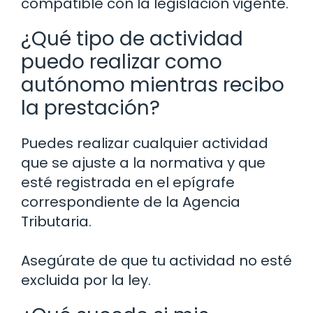
compatible con la legislación vigente.
¿Qué tipo de actividad
puedo realizar como
autónomo mientras recibo
la prestación?
Puedes realizar cualquier actividad
que se ajuste a la normativa y que
esté registrada en el epígrafe
correspondiente de la Agencia
Tributaria.
Asegúrate de que tu actividad no esté
excluida por la ley.