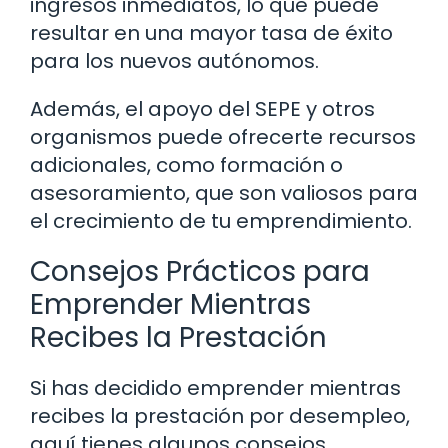
ingresos inmediatos, lo que puede
resultar en una mayor tasa de éxito
para los nuevos autónomos.
Además, el apoyo del SEPE y otros
organismos puede ofrecerte recursos
adicionales, como formación o
asesoramiento, que son valiosos para
el crecimiento de tu emprendimiento.
Consejos Prácticos para
Emprender Mientras
Recibes la Prestación
Si has decidido emprender mientras
recibes la prestación por desempleo,
aquí tienes algunos consejos