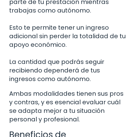
parte de tu prestación mientras
trabajas como autónomo.
Esto te permite tener un ingreso
adicional sin perder la totalidad de tu
apoyo económico.
La cantidad que podrás seguir
recibiendo dependerá de tus
ingresos como autónomo.
Ambas modalidades tienen sus pros
y contras, y es esencial evaluar cuál
se adapta mejor a tu situación
personal y profesional.
Beneficios de