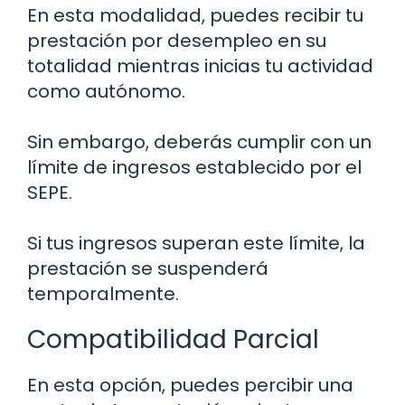
En esta modalidad, puedes recibir tu
prestación por desempleo en su
totalidad mientras inicias tu actividad
como autónomo.
Sin embargo, deberás cumplir con un
límite de ingresos establecido por el
SEPE.
Si tus ingresos superan este límite, la
prestación se suspenderá
temporalmente.
Compatibilidad Parcial
En esta opción, puedes percibir una