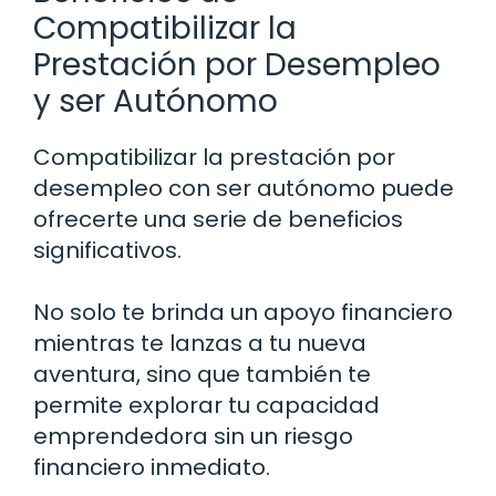
Compatibilizar la
Prestación por Desempleo
y ser Autónomo
Compatibilizar la prestación por
desempleo con ser autónomo puede
ofrecerte una serie de beneficios
significativos.
No solo te brinda un apoyo financiero
mientras te lanzas a tu nueva
aventura, sino que también te
permite explorar tu capacidad
emprendedora sin un riesgo
financiero inmediato.