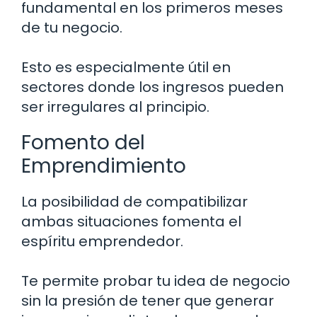
fundamental en los primeros meses
de tu negocio.
Esto es especialmente útil en
sectores donde los ingresos pueden
ser irregulares al principio.
Fomento del
Emprendimiento
La posibilidad de compatibilizar
ambas situaciones fomenta el
espíritu emprendedor.
Te permite probar tu idea de negocio
sin la presión de tener que generar