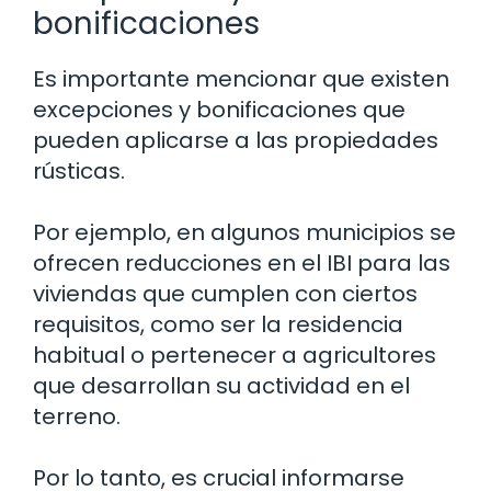
bonificaciones
Es importante mencionar que existen
excepciones y bonificaciones que
pueden aplicarse a las propiedades
rústicas.
Por ejemplo, en algunos municipios se
ofrecen reducciones en el IBI para las
viviendas que cumplen con ciertos
requisitos, como ser la residencia
habitual o pertenecer a agricultores
que desarrollan su actividad en el
terreno.
Por lo tanto, es crucial informarse