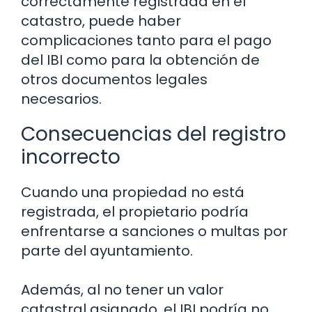
correctamente registrada en el
catastro, puede haber
complicaciones tanto para el pago
del IBI como para la obtención de
otros documentos legales
necesarios.
Consecuencias del registro
incorrecto
Cuando una propiedad no está
registrada, el propietario podría
enfrentarse a sanciones o multas por
parte del ayuntamiento.
Además, al no tener un valor
catastral asignado, el IBI podría no