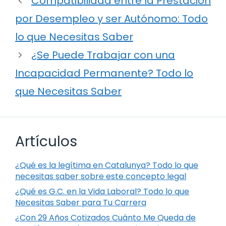
Compatibilidad entre la Prestación
por Desempleo y ser Autónomo: Todo
lo que Necesitas Saber
¿Se Puede Trabajar con una
Incapacidad Permanente? Todo lo
que Necesitas Saber
Artículos
¿Qué es la legítima en Catalunya? Todo lo que
necesitas saber sobre este concepto legal
¿Qué es G.C. en la Vida Laboral? Todo lo que
Necesitas Saber para Tu Carrera
¿Con 29 Años Cotizados Cuánto Me Queda de