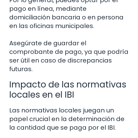
Por lo general, puedes optar por el
pago en línea, mediante
domiciliación bancaria o en persona
en las oficinas municipales.
Asegúrate de guardar el
comprobante de pago, ya que podría
ser útil en caso de discrepancias
futuras.
Impacto de las normativas
locales en el IBI
Las normativas locales juegan un
papel crucial en la determinación de
la cantidad que se paga por el IBI.