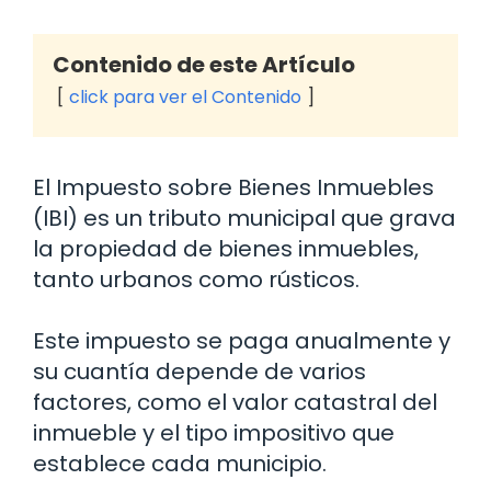
Contenido de este Artículo
click para ver el Contenido
El Impuesto sobre Bienes Inmuebles
(IBI) es un tributo municipal que grava
la propiedad de bienes inmuebles,
tanto urbanos como rústicos.
Este impuesto se paga anualmente y
su cuantía depende de varios
factores, como el valor catastral del
inmueble y el tipo impositivo que
establece cada municipio.