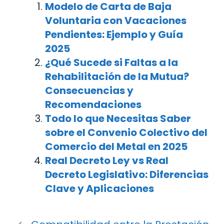
Modelo de Carta de Baja
Voluntaria con Vacaciones
Pendientes: Ejemplo y Guía
2025
¿Qué Sucede si Faltas a la
Rehabilitación de la Mutua?
Consecuencias y
Recomendaciones
Todo lo que Necesitas Saber
sobre el Convenio Colectivo del
Comercio del Metal en 2025
Real Decreto Ley vs Real
Decreto Legislativo: Diferencias
Clave y Aplicaciones