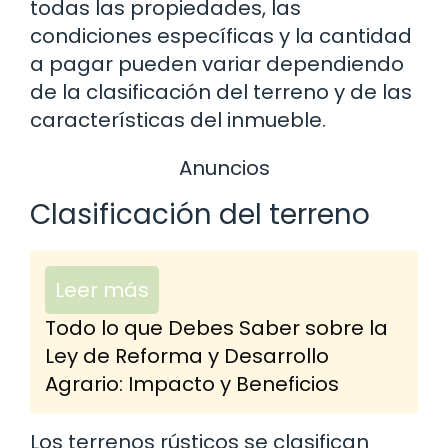
todas las propiedades, las
condiciones específicas y la cantidad
a pagar pueden variar dependiendo
de la clasificación del terreno y de las
características del inmueble.
Anuncios
Clasificación del terreno
Leer más
Todo lo que Debes Saber sobre la
Ley de Reforma y Desarrollo
Agrario: Impacto y Beneficios
Los terrenos rústicos se clasifican