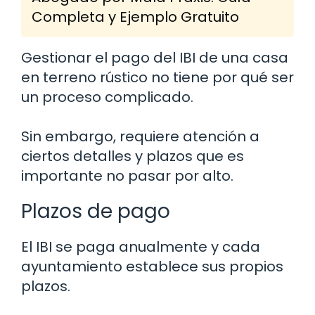
Completa y Ejemplo Gratuito
Gestionar el pago del IBI de una casa
en terreno rústico no tiene por qué ser
un proceso complicado.
Sin embargo, requiere atención a
ciertos detalles y plazos que es
importante no pasar por alto.
Plazos de pago
El IBI se paga anualmente y cada
ayuntamiento establece sus propios
plazos.