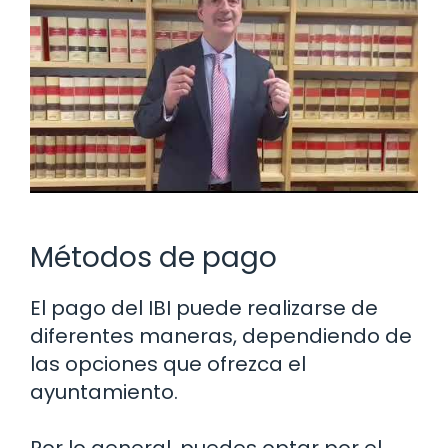
Métodos de pago
El pago del IBI puede realizarse de
diferentes maneras, dependiendo de
las opciones que ofrezca el
ayuntamiento.