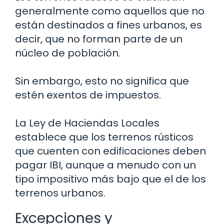
generalmente como aquellos que no
están destinados a fines urbanos, es
decir, que no forman parte de un
núcleo de población.
Sin embargo, esto no significa que
estén exentos de impuestos.
La Ley de Haciendas Locales
establece que los terrenos rústicos
que cuenten con edificaciones deben
pagar IBI, aunque a menudo con un
tipo impositivo más bajo que el de los
terrenos urbanos.
Excepciones y