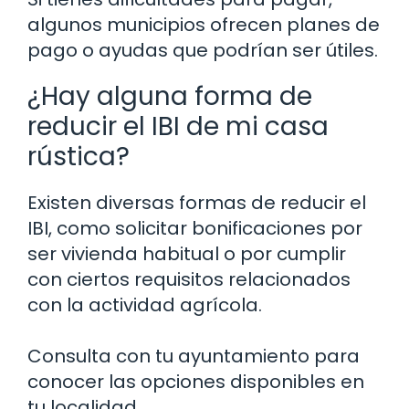
algunos municipios ofrecen planes de
pago o ayudas que podrían ser útiles.
¿Hay alguna forma de
reducir el IBI de mi casa
rústica?
Existen diversas formas de reducir el
IBI, como solicitar bonificaciones por
ser vivienda habitual o por cumplir
con ciertos requisitos relacionados
con la actividad agrícola.
Consulta con tu ayuntamiento para
conocer las opciones disponibles en
tu localidad.