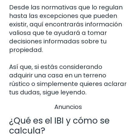
Desde las normativas que lo regulan
hasta las excepciones que pueden
existir, aquí encontrarás información
valiosa que te ayudará a tomar
decisiones informadas sobre tu
propiedad.
Así que, si estás considerando
adquirir una casa en un terreno
rústico o simplemente quieres aclarar
tus dudas, sigue leyendo.
Anuncios
¿Qué es el IBI y cómo se
calcula?