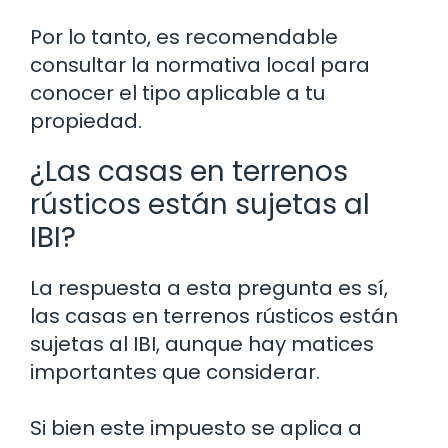
Por lo tanto, es recomendable
consultar la normativa local para
conocer el tipo aplicable a tu
propiedad.
¿Las casas en terrenos
rústicos están sujetas al
IBI?
La respuesta a esta pregunta es sí,
las casas en terrenos rústicos están
sujetas al IBI, aunque hay matices
importantes que considerar.
Si bien este impuesto se aplica a