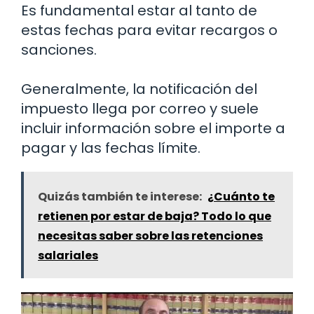
Es fundamental estar al tanto de
estas fechas para evitar recargos o
sanciones.
Generalmente, la notificación del
impuesto llega por correo y suele
incluir información sobre el importe a
pagar y las fechas límite.
Quizás también te interese:
¿Cuánto te
retienen por estar de baja? Todo lo que
necesitas saber sobre las retenciones
salariales