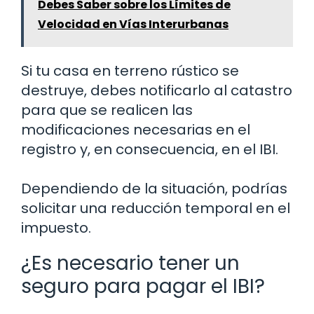
Debes Saber sobre los Límites de
Velocidad en Vías Interurbanas
Si tu casa en terreno rústico se
destruye, debes notificarlo al catastro
para que se realicen las
modificaciones necesarias en el
registro y, en consecuencia, en el IBI.
Dependiendo de la situación, podrías
solicitar una reducción temporal en el
impuesto.
¿Es necesario tener un
seguro para pagar el IBI?