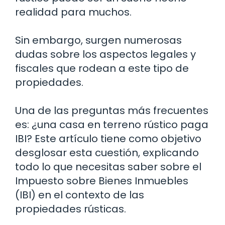
realidad para muchos.
Sin embargo, surgen numerosas
dudas sobre los aspectos legales y
fiscales que rodean a este tipo de
propiedades.
Una de las preguntas más frecuentes
es: ¿una casa en terreno rústico paga
IBI? Este artículo tiene como objetivo
desglosar esta cuestión, explicando
todo lo que necesitas saber sobre el
Impuesto sobre Bienes Inmuebles
(IBI) en el contexto de las
propiedades rústicas.