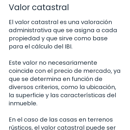
Valor catastral
El valor catastral es una valoración
administrativa que se asigna a cada
propiedad y que sirve como base
para el cálculo del IBI.
Este valor no necesariamente
coincide con el precio de mercado, ya
que se determina en función de
diversos criterios, como la ubicación,
la superficie y las características del
inmueble.
En el caso de las casas en terrenos
rústicos, el valor catastral puede ser