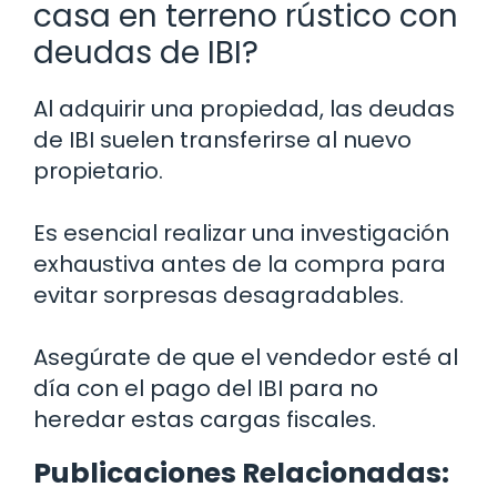
casa en terreno rústico con
deudas de IBI?
Al adquirir una propiedad, las deudas
de IBI suelen transferirse al nuevo
propietario.
Es esencial realizar una investigación
exhaustiva antes de la compra para
evitar sorpresas desagradables.
Asegúrate de que el vendedor esté al
día con el pago del IBI para no
heredar estas cargas fiscales.
Publicaciones Relacionadas: