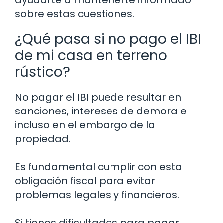
ayudarte a mantenerte informado
sobre estas cuestiones.
¿Qué pasa si no pago el IBI
de mi casa en terreno
rústico?
No pagar el IBI puede resultar en
sanciones, intereses de demora e
incluso en el embargo de la
propiedad.
Es fundamental cumplir con esta
obligación fiscal para evitar
problemas legales y financieros.
Si tienes dificultades para pagar,