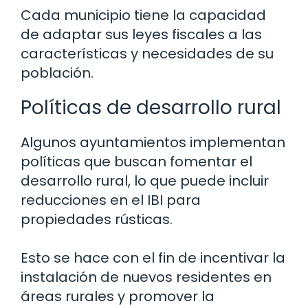
Cada municipio tiene la capacidad
de adaptar sus leyes fiscales a las
características y necesidades de su
población.
Políticas de desarrollo rural
Algunos ayuntamientos implementan
políticas que buscan fomentar el
desarrollo rural, lo que puede incluir
reducciones en el IBI para
propiedades rústicas.
Esto se hace con el fin de incentivar la
instalación de nuevos residentes en
áreas rurales y promover la