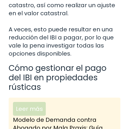
catastro, así como realizar un ajuste
en el valor catastral.
A veces, esto puede resultar en una
reducción del IBI a pagar, por lo que
vale la pena investigar todas las
opciones disponibles.
Cómo gestionar el pago
del IBI en propiedades
rústicas
Leer más
Modelo de Demanda contra
Abogado por Mala Praxis: Guía