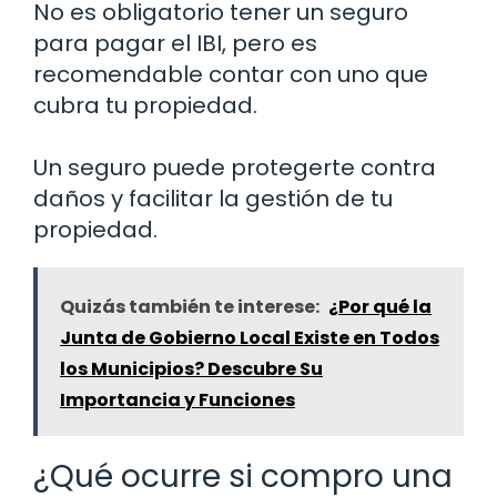
No es obligatorio tener un seguro
para pagar el IBI, pero es
recomendable contar con uno que
cubra tu propiedad.
Un seguro puede protegerte contra
daños y facilitar la gestión de tu
propiedad.
Quizás también te interese:
¿Por qué la
Junta de Gobierno Local Existe en Todos
los Municipios? Descubre Su
Importancia y Funciones
¿Qué ocurre si compro una