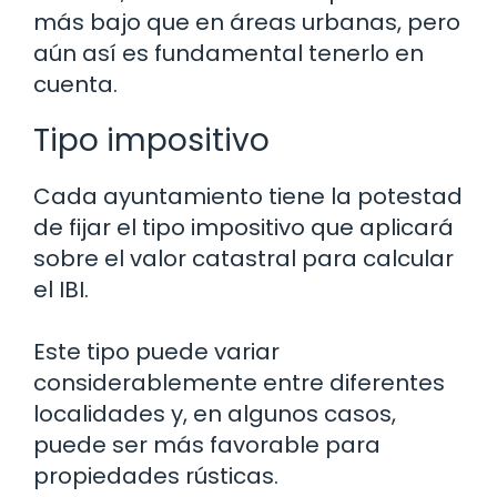
más bajo que en áreas urbanas, pero
aún así es fundamental tenerlo en
cuenta.
Tipo impositivo
Cada ayuntamiento tiene la potestad
de fijar el tipo impositivo que aplicará
sobre el valor catastral para calcular
el IBI.
Este tipo puede variar
considerablemente entre diferentes
localidades y, en algunos casos,
puede ser más favorable para
propiedades rústicas.