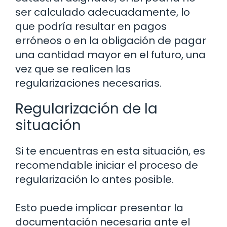
ser calculado adecuadamente, lo
que podría resultar en pagos
erróneos o en la obligación de pagar
una cantidad mayor en el futuro, una
vez que se realicen las
regularizaciones necesarias.
Regularización de la
situación
Si te encuentras en esta situación, es
recomendable iniciar el proceso de
regularización lo antes posible.
Esto puede implicar presentar la
documentación necesaria ante el