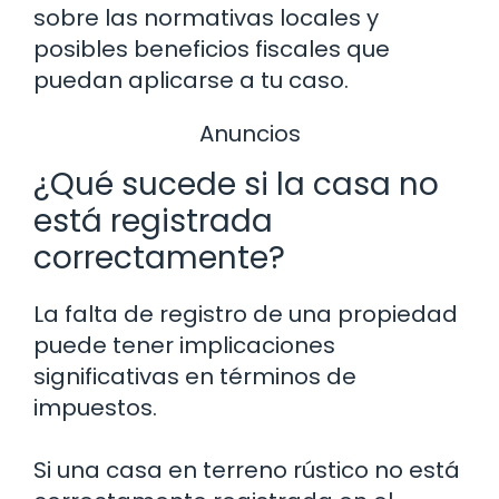
sobre las normativas locales y
posibles beneficios fiscales que
puedan aplicarse a tu caso.
Anuncios
¿Qué sucede si la casa no
está registrada
correctamente?
La falta de registro de una propiedad
puede tener implicaciones
significativas en términos de
impuestos.
Si una casa en terreno rústico no está