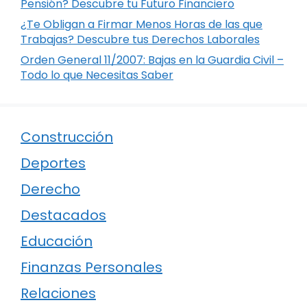
Pensión? Descubre tu Futuro Financiero
¿Te Obligan a Firmar Menos Horas de las que
Trabajas? Descubre tus Derechos Laborales
Orden General 11/2007: Bajas en la Guardia Civil –
Todo lo que Necesitas Saber
Construcción
Deportes
Derecho
Destacados
Educación
Finanzas Personales
Relaciones