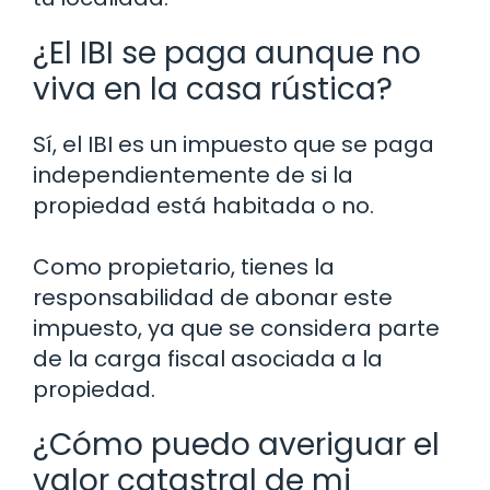
¿El IBI se paga aunque no
viva en la casa rústica?
Sí, el IBI es un impuesto que se paga
independientemente de si la
propiedad está habitada o no.
Como propietario, tienes la
responsabilidad de abonar este
impuesto, ya que se considera parte
de la carga fiscal asociada a la
propiedad.
¿Cómo puedo averiguar el
valor catastral de mi