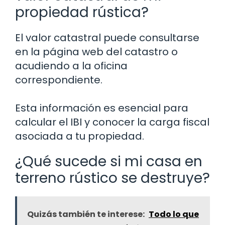
propiedad rústica?
El valor catastral puede consultarse
en la página web del catastro o
acudiendo a la oficina
correspondiente.
Esta información es esencial para
calcular el IBI y conocer la carga fiscal
asociada a tu propiedad.
¿Qué sucede si mi casa en
terreno rústico se destruye?
Quizás también te interese:
Todo lo que