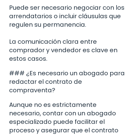
Puede ser necesario negociar con los
arrendatarios o incluir cláusulas que
regulen su permanencia.
La comunicación clara entre
comprador y vendedor es clave en
estos casos.
### ¿Es necesario un abogado para
redactar el contrato de
compraventa?
Aunque no es estrictamente
necesario, contar con un abogado
especializado puede facilitar el
proceso y asegurar que el contrato