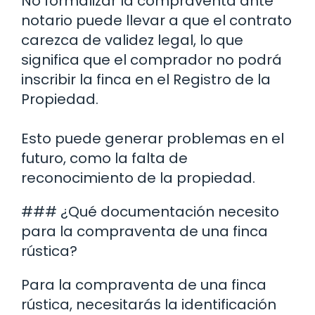
No formalizar la compraventa ante
notario puede llevar a que el contrato
carezca de validez legal, lo que
significa que el comprador no podrá
inscribir la finca en el Registro de la
Propiedad.
Esto puede generar problemas en el
futuro, como la falta de
reconocimiento de la propiedad.
### ¿Qué documentación necesito
para la compraventa de una finca
rústica?
Para la compraventa de una finca
rústica, necesitarás la identificación