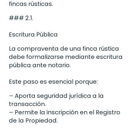
fincas rústicas.
### 2.1.
Escritura Pública
La compraventa de una finca rústica
debe formalizarse mediante escritura
pública ante notario.
Este paso es esencial porque:
– Aporta seguridad jurídica a la
transacción.
– Permite la inscripción en el Registro
de la Propiedad.