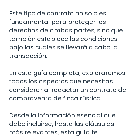
Este tipo de contrato no solo es
fundamental para proteger los
derechos de ambas partes, sino que
también establece las condiciones
bajo las cuales se llevará a cabo la
transacción.
En esta guía completa, exploraremos
todos los aspectos que necesitas
considerar al redactar un contrato de
compraventa de finca rústica.
Desde la información esencial que
debe incluirse, hasta las cláusulas
más relevantes, esta guía te