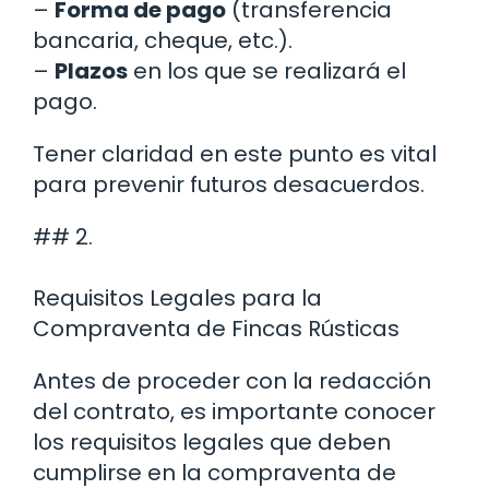
–
Forma de pago
(transferencia
bancaria, cheque, etc.).
–
Plazos
en los que se realizará el
pago.
Tener claridad en este punto es vital
para prevenir futuros desacuerdos.
## 2.
Requisitos Legales para la
Compraventa de Fincas Rústicas
Antes de proceder con la redacción
del contrato, es importante conocer
los requisitos legales que deben
cumplirse en la compraventa de