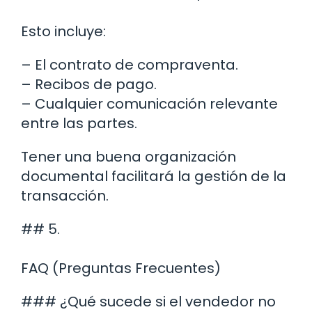
Esto incluye:
– El contrato de compraventa.
– Recibos de pago.
– Cualquier comunicación relevante
entre las partes.
Tener una buena organización
documental facilitará la gestión de la
transacción.
## 5.
FAQ (Preguntas Frecuentes)
### ¿Qué sucede si el vendedor no