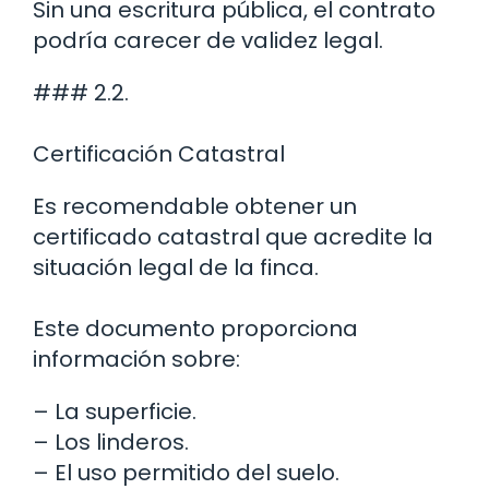
Sin una escritura pública, el contrato
podría carecer de validez legal.
### 2.2.
Certificación Catastral
Es recomendable obtener un
certificado catastral que acredite la
situación legal de la finca.
Este documento proporciona
información sobre:
– La superficie.
– Los linderos.
– El uso permitido del suelo.