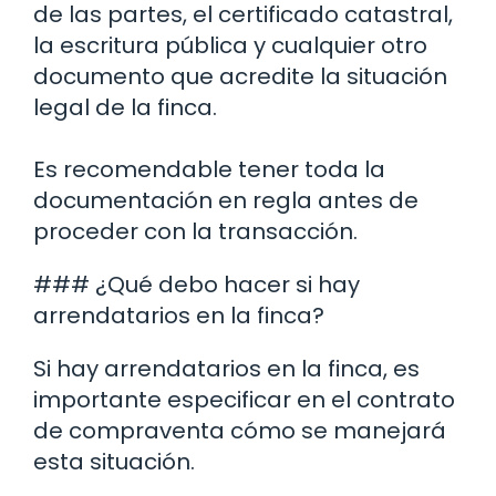
de las partes, el certificado catastral,
la escritura pública y cualquier otro
documento que acredite la situación
legal de la finca.
Es recomendable tener toda la
documentación en regla antes de
proceder con la transacción.
### ¿Qué debo hacer si hay
arrendatarios en la finca?
Si hay arrendatarios en la finca, es
importante especificar en el contrato
de compraventa cómo se manejará
esta situación.