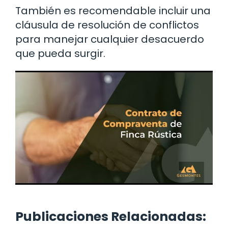
También es recomendable incluir una
cláusula de resolución de conflictos
para manejar cualquier desacuerdo
que pueda surgir.
Publicaciones Relacionadas: