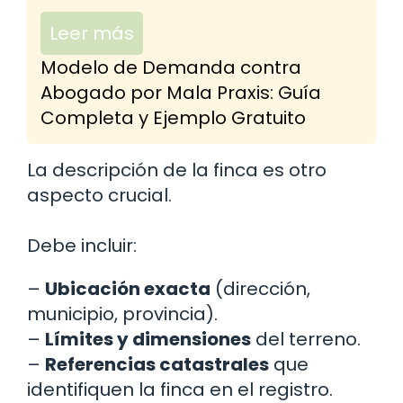
Leer más
Modelo de Demanda contra
Abogado por Mala Praxis: Guía
Completa y Ejemplo Gratuito
La descripción de la finca es otro
aspecto crucial.
Debe incluir:
–
Ubicación exacta
(dirección,
municipio, provincia).
–
Límites y dimensiones
del terreno.
–
Referencias catastrales
que
identifiquen la finca en el registro.