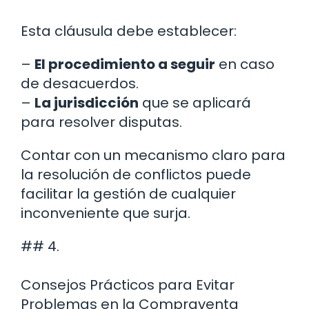
Esta cláusula debe establecer:
–
El procedimiento a seguir
en caso
de desacuerdos.
–
La jurisdicción
que se aplicará
para resolver disputas.
Contar con un mecanismo claro para
la resolución de conflictos puede
facilitar la gestión de cualquier
inconveniente que surja.
## 4.
Consejos Prácticos para Evitar
Problemas en la Compraventa