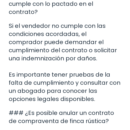
cumple con lo pactado en el
contrato?
Si el vendedor no cumple con las
condiciones acordadas, el
comprador puede demandar el
cumplimiento del contrato o solicitar
una indemnización por daños.
Es importante tener pruebas de la
falta de cumplimiento y consultar con
un abogado para conocer las
opciones legales disponibles.
### ¿Es posible anular un contrato
de compraventa de finca rústica?