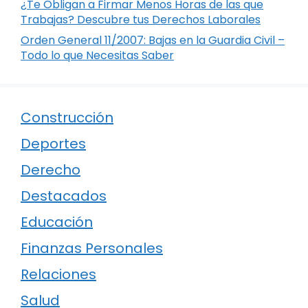
¿Te Obligan a Firmar Menos Horas de las que
Trabajas? Descubre tus Derechos Laborales
Orden General 11/2007: Bajas en la Guardia Civil –
Todo lo que Necesitas Saber
Construcción
Deportes
Derecho
Destacados
Educación
Finanzas Personales
Relaciones
Salud