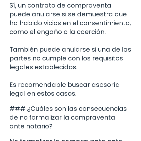
Sí, un contrato de compraventa
puede anularse si se demuestra que
ha habido vicios en el consentimiento,
como el engaño o la coerción.
También puede anularse si una de las
partes no cumple con los requisitos
legales establecidos.
Es recomendable buscar asesoría
legal en estos casos.
### ¿Cuáles son las consecuencias
de no formalizar la compraventa
ante notario?