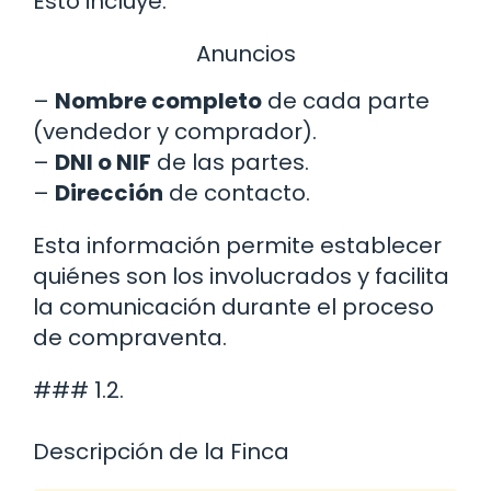
Esto incluye:
Anuncios
–
Nombre completo
de cada parte
(vendedor y comprador).
–
DNI o NIF
de las partes.
–
Dirección
de contacto.
Esta información permite establecer
quiénes son los involucrados y facilita
la comunicación durante el proceso
de compraventa.
### 1.2.
Descripción de la Finca