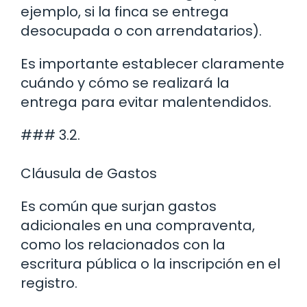
ejemplo, si la finca se entrega
desocupada o con arrendatarios).
Es importante establecer claramente
cuándo y cómo se realizará la
entrega para evitar malentendidos.
### 3.2.
Cláusula de Gastos
Es común que surjan gastos
adicionales en una compraventa,
como los relacionados con la
escritura pública o la inscripción en el
registro.