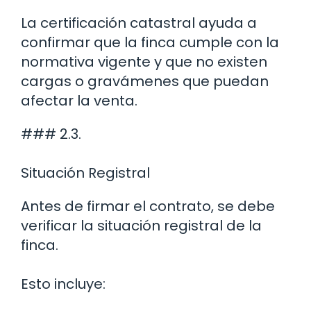
La certificación catastral ayuda a
confirmar que la finca cumple con la
normativa vigente y que no existen
cargas o gravámenes que puedan
afectar la venta.
### 2.3.
Situación Registral
Antes de firmar el contrato, se debe
verificar la situación registral de la
finca.
Esto incluye: