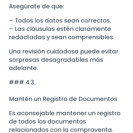
Asegúrate de que:
– Todos los datos sean correctos.
– Las cláusulas estén claramente
redactadas y sean comprensibles.
Una revisión cuidadosa puede evitar
sorpresas desagradables más
adelante.
### 4.3.
Mantén un Registro de Documentos
Es aconsejable mantener un registro
de todos los documentos
relacionados con la compraventa.