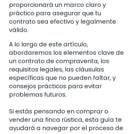
proporcionará un marco claro y
práctico para asegurar que tu
contrato sea efectivo y legalmente
válido.
A lo largo de este artículo,
abordaremos los elementos clave de
un contrato de compraventa, los
requisitos legales, las cláusulas
específicas que no pueden faltar, y
consejos prácticos para evitar
problemas futuros.
Si estás pensando en comprar o
vender una finca rústica, esta guía te
ayudará a navegar por el proceso de