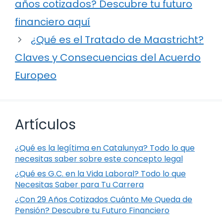
años cotizados? Descubre tu futuro
financiero aquí
¿Qué es el Tratado de Maastricht?
Claves y Consecuencias del Acuerdo
Europeo
Artículos
¿Qué es la legítima en Catalunya? Todo lo que
necesitas saber sobre este concepto legal
¿Qué es G.C. en la Vida Laboral? Todo lo que
Necesitas Saber para Tu Carrera
¿Con 29 Años Cotizados Cuánto Me Queda de
Pensión? Descubre tu Futuro Financiero