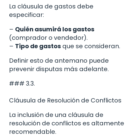
La cláusula de gastos debe
especificar:
–
Quién asumirá los gastos
(comprador o vendedor).
–
Tipo de gastos
que se consideran.
Definir esto de antemano puede
prevenir disputas más adelante.
### 3.3.
Cláusula de Resolución de Conflictos
La inclusión de una cláusula de
resolución de conflictos es altamente
recomendable.