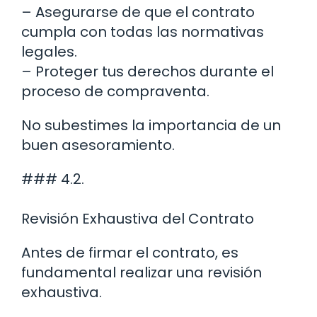
– Asegurarse de que el contrato
cumpla con todas las normativas
legales.
– Proteger tus derechos durante el
proceso de compraventa.
No subestimes la importancia de un
buen asesoramiento.
### 4.2.
Revisión Exhaustiva del Contrato
Antes de firmar el contrato, es
fundamental realizar una revisión
exhaustiva.