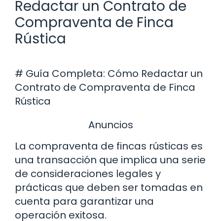
Redactar un Contrato de
Compraventa de Finca
Rústica
# Guía Completa: Cómo Redactar un
Contrato de Compraventa de Finca
Rústica
Anuncios
La compraventa de fincas rústicas es
una transacción que implica una serie
de consideraciones legales y
prácticas que deben ser tomadas en
cuenta para garantizar una
operación exitosa.