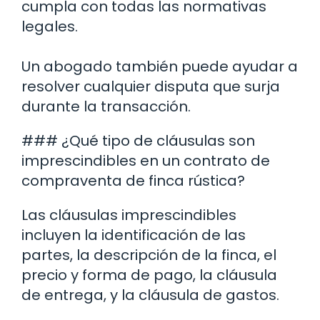
cumpla con todas las normativas
legales.
Un abogado también puede ayudar a
resolver cualquier disputa que surja
durante la transacción.
### ¿Qué tipo de cláusulas son
imprescindibles en un contrato de
compraventa de finca rústica?
Las cláusulas imprescindibles
incluyen la identificación de las
partes, la descripción de la finca, el
precio y forma de pago, la cláusula
de entrega, y la cláusula de gastos.