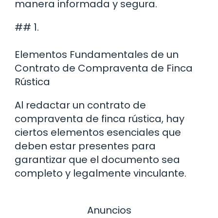
manera informada y segura.
## 1.
Elementos Fundamentales de un
Contrato de Compraventa de Finca
Rústica
Al redactar un contrato de
compraventa de finca rústica, hay
ciertos elementos esenciales que
deben estar presentes para
garantizar que el documento sea
completo y legalmente vinculante.
Anuncios