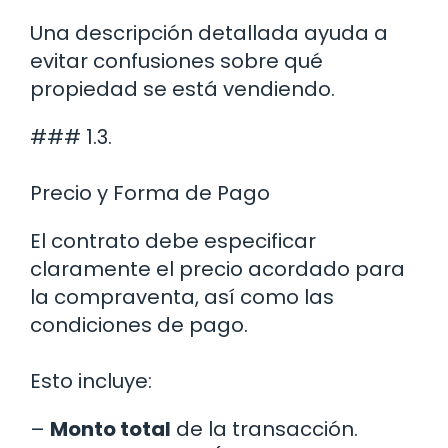
Una descripción detallada ayuda a
evitar confusiones sobre qué
propiedad se está vendiendo.
### 1.3.
Precio y Forma de Pago
El contrato debe especificar
claramente el precio acordado para
la compraventa, así como las
condiciones de pago.
Esto incluye:
–
Monto total
de la transacción.