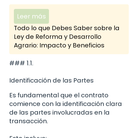
Leer más
Todo lo que Debes Saber sobre la
Ley de Reforma y Desarrollo
Agrario: Impacto y Beneficios
### 1.1.
Identificación de las Partes
Es fundamental que el contrato
comience con la identificación clara
de las partes involucradas en la
transacción.