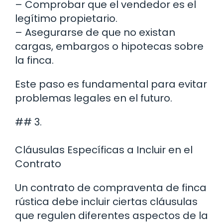
– Comprobar que el vendedor es el
legítimo propietario.
– Asegurarse de que no existan
cargas, embargos o hipotecas sobre
la finca.
Este paso es fundamental para evitar
problemas legales en el futuro.
## 3.
Cláusulas Específicas a Incluir en el
Contrato
Un contrato de compraventa de finca
rústica debe incluir ciertas cláusulas
que regulen diferentes aspectos de la