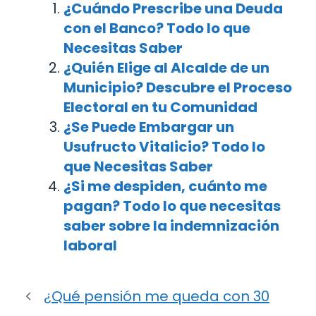
¿Cuándo Prescribe una Deuda
con el Banco? Todo lo que
Necesitas Saber
¿Quién Elige al Alcalde de un
Municipio? Descubre el Proceso
Electoral en tu Comunidad
¿Se Puede Embargar un
Usufructo Vitalicio? Todo lo
que Necesitas Saber
¿Si me despiden, cuánto me
pagan? Todo lo que necesitas
saber sobre la indemnización
laboral
¿Qué pensión me queda con 30