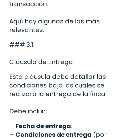
transacción.
Aquí hay algunas de las más
relevantes.
### 3.1.
Cláusula de Entrega
Esta cláusula debe detallar las
condiciones bajo las cuales se
realizará la entrega de la finca.
Debe incluir:
–
Fecha de entrega
.
–
Condiciones de entrega
(por