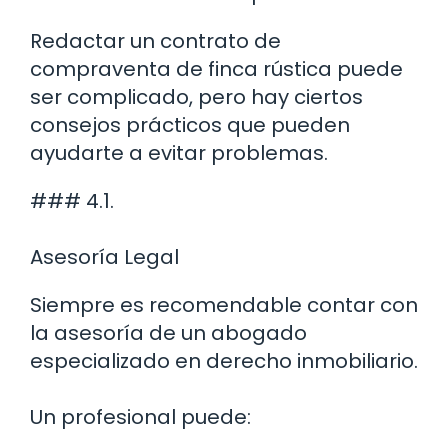
Redactar un contrato de
compraventa de finca rústica puede
ser complicado, pero hay ciertos
consejos prácticos que pueden
ayudarte a evitar problemas.
### 4.1.
Asesoría Legal
Siempre es recomendable contar con
la asesoría de un abogado
especializado en derecho inmobiliario.
Un profesional puede: