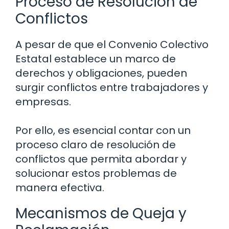
Proceso de Resolución de
Conflictos
A pesar de que el Convenio Colectivo
Estatal establece un marco de
derechos y obligaciones, pueden
surgir conflictos entre trabajadores y
empresas.
Por ello, es esencial contar con un
proceso claro de resolución de
conflictos que permita abordar y
solucionar estos problemas de
manera efectiva.
Mecanismos de Queja y