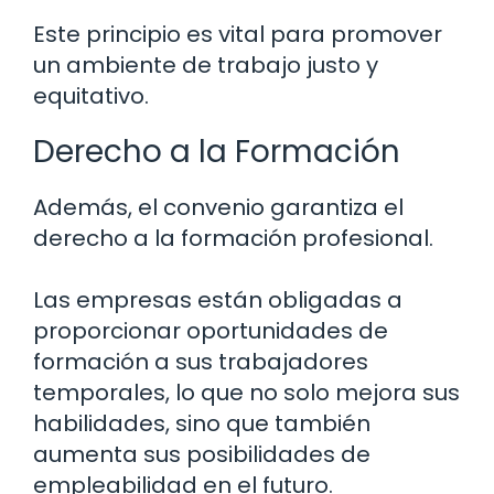
Este principio es vital para promover
un ambiente de trabajo justo y
equitativo.
Derecho a la Formación
Además, el convenio garantiza el
derecho a la formación profesional.
Las empresas están obligadas a
proporcionar oportunidades de
formación a sus trabajadores
temporales, lo que no solo mejora sus
habilidades, sino que también
aumenta sus posibilidades de
empleabilidad en el futuro.