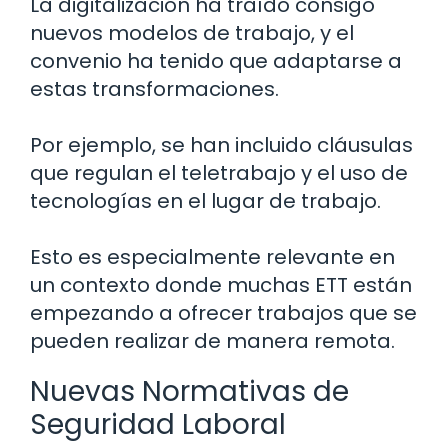
La digitalización ha traído consigo
nuevos modelos de trabajo, y el
convenio ha tenido que adaptarse a
estas transformaciones.
Por ejemplo, se han incluido cláusulas
que regulan el teletrabajo y el uso de
tecnologías en el lugar de trabajo.
Esto es especialmente relevante en
un contexto donde muchas ETT están
empezando a ofrecer trabajos que se
pueden realizar de manera remota.
Nuevas Normativas de
Seguridad Laboral