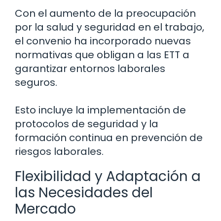
Con el aumento de la preocupación
por la salud y seguridad en el trabajo,
el convenio ha incorporado nuevas
normativas que obligan a las ETT a
garantizar entornos laborales
seguros.
Esto incluye la implementación de
protocolos de seguridad y la
formación continua en prevención de
riesgos laborales.
Flexibilidad y Adaptación a
las Necesidades del
Mercado