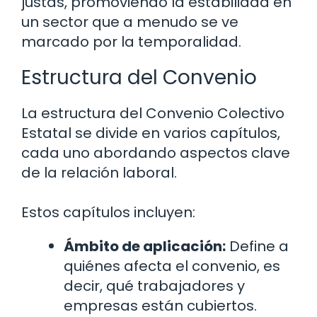
justas, promoviendo la estabilidad en
un sector que a menudo se ve
marcado por la temporalidad.
Estructura del Convenio
La estructura del Convenio Colectivo
Estatal se divide en varios capítulos,
cada uno abordando aspectos clave
de la relación laboral.
Estos capítulos incluyen:
Ámbito de aplicación:
Define a
quiénes afecta el convenio, es
decir, qué trabajadores y
empresas están cubiertos.