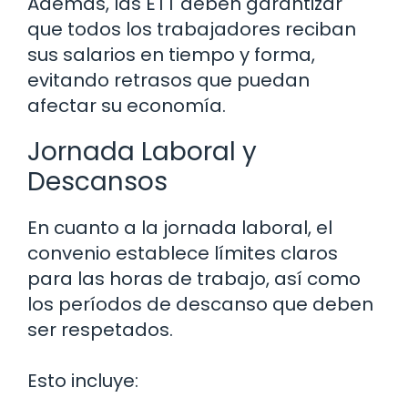
Además, las ETT deben garantizar
que todos los trabajadores reciban
sus salarios en tiempo y forma,
evitando retrasos que puedan
afectar su economía.
Jornada Laboral y
Descansos
En cuanto a la jornada laboral, el
convenio establece límites claros
para las horas de trabajo, así como
los períodos de descanso que deben
ser respetados.
Esto incluye: