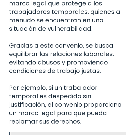
marco legal que protege a los
trabajadores temporales, quienes a
menudo se encuentran en una
situación de vulnerabilidad.
Gracias a este convenio, se busca
equilibrar las relaciones laborales,
evitando abusos y promoviendo
condiciones de trabajo justas.
Por ejemplo, si un trabajador
temporal es despedido sin
justificación, el convenio proporciona
un marco legal para que pueda
reclamar sus derechos.