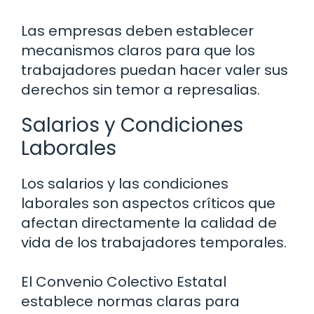
Las empresas deben establecer
mecanismos claros para que los
trabajadores puedan hacer valer sus
derechos sin temor a represalias.
Salarios y Condiciones
Laborales
Los salarios y las condiciones
laborales son aspectos críticos que
afectan directamente la calidad de
vida de los trabajadores temporales.
El Convenio Colectivo Estatal
establece normas claras para