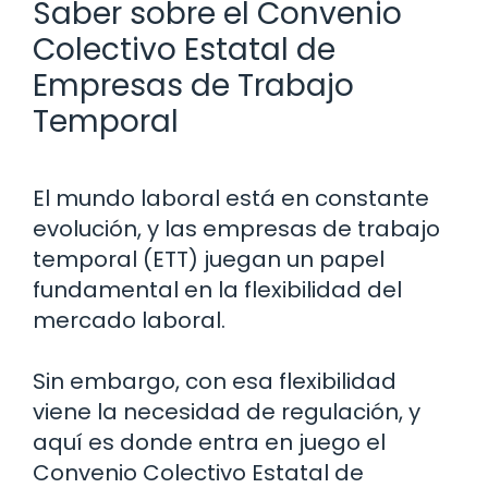
Saber sobre el Convenio
Colectivo Estatal de
Empresas de Trabajo
Temporal
El mundo laboral está en constante
evolución, y las empresas de trabajo
temporal (ETT) juegan un papel
fundamental en la flexibilidad del
mercado laboral.
Sin embargo, con esa flexibilidad
viene la necesidad de regulación, y
aquí es donde entra en juego el
Convenio Colectivo Estatal de