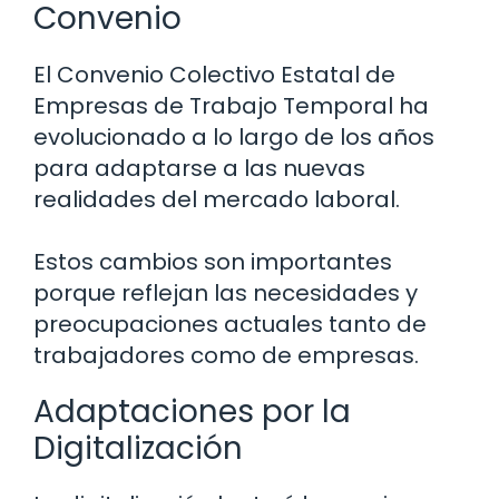
Convenio
El Convenio Colectivo Estatal de
Empresas de Trabajo Temporal ha
evolucionado a lo largo de los años
para adaptarse a las nuevas
realidades del mercado laboral.
Estos cambios son importantes
porque reflejan las necesidades y
preocupaciones actuales tanto de
trabajadores como de empresas.
Adaptaciones por la
Digitalización