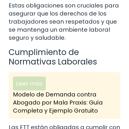
Estas obligaciones son cruciales para
asegurar que los derechos de los
trabajadores sean respetados y que
se mantenga un ambiente laboral
seguro y saludable.
Cumplimiento de
Normativas Laborales
Leer más
Modelo de Demanda contra
Abogado por Mala Praxis: Guía
Completa y Ejemplo Gratuito
Las ETT están obligadas a cumplir con