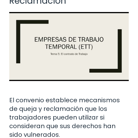
Reclamación
El convenio establece mecanismos
de queja y reclamación que los
trabajadores pueden utilizar si
consideran que sus derechos han
sido vulnerados.