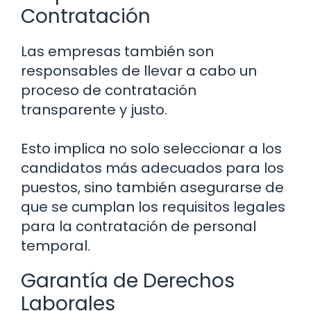
Contratación
Las empresas también son
responsables de llevar a cabo un
proceso de contratación
transparente y justo.
Esto implica no solo seleccionar a los
candidatos más adecuados para los
puestos, sino también asegurarse de
que se cumplan los requisitos legales
para la contratación de personal
temporal.
Garantía de Derechos
Laborales