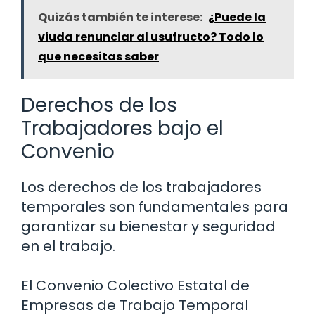
Quizás también te interese:
¿Puede la
viuda renunciar al usufructo? Todo lo
que necesitas saber
Derechos de los
Trabajadores bajo el
Convenio
Los derechos de los trabajadores
temporales son fundamentales para
garantizar su bienestar y seguridad
en el trabajo.
El Convenio Colectivo Estatal de
Empresas de Trabajo Temporal