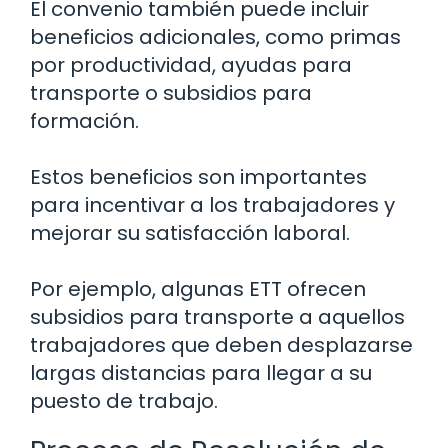
El convenio también puede incluir
beneficios adicionales, como primas
por productividad, ayudas para
transporte o subsidios para
formación.
Estos beneficios son importantes
para incentivar a los trabajadores y
mejorar su satisfacción laboral.
Por ejemplo, algunas ETT ofrecen
subsidios para transporte a aquellos
trabajadores que deben desplazarse
largas distancias para llegar a su
puesto de trabajo.