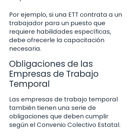
Por ejemplo, si una ETT contrata a un
trabajador para un puesto que
requiere habilidades específicas,
debe ofrecerle la capacitación
necesaria.
Obligaciones de las
Empresas de Trabajo
Temporal
Las empresas de trabajo temporal
también tienen una serie de
obligaciones que deben cumplir
según el Convenio Colectivo Estatal.