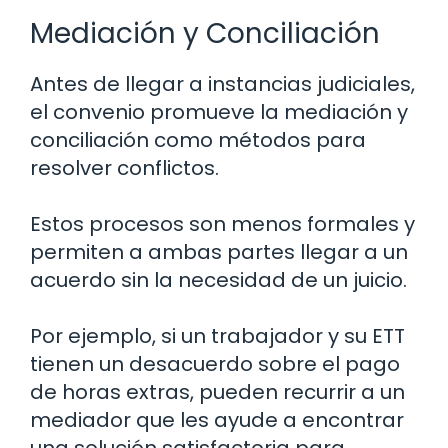
Mediación y Conciliación
Antes de llegar a instancias judiciales,
el convenio promueve la mediación y
conciliación como métodos para
resolver conflictos.
Estos procesos son menos formales y
permiten a ambas partes llegar a un
acuerdo sin la necesidad de un juicio.
Por ejemplo, si un trabajador y su ETT
tienen un desacuerdo sobre el pago
de horas extras, pueden recurrir a un
mediador que les ayude a encontrar