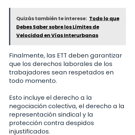
Quizás también te interese:
Todo lo que
Debes Saber sobre los Límites de
Velocidad en Vías Interurbanas
Finalmente, las ETT deben garantizar
que los derechos laborales de los
trabajadores sean respetados en
todo momento.
Esto incluye el derecho a la
negociación colectiva, el derecho a la
representación sindical y la
protección contra despidos
injustificados.