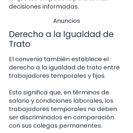
decisiones informadas.
Anuncios
Derecho a la Igualdad de
Trato
El convenio también establece el
derecho a la igualdad de trato entre
trabajadores temporales y fijos.
Esto significa que, en términos de
salario y condiciones laborales, los
trabajadores temporales no deben
ser discriminados en comparación
con sus colegas permanentes.