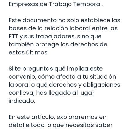
Empresas de Trabajo Temporal.
Este documento no solo establece las
bases de la relación laboral entre las
ETT y sus trabajadores, sino que
también protege los derechos de
estos últimos.
Si te preguntas qué implica este
convenio, cómo afecta a tu situación
laboral o qué derechos y obligaciones
conlleva, has llegado al lugar
indicado.
En este artículo, exploraremos en
detalle todo lo que necesitas saber