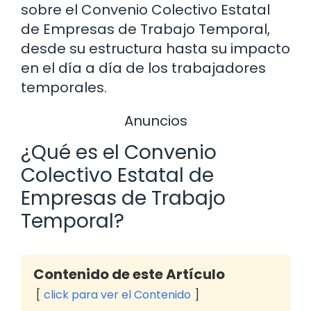
sobre el Convenio Colectivo Estatal
de Empresas de Trabajo Temporal,
desde su estructura hasta su impacto
en el día a día de los trabajadores
temporales.
Anuncios
¿Qué es el Convenio
Colectivo Estatal de
Empresas de Trabajo
Temporal?
Contenido de este Artículo
click para ver el Contenido