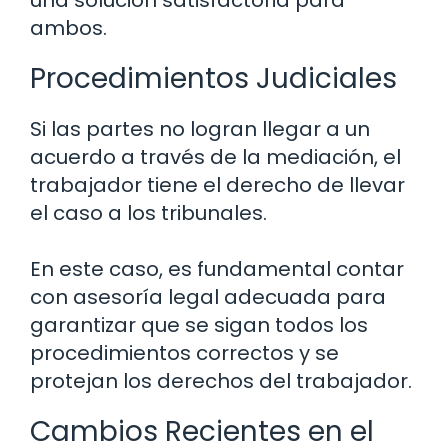
una solución satisfactoria para
ambos.
Procedimientos Judiciales
Si las partes no logran llegar a un
acuerdo a través de la mediación, el
trabajador tiene el derecho de llevar
el caso a los tribunales.
En este caso, es fundamental contar
con asesoría legal adecuada para
garantizar que se sigan todos los
procedimientos correctos y se
protejan los derechos del trabajador.
Cambios Recientes en el