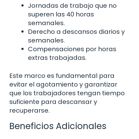
Jornadas de trabajo que no
superen las 40 horas
semanales.
Derecho a descansos diarios y
semanales.
Compensaciones por horas
extras trabajadas.
Este marco es fundamental para
evitar el agotamiento y garantizar
que los trabajadores tengan tiempo
suficiente para descansar y
recuperarse.
Beneficios Adicionales