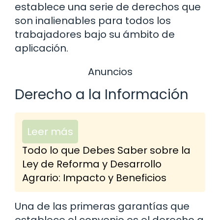
establece una serie de derechos que
son inalienables para todos los
trabajadores bajo su ámbito de
aplicación.
Anuncios
Derecho a la Información
Leer más
Todo lo que Debes Saber sobre la
Ley de Reforma y Desarrollo
Agrario: Impacto y Beneficios
Una de las primeras garantías que
establece el convenio es el derecho a