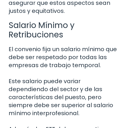
asegurar que estos aspectos sean
justos y equitativos.
Salario Mínimo y
Retribuciones
El convenio fija un salario mínimo que
debe ser respetado por todas las
empresas de trabajo temporal.
Este salario puede variar
dependiendo del sector y de las
características del puesto, pero
siempre debe ser superior al salario
mínimo interprofesional.