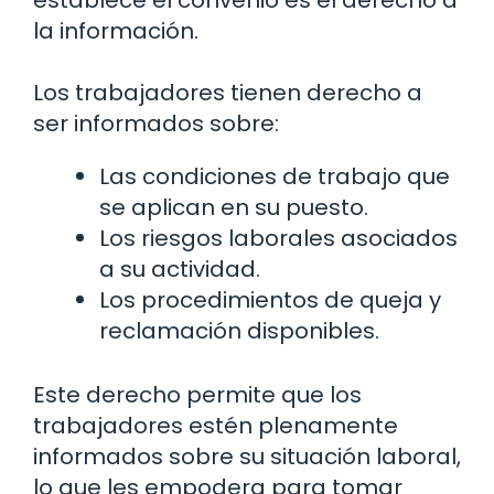
la información.
Los trabajadores tienen derecho a
ser informados sobre:
Las condiciones de trabajo que
se aplican en su puesto.
Los riesgos laborales asociados
a su actividad.
Los procedimientos de queja y
reclamación disponibles.
Este derecho permite que los
trabajadores estén plenamente
informados sobre su situación laboral,
lo que les empodera para tomar