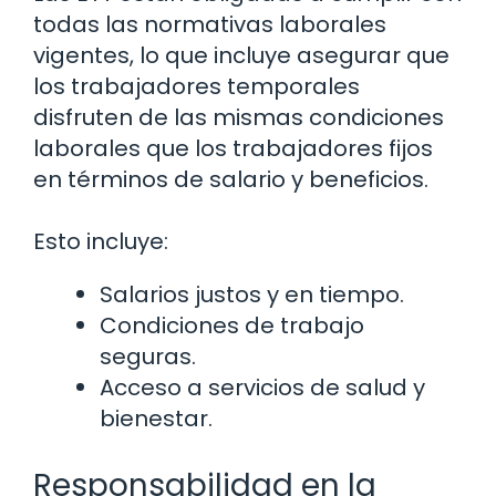
todas las normativas laborales
vigentes, lo que incluye asegurar que
los trabajadores temporales
disfruten de las mismas condiciones
laborales que los trabajadores fijos
en términos de salario y beneficios.
Esto incluye:
Salarios justos y en tiempo.
Condiciones de trabajo
seguras.
Acceso a servicios de salud y
bienestar.
Responsabilidad en la