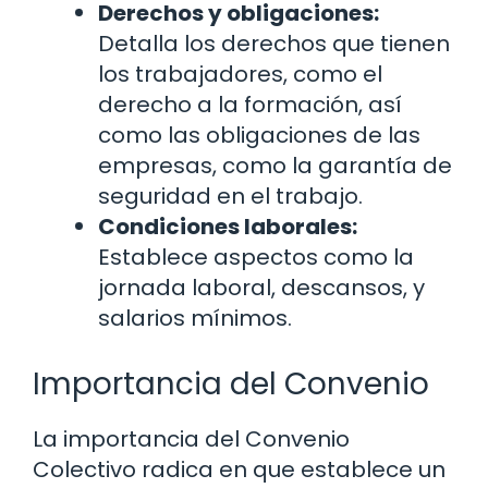
Derechos y obligaciones:
Detalla los derechos que tienen
los trabajadores, como el
derecho a la formación, así
como las obligaciones de las
empresas, como la garantía de
seguridad en el trabajo.
Condiciones laborales:
Establece aspectos como la
jornada laboral, descansos, y
salarios mínimos.
Importancia del Convenio
La importancia del Convenio
Colectivo radica en que establece un