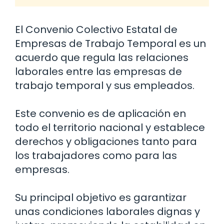
El Convenio Colectivo Estatal de
Empresas de Trabajo Temporal es un
acuerdo que regula las relaciones
laborales entre las empresas de
trabajo temporal y sus empleados.
Este convenio es de aplicación en
todo el territorio nacional y establece
derechos y obligaciones tanto para
los trabajadores como para las
empresas.
Su principal objetivo es garantizar
unas condiciones laborales dignas y