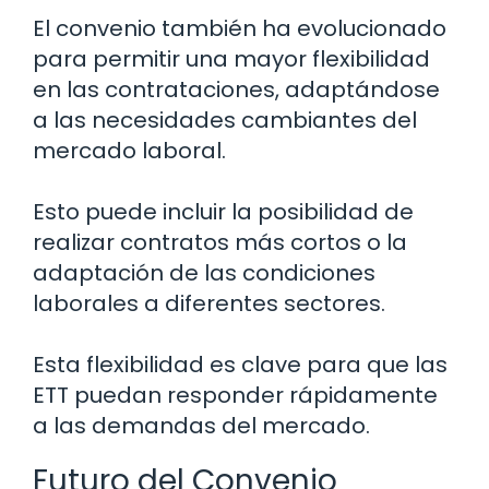
El convenio también ha evolucionado
para permitir una mayor flexibilidad
en las contrataciones, adaptándose
a las necesidades cambiantes del
mercado laboral.
Esto puede incluir la posibilidad de
realizar contratos más cortos o la
adaptación de las condiciones
laborales a diferentes sectores.
Esta flexibilidad es clave para que las
ETT puedan responder rápidamente
a las demandas del mercado.
Futuro del Convenio