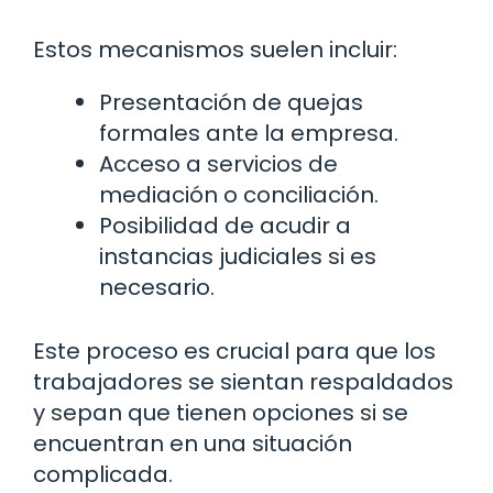
Estos mecanismos suelen incluir:
Presentación de quejas
formales ante la empresa.
Acceso a servicios de
mediación o conciliación.
Posibilidad de acudir a
instancias judiciales si es
necesario.
Este proceso es crucial para que los
trabajadores se sientan respaldados
y sepan que tienen opciones si se
encuentran en una situación
complicada.