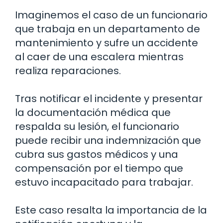
Imaginemos el caso de un funcionario
que trabaja en un departamento de
mantenimiento y sufre un accidente
al caer de una escalera mientras
realiza reparaciones.
Tras notificar el incidente y presentar
la documentación médica que
respalda su lesión, el funcionario
puede recibir una indemnización que
cubra sus gastos médicos y una
compensación por el tiempo que
estuvo incapacitado para trabajar.
Este caso resalta la importancia de la