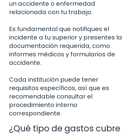
un accidente o enfermedad
relacionada con tu trabajo.
Es fundamental que notifiques el
incidente a tu superior y presentes la
documentación requerida, como
informes médicos y formularios de
accidente.
Cada institución puede tener
requisitos específicos, así que es
recomendable consultar el
procedimiento interno
correspondiente.
¿Qué tipo de gastos cubre