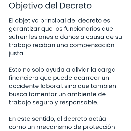
Objetivo del Decreto
El objetivo principal del decreto es
garantizar que los funcionarios que
sufren lesiones o daños a causa de su
trabajo reciban una compensación
justa.
Esto no solo ayuda a aliviar la carga
financiera que puede acarrear un
accidente laboral, sino que también
busca fomentar un ambiente de
trabajo seguro y responsable.
En este sentido, el decreto actúa
como un mecanismo de protección