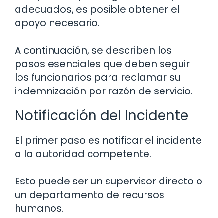
adecuados, es posible obtener el
apoyo necesario.
A continuación, se describen los
pasos esenciales que deben seguir
los funcionarios para reclamar su
indemnización por razón de servicio.
Notificación del Incidente
El primer paso es notificar el incidente
a la autoridad competente.
Esto puede ser un supervisor directo o
un departamento de recursos
humanos.