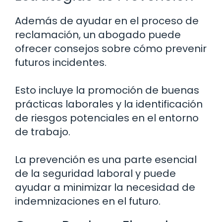
Además de ayudar en el proceso de
reclamación, un abogado puede
ofrecer consejos sobre cómo prevenir
futuros incidentes.
Esto incluye la promoción de buenas
prácticas laborales y la identificación
de riesgos potenciales en el entorno
de trabajo.
La prevención es una parte esencial
de la seguridad laboral y puede
ayudar a minimizar la necesidad de
indemnizaciones en el futuro.