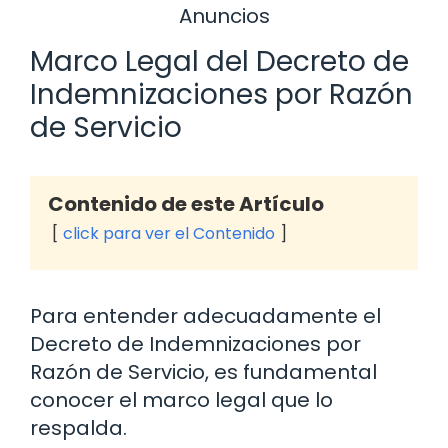
Anuncios
Marco Legal del Decreto de
Indemnizaciones por Razón
de Servicio
Contenido de este Artículo
click para ver el Contenido
Para entender adecuadamente el
Decreto de Indemnizaciones por
Razón de Servicio, es fundamental
conocer el marco legal que lo
respalda.