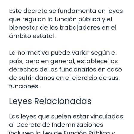
Este decreto se fundamenta en leyes
que regulan la función pública y el
bienestar de los trabajadores en el
ámbito estatal.
La normativa puede variar según el
país, pero en general, establece los
derechos de los funcionarios en caso
de sufrir daños en el ejercicio de sus
funciones.
Leyes Relacionadas
Las leyes que suelen estar vinculadas
al Decreto de Indemnizaciones
incluyen la Ley de Función Pública y