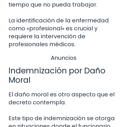
tiempo que no pueda trabajar.
La identificación de la enfermedad
como «profesional» es crucial y
requiere la intervención de
profesionales médicos.
Anuncios
Indemnización por Daño
Moral
El daño moral es otro aspecto que el
decreto contempla.
Este tipo de indemnización se otorga
en situaciones donde el funcionario