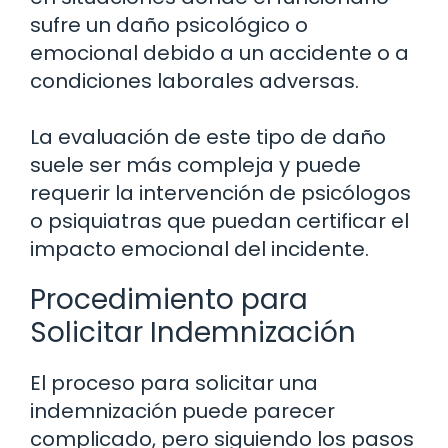
sufre un daño psicológico o
emocional debido a un accidente o a
condiciones laborales adversas.
La evaluación de este tipo de daño
suele ser más compleja y puede
requerir la intervención de psicólogos
o psiquiatras que puedan certificar el
impacto emocional del incidente.
Procedimiento para
Solicitar Indemnización
El proceso para solicitar una
indemnización puede parecer
complicado, pero siguiendo los pasos