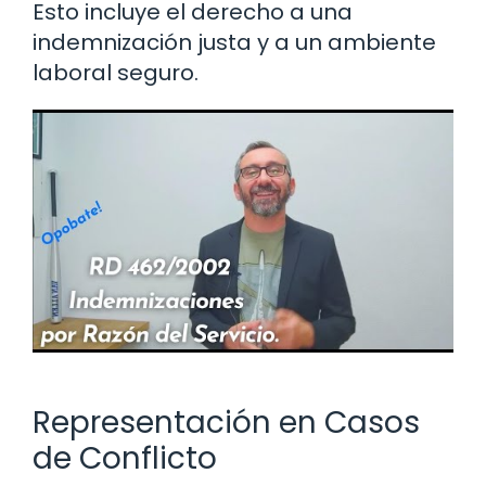
Esto incluye el derecho a una
indemnización justa y a un ambiente
laboral seguro.
Representación en Casos
de Conflicto