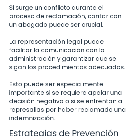
Si surge un conflicto durante el
proceso de reclamación, contar con
un abogado puede ser crucial.
La representación legal puede
facilitar la comunicación con la
administración y garantizar que se
sigan los procedimientos adecuados.
Esto puede ser especialmente
importante si se requiere apelar una
decisión negativa o si se enfrentan a
represalias por haber reclamado una
indemnización.
Estrategias de Prevención