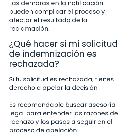
Las demoras en la notificación
pueden complicar el proceso y
afectar el resultado de la
reclamación.
¿Qué hacer si mi solicitud
de indemnización es
rechazada?
Si tu solicitud es rechazada, tienes
derecho a apelar la decisión.
Es recomendable buscar asesoría
legal para entender las razones del
rechazo y los pasos a seguir en el
proceso de apelación.