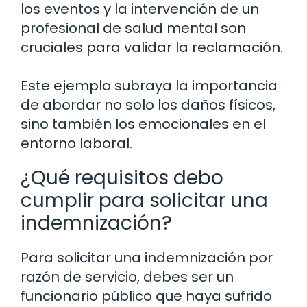
los eventos y la intervención de un
profesional de salud mental son
cruciales para validar la reclamación.
Este ejemplo subraya la importancia
de abordar no solo los daños físicos,
sino también los emocionales en el
entorno laboral.
¿Qué requisitos debo
cumplir para solicitar una
indemnización?
Para solicitar una indemnización por
razón de servicio, debes ser un
funcionario público que haya sufrido