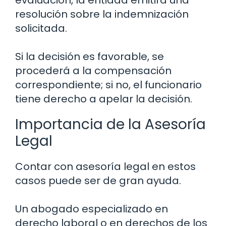
evaluación, la entidad emitirá una
resolución sobre la indemnización
solicitada.
Si la decisión es favorable, se
procederá a la compensación
correspondiente; si no, el funcionario
tiene derecho a apelar la decisión.
Importancia de la Asesoría
Legal
Contar con asesoría legal en estos
casos puede ser de gran ayuda.
Un abogado especializado en
derecho laboral o en derechos de los