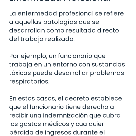
La enfermedad profesional se refiere
a aquellas patologías que se
desarrollan como resultado directo
del trabajo realizado.
Por ejemplo, un funcionario que
trabaja en un entorno con sustancias
tóxicas puede desarrollar problemas
respiratorios.
En estos casos, el decreto establece
que el funcionario tiene derecho a
recibir una indemnización que cubra
los gastos médicos y cualquier
pérdida de ingresos durante el