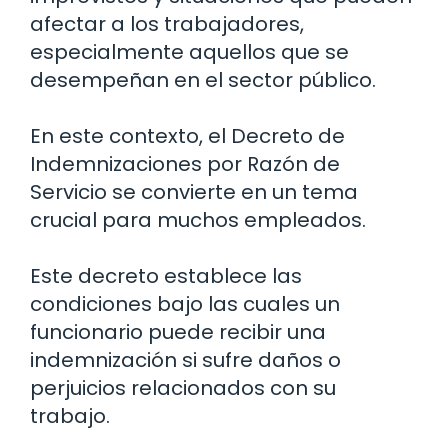
afectar a los trabajadores,
especialmente aquellos que se
desempeñan en el sector público.
En este contexto, el Decreto de
Indemnizaciones por Razón de
Servicio se convierte en un tema
crucial para muchos empleados.
Este decreto establece las
condiciones bajo las cuales un
funcionario puede recibir una
indemnización si sufre daños o
perjuicios relacionados con su
trabajo.