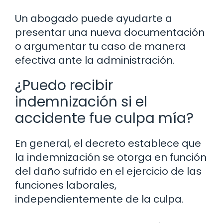
Un abogado puede ayudarte a
presentar una nueva documentación
o argumentar tu caso de manera
efectiva ante la administración.
¿Puedo recibir
indemnización si el
accidente fue culpa mía?
En general, el decreto establece que
la indemnización se otorga en función
del daño sufrido en el ejercicio de las
funciones laborales,
independientemente de la culpa.