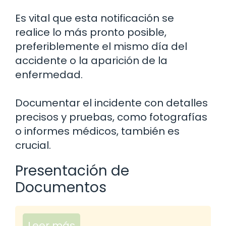
Es vital que esta notificación se
realice lo más pronto posible,
preferiblemente el mismo día del
accidente o la aparición de la
enfermedad.
Documentar el incidente con detalles
precisos y pruebas, como fotografías
o informes médicos, también es
crucial.
Presentación de
Documentos
Leer más