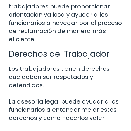
trabajadores puede proporcionar
orientación valiosa y ayudar a los
funcionarios a navegar por el proceso
de reclamación de manera más
eficiente.
Derechos del Trabajador
Los trabajadores tienen derechos
que deben ser respetados y
defendidos.
La asesoría legal puede ayudar a los
funcionarios a entender mejor estos
derechos y cómo hacerlos valer.