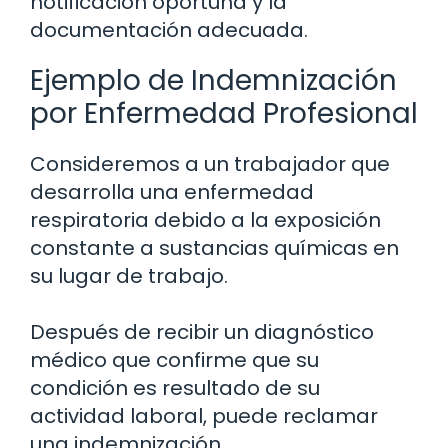
notificación oportuna y la
documentación adecuada.
Ejemplo de Indemnización
por Enfermedad Profesional
Consideremos a un trabajador que
desarrolla una enfermedad
respiratoria debido a la exposición
constante a sustancias químicas en
su lugar de trabajo.
Después de recibir un diagnóstico
médico que confirme que su
condición es resultado de su
actividad laboral, puede reclamar
una indemnización.