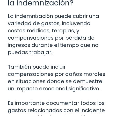
la indemnización?
La indemnización puede cubrir una
variedad de gastos, incluyendo
costos médicos, terapias, y
compensaciones por pérdida de
ingresos durante el tiempo que no
puedas trabajar.
También puede incluir
compensaciones por daños morales
en situaciones donde se demuestre
un impacto emocional significativo.
Es importante documentar todos los
gastos relacionados con el incidente