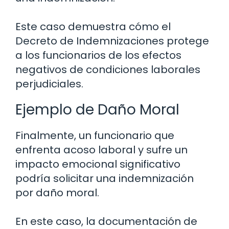
Este caso demuestra cómo el
Decreto de Indemnizaciones protege
a los funcionarios de los efectos
negativos de condiciones laborales
perjudiciales.
Ejemplo de Daño Moral
Finalmente, un funcionario que
enfrenta acoso laboral y sufre un
impacto emocional significativo
podría solicitar una indemnización
por daño moral.
En este caso, la documentación de