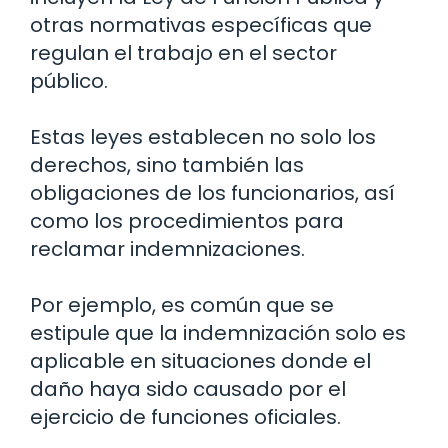
otras normativas específicas que
regulan el trabajo en el sector
público.
Estas leyes establecen no solo los
derechos, sino también las
obligaciones de los funcionarios, así
como los procedimientos para
reclamar indemnizaciones.
Por ejemplo, es común que se
estipule que la indemnización solo es
aplicable en situaciones donde el
daño haya sido causado por el
ejercicio de funciones oficiales.