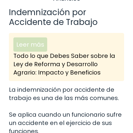
Indemnización por
Accidente de Trabajo
Leer más
Todo lo que Debes Saber sobre la
Ley de Reforma y Desarrollo
Agrario: Impacto y Beneficios
La indemnización por accidente de
trabajo es una de las más comunes.
Se aplica cuando un funcionario sufre
un accidente en el ejercicio de sus
funciones.