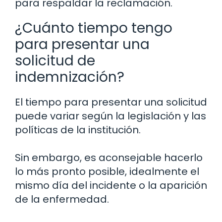
para respaldar la reclamación.
¿Cuánto tiempo tengo
para presentar una
solicitud de
indemnización?
El tiempo para presentar una solicitud
puede variar según la legislación y las
políticas de la institución.
Sin embargo, es aconsejable hacerlo
lo más pronto posible, idealmente el
mismo día del incidente o la aparición
de la enfermedad.