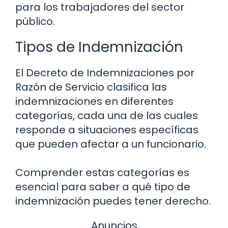
para los trabajadores del sector
público.
Tipos de Indemnización
El Decreto de Indemnizaciones por
Razón de Servicio clasifica las
indemnizaciones en diferentes
categorías, cada una de las cuales
responde a situaciones específicas
que pueden afectar a un funcionario.
Comprender estas categorías es
esencial para saber a qué tipo de
indemnización puedes tener derecho.
Anuncios