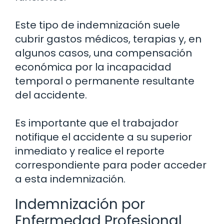
Este tipo de indemnización suele
cubrir gastos médicos, terapias y, en
algunos casos, una compensación
económica por la incapacidad
temporal o permanente resultante
del accidente.
Es importante que el trabajador
notifique el accidente a su superior
inmediato y realice el reporte
correspondiente para poder acceder
a esta indemnización.
Indemnización por
Enfermedad Profesional