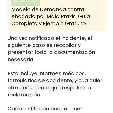
Modelo de Demanda contra
Abogado por Mala Praxis: Guía
Completa y Ejemplo Gratuito
Una vez notificado el incidente, el
siguiente paso es recopilar y
presentar toda la documentación
necesaria.
Esto incluye informes médicos,
formularios de accidente, y cualquier
otro documento que respalde la
reclamación.
Cada institución puede tener