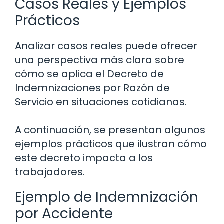
Casos Reales y Ejemplos
Prácticos
Analizar casos reales puede ofrecer
una perspectiva más clara sobre
cómo se aplica el Decreto de
Indemnizaciones por Razón de
Servicio en situaciones cotidianas.
A continuación, se presentan algunos
ejemplos prácticos que ilustran cómo
este decreto impacta a los
trabajadores.
Ejemplo de Indemnización
por Accidente