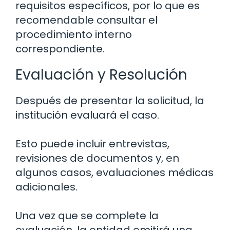
requisitos específicos, por lo que es
recomendable consultar el
procedimiento interno
correspondiente.
Evaluación y Resolución
Después de presentar la solicitud, la
institución evaluará el caso.
Esto puede incluir entrevistas,
revisiones de documentos y, en
algunos casos, evaluaciones médicas
adicionales.
Una vez que se complete la