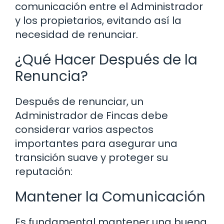
comunicación entre el Administrador
y los propietarios, evitando así la
necesidad de renunciar.
¿Qué Hacer Después de la
Renuncia?
Después de renunciar, un
Administrador de Fincas debe
considerar varios aspectos
importantes para asegurar una
transición suave y proteger su
reputación:
Mantener la Comunicación
Es fundamental mantener una buena