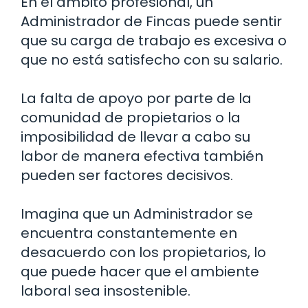
En el ámbito profesional, un
Administrador de Fincas puede sentir
que su carga de trabajo es excesiva o
que no está satisfecho con su salario.
La falta de apoyo por parte de la
comunidad de propietarios o la
imposibilidad de llevar a cabo su
labor de manera efectiva también
pueden ser factores decisivos.
Imagina que un Administrador se
encuentra constantemente en
desacuerdo con los propietarios, lo
que puede hacer que el ambiente
laboral sea insostenible.