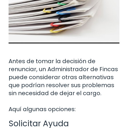
Antes de tomar la decisión de
renunciar, un Administrador de Fincas
puede considerar otras alternativas
que podrían resolver sus problemas
sin necesidad de dejar el cargo.
Aquí algunas opciones:
Solicitar Ayuda