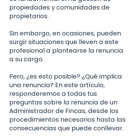
propiedades y comunidades de
propietarios.
Sin embargo, en ocasiones, pueden
surgir situaciones que lleven a este
profesional a plantearse la renuncia
a su cargo.
Pero, ¿es esto posible? ¿Qué implica
una renuncia? En este artículo,
responderemos a todas tus
preguntas sobre la renuncia de un
Administrador de Fincas, desde los
procedimientos necesarios hasta las
consecuencias que puede conllevar.