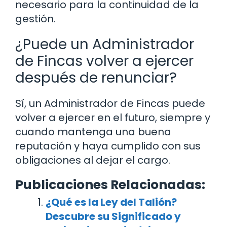
necesario para la continuidad de la
gestión.
¿Puede un Administrador
de Fincas volver a ejercer
después de renunciar?
Sí, un Administrador de Fincas puede
volver a ejercer en el futuro, siempre y
cuando mantenga una buena
reputación y haya cumplido con sus
obligaciones al dejar el cargo.
Publicaciones Relacionadas:
¿Qué es la Ley del Talión?
Descubre su Significado y