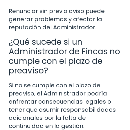
Renunciar sin previo aviso puede
generar problemas y afectar la
reputación del Administrador.
¿Qué sucede si un
Administrador de Fincas no
cumple con el plazo de
preaviso?
Si no se cumple con el plazo de
preaviso, el Administrador podría
enfrentar consecuencias legales o
tener que asumir responsabilidades
adicionales por la falta de
continuidad en la gestión.