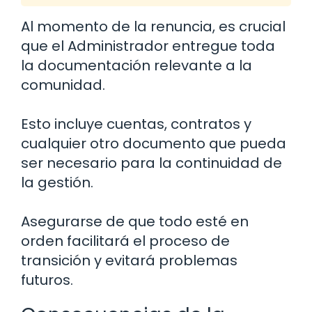
Al momento de la renuncia, es crucial
que el Administrador entregue toda
la documentación relevante a la
comunidad.
Esto incluye cuentas, contratos y
cualquier otro documento que pueda
ser necesario para la continuidad de
la gestión.
Asegurarse de que todo esté en
orden facilitará el proceso de
transición y evitará problemas
futuros.