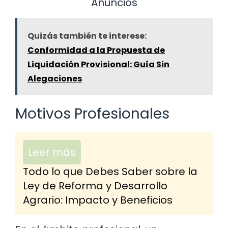
Anuncios
Quizás también te interese:
Conformidad a la Propuesta de
Liquidación Provisional: Guía Sin
Alegaciones
Motivos Profesionales
Leer más
Todo lo que Debes Saber sobre la
Ley de Reforma y Desarrollo
Agrario: Impacto y Beneficios