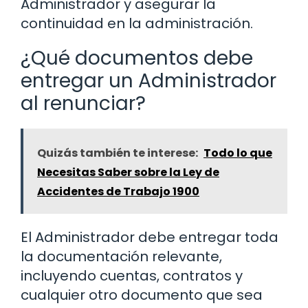
Administrador y asegurar la
continuidad en la administración.
¿Qué documentos debe
entregar un Administrador
al renunciar?
Quizás también te interese:
Todo lo que
Necesitas Saber sobre la Ley de
Accidentes de Trabajo 1900
El Administrador debe entregar toda
la documentación relevante,
incluyendo cuentas, contratos y
cualquier otro documento que sea