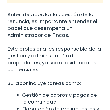
Antes de abordar la cuestión de la
renuncia, es importante entender el
papel que desempeña un
Administrador de Fincas.
Este profesional es responsable de la
gestión y administración de
propiedades, ya sean residenciales o
comerciales.
Su labor incluye tareas como:
Gestión de cobros y pagos de
la comunidad.
Elaboración de presupuestos y