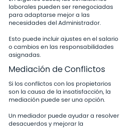
laborales pueden ser renegociadas
para adaptarse mejor a las
necesidades del Administrador.
Esto puede incluir ajustes en el salario
o cambios en las responsabilidades
asignadas.
Mediación de Conflictos
Si los conflictos con los propietarios
son la causa de la insatisfacción, la
mediación puede ser una opción.
Un mediador puede ayudar a resolver
desacuerdos y mejorar la