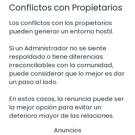
Conflictos con Propietarios
Los conflictos con los propietarios
pueden generar un entorno hostil.
Si un Administrador no se siente
respaldado o tiene diferencias
irreconciliables con la comunidad,
puede considerar que lo mejor es dar
un paso al lado.
En estos casos, la renuncia puede ser
la mejor opción para evitar un
deterioro mayor de las relaciones.
Anuncios