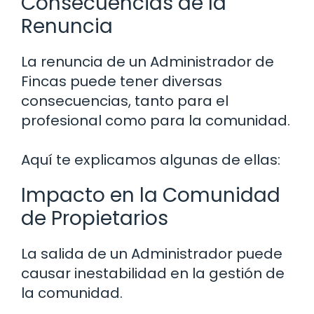
Consecuencias de la
Renuncia
La renuncia de un Administrador de
Fincas puede tener diversas
consecuencias, tanto para el
profesional como para la comunidad.
Aquí te explicamos algunas de ellas:
Impacto en la Comunidad
de Propietarios
La salida de un Administrador puede
causar inestabilidad en la gestión de
la comunidad.