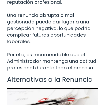
reputación profesional.
Una renuncia abrupta o mal
gestionada puede dar lugar a una
percepción negativa, lo que podría
complicar futuras oportunidades
laborales.
Por ello, es recomendable que el
Administrador mantenga una actitud
profesional durante todo el proceso.
Alternativas a la Renuncia