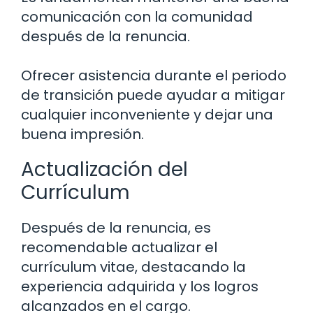
comunicación con la comunidad
después de la renuncia.
Ofrecer asistencia durante el periodo
de transición puede ayudar a mitigar
cualquier inconveniente y dejar una
buena impresión.
Actualización del
Currículum
Después de la renuncia, es
recomendable actualizar el
currículum vitae, destacando la
experiencia adquirida y los logros
alcanzados en el cargo.