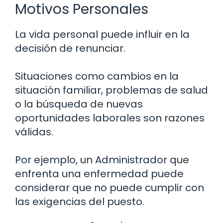
Motivos Personales
La vida personal puede influir en la
decisión de renunciar.
Situaciones como cambios en la
situación familiar, problemas de salud
o la búsqueda de nuevas
oportunidades laborales son razones
válidas.
Por ejemplo, un Administrador que
enfrenta una enfermedad puede
considerar que no puede cumplir con
las exigencias del puesto.