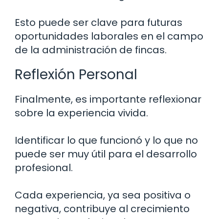
Esto puede ser clave para futuras
oportunidades laborales en el campo
de la administración de fincas.
Reflexión Personal
Finalmente, es importante reflexionar
sobre la experiencia vivida.
Identificar lo que funcionó y lo que no
puede ser muy útil para el desarrollo
profesional.
Cada experiencia, ya sea positiva o
negativa, contribuye al crecimiento