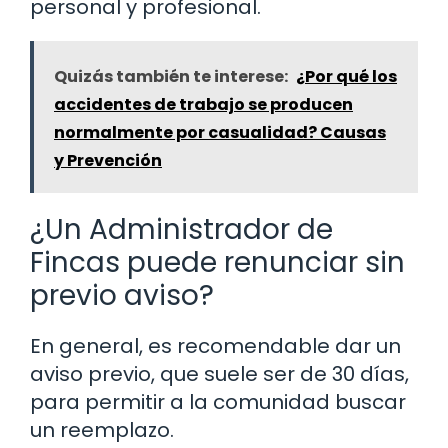
personal y profesional.
Quizás también te interese:
¿Por qué los
accidentes de trabajo se producen
normalmente por casualidad? Causas
y Prevención
¿Un Administrador de
Fincas puede renunciar sin
previo aviso?
En general, es recomendable dar un
aviso previo, que suele ser de 30 días,
para permitir a la comunidad buscar
un reemplazo.