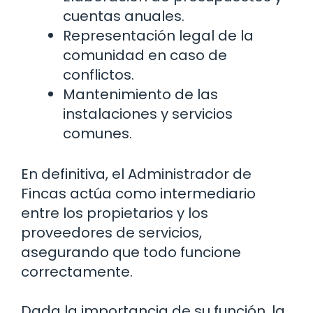
cuentas anuales.
Representación legal de la
comunidad en caso de
conflictos.
Mantenimiento de las
instalaciones y servicios
comunes.
En definitiva, el Administrador de
Fincas actúa como intermediario
entre los propietarios y los
proveedores de servicios,
asegurando que todo funcione
correctamente.
Dada la importancia de su función, la