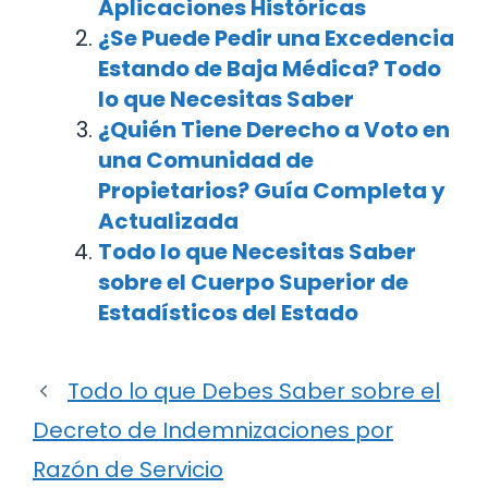
Aplicaciones Históricas
¿Se Puede Pedir una Excedencia
Estando de Baja Médica? Todo
lo que Necesitas Saber
¿Quién Tiene Derecho a Voto en
una Comunidad de
Propietarios? Guía Completa y
Actualizada
Todo lo que Necesitas Saber
sobre el Cuerpo Superior de
Estadísticos del Estado
Todo lo que Debes Saber sobre el
Decreto de Indemnizaciones por
Razón de Servicio