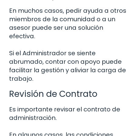
En muchos casos, pedir ayuda a otros
miembros de la comunidad o a un
asesor puede ser una solución
efectiva.
Si el Administrador se siente
abrumado, contar con apoyo puede
facilitar la gestión y aliviar la carga de
trabajo.
Revisión de Contrato
Es importante revisar el contrato de
administración.
En algunos casos, las condiciones