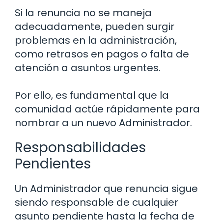
Si la renuncia no se maneja
adecuadamente, pueden surgir
problemas en la administración,
como retrasos en pagos o falta de
atención a asuntos urgentes.
Por ello, es fundamental que la
comunidad actúe rápidamente para
nombrar a un nuevo Administrador.
Responsabilidades
Pendientes
Un Administrador que renuncia sigue
siendo responsable de cualquier
asunto pendiente hasta la fecha de