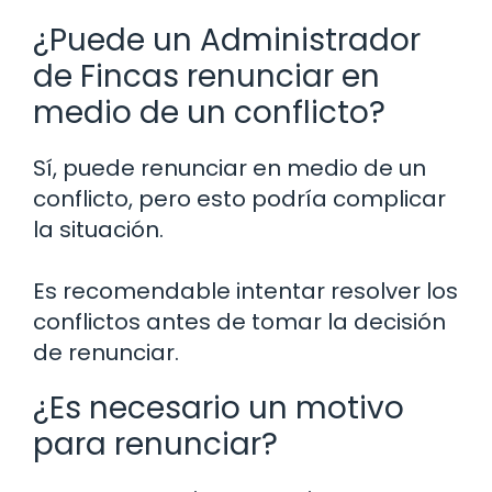
¿Puede un Administrador
de Fincas renunciar en
medio de un conflicto?
Sí, puede renunciar en medio de un
conflicto, pero esto podría complicar
la situación.
Es recomendable intentar resolver los
conflictos antes de tomar la decisión
de renunciar.
¿Es necesario un motivo
para renunciar?