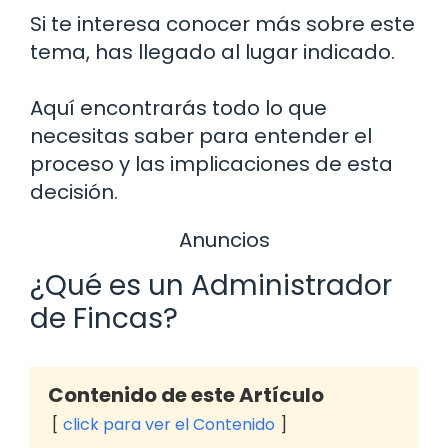
Si te interesa conocer más sobre este
tema, has llegado al lugar indicado.
Aquí encontrarás todo lo que
necesitas saber para entender el
proceso y las implicaciones de esta
decisión.
Anuncios
¿Qué es un Administrador
de Fincas?
Contenido de este Artículo
click para ver el Contenido