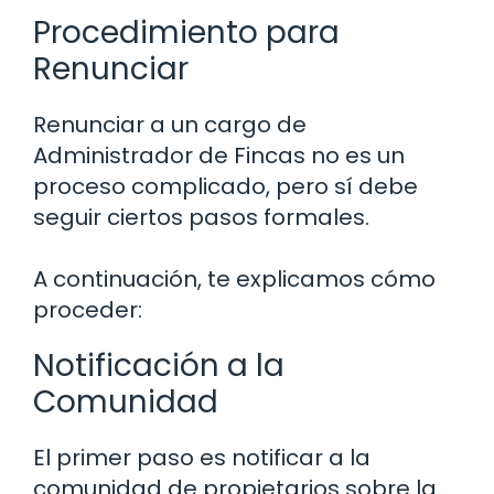
Procedimiento para
Renunciar
Renunciar a un cargo de
Administrador de Fincas no es un
proceso complicado, pero sí debe
seguir ciertos pasos formales.
A continuación, te explicamos cómo
proceder:
Notificación a la
Comunidad
El primer paso es notificar a la
comunidad de propietarios sobre la