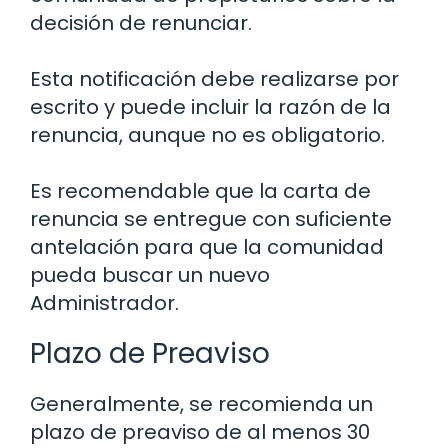
decisión de renunciar.
Esta notificación debe realizarse por
escrito y puede incluir la razón de la
renuncia, aunque no es obligatorio.
Es recomendable que la carta de
renuncia se entregue con suficiente
antelación para que la comunidad
pueda buscar un nuevo
Administrador.
Plazo de Preaviso
Generalmente, se recomienda un
plazo de preaviso de al menos 30