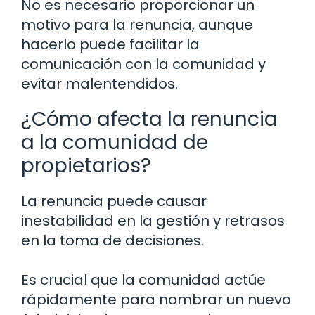
No es necesario proporcionar un
motivo para la renuncia, aunque
hacerlo puede facilitar la
comunicación con la comunidad y
evitar malentendidos.
¿Cómo afecta la renuncia
a la comunidad de
propietarios?
La renuncia puede causar
inestabilidad en la gestión y retrasos
en la toma de decisiones.
Es crucial que la comunidad actúe
rápidamente para nombrar un nuevo