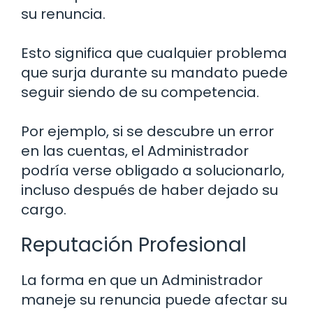
su renuncia.
Esto significa que cualquier problema
que surja durante su mandato puede
seguir siendo de su competencia.
Por ejemplo, si se descubre un error
en las cuentas, el Administrador
podría verse obligado a solucionarlo,
incluso después de haber dejado su
cargo.
Reputación Profesional
La forma en que un Administrador
maneje su renuncia puede afectar su