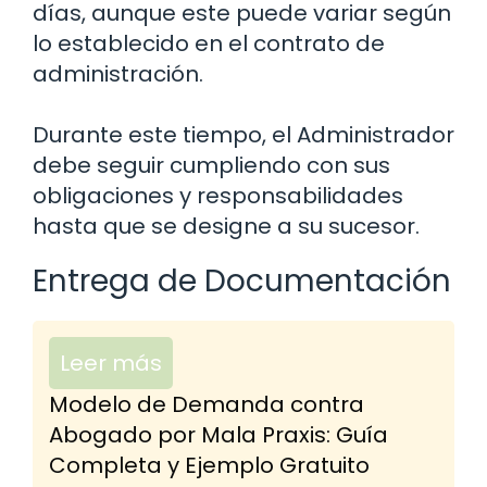
días, aunque este puede variar según
lo establecido en el contrato de
administración.
Durante este tiempo, el Administrador
debe seguir cumpliendo con sus
obligaciones y responsabilidades
hasta que se designe a su sucesor.
Entrega de Documentación
Leer más
Modelo de Demanda contra
Abogado por Mala Praxis: Guía
Completa y Ejemplo Gratuito