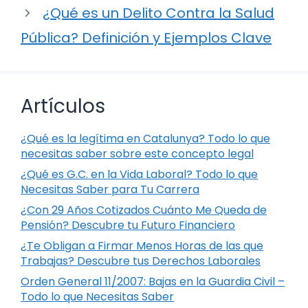
¿Qué es un Delito Contra la Salud
Pública? Definición y Ejemplos Clave
Artículos
¿Qué es la legítima en Catalunya? Todo lo que
necesitas saber sobre este concepto legal
¿Qué es G.C. en la Vida Laboral? Todo lo que
Necesitas Saber para Tu Carrera
¿Con 29 Años Cotizados Cuánto Me Queda de
Pensión? Descubre tu Futuro Financiero
¿Te Obligan a Firmar Menos Horas de las que
Trabajas? Descubre tus Derechos Laborales
Orden General 11/2007: Bajas en la Guardia Civil –
Todo lo que Necesitas Saber