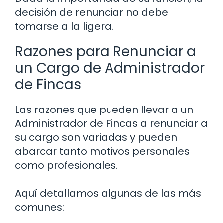
decisión de renunciar no debe
tomarse a la ligera.
Razones para Renunciar a
un Cargo de Administrador
de Fincas
Las razones que pueden llevar a un
Administrador de Fincas a renunciar a
su cargo son variadas y pueden
abarcar tanto motivos personales
como profesionales.
Aquí detallamos algunas de las más
comunes: