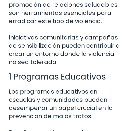
promoción de relaciones saludables
son herramientas esenciales para
erradicar este tipo de violencia.
Iniciativas comunitarias y campañas
de sensibilización pueden contribuir a
crear un entorno donde la violencia
no sea tolerada.
1 Programas Educativos
Los programas educativos en
escuelas y comunidades pueden
desempeñar un papel crucial en la
prevención de malos tratos.