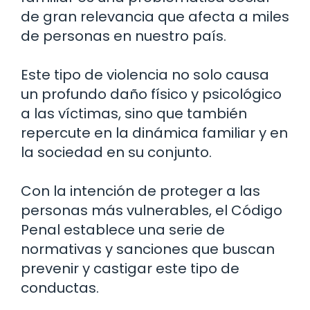
de gran relevancia que afecta a miles
de personas en nuestro país.
Este tipo de violencia no solo causa
un profundo daño físico y psicológico
a las víctimas, sino que también
repercute en la dinámica familiar y en
la sociedad en su conjunto.
Con la intención de proteger a las
personas más vulnerables, el Código
Penal establece una serie de
normativas y sanciones que buscan
prevenir y castigar este tipo de
conductas.