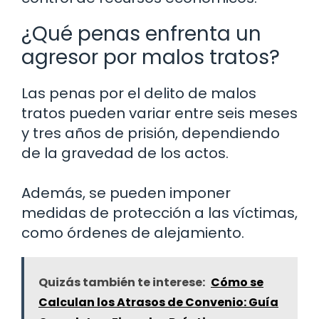
¿Qué penas enfrenta un
agresor por malos tratos?
Las penas por el delito de malos
tratos pueden variar entre seis meses
y tres años de prisión, dependiendo
de la gravedad de los actos.
Además, se pueden imponer
medidas de protección a las víctimas,
como órdenes de alejamiento.
Quizás también te interese:
Cómo se
Calculan los Atrasos de Convenio: Guía