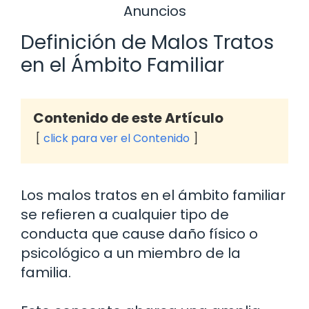
Anuncios
Definición de Malos Tratos
en el Ámbito Familiar
Contenido de este Artículo
click para ver el Contenido
Los malos tratos en el ámbito familiar
se refieren a cualquier tipo de
conducta que cause daño físico o
psicológico a un miembro de la
familia.