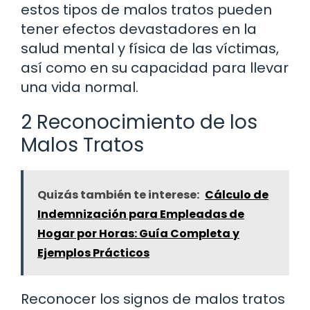
estos tipos de malos tratos pueden
tener efectos devastadores en la
salud mental y física de las víctimas,
así como en su capacidad para llevar
una vida normal.
2 Reconocimiento de los
Malos Tratos
Quizás también te interese:
Cálculo de
Indemnización para Empleadas de
Hogar por Horas: Guía Completa y
Ejemplos Prácticos
Reconocer los signos de malos tratos