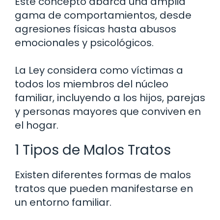
Este concepto abarca una amplia
gama de comportamientos, desde
agresiones físicas hasta abusos
emocionales y psicológicos.
La Ley considera como víctimas a
todos los miembros del núcleo
familiar, incluyendo a los hijos, parejas
y personas mayores que conviven en
el hogar.
1 Tipos de Malos Tratos
Existen diferentes formas de malos
tratos que pueden manifestarse en
un entorno familiar.