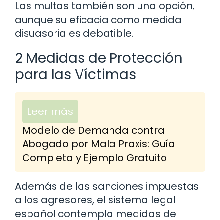
Las multas también son una opción,
aunque su eficacia como medida
disuasoria es debatible.
2 Medidas de Protección
para las Víctimas
Leer más
Modelo de Demanda contra
Abogado por Mala Praxis: Guía
Completa y Ejemplo Gratuito
Además de las sanciones impuestas
a los agresores, el sistema legal
español contempla medidas de