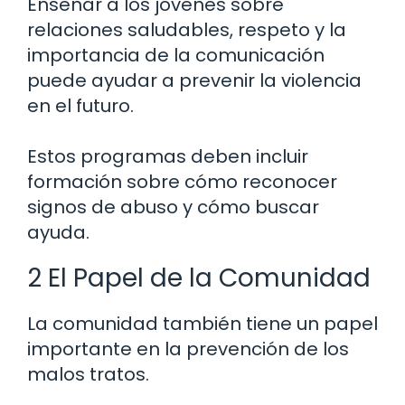
Enseñar a los jóvenes sobre
relaciones saludables, respeto y la
importancia de la comunicación
puede ayudar a prevenir la violencia
en el futuro.
Estos programas deben incluir
formación sobre cómo reconocer
signos de abuso y cómo buscar
ayuda.
2 El Papel de la Comunidad
La comunidad también tiene un papel
importante en la prevención de los
malos tratos.