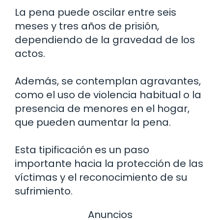
La pena puede oscilar entre seis
meses y tres años de prisión,
dependiendo de la gravedad de los
actos.
Además, se contemplan agravantes,
como el uso de violencia habitual o la
presencia de menores en el hogar,
que pueden aumentar la pena.
Esta tipificación es un paso
importante hacia la protección de las
víctimas y el reconocimiento de su
sufrimiento.
Anuncios