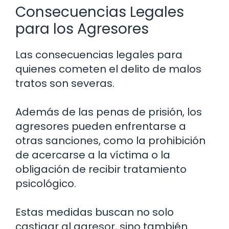
Consecuencias Legales
para los Agresores
Las consecuencias legales para
quienes cometen el delito de malos
tratos son severas.
Además de las penas de prisión, los
agresores pueden enfrentarse a
otras sanciones, como la prohibición
de acercarse a la víctima o la
obligación de recibir tratamiento
psicológico.
Estas medidas buscan no solo
castigar al agresor, sino también