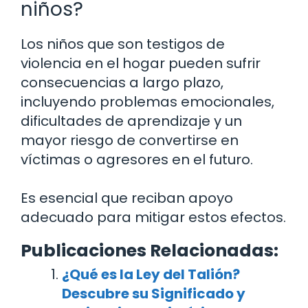
niños?
Los niños que son testigos de
violencia en el hogar pueden sufrir
consecuencias a largo plazo,
incluyendo problemas emocionales,
dificultades de aprendizaje y un
mayor riesgo de convertirse en
víctimas o agresores en el futuro.
Es esencial que reciban apoyo
adecuado para mitigar estos efectos.
Publicaciones Relacionadas:
¿Qué es la Ley del Talión?
Descubre su Significado y