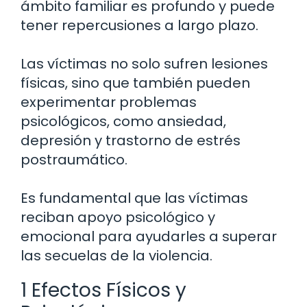
ámbito familiar es profundo y puede
tener repercusiones a largo plazo.
Las víctimas no solo sufren lesiones
físicas, sino que también pueden
experimentar problemas
psicológicos, como ansiedad,
depresión y trastorno de estrés
postraumático.
Es fundamental que las víctimas
reciban apoyo psicológico y
emocional para ayudarles a superar
las secuelas de la violencia.
1 Efectos Físicos y