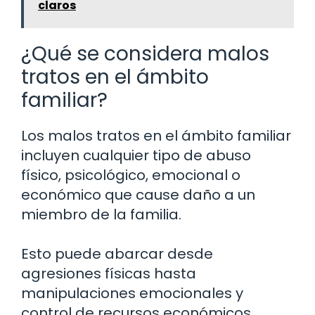
claros
¿Qué se considera malos
tratos en el ámbito
familiar?
Los malos tratos en el ámbito familiar
incluyen cualquier tipo de abuso
físico, psicológico, emocional o
económico que cause daño a un
miembro de la familia.
Esto puede abarcar desde
agresiones físicas hasta
manipulaciones emocionales y
control de recursos económicos.