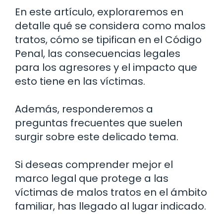
En este artículo, exploraremos en
detalle qué se considera como malos
tratos, cómo se tipifican en el Código
Penal, las consecuencias legales
para los agresores y el impacto que
esto tiene en las víctimas.
Además, responderemos a
preguntas frecuentes que suelen
surgir sobre este delicado tema.
Si deseas comprender mejor el
marco legal que protege a las
víctimas de malos tratos en el ámbito
familiar, has llegado al lugar indicado.