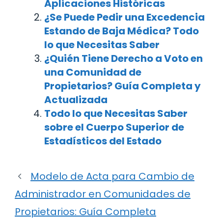
Aplicaciones Históricas
¿Se Puede Pedir una Excedencia
Estando de Baja Médica? Todo
lo que Necesitas Saber
¿Quién Tiene Derecho a Voto en
una Comunidad de
Propietarios? Guía Completa y
Actualizada
Todo lo que Necesitas Saber
sobre el Cuerpo Superior de
Estadísticos del Estado
Modelo de Acta para Cambio de
Administrador en Comunidades de
Propietarios: Guía Completa