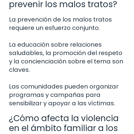
prevenir los malos tratos?
La prevención de los malos tratos
requiere un esfuerzo conjunto.
La educación sobre relaciones
saludables, la promoción del respeto
y la concienciación sobre el tema son
claves.
Las comunidades pueden organizar
programas y campañas para
sensibilizar y apoyar a las víctimas.
¿Cómo afecta la violencia
en el ámbito familiar a los