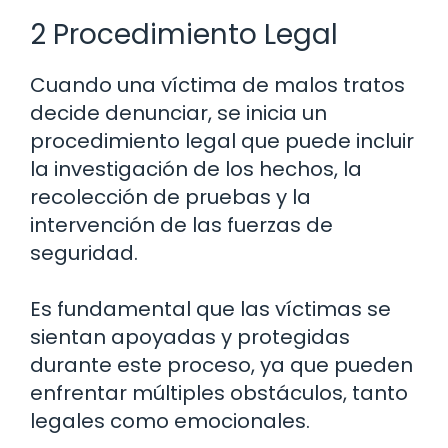
2 Procedimiento Legal
Cuando una víctima de malos tratos
decide denunciar, se inicia un
procedimiento legal que puede incluir
la investigación de los hechos, la
recolección de pruebas y la
intervención de las fuerzas de
seguridad.
Es fundamental que las víctimas se
sientan apoyadas y protegidas
durante este proceso, ya que pueden
enfrentar múltiples obstáculos, tanto
legales como emocionales.