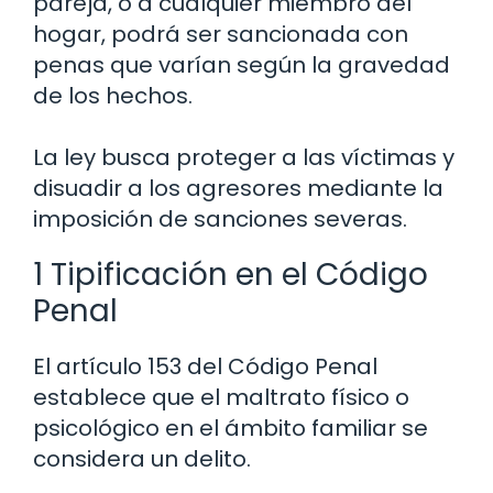
pareja, o a cualquier miembro del
hogar, podrá ser sancionada con
penas que varían según la gravedad
de los hechos.
La ley busca proteger a las víctimas y
disuadir a los agresores mediante la
imposición de sanciones severas.
1 Tipificación en el Código
Penal
El artículo 153 del Código Penal
establece que el maltrato físico o
psicológico en el ámbito familiar se
considera un delito.