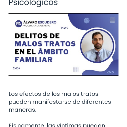
Psicológicos
Los efectos de los malos tratos
pueden manifestarse de diferentes
maneras.
Físicamente, las víctimas pueden