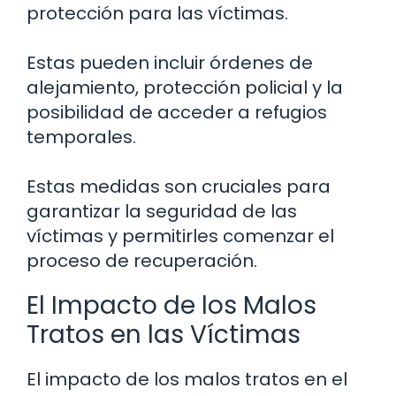
protección para las víctimas.
Estas pueden incluir órdenes de
alejamiento, protección policial y la
posibilidad de acceder a refugios
temporales.
Estas medidas son cruciales para
garantizar la seguridad de las
víctimas y permitirles comenzar el
proceso de recuperación.
El Impacto de los Malos
Tratos en las Víctimas
El impacto de los malos tratos en el