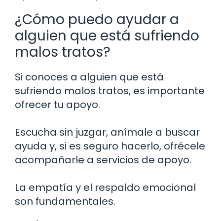
¿Cómo puedo ayudar a
alguien que está sufriendo
malos tratos?
Si conoces a alguien que está
sufriendo malos tratos, es importante
ofrecer tu apoyo.
Escucha sin juzgar, anímale a buscar
ayuda y, si es seguro hacerlo, ofrécele
acompañarle a servicios de apoyo.
La empatía y el respaldo emocional
son fundamentales.