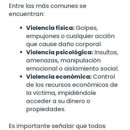
Entre las más comunes se
encuentran:
Violencia física:
Golpes,
empujones o cualquier acción
que cause daño corporal.
Violencia psicológica:
Insultos,
amenazas, manipulación
emocional o aislamiento social.
Violencia económica:
Control
de los recursos económicos de
la víctima, impidiéndole
acceder a su dinero o
propiedades.
Es importante señalar que todos