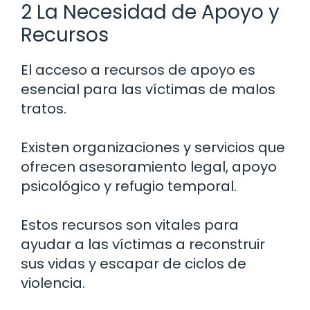
2 La Necesidad de Apoyo y
Recursos
El acceso a recursos de apoyo es
esencial para las víctimas de malos
tratos.
Existen organizaciones y servicios que
ofrecen asesoramiento legal, apoyo
psicológico y refugio temporal.
Estos recursos son vitales para
ayudar a las víctimas a reconstruir
sus vidas y escapar de ciclos de
violencia.