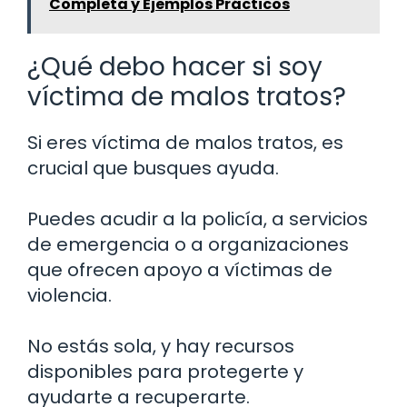
Completa y Ejemplos Prácticos
¿Qué debo hacer si soy
víctima de malos tratos?
Si eres víctima de malos tratos, es
crucial que busques ayuda.
Puedes acudir a la policía, a servicios
de emergencia o a organizaciones
que ofrecen apoyo a víctimas de
violencia.
No estás sola, y hay recursos
disponibles para protegerte y
ayudarte a recuperarte.