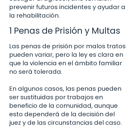
prevenir futuros incidentes y ayudar a
la rehabilitación.
1 Penas de Prisión y Multas
Las penas de prisión por malos tratos
pueden variar, pero la ley es clara en
que la violencia en el ámbito familiar
no será tolerada.
En algunos casos, las penas pueden
ser sustituidas por trabajos en
beneficio de la comunidad, aunque
esto dependerá de la decisión del
juez y de las circunstancias del caso.