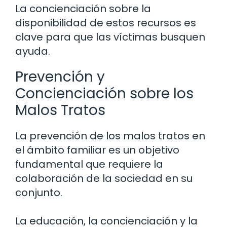
La concienciación sobre la
disponibilidad de estos recursos es
clave para que las víctimas busquen
ayuda.
Prevención y
Concienciación sobre los
Malos Tratos
La prevención de los malos tratos en
el ámbito familiar es un objetivo
fundamental que requiere la
colaboración de la sociedad en su
conjunto.
La educación, la concienciación y la