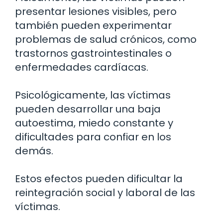
presentar lesiones visibles, pero
también pueden experimentar
problemas de salud crónicos, como
trastornos gastrointestinales o
enfermedades cardíacas.
Psicológicamente, las víctimas
pueden desarrollar una baja
autoestima, miedo constante y
dificultades para confiar en los
demás.
Estos efectos pueden dificultar la
reintegración social y laboral de las
víctimas.