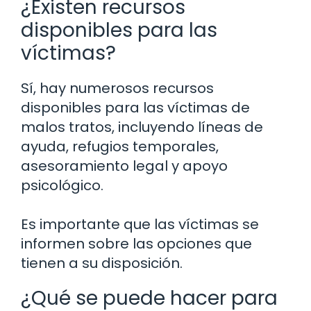
¿Existen recursos
disponibles para las
víctimas?
Sí, hay numerosos recursos
disponibles para las víctimas de
malos tratos, incluyendo líneas de
ayuda, refugios temporales,
asesoramiento legal y apoyo
psicológico.
Es importante que las víctimas se
informen sobre las opciones que
tienen a su disposición.
¿Qué se puede hacer para