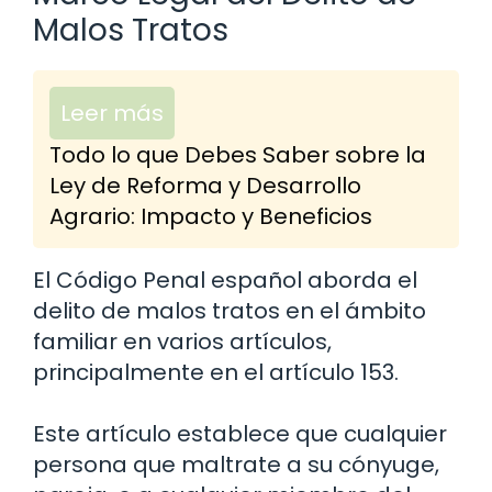
Malos Tratos
Leer más
Todo lo que Debes Saber sobre la
Ley de Reforma y Desarrollo
Agrario: Impacto y Beneficios
El Código Penal español aborda el
delito de malos tratos en el ámbito
familiar en varios artículos,
principalmente en el artículo 153.
Este artículo establece que cualquier
persona que maltrate a su cónyuge,