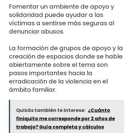
Fomentar un ambiente de apoyo y
solidaridad puede ayudar a las
víctimas a sentirse más seguras al
denunciar abusos.
La formación de grupos de apoyo y la
creación de espacios donde se hable
abiertamente sobre el tema son
pasos importantes hacia la
erradicación de la violencia en el
ámbito familiar.
Quizás también te interese:
¿Cuánto
finiquito me corresponde por 2 años de
trabajo? Guía completa y cálculos