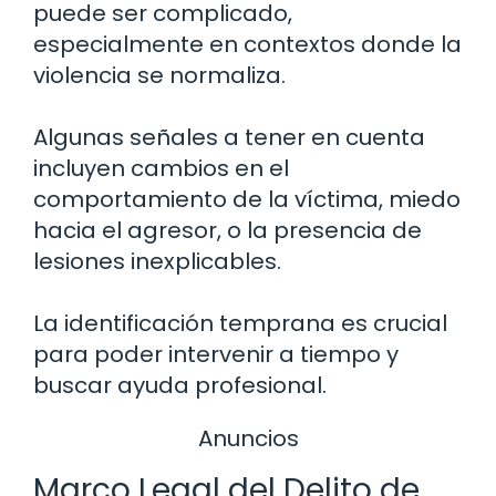
puede ser complicado,
especialmente en contextos donde la
violencia se normaliza.
Algunas señales a tener en cuenta
incluyen cambios en el
comportamiento de la víctima, miedo
hacia el agresor, o la presencia de
lesiones inexplicables.
La identificación temprana es crucial
para poder intervenir a tiempo y
buscar ayuda profesional.
Anuncios
Marco Legal del Delito de