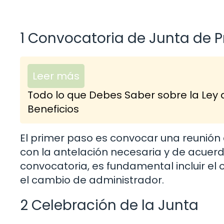
1 Convocatoria de Junta de P
Leer más
Todo lo que Debes Saber sobre la Ley 
Beneficios
El primer paso es convocar una reunión 
con la antelación necesaria y de acuerd
convocatoria, es fundamental incluir el 
el cambio de administrador.
2 Celebración de la Junta