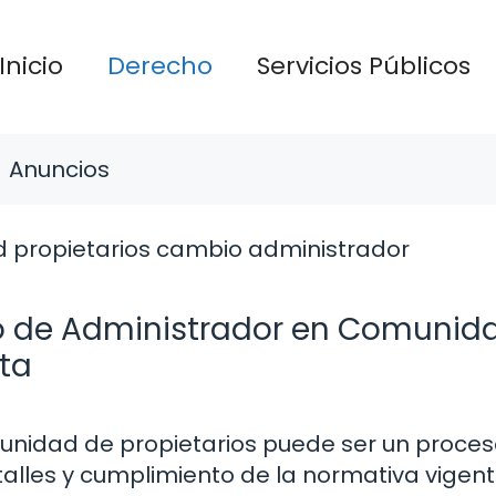
Inicio
Derecho
Servicios Públicos
Anuncios
o de Administrador en Comunid
ta
unidad de propietarios puede ser un proce
talles y cumplimiento de la normativa vigent