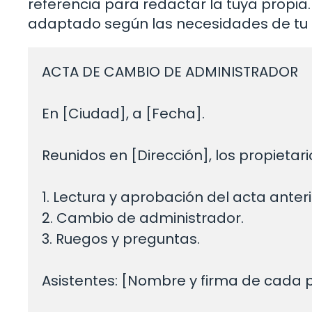
referencia para redactar la tuya propia
adaptado según las necesidades de tu
ACTA DE CAMBIO DE ADMINISTRADOR

En [Ciudad], a [Fecha].

Reunidos en [Dirección], los propieta
1. Lectura y aprobación del acta anterio
2. Cambio de administrador.

3. Ruegos y preguntas.

Asistentes: [Nombre y firma de cada pr