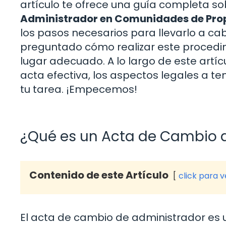
artículo te ofrece una guía completa so
Administrador en Comunidades de Prop
los pasos necesarios para llevarlo a ca
preguntado cómo realizar este procedi
lugar adecuado. A lo largo de este artí
acta efectiva, los aspectos legales a te
tu tarea. ¡Empecemos!
¿Qué es un Acta de Cambio 
Contenido de este Artículo
click para 
El acta de cambio de administrador es 