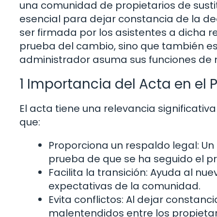
una comunidad de propietarios de sustit
esencial para dejar constancia de la de
ser firmada por los asistentes a dicha re
prueba del cambio, sino que también es 
administrador asuma sus funciones de m
1 Importancia del Acta en el
El acta tiene una relevancia significati
que:
Proporciona un respaldo legal: U
prueba de que se ha seguido el p
Facilita la transición: Ayuda al nu
expectativas de la comunidad.
Evita conflictos: Al dejar constanc
malentendidos entre los propietar