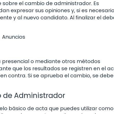
te sobre el cambio de administrador. Es
n expresar sus opiniones y, si es necesario
nte y al nuevo candidato. Al finalizar el deb
Anuncios
a presencial o mediante otros métodos
ante que los resultados se registren en el ac
 en contra. Si se aprueba el cambio, se debe
 de Administrador
lo básico de acta que puedes utilizar como