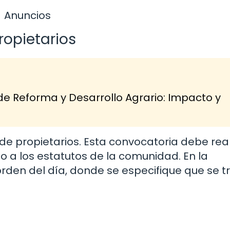
Anuncios
ropietarios
de Reforma y Desarrollo Agrario: Impacto y
de propietarios. Esta convocatoria debe rea
o a los estatutos de la comunidad. En la
orden del día, donde se especifique que se t