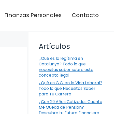
Finanzas Personales
Contacto
Artículos
¿Qué es la legítima en
Catalunya? Todo lo que
necesitas saber sobre este
concepto legal
¿Qué es G.C. en la Vida Laboral?
Todo lo que Necesitas Saber
para Tu Carrera
¿Con 29 Años Cotizados Cuánto
Me Queda de Pensión?
Descubre tu Futuro Financiero