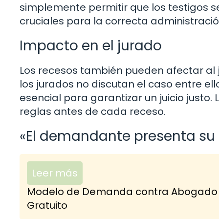
simplemente permitir que los testigos
cruciales para la correcta administración
Impacto en el jurado
Los recesos también pueden afectar al 
los jurados no discutan el caso entre el
esencial para garantizar un juicio justo.
reglas antes de cada receso.
«El demandante presenta su
Leer más
Modelo de Demanda contra Abogado po
Gratuito