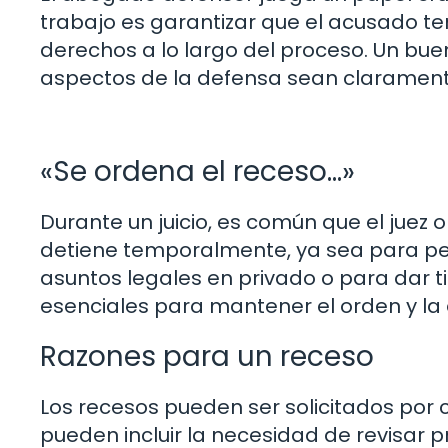
trabajo es garantizar que el acusado t
derechos a lo largo del proceso. Un bu
aspectos de la defensa sean clarament
«Se ordena el receso…»
Durante un juicio, es común que el juez o
detiene temporalmente, ya sea para perm
asuntos legales en privado o para dar t
esenciales para mantener el orden y la ef
Razones para un receso
Los recesos pueden ser solicitados por c
pueden incluir la necesidad de revisar p