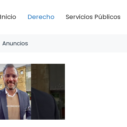
Inicio
Derecho
Servicios Públicos
Anuncios