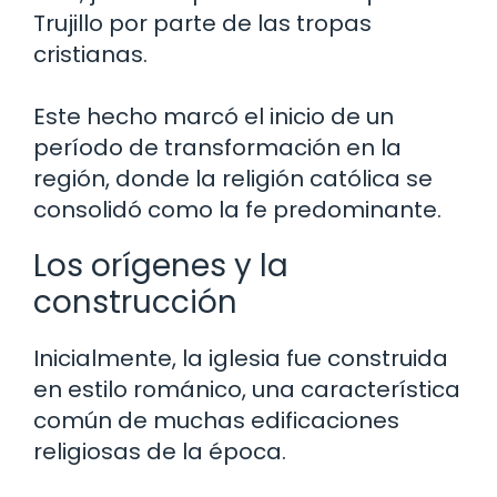
Trujillo por parte de las tropas
cristianas.
Este hecho marcó el inicio de un
período de transformación en la
región, donde la religión católica se
consolidó como la fe predominante.
Los orígenes y la
construcción
Inicialmente, la iglesia fue construida
en estilo románico, una característica
común de muchas edificaciones
religiosas de la época.