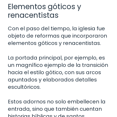
Elementos góticos y
renacentistas
Con el paso del tiempo, la iglesia fue
objeto de reformas que incorporaron
elementos góticos y renacentistas.
La portada principal, por ejemplo, es
un magnífico ejemplo de la transición
hacia el estilo gótico, con sus arcos
apuntados y elaborados detalles
escultóricos.
Estos adornos no solo embellecen la
entrada, sino que también cuentan
historias bíblicas y de santos,