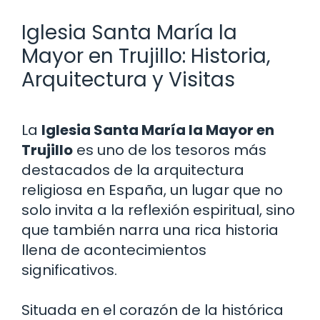
Iglesia Santa María la
Mayor en Trujillo: Historia,
Arquitectura y Visitas
La
Iglesia Santa María la Mayor en
Trujillo
es uno de los tesoros más
destacados de la arquitectura
religiosa en España, un lugar que no
solo invita a la reflexión espiritual, sino
que también narra una rica historia
llena de acontecimientos
significativos.
Situada en el corazón de la histórica