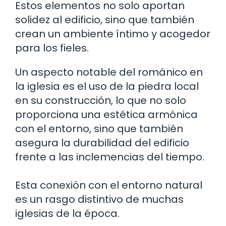
Estos elementos no solo aportan
solidez al edificio, sino que también
crean un ambiente íntimo y acogedor
para los fieles.
Un aspecto notable del románico en
la iglesia es el uso de la piedra local
en su construcción, lo que no solo
proporciona una estética armónica
con el entorno, sino que también
asegura la durabilidad del edificio
frente a las inclemencias del tiempo.
Esta conexión con el entorno natural
es un rasgo distintivo de muchas
iglesias de la época.