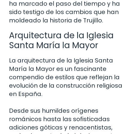
ha marcado el paso del tiempo y ha
sido testigo de los cambios que han
moldeado la historia de Trujillo.
Arquitectura de la Iglesia
Santa María la Mayor
La arquitectura de la Iglesia Santa
María la Mayor es un fascinante
compendio de estilos que reflejan la
evolución de la construcción religiosa
en España.
Desde sus humildes orígenes
románicos hasta las sofisticadas
adiciones góticas y renacentistas,