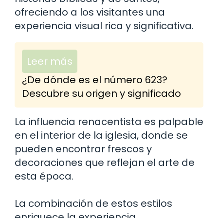
ofreciendo a los visitantes una
experiencia visual rica y significativa.
Leer más
¿De dónde es el número 623?
Descubre su origen y significado
La influencia renacentista es palpable
en el interior de la iglesia, donde se
pueden encontrar frescos y
decoraciones que reflejan el arte de
esta época.
La combinación de estos estilos
enriquece la experiencia