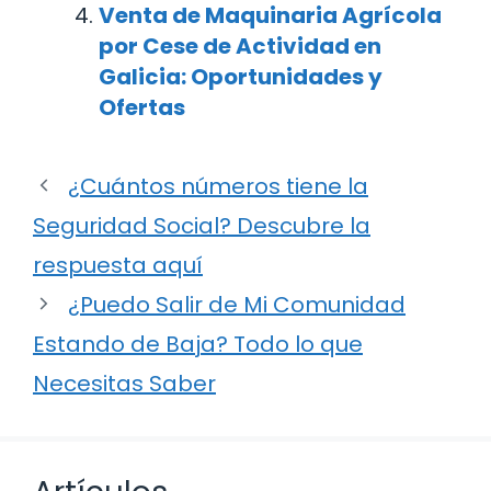
Venta de Maquinaria Agrícola
por Cese de Actividad en
Galicia: Oportunidades y
Ofertas
¿Cuántos números tiene la
Seguridad Social? Descubre la
respuesta aquí
¿Puedo Salir de Mi Comunidad
Estando de Baja? Todo lo que
Necesitas Saber