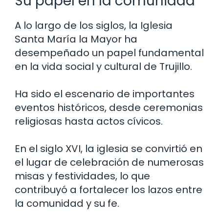
Su papel en la comunidad
A lo largo de los siglos, la Iglesia
Santa María la Mayor ha
desempeñado un papel fundamental
en la vida social y cultural de Trujillo.
Ha sido el escenario de importantes
eventos históricos, desde ceremonias
religiosas hasta actos cívicos.
En el siglo XVI, la iglesia se convirtió en
el lugar de celebración de numerosas
misas y festividades, lo que
contribuyó a fortalecer los lazos entre
la comunidad y su fe.