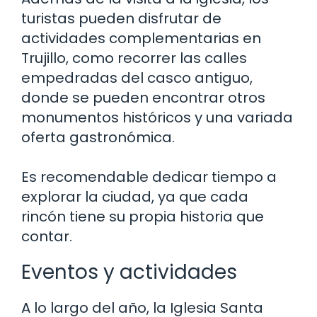
turistas pueden disfrutar de
actividades complementarias en
Trujillo, como recorrer las calles
empedradas del casco antiguo,
donde se pueden encontrar otros
monumentos históricos y una variada
oferta gastronómica.
Es recomendable dedicar tiempo a
explorar la ciudad, ya que cada
rincón tiene su propia historia que
contar.
Eventos y actividades
A lo largo del año, la Iglesia Santa