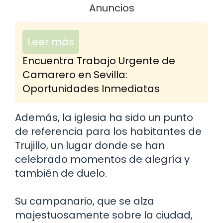
Anuncios
Leer más
Encuentra Trabajo Urgente de
Camarero en Sevilla:
Oportunidades Inmediatas
Además, la iglesia ha sido un punto
de referencia para los habitantes de
Trujillo, un lugar donde se han
celebrado momentos de alegría y
también de duelo.
Su campanario, que se alza
majestuosamente sobre la ciudad,