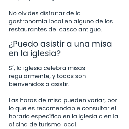
No olvides disfrutar de la
gastronomía local en alguno de los
restaurantes del casco antiguo.
¿Puedo asistir a una misa
en la iglesia?
Sí, la iglesia celebra misas
regularmente, y todos son
bienvenidos a asistir.
Las horas de misa pueden variar, por
lo que es recomendable consultar el
horario específico en la iglesia o en la
oficina de turismo local.