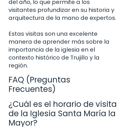
del año, lo que permite a los
visitantes profundizar en su historia y
arquitectura de la mano de expertos.
Estas visitas son una excelente
manera de aprender más sobre la
importancia de la iglesia en el
contexto histórico de Trujillo y la
región.
FAQ (Preguntas
Frecuentes)
¿Cuál es el horario de visita
de la Iglesia Santa María la
Mayor?