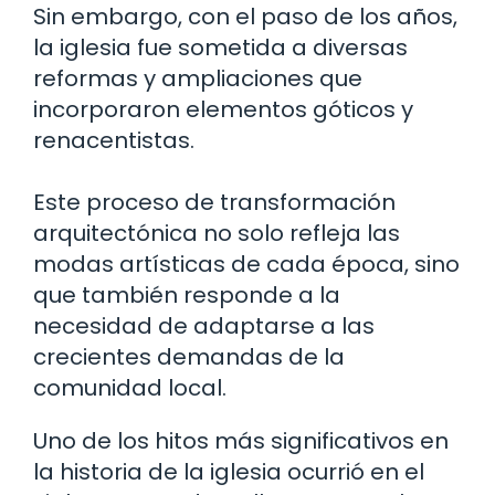
Sin embargo, con el paso de los años,
la iglesia fue sometida a diversas
reformas y ampliaciones que
incorporaron elementos góticos y
renacentistas.
Este proceso de transformación
arquitectónica no solo refleja las
modas artísticas de cada época, sino
que también responde a la
necesidad de adaptarse a las
crecientes demandas de la
comunidad local.
Uno de los hitos más significativos en
la historia de la iglesia ocurrió en el