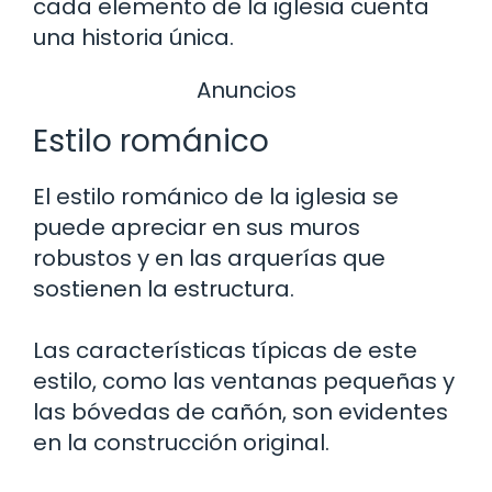
cada elemento de la iglesia cuenta
una historia única.
Anuncios
Estilo románico
El estilo románico de la iglesia se
puede apreciar en sus muros
robustos y en las arquerías que
sostienen la estructura.
Las características típicas de este
estilo, como las ventanas pequeñas y
las bóvedas de cañón, son evidentes
en la construcción original.