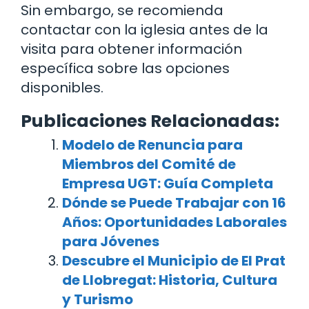
Sin embargo, se recomienda
contactar con la iglesia antes de la
visita para obtener información
específica sobre las opciones
disponibles.
Publicaciones Relacionadas:
Modelo de Renuncia para
Miembros del Comité de
Empresa UGT: Guía Completa
Dónde se Puede Trabajar con 16
Años: Oportunidades Laborales
para Jóvenes
Descubre el Municipio de El Prat
de Llobregat: Historia, Cultura
y Turismo