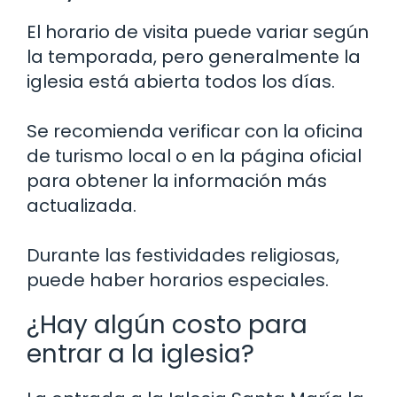
El horario de visita puede variar según
la temporada, pero generalmente la
iglesia está abierta todos los días.
Se recomienda verificar con la oficina
de turismo local o en la página oficial
para obtener la información más
actualizada.
Durante las festividades religiosas,
puede haber horarios especiales.
¿Hay algún costo para
entrar a la iglesia?