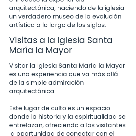
arquitectónica, haciendo de la iglesia
un verdadero museo de la evolución
artística a lo largo de los siglos.
Visitas a la Iglesia Santa
María la Mayor
Visitar la Iglesia Santa María la Mayor
es una experiencia que va más allá
de la simple admiración
arquitectónica.
Este lugar de culto es un espacio
donde la historia y la espiritualidad se
entrelazan, ofreciendo a los visitantes
la oportunidad de conectar con el