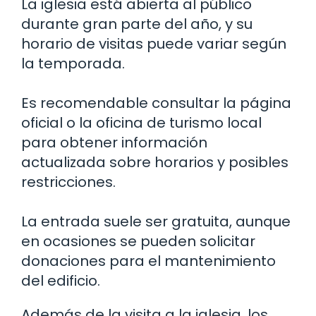
La iglesia está abierta al público
durante gran parte del año, y su
horario de visitas puede variar según
la temporada.
Es recomendable consultar la página
oficial o la oficina de turismo local
para obtener información
actualizada sobre horarios y posibles
restricciones.
La entrada suele ser gratuita, aunque
en ocasiones se pueden solicitar
donaciones para el mantenimiento
del edificio.
Además de la visita a la iglesia, los