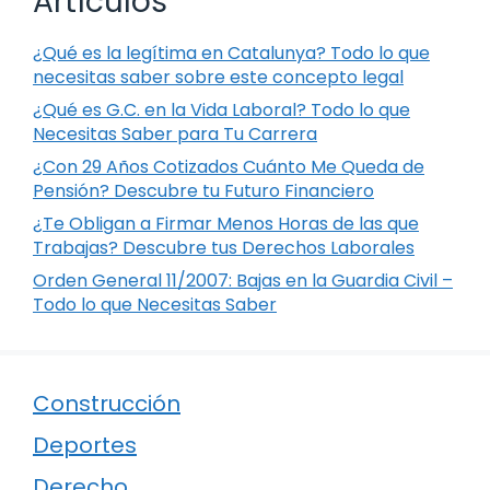
Artículos
¿Qué es la legítima en Catalunya? Todo lo que
necesitas saber sobre este concepto legal
¿Qué es G.C. en la Vida Laboral? Todo lo que
Necesitas Saber para Tu Carrera
¿Con 29 Años Cotizados Cuánto Me Queda de
Pensión? Descubre tu Futuro Financiero
¿Te Obligan a Firmar Menos Horas de las que
Trabajas? Descubre tus Derechos Laborales
Orden General 11/2007: Bajas en la Guardia Civil –
Todo lo que Necesitas Saber
Construcción
Deportes
Derecho