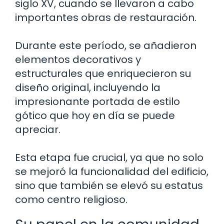
siglo XV, cuando se llevaron a cabo
importantes obras de restauración.
Durante este período, se añadieron
elementos decorativos y
estructurales que enriquecieron su
diseño original, incluyendo la
impresionante portada de estilo
gótico que hoy en día se puede
apreciar.
Esta etapa fue crucial, ya que no solo
se mejoró la funcionalidad del edificio,
sino que también se elevó su estatus
como centro religioso.