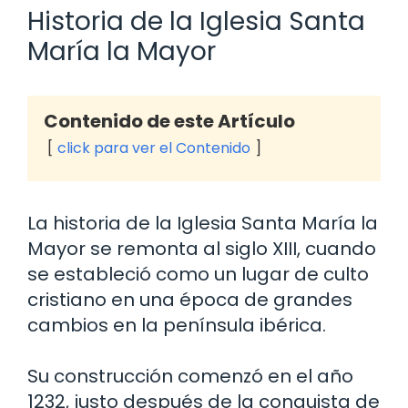
Historia de la Iglesia Santa
María la Mayor
Contenido de este Artículo
click para ver el Contenido
La historia de la Iglesia Santa María la
Mayor se remonta al siglo XIII, cuando
se estableció como un lugar de culto
cristiano en una época de grandes
cambios en la península ibérica.
Su construcción comenzó en el año
1232, justo después de la conquista de