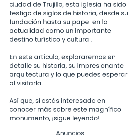
ciudad de Trujillo, esta iglesia ha sido
testigo de siglos de historia, desde su
fundación hasta su papel en la
actualidad como un importante
destino turístico y cultural.
En este artículo, exploraremos en
detalle su historia, su impresionante
arquitectura y lo que puedes esperar
al visitarla.
Así que, si estás interesado en
conocer más sobre este magnífico
monumento, ¡sigue leyendo!
Anuncios