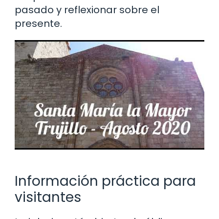
pasado y reflexionar sobre el
presente.
Información práctica para
visitantes