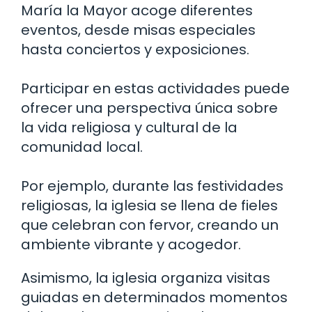
María la Mayor acoge diferentes
eventos, desde misas especiales
hasta conciertos y exposiciones.
Participar en estas actividades puede
ofrecer una perspectiva única sobre
la vida religiosa y cultural de la
comunidad local.
Por ejemplo, durante las festividades
religiosas, la iglesia se llena de fieles
que celebran con fervor, creando un
ambiente vibrante y acogedor.
Asimismo, la iglesia organiza visitas
guiadas en determinados momentos