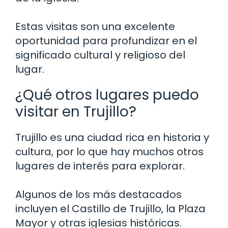
Estas visitas son una excelente
oportunidad para profundizar en el
significado cultural y religioso del
lugar.
¿Qué otros lugares puedo
visitar en Trujillo?
Trujillo es una ciudad rica en historia y
cultura, por lo que hay muchos otros
lugares de interés para explorar.
Algunos de los más destacados
incluyen el Castillo de Trujillo, la Plaza
Mayor y otras iglesias históricas.