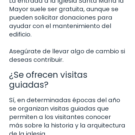
La entrada a la Iglesia Santa María la
Mayor suele ser gratuita, aunque se
pueden solicitar donaciones para
ayudar con el mantenimiento del
edificio.
Asegúrate de llevar algo de cambio si
deseas contribuir.
¿Se ofrecen visitas
guiadas?
Sí, en determinadas épocas del año
se organizan visitas guiadas que
permiten a los visitantes conocer
más sobre la historia y la arquitectura
de la iglesia.