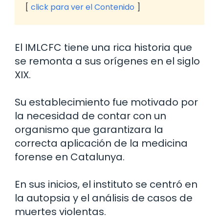
click para ver el Contenido
El IMLCFC tiene una rica historia que
se remonta a sus orígenes en el siglo
XIX.
Su establecimiento fue motivado por
la necesidad de contar con un
organismo que garantizara la
correcta aplicación de la medicina
forense en Catalunya.
En sus inicios, el instituto se centró en
la autopsia y el análisis de casos de
muertes violentas.