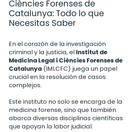
Ciències Forenses de
Catalunya: Todo lo que
Necesitas Saber
En el corazón de la investigación
criminal y la justicia, el
Institut de
Medicina Legal i Ciències Forenses de
Catalunya
(IMLCFC) juega un papel
crucial en la resolución de casos
complejos.
Este instituto no solo se encarga de la
medicina forense, sino que también
abarca diversas disciplinas científicas
que apoyan la labor judicial.