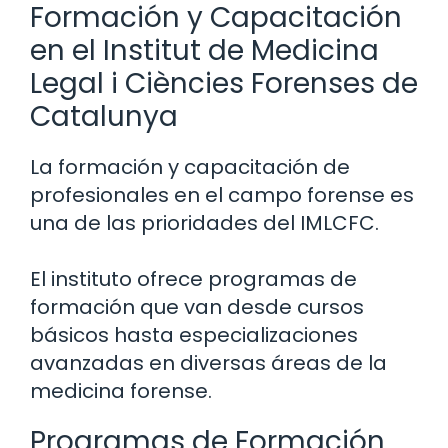
Formación y Capacitación
en el Institut de Medicina
Legal i Ciències Forenses de
Catalunya
La formación y capacitación de
profesionales en el campo forense es
una de las prioridades del IMLCFC.
El instituto ofrece programas de
formación que van desde cursos
básicos hasta especializaciones
avanzadas en diversas áreas de la
medicina forense.
Programas de Formación