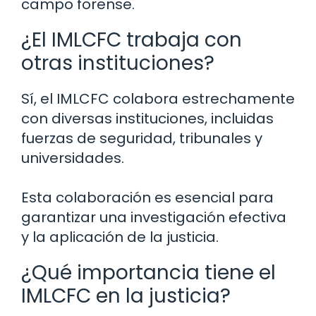
campo forense.
¿El IMLCFC trabaja con
otras instituciones?
Sí, el IMLCFC colabora estrechamente
con diversas instituciones, incluidas
fuerzas de seguridad, tribunales y
universidades.
Esta colaboración es esencial para
garantizar una investigación efectiva
y la aplicación de la justicia.
¿Qué importancia tiene el
IMLCFC en la justicia?