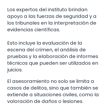
Los expertos del instituto brindan
apoyo a las fuerzas de seguridad y a
los tribunales en la interpretación de
evidencias científicas.
Esto incluye la evaluación de la
escena del crimen, el análisis de
pruebas y la elaboración de informes
técnicos que pueden ser utilizados en
juicios.
El asesoramiento no solo se limita a
casos de delitos, sino que también se
extiende a situaciones civiles, como la
valoración de daños o lesiones.