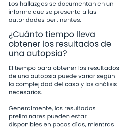
Los hallazgos se documentan en un
informe que se presenta a las
autoridades pertinentes.
¿Cuánto tiempo lleva
obtener los resultados de
una autopsia?
El tiempo para obtener los resultados
de una autopsia puede variar según
la complejidad del caso y los análisis
necesarios.
Generalmente, los resultados
preliminares pueden estar
disponibles en pocos días, mientras