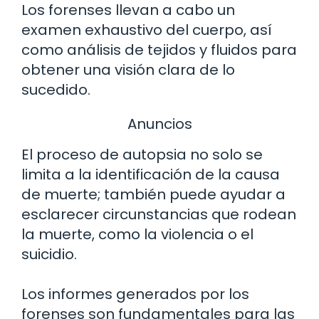
Los forenses llevan a cabo un
examen exhaustivo del cuerpo, así
como análisis de tejidos y fluidos para
obtener una visión clara de lo
sucedido.
Anuncios
El proceso de autopsia no solo se
limita a la identificación de la causa
de muerte; también puede ayudar a
esclarecer circunstancias que rodean
la muerte, como la violencia o el
suicidio.
Los informes generados por los
forenses son fundamentales para las