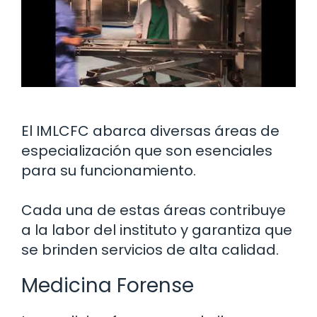
El IMLCFC abarca diversas áreas de
especialización que son esenciales
para su funcionamiento.
Cada una de estas áreas contribuye
a la labor del instituto y garantiza que
se brinden servicios de alta calidad.
Medicina Forense