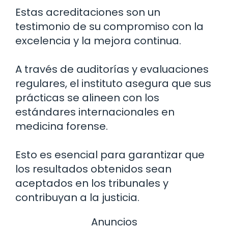
Estas acreditaciones son un
testimonio de su compromiso con la
excelencia y la mejora continua.
A través de auditorías y evaluaciones
regulares, el instituto asegura que sus
prácticas se alineen con los
estándares internacionales en
medicina forense.
Esto es esencial para garantizar que
los resultados obtenidos sean
aceptados en los tribunales y
contribuyan a la justicia.
Anuncios