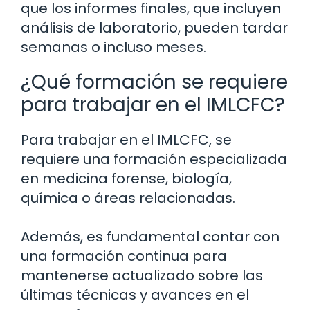
que los informes finales, que incluyen
análisis de laboratorio, pueden tardar
semanas o incluso meses.
¿Qué formación se requiere
para trabajar en el IMLCFC?
Para trabajar en el IMLCFC, se
requiere una formación especializada
en medicina forense, biología,
química o áreas relacionadas.
Además, es fundamental contar con
una formación continua para
mantenerse actualizado sobre las
últimas técnicas y avances en el