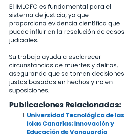
El IMLCFC es fundamental para el
sistema de justicia, ya que
proporciona evidencia científica que
puede influir en la resolución de casos
judiciales.
Su trabajo ayuda a esclarecer
circunstancias de muertes y delitos,
asegurando que se tomen decisiones
justas basadas en hechos y no en
suposiciones.
Publicaciones Relacionadas:
Universidad Tecnológica de las
Islas Canarias: Innovación y
Educación de Vanguardia