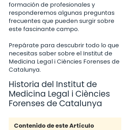
formación de profesionales y
responderemos algunas preguntas
frecuentes que pueden surgir sobre
este fascinante campo.
Prepárate para descubrir todo lo que
necesitas saber sobre el Institut de
Medicina Legal i Ciències Forenses de
Catalunya.
Historia del Institut de
Medicina Legal i Ciències
Forenses de Catalunya
Contenido de este Artículo