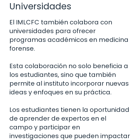
Universidades
El IMLCFC también colabora con
universidades para ofrecer
programas académicos en medicina
forense.
Esta colaboración no solo beneficia a
los estudiantes, sino que también
permite al instituto incorporar nuevas
ideas y enfoques en su práctica.
Los estudiantes tienen la oportunidad
de aprender de expertos en el
campo y participar en
investigaciones que pueden impactar