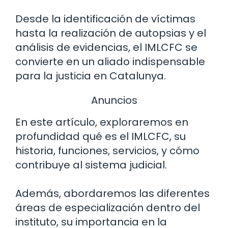
Desde la identificación de víctimas
hasta la realización de autopsias y el
análisis de evidencias, el IMLCFC se
convierte en un aliado indispensable
para la justicia en Catalunya.
Anuncios
En este artículo, exploraremos en
profundidad qué es el IMLCFC, su
historia, funciones, servicios, y cómo
contribuye al sistema judicial.
Además, abordaremos las diferentes
áreas de especialización dentro del
instituto, su importancia en la