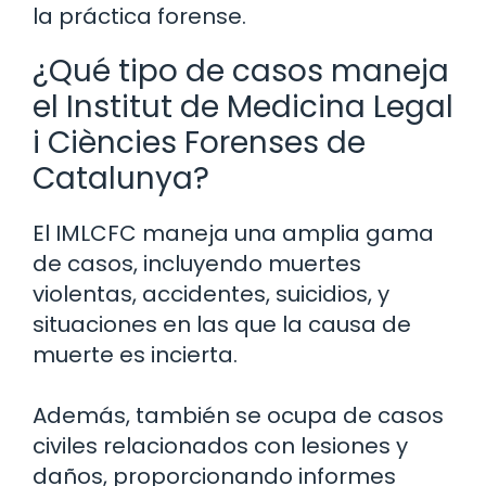
la práctica forense.
¿Qué tipo de casos maneja
el Institut de Medicina Legal
i Ciències Forenses de
Catalunya?
El IMLCFC maneja una amplia gama
de casos, incluyendo muertes
violentas, accidentes, suicidios, y
situaciones en las que la causa de
muerte es incierta.
Además, también se ocupa de casos
civiles relacionados con lesiones y
daños, proporcionando informes