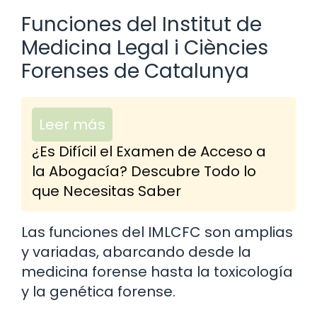
Funciones del Institut de
Medicina Legal i Ciències
Forenses de Catalunya
Leer más
¿Es Difícil el Examen de Acceso a
la Abogacía? Descubre Todo lo
que Necesitas Saber
Las funciones del IMLCFC son amplias
y variadas, abarcando desde la
medicina forense hasta la toxicología
y la genética forense.