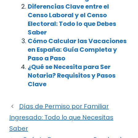
Diferencias Clave entre el
Censo Laboral y el Censo
Electoral: Todo lo que Debes
Saber
Cómo Calcular las Vacaciones
en España: Guía Completa y
Paso a Paso
¿Qué se Necesita para Ser
Notaria? Requisitos y Pasos
Clave
Días de Permiso por Familiar
Ingresado: Todo lo que Necesitas
Saber