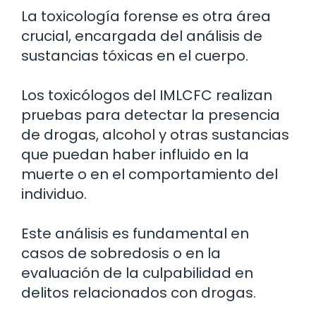
La toxicología forense es otra área
crucial, encargada del análisis de
sustancias tóxicas en el cuerpo.
Los toxicólogos del IMLCFC realizan
pruebas para detectar la presencia
de drogas, alcohol y otras sustancias
que puedan haber influido en la
muerte o en el comportamiento del
individuo.
Este análisis es fundamental en
casos de sobredosis o en la
evaluación de la culpabilidad en
delitos relacionados con drogas.