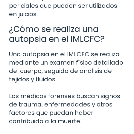
periciales que pueden ser utilizados
en juicios.
¿Cómo se realiza una
autopsia en el IMLCFC?
Una autopsia en el IMLCFC se realiza
mediante un examen físico detallado
del cuerpo, seguido de análisis de
tejidos y fluidos.
Los médicos forenses buscan signos
de trauma, enfermedades y otros
factores que puedan haber
contribuido a la muerte.