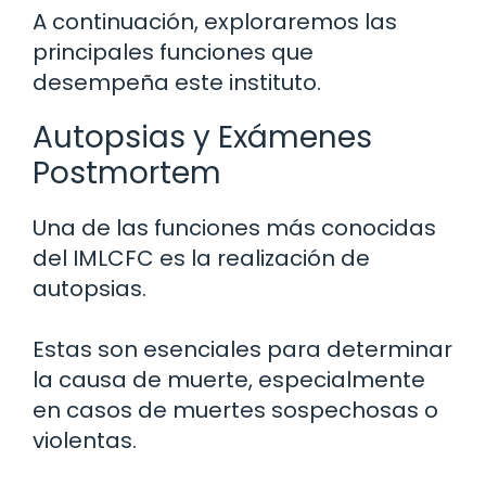
A continuación, exploraremos las
principales funciones que
desempeña este instituto.
Autopsias y Exámenes
Postmortem
Una de las funciones más conocidas
del IMLCFC es la realización de
autopsias.
Estas son esenciales para determinar
la causa de muerte, especialmente
en casos de muertes sospechosas o
violentas.