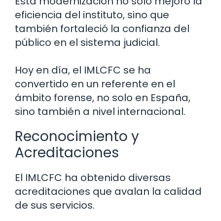
Esta modernización no solo mejoró la
eficiencia del instituto, sino que
también fortaleció la confianza del
público en el sistema judicial.
Hoy en día, el IMLCFC se ha
convertido en un referente en el
ámbito forense, no solo en España,
sino también a nivel internacional.
Reconocimiento y
Acreditaciones
El IMLCFC ha obtenido diversas
acreditaciones que avalan la calidad
de sus servicios.