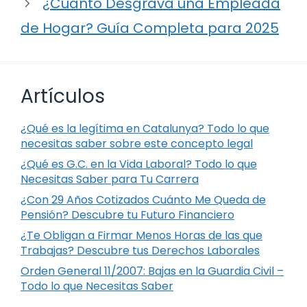
¿Cuánto Desgrava una Empleada
de Hogar? Guía Completa para 2025
Artículos
¿Qué es la legítima en Catalunya? Todo lo que
necesitas saber sobre este concepto legal
¿Qué es G.C. en la Vida Laboral? Todo lo que
Necesitas Saber para Tu Carrera
¿Con 29 Años Cotizados Cuánto Me Queda de
Pensión? Descubre tu Futuro Financiero
¿Te Obligan a Firmar Menos Horas de las que
Trabajas? Descubre tus Derechos Laborales
Orden General 11/2007: Bajas en la Guardia Civil –
Todo lo que Necesitas Saber