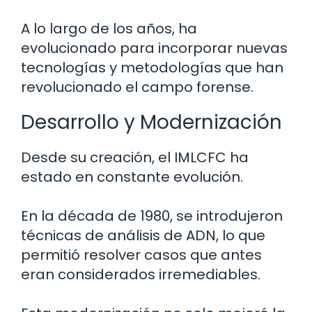
A lo largo de los años, ha
evolucionado para incorporar nuevas
tecnologías y metodologías que han
revolucionado el campo forense.
Desarrollo y Modernización
Desde su creación, el IMLCFC ha
estado en constante evolución.
En la década de 1980, se introdujeron
técnicas de análisis de ADN, lo que
permitió resolver casos que antes
eran considerados irremediables.