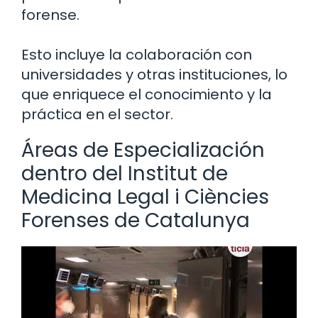
forense.
Esto incluye la colaboración con
universidades y otras instituciones, lo
que enriquece el conocimiento y la
práctica en el sector.
Áreas de Especialización
dentro del Institut de
Medicina Legal i Ciències
Forenses de Catalunya