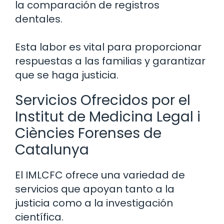
la comparación de registros
dentales.
Esta labor es vital para proporcionar
respuestas a las familias y garantizar
que se haga justicia.
Servicios Ofrecidos por el
Institut de Medicina Legal i
Ciències Forenses de
Catalunya
El IMLCFC ofrece una variedad de
servicios que apoyan tanto a la
justicia como a la investigación
científica.