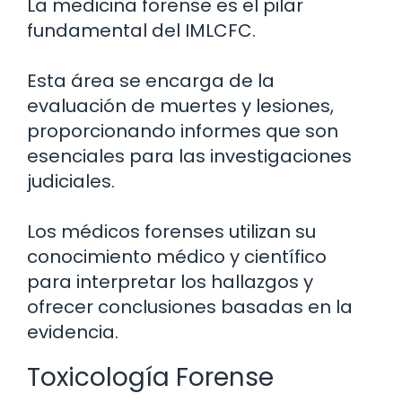
La medicina forense es el pilar
fundamental del IMLCFC.
Esta área se encarga de la
evaluación de muertes y lesiones,
proporcionando informes que son
esenciales para las investigaciones
judiciales.
Los médicos forenses utilizan su
conocimiento médico y científico
para interpretar los hallazgos y
ofrecer conclusiones basadas en la
evidencia.
Toxicología Forense