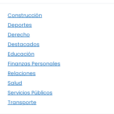
Construcción
Deportes
Derecho
Destacados
Educación
Finanzas Personales
Relaciones
Salud
Servicios Públicos
Transporte