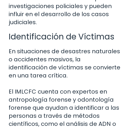
investigaciones policiales y pueden
influir en el desarrollo de los casos
judiciales.
Identificación de Víctimas
En situaciones de desastres naturales
o accidentes masivos, la
identificación de víctimas se convierte
en una tarea crítica.
El IMLCFC cuenta con expertos en
antropología forense y odontología
forense que ayudan a identificar a las
personas a través de métodos
científicos, como el análisis de ADN o