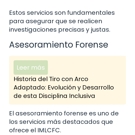
Estos servicios son fundamentales
para asegurar que se realicen
investigaciones precisas y justas.
Asesoramiento Forense
Leer más
Historia del Tiro con Arco
Adaptado: Evolución y Desarrollo
de esta Disciplina Inclusiva
El asesoramiento forense es uno de
los servicios más destacados que
ofrece el IMLCFC.