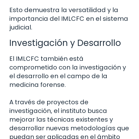
Esto demuestra la versatilidad y la
importancia del IMLCFC en el sistema
judicial.
Investigación y Desarrollo
El IMLCFC también está
comprometido con la investigación y
el desarrollo en el campo de la
medicina forense.
A través de proyectos de
investigación, el instituto busca
mejorar las técnicas existentes y
desarrollar nuevas metodologías que
puedan ser aplicadas en el ámbito