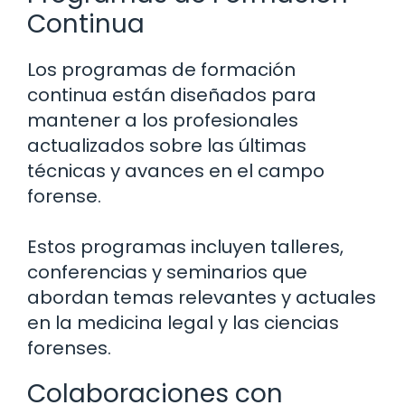
Continua
Los programas de formación
continua están diseñados para
mantener a los profesionales
actualizados sobre las últimas
técnicas y avances en el campo
forense.
Estos programas incluyen talleres,
conferencias y seminarios que
abordan temas relevantes y actuales
en la medicina legal y las ciencias
forenses.
Colaboraciones con