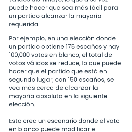
puede hacer que sea más fácil para
un partido alcanzar la mayoría
requerida.
Por ejemplo, en una elección donde
un partido obtiene 175 escaños y hay
100,000 votos en blanco, el total de
votos válidos se reduce, lo que puede
hacer que el partido que está en
segundo lugar, con 150 escaños, se
vea más cerca de alcanzar la
mayoría absoluta en la siguiente
elección.
Esto crea un escenario donde el voto
en blanco puede modificar el