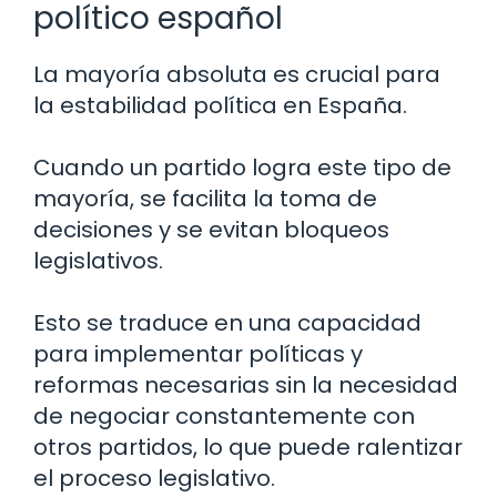
político español
La mayoría absoluta es crucial para
la estabilidad política en España.
Cuando un partido logra este tipo de
mayoría, se facilita la toma de
decisiones y se evitan bloqueos
legislativos.
Esto se traduce en una capacidad
para implementar políticas y
reformas necesarias sin la necesidad
de negociar constantemente con
otros partidos, lo que puede ralentizar
el proceso legislativo.