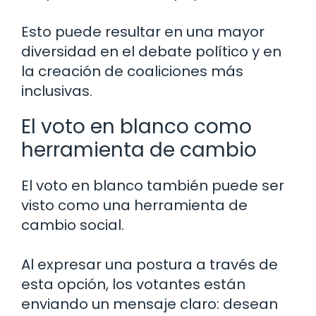
Esto puede resultar en una mayor
diversidad en el debate político y en
la creación de coaliciones más
inclusivas.
El voto en blanco como
herramienta de cambio
El voto en blanco también puede ser
visto como una herramienta de
cambio social.
Al expresar una postura a través de
esta opción, los votantes están
enviando un mensaje claro: desean