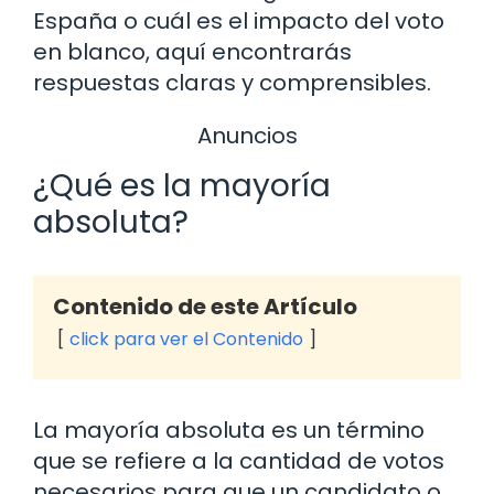
España o cuál es el impacto del voto
en blanco, aquí encontrarás
respuestas claras y comprensibles.
Anuncios
¿Qué es la mayoría
absoluta?
Contenido de este Artículo
click para ver el Contenido
La mayoría absoluta es un término
que se refiere a la cantidad de votos
necesarios para que un candidato o