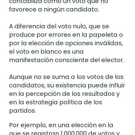
contabiliza como un voto que no
favorece a ningún candidato.
A diferencia del voto nulo, que se
produce por errores en la papeleta o
por la elección de opciones inválidas,
el voto en blanco es una
manifestación consciente del elector.
Aunque no se suma a los votos de los
candidatos, su existencia puede influir
en la percepción de los resultados y
en la estrategia política de los
partidos.
Por ejemplo, en una elección en la
que se registran 1,000,000 de votos y