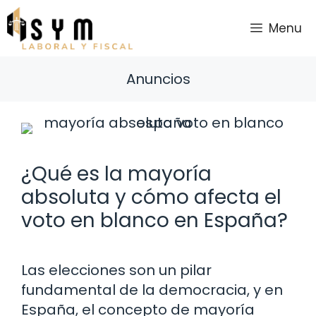
Saltar
al
Menu
contenido
Anuncios
¿Qué es la mayoría
absoluta y cómo afecta el
voto en blanco en España?
Las elecciones son un pilar
fundamental de la democracia, y en
España, el concepto de mayoría