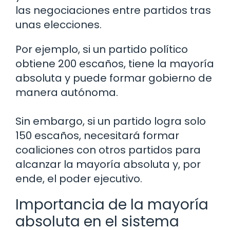
las negociaciones entre partidos tras
unas elecciones.
Por ejemplo, si un partido político
obtiene 200 escaños, tiene la mayoría
absoluta y puede formar gobierno de
manera autónoma.
Sin embargo, si un partido logra solo
150 escaños, necesitará formar
coaliciones con otros partidos para
alcanzar la mayoría absoluta y, por
ende, el poder ejecutivo.
Importancia de la mayoría
absoluta en el sistema