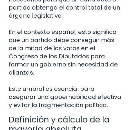
partido obtenga el control total de un
órgano legislativo.
En el contexto español, esto significa
que un partido debe conseguir más
de la mitad de los votos en el
Congreso de los Diputados para
formar un gobierno sin necesidad de
alianzas.
Este umbral es esencial para
asegurar una gobernabilidad efectiva
y evitar la fragmentación política.
Definición y cálculo de la
mayoría absoluta