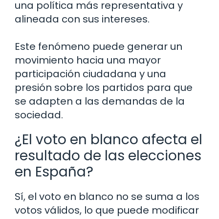
una política más representativa y
alineada con sus intereses.
Este fenómeno puede generar un
movimiento hacia una mayor
participación ciudadana y una
presión sobre los partidos para que
se adapten a las demandas de la
sociedad.
¿El voto en blanco afecta el
resultado de las elecciones
en España?
Sí, el voto en blanco no se suma a los
votos válidos, lo que puede modificar