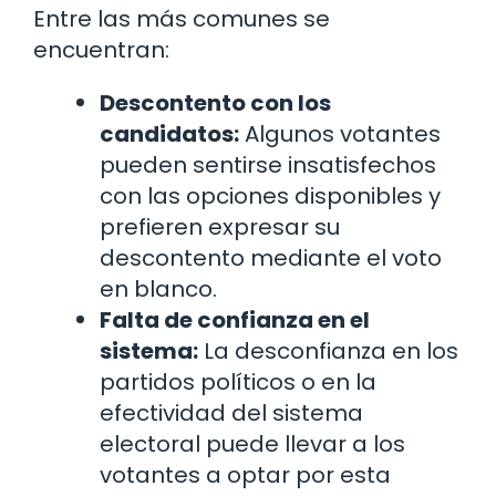
Entre las más comunes se
encuentran:
Descontento con los
candidatos:
Algunos votantes
pueden sentirse insatisfechos
con las opciones disponibles y
prefieren expresar su
descontento mediante el voto
en blanco.
Falta de confianza en el
sistema:
La desconfianza en los
partidos políticos o en la
efectividad del sistema
electoral puede llevar a los
votantes a optar por esta