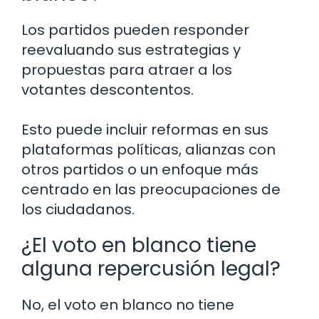
Los partidos pueden responder
reevaluando sus estrategias y
propuestas para atraer a los
votantes descontentos.
Esto puede incluir reformas en sus
plataformas políticas, alianzas con
otros partidos o un enfoque más
centrado en las preocupaciones de
los ciudadanos.
¿El voto en blanco tiene
alguna repercusión legal?
No, el voto en blanco no tiene