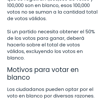
100,000 son en blanco, esos 100,000
votos no se suman a la cantidad total
de votos válidos.
Si un partido necesita obtener el 50%
de los votos para ganar, deberá
hacerlo sobre el total de votos
válidos, excluyendo los votos en
blanco.
Motivos para votar en
blanco
Los ciudadanos pueden optar por el
voto en blanco por diversas razones.