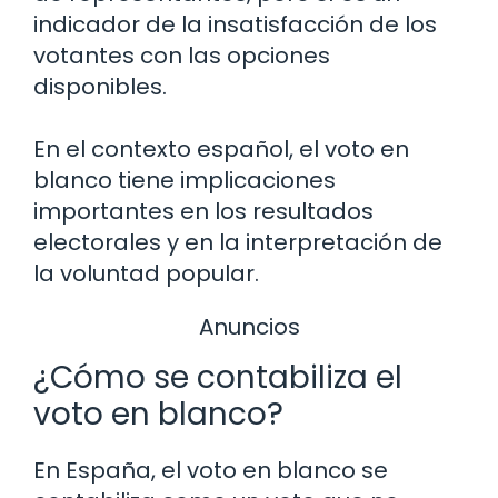
indicador de la insatisfacción de los
votantes con las opciones
disponibles.
En el contexto español, el voto en
blanco tiene implicaciones
importantes en los resultados
electorales y en la interpretación de
la voluntad popular.
Anuncios
¿Cómo se contabiliza el
voto en blanco?
En España, el voto en blanco se