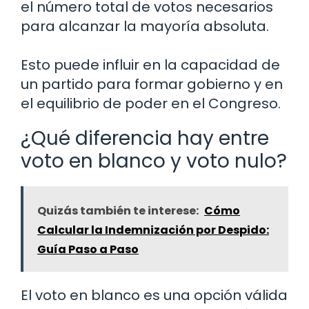
el número total de votos necesarios
para alcanzar la mayoría absoluta.
Esto puede influir en la capacidad de
un partido para formar gobierno y en
el equilibrio de poder en el Congreso.
¿Qué diferencia hay entre
voto en blanco y voto nulo?
Quizás también te interese:
Cómo
Calcular la Indemnización por Despido:
Guía Paso a Paso
El voto en blanco es una opción válida