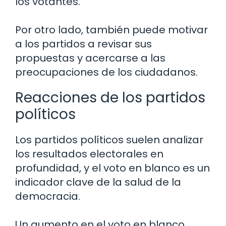
los votantes.
Por otro lado, también puede motivar
a los partidos a revisar sus
propuestas y acercarse a las
preocupaciones de los ciudadanos.
Reacciones de los partidos
políticos
Los partidos políticos suelen analizar
los resultados electorales en
profundidad, y el voto en blanco es un
indicador clave de la salud de la
democracia.
Un aumento en el voto en blanco