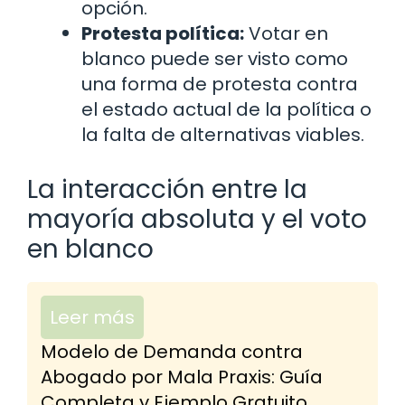
opción.
Protesta política:
Votar en
blanco puede ser visto como
una forma de protesta contra
el estado actual de la política o
la falta de alternativas viables.
La interacción entre la
mayoría absoluta y el voto
en blanco
Leer más
Modelo de Demanda contra
Abogado por Mala Praxis: Guía
Completa y Ejemplo Gratuito