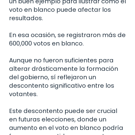
un buen ejemplo para ilustrar cómo el
voto en blanco puede afectar los
resultados.
En esa ocasión, se registraron más de
600,000 votos en blanco.
Aunque no fueron suficientes para
alterar drásticamente la formación
del gobierno, sí reflejaron un
descontento significativo entre los
votantes.
Este descontento puede ser crucial
en futuras elecciones, donde un
aumento en el voto en blanco podría