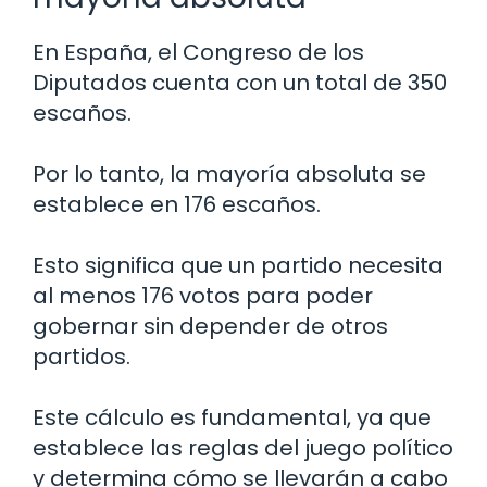
En España, el Congreso de los
Diputados cuenta con un total de 350
escaños.
Por lo tanto, la mayoría absoluta se
establece en 176 escaños.
Esto significa que un partido necesita
al menos 176 votos para poder
gobernar sin depender de otros
partidos.
Este cálculo es fundamental, ya que
establece las reglas del juego político
y determina cómo se llevarán a cabo