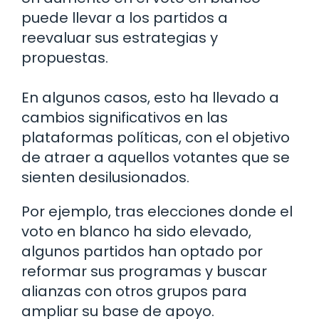
puede llevar a los partidos a
reevaluar sus estrategias y
propuestas.
En algunos casos, esto ha llevado a
cambios significativos en las
plataformas políticas, con el objetivo
de atraer a aquellos votantes que se
sienten desilusionados.
Por ejemplo, tras elecciones donde el
voto en blanco ha sido elevado,
algunos partidos han optado por
reformar sus programas y buscar
alianzas con otros grupos para
ampliar su base de apoyo.