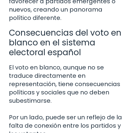
favorecer a partidos emergentes o
nuevos, creando un panorama
político diferente.
Consecuencias del voto en
blanco en el sistema
electoral español
El voto en blanco, aunque no se
traduce directamente en
representación, tiene consecuencias
políticas y sociales que no deben
subestimarse.
Por un lado, puede ser un reflejo de la
falta de conexión entre los partidos y