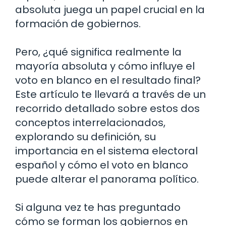
absoluta juega un papel crucial en la
formación de gobiernos.
Pero, ¿qué significa realmente la
mayoría absoluta y cómo influye el
voto en blanco en el resultado final?
Este artículo te llevará a través de un
recorrido detallado sobre estos dos
conceptos interrelacionados,
explorando su definición, su
importancia en el sistema electoral
español y cómo el voto en blanco
puede alterar el panorama político.
Si alguna vez te has preguntado
cómo se forman los gobiernos en