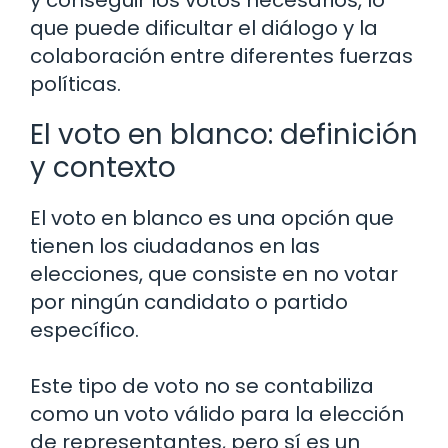
que puede dificultar el diálogo y la
colaboración entre diferentes fuerzas
políticas.
El voto en blanco: definición
y contexto
El voto en blanco es una opción que
tienen los ciudadanos en las
elecciones, que consiste en no votar
por ningún candidato o partido
específico.
Este tipo de voto no se contabiliza
como un voto válido para la elección
de representantes, pero sí es un