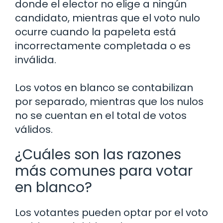
donde el elector no elige a ningún
candidato, mientras que el voto nulo
ocurre cuando la papeleta está
incorrectamente completada o es
inválida.
Los votos en blanco se contabilizan
por separado, mientras que los nulos
no se cuentan en el total de votos
válidos.
¿Cuáles son las razones
más comunes para votar
en blanco?
Los votantes pueden optar por el voto