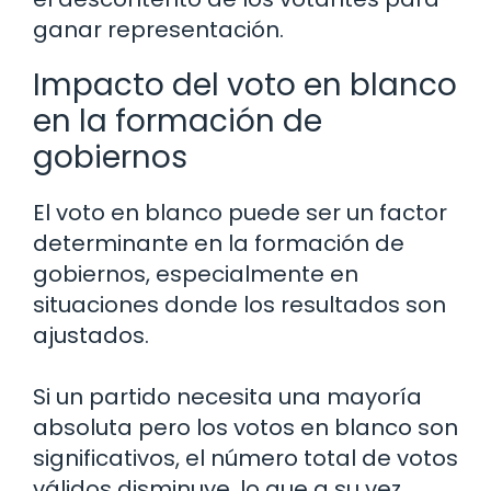
ganar representación.
Impacto del voto en blanco
en la formación de
gobiernos
El voto en blanco puede ser un factor
determinante en la formación de
gobiernos, especialmente en
situaciones donde los resultados son
ajustados.
Si un partido necesita una mayoría
absoluta pero los votos en blanco son
significativos, el número total de votos
válidos disminuye, lo que a su vez