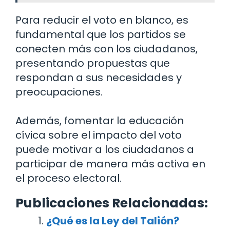
Para reducir el voto en blanco, es
fundamental que los partidos se
conecten más con los ciudadanos,
presentando propuestas que
respondan a sus necesidades y
preocupaciones.
Además, fomentar la educación
cívica sobre el impacto del voto
puede motivar a los ciudadanos a
participar de manera más activa en
el proceso electoral.
Publicaciones Relacionadas:
¿Qué es la Ley del Talión?