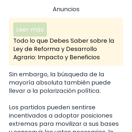
Anuncios
Leer más
Todo lo que Debes Saber sobre la
Ley de Reforma y Desarrollo
Agrario: Impacto y Beneficios
Sin embargo, la búsqueda de la
mayoría absoluta también puede
llevar a la polarización política.
Los partidos pueden sentirse
incentivados a adoptar posiciones
extremas para movilizar a sus bases
y conseguir los votos necesarios, lo