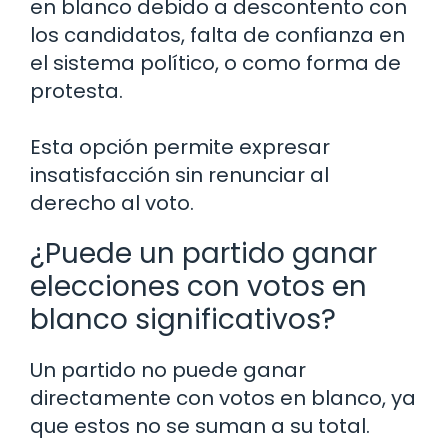
en blanco debido a descontento con
los candidatos, falta de confianza en
el sistema político, o como forma de
protesta.
Esta opción permite expresar
insatisfacción sin renunciar al
derecho al voto.
¿Puede un partido ganar
elecciones con votos en
blanco significativos?
Un partido no puede ganar
directamente con votos en blanco, ya
que estos no se suman a su total.