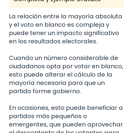
La relación entre la mayoría absoluta
y el voto en blanco es compleja y
puede tener un impacto significativo
en los resultados electorales.
Cuando un número considerable de
ciudadanos opta por votar en blanco,
esto puede alterar el cálculo de la
mayoría necesaria para que un
partido forme gobierno.
En ocasiones, esto puede beneficiar a
partidos más pequeños o
emergentes, que pueden aprovechar
el descontento de los votantes para