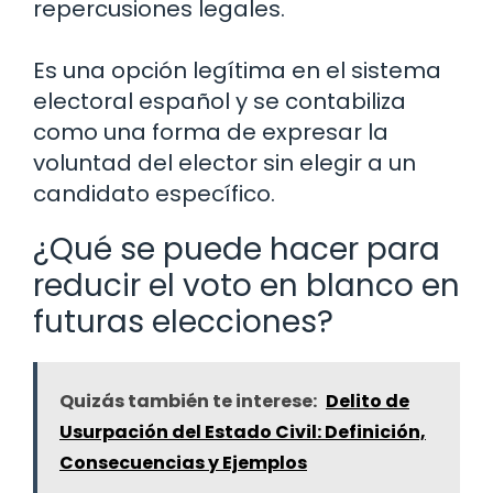
repercusiones legales.
Es una opción legítima en el sistema
electoral español y se contabiliza
como una forma de expresar la
voluntad del elector sin elegir a un
candidato específico.
¿Qué se puede hacer para
reducir el voto en blanco en
futuras elecciones?
Quizás también te interese:
Delito de
Usurpación del Estado Civil: Definición,
Consecuencias y Ejemplos