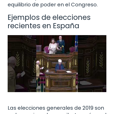
equilibrio de poder en el Congreso.
Ejemplos de elecciones
recientes en España
Las elecciones generales de 2019 son