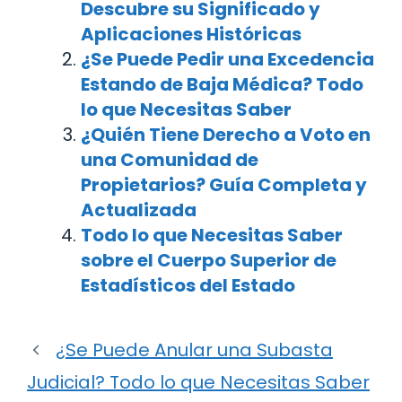
Descubre su Significado y
Aplicaciones Históricas
¿Se Puede Pedir una Excedencia
Estando de Baja Médica? Todo
lo que Necesitas Saber
¿Quién Tiene Derecho a Voto en
una Comunidad de
Propietarios? Guía Completa y
Actualizada
Todo lo que Necesitas Saber
sobre el Cuerpo Superior de
Estadísticos del Estado
¿Se Puede Anular una Subasta
Judicial? Todo lo que Necesitas Saber