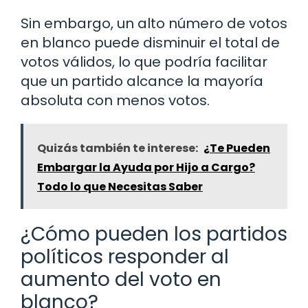
Sin embargo, un alto número de votos
en blanco puede disminuir el total de
votos válidos, lo que podría facilitar
que un partido alcance la mayoría
absoluta con menos votos.
Quizás también te interese:
¿Te Pueden
Embargar la Ayuda por Hijo a Cargo?
Todo lo que Necesitas Saber
¿Cómo pueden los partidos
políticos responder al
aumento del voto en
blanco?