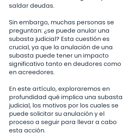
saldar deudas.
Sin embargo, muchas personas se
preguntan: ¿se puede anular una
subasta judicial? Esta cuestión es
crucial, ya que la anulación de una
subasta puede tener un impacto
significativo tanto en deudores como
en acreedores.
En este artículo, exploraremos en
profundidad qué implica una subasta
judicial, los motivos por los cuales se
puede solicitar su anulación y el
proceso a seguir para llevar a cabo
esta acción.