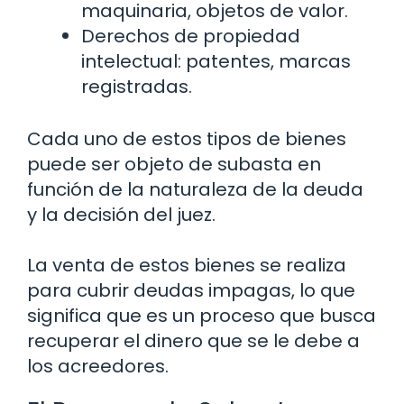
maquinaria, objetos de valor.
Derechos de propiedad
intelectual: patentes, marcas
registradas.
Cada uno de estos tipos de bienes
puede ser objeto de subasta en
función de la naturaleza de la deuda
y la decisión del juez.
La venta de estos bienes se realiza
para cubrir deudas impagas, lo que
significa que es un proceso que busca
recuperar el dinero que se le debe a
los acreedores.