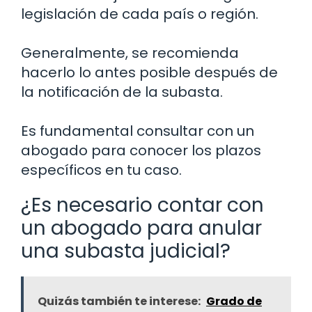
legislación de cada país o región.
Generalmente, se recomienda
hacerlo lo antes posible después de
la notificación de la subasta.
Es fundamental consultar con un
abogado para conocer los plazos
específicos en tu caso.
¿Es necesario contar con
un abogado para anular
una subasta judicial?
Quizás también te interese:
Grado de