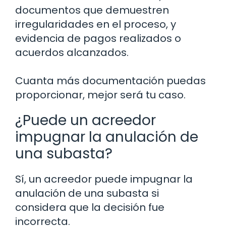
documentos que demuestren
irregularidades en el proceso, y
evidencia de pagos realizados o
acuerdos alcanzados.
Cuanta más documentación puedas
proporcionar, mejor será tu caso.
¿Puede un acreedor
impugnar la anulación de
una subasta?
Sí, un acreedor puede impugnar la
anulación de una subasta si
considera que la decisión fue
incorrecta.