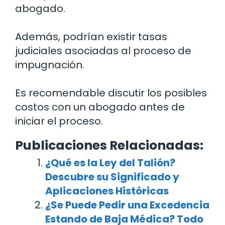
abogado.
Además, podrían existir tasas
judiciales asociadas al proceso de
impugnación.
Es recomendable discutir los posibles
costos con un abogado antes de
iniciar el proceso.
Publicaciones Relacionadas:
¿Qué es la Ley del Talión?
Descubre su Significado y
Aplicaciones Históricas
¿Se Puede Pedir una Excedencia
Estando de Baja Médica? Todo