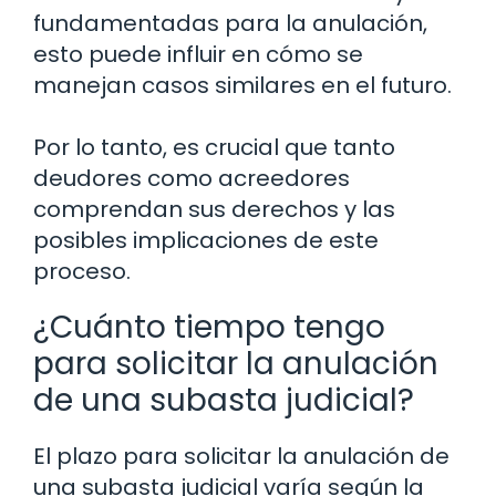
fundamentadas para la anulación,
esto puede influir en cómo se
manejan casos similares en el futuro.
Por lo tanto, es crucial que tanto
deudores como acreedores
comprendan sus derechos y las
posibles implicaciones de este
proceso.
¿Cuánto tiempo tengo
para solicitar la anulación
de una subasta judicial?
El plazo para solicitar la anulación de
una subasta judicial varía según la