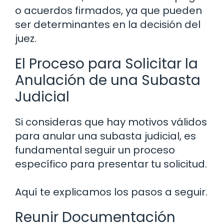
o acuerdos firmados, ya que pueden
ser determinantes en la decisión del
juez.
El Proceso para Solicitar la
Anulación de una Subasta
Judicial
Si consideras que hay motivos válidos
para anular una subasta judicial, es
fundamental seguir un proceso
específico para presentar tu solicitud.
Aquí te explicamos los pasos a seguir.
Reunir Documentación