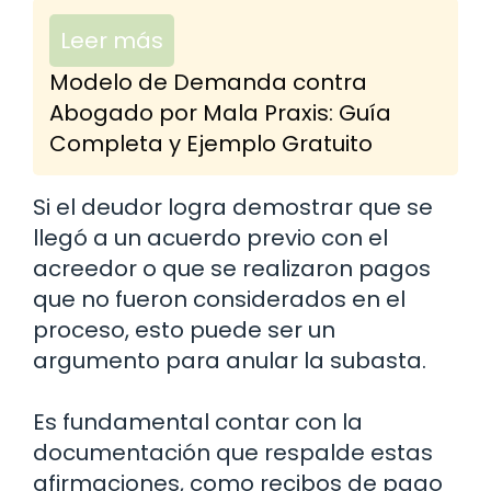
Leer más
Modelo de Demanda contra
Abogado por Mala Praxis: Guía
Completa y Ejemplo Gratuito
Si el deudor logra demostrar que se
llegó a un acuerdo previo con el
acreedor o que se realizaron pagos
que no fueron considerados en el
proceso, esto puede ser un
argumento para anular la subasta.
Es fundamental contar con la
documentación que respalde estas
afirmaciones, como recibos de pago