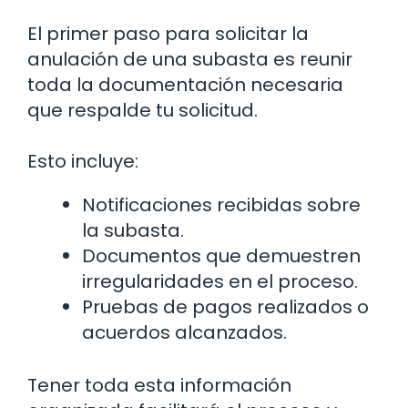
El primer paso para solicitar la
anulación de una subasta es reunir
toda la documentación necesaria
que respalde tu solicitud.
Esto incluye:
Notificaciones recibidas sobre
la subasta.
Documentos que demuestren
irregularidades en el proceso.
Pruebas de pagos realizados o
acuerdos alcanzados.
Tener toda esta información