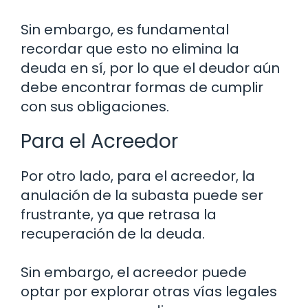
Sin embargo, es fundamental
recordar que esto no elimina la
deuda en sí, por lo que el deudor aún
debe encontrar formas de cumplir
con sus obligaciones.
Para el Acreedor
Por otro lado, para el acreedor, la
anulación de la subasta puede ser
frustrante, ya que retrasa la
recuperación de la deuda.
Sin embargo, el acreedor puede
optar por explorar otras vías legales