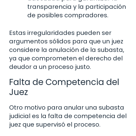
transparencia y la participación
de posibles compradores.
Estas irregularidades pueden ser
argumentos sólidos para que un juez
considere la anulación de la subasta,
ya que comprometen el derecho del
deudor a un proceso justo.
Falta de Competencia del
Juez
Otro motivo para anular una subasta
judicial es la falta de competencia del
juez que supervisó el proceso.