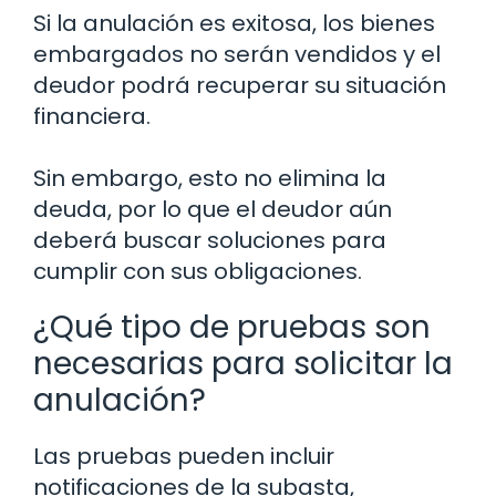
Si la anulación es exitosa, los bienes
embargados no serán vendidos y el
deudor podrá recuperar su situación
financiera.
Sin embargo, esto no elimina la
deuda, por lo que el deudor aún
deberá buscar soluciones para
cumplir con sus obligaciones.
¿Qué tipo de pruebas son
necesarias para solicitar la
anulación?
Las pruebas pueden incluir
notificaciones de la subasta,