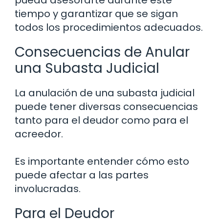
pueda asesorarte durante este
tiempo y garantizar que se sigan
todos los procedimientos adecuados.
Consecuencias de Anular
una Subasta Judicial
La anulación de una subasta judicial
puede tener diversas consecuencias
tanto para el deudor como para el
acreedor.
Es importante entender cómo esto
puede afectar a las partes
involucradas.
Para el Deudor