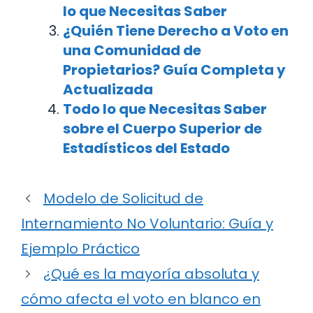
lo que Necesitas Saber
¿Quién Tiene Derecho a Voto en
una Comunidad de
Propietarios? Guía Completa y
Actualizada
Todo lo que Necesitas Saber
sobre el Cuerpo Superior de
Estadísticos del Estado
Modelo de Solicitud de
Internamiento No Voluntario: Guía y
Ejemplo Práctico
¿Qué es la mayoría absoluta y
cómo afecta el voto en blanco en