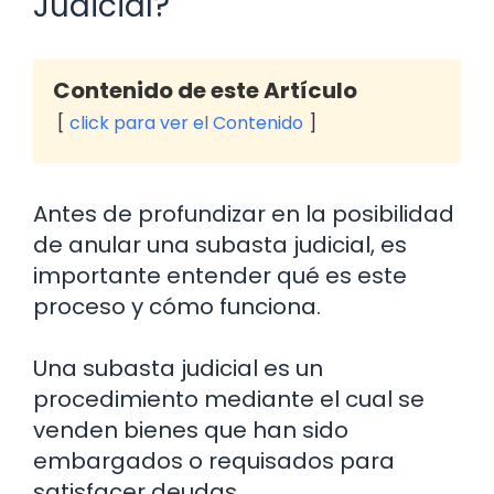
Judicial?
Contenido de este Artículo
click para ver el Contenido
Antes de profundizar en la posibilidad
de anular una subasta judicial, es
importante entender qué es este
proceso y cómo funciona.
Una subasta judicial es un
procedimiento mediante el cual se
venden bienes que han sido
embargados o requisados para
satisfacer deudas.