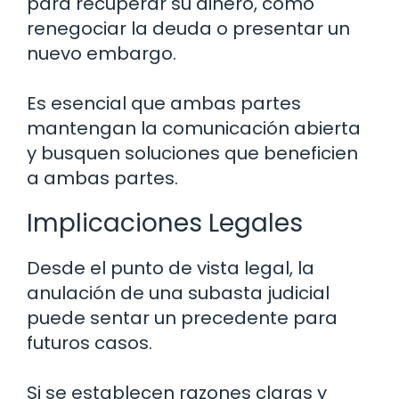
para recuperar su dinero, como
renegociar la deuda o presentar un
nuevo embargo.
Es esencial que ambas partes
mantengan la comunicación abierta
y busquen soluciones que beneficien
a ambas partes.
Implicaciones Legales
Desde el punto de vista legal, la
anulación de una subasta judicial
puede sentar un precedente para
futuros casos.
Si se establecen razones claras y