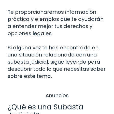
Te proporcionaremos información
práctica y ejemplos que te ayudarán
a entender mejor tus derechos y
opciones legales.
Si alguna vez te has encontrado en
una situación relacionada con una
subasta judicial, sigue leyendo para
descubrir todo lo que necesitas saber
sobre este tema.
Anuncios
¿Qué es una Subasta