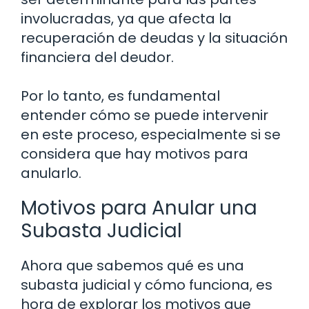
involucradas, ya que afecta la
recuperación de deudas y la situación
financiera del deudor.
Por lo tanto, es fundamental
entender cómo se puede intervenir
en este proceso, especialmente si se
considera que hay motivos para
anularlo.
Motivos para Anular una
Subasta Judicial
Ahora que sabemos qué es una
subasta judicial y cómo funciona, es
hora de explorar los motivos que