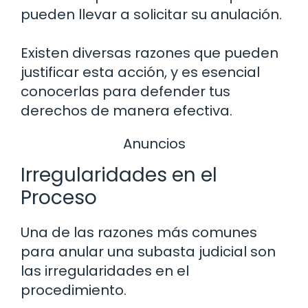
pueden llevar a solicitar su anulación.
Existen diversas razones que pueden
justificar esta acción, y es esencial
conocerlas para defender tus
derechos de manera efectiva.
Anuncios
Irregularidades en el
Proceso
Una de las razones más comunes
para anular una subasta judicial son
las irregularidades en el
procedimiento.