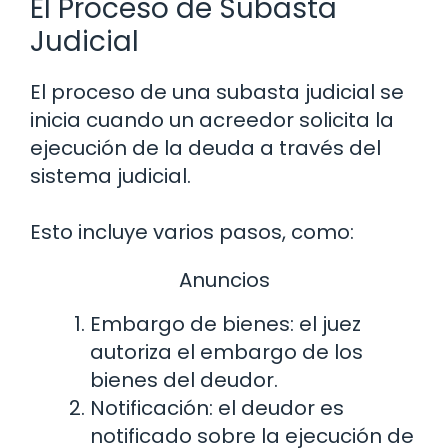
El Proceso de Subasta
Judicial
El proceso de una subasta judicial se
inicia cuando un acreedor solicita la
ejecución de la deuda a través del
sistema judicial.
Esto incluye varios pasos, como:
Anuncios
Embargo de bienes: el juez
autoriza el embargo de los
bienes del deudor.
Notificación: el deudor es
notificado sobre la ejecución de