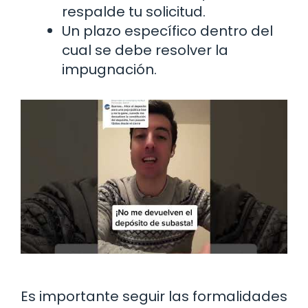
respalde tu solicitud.
Un plazo específico dentro del
cual se debe resolver la
impugnación.
Es importante seguir las formalidades