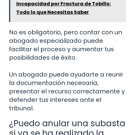
Incapacidad por Fractura de Tobillo:
Todo lo que Necesitas Saber
No es obligatorio, pero contar con un
abogado especializado puede
facilitar el proceso y aumentar tus
posibilidades de éxito.
Un abogado puede ayudarte a reunir
la documentación necesaria,
presentar el recurso correctamente y
defender tus intereses ante el
tribunal.
¿Puedo anular una subasta
si ya se ha realizado la