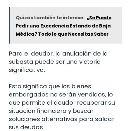
Quizás también te interese:
¿Se Puede
Pedir una Excedencia Estando de Baja
Médica? Todo lo que Necesitas Saber
Para el deudor, la anulación de la
subasta puede ser una victoria
significativa.
Esto significa que los bienes
embargados no serán vendidos, lo
que permite al deudor recuperar su
situación financiera y buscar
soluciones alternativas para saldar
sus deudas.