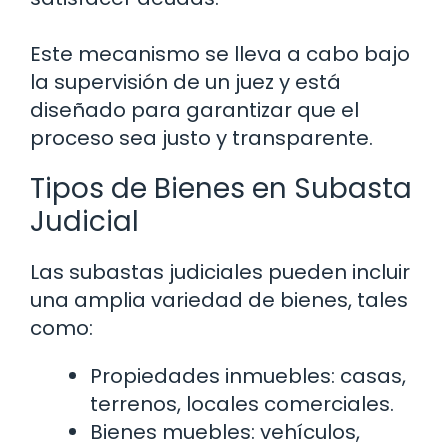
Este mecanismo se lleva a cabo bajo
la supervisión de un juez y está
diseñado para garantizar que el
proceso sea justo y transparente.
Tipos de Bienes en Subasta
Judicial
Las subastas judiciales pueden incluir
una amplia variedad de bienes, tales
como:
Propiedades inmuebles: casas,
terrenos, locales comerciales.
Bienes muebles: vehículos,