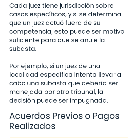
Cada juez tiene jurisdicción sobre
casos específicos, y si se determina
que un juez actuó fuera de su
competencia, esto puede ser motivo
suficiente para que se anule la
subasta.
Por ejemplo, si un juez de una
localidad específica intenta llevar a
cabo una subasta que debería ser
manejada por otro tribunal, la
decisión puede ser impugnada.
Acuerdos Previos o Pagos
Realizados