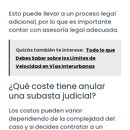
Esto puede llevar a un proceso legal
adicional, por lo que es importante
contar con asesoría legal adecuada.
Quizás también te interese:
Todo lo que
Debes Saber sobre los Límites de
Velocidad en Vías Interurbanas
¿Qué coste tiene anular
una subasta judicial?
Los costos pueden variar
dependiendo de la complejidad del
caso y si decides contratar a un