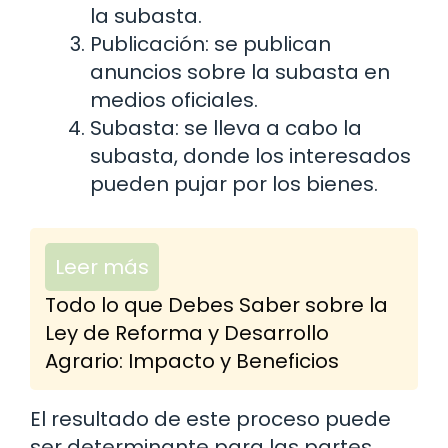
la subasta.
Publicación: se publican
anuncios sobre la subasta en
medios oficiales.
Subasta: se lleva a cabo la
subasta, donde los interesados
pueden pujar por los bienes.
Leer más
Todo lo que Debes Saber sobre la
Ley de Reforma y Desarrollo
Agrario: Impacto y Beneficios
El resultado de este proceso puede
ser determinante para las partes