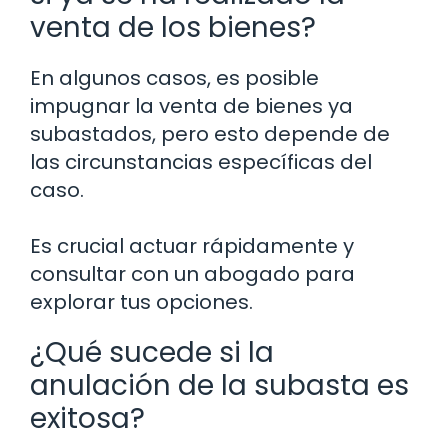
venta de los bienes?
En algunos casos, es posible
impugnar la venta de bienes ya
subastados, pero esto depende de
las circunstancias específicas del
caso.
Es crucial actuar rápidamente y
consultar con un abogado para
explorar tus opciones.
¿Qué sucede si la
anulación de la subasta es
exitosa?