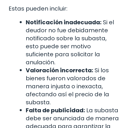
Estas pueden incluir:
Notificación inadecuada:
Si el
deudor no fue debidamente
notificado sobre la subasta,
esto puede ser motivo
suficiente para solicitar la
anulación.
Valoración incorrecta:
Si los
bienes fueron valorados de
manera injusta o inexacta,
afectando así el precio de la
subasta.
Falta de publicidad:
La subasta
debe ser anunciada de manera
adecuada para garantizar la