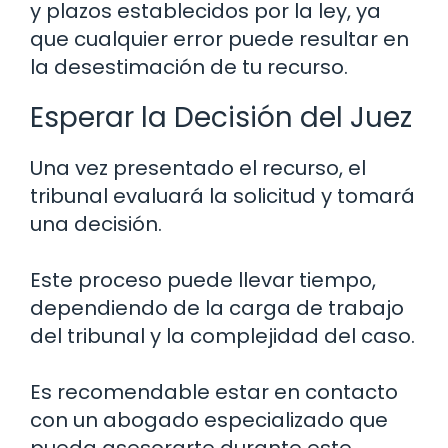
y plazos establecidos por la ley, ya
que cualquier error puede resultar en
la desestimación de tu recurso.
Esperar la Decisión del Juez
Una vez presentado el recurso, el
tribunal evaluará la solicitud y tomará
una decisión.
Este proceso puede llevar tiempo,
dependiendo de la carga de trabajo
del tribunal y la complejidad del caso.
Es recomendable estar en contacto
con un abogado especializado que