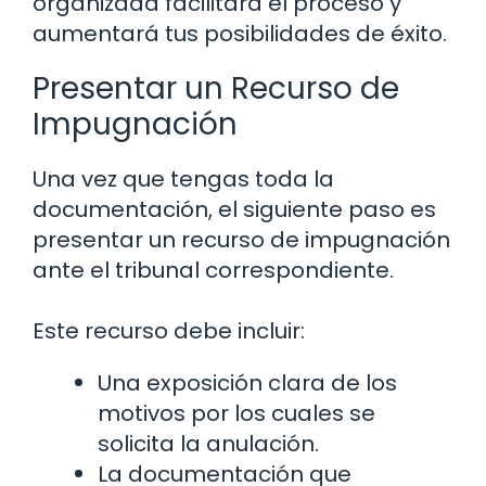
organizada facilitará el proceso y
aumentará tus posibilidades de éxito.
Presentar un Recurso de
Impugnación
Una vez que tengas toda la
documentación, el siguiente paso es
presentar un recurso de impugnación
ante el tribunal correspondiente.
Este recurso debe incluir:
Una exposición clara de los
motivos por los cuales se
solicita la anulación.
La documentación que