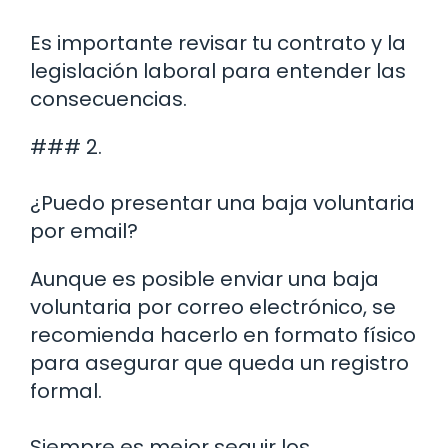
Es importante revisar tu contrato y la
legislación laboral para entender las
consecuencias.
### 2.
¿Puedo presentar una baja voluntaria
por email?
Aunque es posible enviar una baja
voluntaria por correo electrónico, se
recomienda hacerlo en formato físico
para asegurar que queda un registro
formal.
Siempre es mejor seguir los