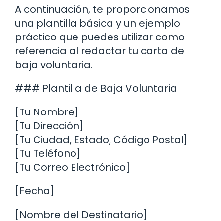
A continuación, te proporcionamos
una plantilla básica y un ejemplo
práctico que puedes utilizar como
referencia al redactar tu carta de
baja voluntaria.
### Plantilla de Baja Voluntaria
[Tu Nombre]
[Tu Dirección]
[Tu Ciudad, Estado, Código Postal]
[Tu Teléfono]
[Tu Correo Electrónico]
[Fecha]
[Nombre del Destinatario]