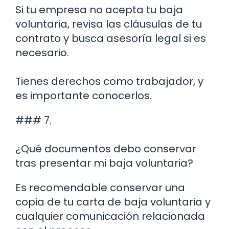
Si tu empresa no acepta tu baja
voluntaria, revisa las cláusulas de tu
contrato y busca asesoría legal si es
necesario.
Tienes derechos como trabajador, y
es importante conocerlos.
### 7.
¿Qué documentos debo conservar
tras presentar mi baja voluntaria?
Es recomendable conservar una
copia de tu carta de baja voluntaria y
cualquier comunicación relacionada