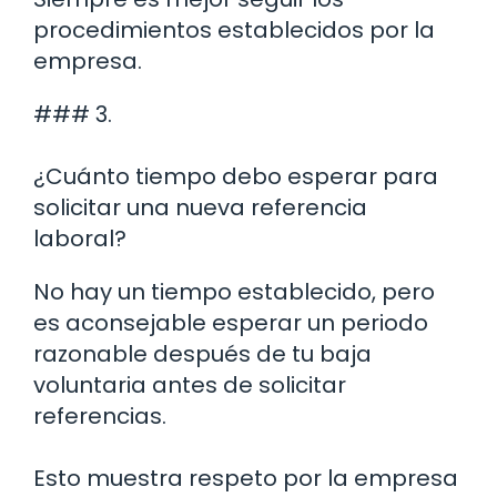
procedimientos establecidos por la
empresa.
### 3.
¿Cuánto tiempo debo esperar para
solicitar una nueva referencia
laboral?
No hay un tiempo establecido, pero
es aconsejable esperar un periodo
razonable después de tu baja
voluntaria antes de solicitar
referencias.
Esto muestra respeto por la empresa