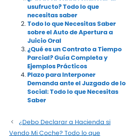
usufructo? Todo lo que
necesitas saber
Todo lo que Necesitas Saber
sobre el Auto de Apertura a
Juicio Oral
¿Qué es un Contrato a Tiempo
Parcial? Guía Completa y
Ejemplos Prácticos
Plazo para Interponer
Demanda ante el Juzgado de lo
Social: Todo lo que Necesitas
Saber
¿Debo Declarar a Hacienda si
Vendo Mi Coche? Todo lo que