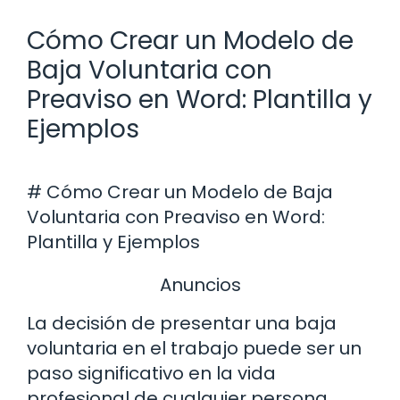
Cómo Crear un Modelo de
Baja Voluntaria con
Preaviso en Word: Plantilla y
Ejemplos
# Cómo Crear un Modelo de Baja
Voluntaria con Preaviso en Word:
Plantilla y Ejemplos
Anuncios
La decisión de presentar una baja
voluntaria en el trabajo puede ser un
paso significativo en la vida
profesional de cualquier persona.