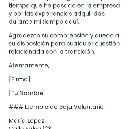
tiempo que he pasado en la empresa
y por las experiencias adquiridas
durante mi tiempo aquí.
Agradezco su comprensión y quedo a
su disposición para cualquier cuestión
relacionada con la transición.
Atentamente,
[Firma]
[Tu Nombre]
### Ejemplo de Baja Voluntaria
María López
Calle Falsa 123