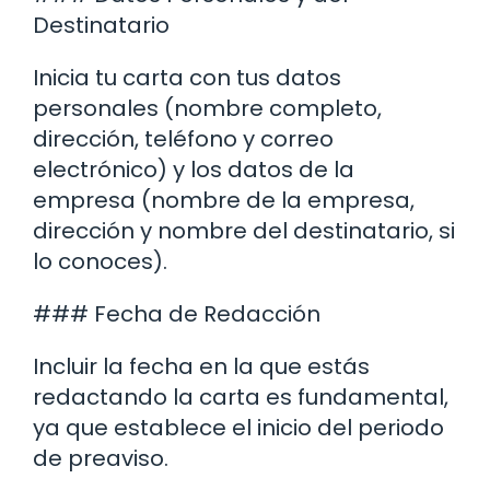
Destinatario
Inicia tu carta con tus datos
personales (nombre completo,
dirección, teléfono y correo
electrónico) y los datos de la
empresa (nombre de la empresa,
dirección y nombre del destinatario, si
lo conoces).
### Fecha de Redacción
Incluir la fecha en la que estás
redactando la carta es fundamental,
ya que establece el inicio del periodo
de preaviso.