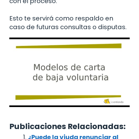
con el proceso.
Esto te servirá como respaldo en
caso de futuras consultas o disputas.
Publicaciones Relacionadas:
¿Puede la viuda renunciar al