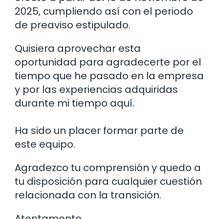
2025, cumpliendo así con el periodo
de preaviso estipulado.
Quisiera aprovechar esta
oportunidad para agradecerte por el
tiempo que he pasado en la empresa
y por las experiencias adquiridas
durante mi tiempo aquí.
Ha sido un placer formar parte de
este equipo.
Agradezco tu comprensión y quedo a
tu disposición para cualquier cuestión
relacionada con la transición.
Atentamente,