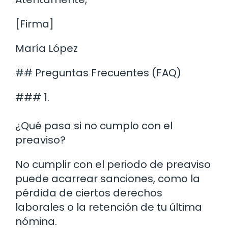
[Firma]
María López
## Preguntas Frecuentes (FAQ)
### 1.
¿Qué pasa si no cumplo con el
preaviso?
No cumplir con el periodo de preaviso
puede acarrear sanciones, como la
pérdida de ciertos derechos
laborales o la retención de tu última
nómina.