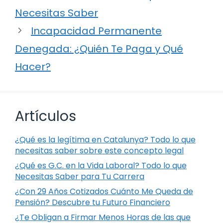
Necesitas Saber
Incapacidad Permanente
Denegada: ¿Quién Te Paga y Qué
Hacer?
Artículos
¿Qué es la legítima en Catalunya? Todo lo que
necesitas saber sobre este concepto legal
¿Qué es G.C. en la Vida Laboral? Todo lo que
Necesitas Saber para Tu Carrera
¿Con 29 Años Cotizados Cuánto Me Queda de
Pensión? Descubre tu Futuro Financiero
¿Te Obligan a Firmar Menos Horas de las que