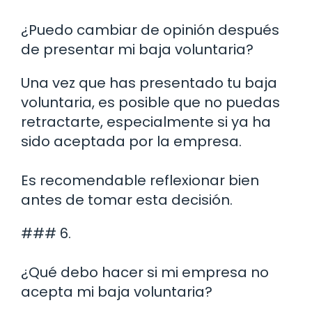
¿Puedo cambiar de opinión después
de presentar mi baja voluntaria?
Una vez que has presentado tu baja
voluntaria, es posible que no puedas
retractarte, especialmente si ya ha
sido aceptada por la empresa.
Es recomendable reflexionar bien
antes de tomar esta decisión.
### 6.
¿Qué debo hacer si mi empresa no
acepta mi baja voluntaria?