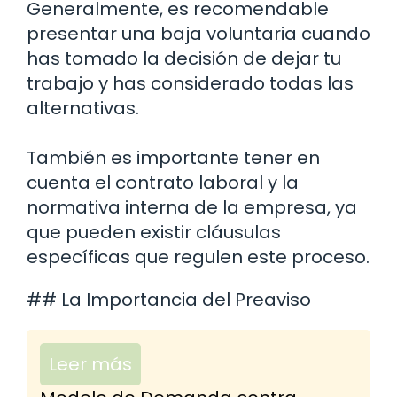
Generalmente, es recomendable
presentar una baja voluntaria cuando
has tomado la decisión de dejar tu
trabajo y has considerado todas las
alternativas.
También es importante tener en
cuenta el contrato laboral y la
normativa interna de la empresa, ya
que pueden existir cláusulas
específicas que regulen este proceso.
## La Importancia del Preaviso
Leer más