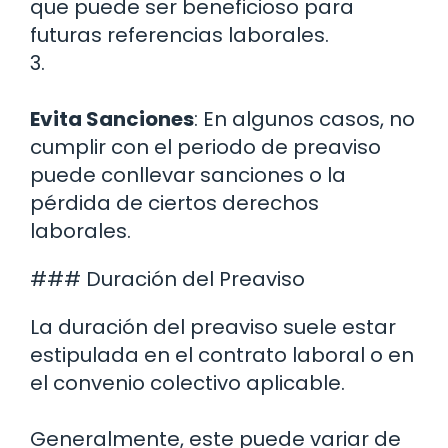
que puede ser beneficioso para
futuras referencias laborales.
3.
Evita Sanciones
: En algunos casos, no
cumplir con el periodo de preaviso
puede conllevar sanciones o la
pérdida de ciertos derechos
laborales.
### Duración del Preaviso
La duración del preaviso suele estar
estipulada en el contrato laboral o en
el convenio colectivo aplicable.
Generalmente, este puede variar de