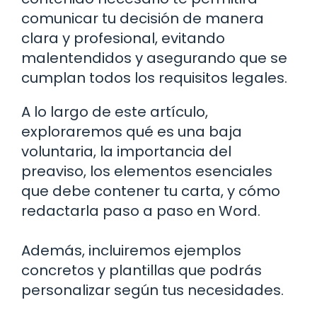
comunicar tu decisión de manera
clara y profesional, evitando
malentendidos y asegurando que se
cumplan todos los requisitos legales.
A lo largo de este artículo,
exploraremos qué es una baja
voluntaria, la importancia del
preaviso, los elementos esenciales
que debe contener tu carta, y cómo
redactarla paso a paso en Word.
Además, incluiremos ejemplos
concretos y plantillas que podrás
personalizar según tus necesidades.