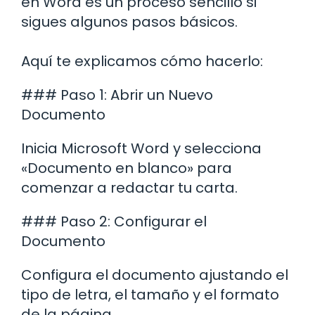
en Word es un proceso sencillo si
sigues algunos pasos básicos.
Aquí te explicamos cómo hacerlo:
### Paso 1: Abrir un Nuevo
Documento
Inicia Microsoft Word y selecciona
«Documento en blanco» para
comenzar a redactar tu carta.
### Paso 2: Configurar el
Documento
Configura el documento ajustando el
tipo de letra, el tamaño y el formato
de la página.