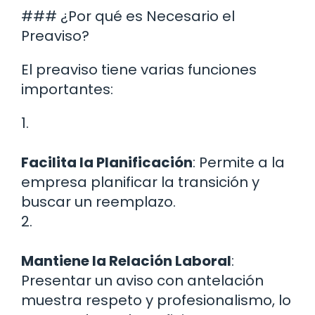
### ¿Por qué es Necesario el
Preaviso?
El preaviso tiene varias funciones
importantes:
1.
Facilita la Planificación
: Permite a la
empresa planificar la transición y
buscar un reemplazo.
2.
Mantiene la Relación Laboral
:
Presentar un aviso con antelación
muestra respeto y profesionalismo, lo