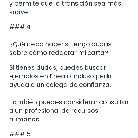
y permite que la transición sea más
suave.
### 4.
¿Qué debo hacer si tengo dudas
sobre cómo redactar mi carta?
Si tienes dudas, puedes buscar
ejemplos en línea o incluso pedir
ayuda a un colega de confianza.
También puedes considerar consultar
a un profesional de recursos
humanos.
### 5.