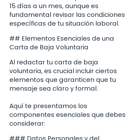
15 días a un mes, aunque es
fundamental revisar las condiciones
específicas de tu situación laboral.
## Elementos Esenciales de una
Carta de Baja Voluntaria
Al redactar tu carta de baja
voluntaria, es crucial incluir ciertos
elementos que garanticen que tu
mensaje sea claro y formal.
Aquí te presentamos los
componentes esenciales que debes
considerar:
### Datos Personales y del