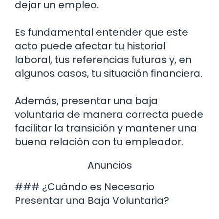
dejar un empleo.
Es fundamental entender que este
acto puede afectar tu historial
laboral, tus referencias futuras y, en
algunos casos, tu situación financiera.
Además, presentar una baja
voluntaria de manera correcta puede
facilitar la transición y mantener una
buena relación con tu empleador.
Anuncios
### ¿Cuándo es Necesario
Presentar una Baja Voluntaria?