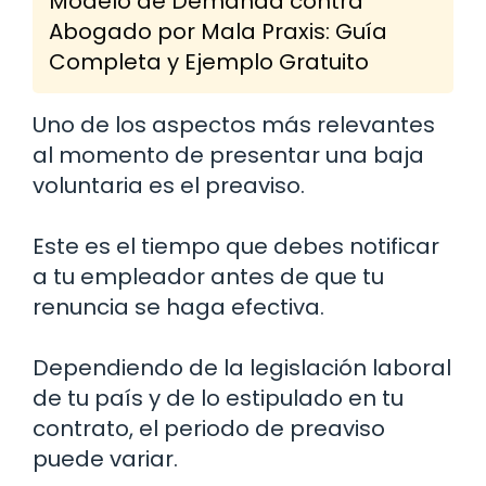
Modelo de Demanda contra
Abogado por Mala Praxis: Guía
Completa y Ejemplo Gratuito
Uno de los aspectos más relevantes
al momento de presentar una baja
voluntaria es el preaviso.
Este es el tiempo que debes notificar
a tu empleador antes de que tu
renuncia se haga efectiva.
Dependiendo de la legislación laboral
de tu país y de lo estipulado en tu
contrato, el periodo de preaviso
puede variar.