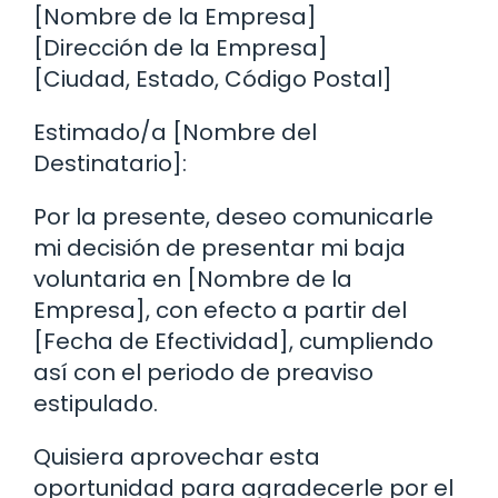
[Nombre de la Empresa]
[Dirección de la Empresa]
[Ciudad, Estado, Código Postal]
Estimado/a [Nombre del
Destinatario]:
Por la presente, deseo comunicarle
mi decisión de presentar mi baja
voluntaria en [Nombre de la
Empresa], con efecto a partir del
[Fecha de Efectividad], cumpliendo
así con el periodo de preaviso
estipulado.
Quisiera aprovechar esta
oportunidad para agradecerle por el