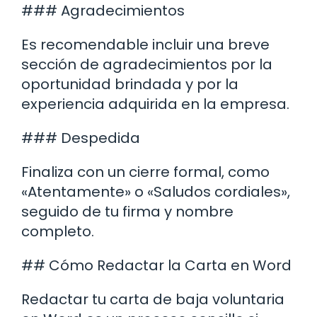
### Agradecimientos
Es recomendable incluir una breve
sección de agradecimientos por la
oportunidad brindada y por la
experiencia adquirida en la empresa.
### Despedida
Finaliza con un cierre formal, como
«Atentamente» o «Saludos cordiales»,
seguido de tu firma y nombre
completo.
## Cómo Redactar la Carta en Word
Redactar tu carta de baja voluntaria