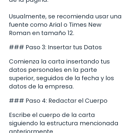
Usualmente, se recomienda usar una
fuente como Arial o Times New
Roman en tamaño 12.
### Paso 3: Insertar tus Datos
Comienza la carta insertando tus
datos personales en la parte
superior, seguidos de la fecha y los
datos de la empresa.
### Paso 4: Redactar el Cuerpo
Escribe el cuerpo de la carta
siguiendo la estructura mencionada
anteriormente.