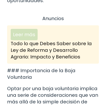
oportunidades.
Anuncios
Leer más
Todo lo que Debes Saber sobre la
Ley de Reforma y Desarrollo
Agrario: Impacto y Beneficios
### Importancia de la Baja
Voluntaria
Optar por una baja voluntaria implica
una serie de consideraciones que van
más allá de la simple decisión de