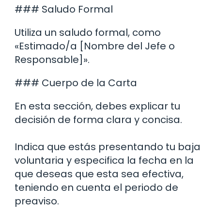
### Saludo Formal
Utiliza un saludo formal, como
«Estimado/a [Nombre del Jefe o
Responsable]».
### Cuerpo de la Carta
En esta sección, debes explicar tu
decisión de forma clara y concisa.
Indica que estás presentando tu baja
voluntaria y especifica la fecha en la
que deseas que esta sea efectiva,
teniendo en cuenta el periodo de
preaviso.