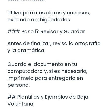
Utiliza párrafos claros y concisos,
evitando ambigüedades.
### Paso 5: Revisar y Guardar
Antes de finalizar, revisa la ortografía
y la gramática.
Guarda el documento en tu
computadora y, si es necesario,
imprímelo para entregarlo en
persona.
## Plantillas y Ejemplos de Baja
Voluntaria