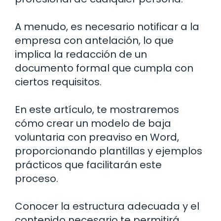
A menudo, es necesario notificar a la
empresa con antelación, lo que
implica la redacción de un
documento formal que cumpla con
ciertos requisitos.
En este artículo, te mostraremos
cómo crear un modelo de baja
voluntaria con preaviso en Word,
proporcionando plantillas y ejemplos
prácticos que facilitarán este
proceso.
Conocer la estructura adecuada y el
contenido necesario te permitirá