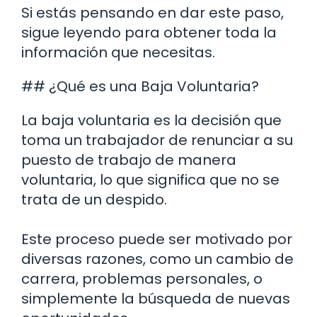
Si estás pensando en dar este paso,
sigue leyendo para obtener toda la
información que necesitas.
## ¿Qué es una Baja Voluntaria?
La baja voluntaria es la decisión que
toma un trabajador de renunciar a su
puesto de trabajo de manera
voluntaria, lo que significa que no se
trata de un despido.
Este proceso puede ser motivado por
diversas razones, como un cambio de
carrera, problemas personales, o
simplemente la búsqueda de nuevas