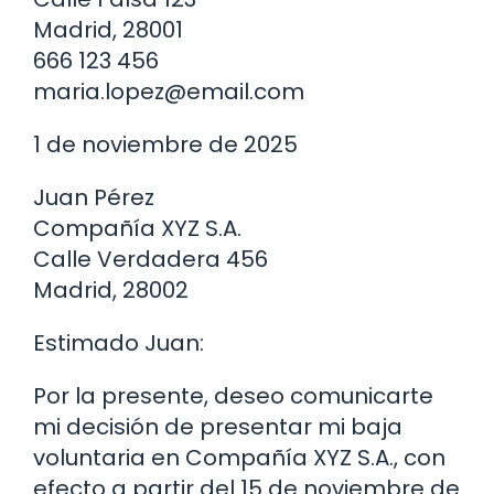
Madrid, 28001
666 123 456
maria.lopez@email.com
1 de noviembre de 2025
Juan Pérez
Compañía XYZ S.A.
Calle Verdadera 456
Madrid, 28002
Estimado Juan:
Por la presente, deseo comunicarte
mi decisión de presentar mi baja
voluntaria en Compañía XYZ S.A., con
efecto a partir del 15 de noviembre de