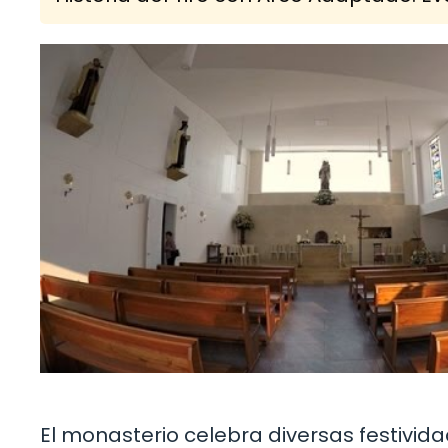
El monasterio celebra diversas festivid