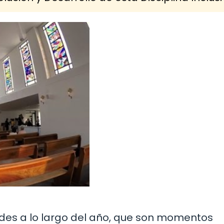
ades a lo largo del año, que son momentos