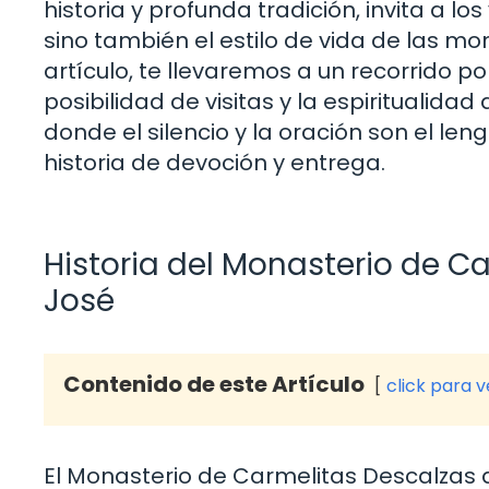
historia y profunda tradición, invita a los
sino también el estilo de vida de las mo
artículo, te llevaremos a un recorrido por
posibilidad de visitas y la espiritualida
donde el silencio y la oración son el le
historia de devoción y entrega.
Historia del Monasterio de C
José
Contenido de este Artículo
click para 
El Monasterio de Carmelitas Descalzas d