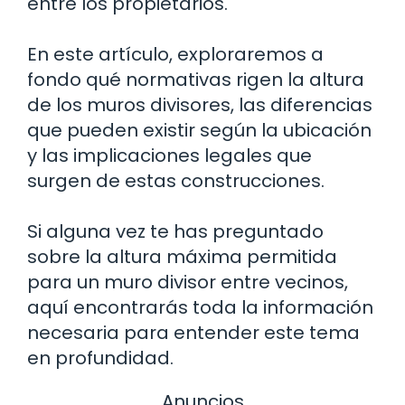
entre los propietarios.
En este artículo, exploraremos a
fondo qué normativas rigen la altura
de los muros divisores, las diferencias
que pueden existir según la ubicación
y las implicaciones legales que
surgen de estas construcciones.
Si alguna vez te has preguntado
sobre la altura máxima permitida
para un muro divisor entre vecinos,
aquí encontrarás toda la información
necesaria para entender este tema
en profundidad.
Anuncios