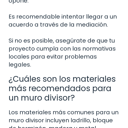
opone.
Es recomendable intentar llegar a un
acuerdo a través de la mediación.
Si no es posible, asegúrate de que tu
proyecto cumpla con las normativas
locales para evitar problemas
legales.
¿Cuáles son los materiales
más recomendados para
un muro divisor?
Los materiales más comunes para un
muro divisor incluyen ladrillo, bloque