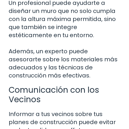
Un profesional puede ayudarte a
diseñar un muro que no solo cumpla
con la altura máxima permitida, sino
que también se integre
estéticamente en tu entorno.
Además, un experto puede
asesorarte sobre los materiales más
adecuados y las técnicas de
construcción más efectivas.
Comunicación con los
Vecinos
Informar a tus vecinos sobre tus
planes de construcción puede evitar