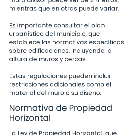
muro divisor puede ser de 2 metros,
mientras que en otras puede variar.
Es importante consultar el plan
urbanístico del municipio, que
establece las normativas específicas
sobre edificaciones, incluyendo la
altura de muros y cercas.
Estas regulaciones pueden incluir
restricciones adicionales como el
material del muro o su diseño.
Normativa de Propiedad
Horizontal
La Ley de Propiedad Horizontal, que