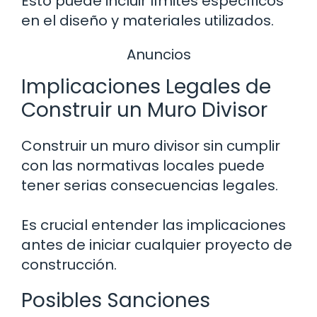
Esto puede incluir límites específicos
en el diseño y materiales utilizados.
Anuncios
Implicaciones Legales de
Construir un Muro Divisor
Construir un muro divisor sin cumplir
con las normativas locales puede
tener serias consecuencias legales.
Es crucial entender las implicaciones
antes de iniciar cualquier proyecto de
construcción.
Posibles Sanciones