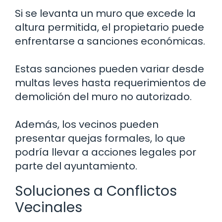
Si se levanta un muro que excede la
altura permitida, el propietario puede
enfrentarse a sanciones económicas.
Estas sanciones pueden variar desde
multas leves hasta requerimientos de
demolición del muro no autorizado.
Además, los vecinos pueden
presentar quejas formales, lo que
podría llevar a acciones legales por
parte del ayuntamiento.
Soluciones a Conflictos
Vecinales