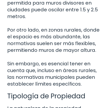
permitida para muros divisores en
ciudades puede oscilar entre 1.5 y 2.5
metros.
Por otro lado, en zonas rurales, donde
el espacio es más abundante, las
normativas suelen ser más flexibles,
permitiendo muros de mayor altura.
Sin embargo, es esencial tener en
cuenta que, incluso en áreas rurales,
las normativas municipales pueden
establecer límites específicos.
Tipología de Propiedad