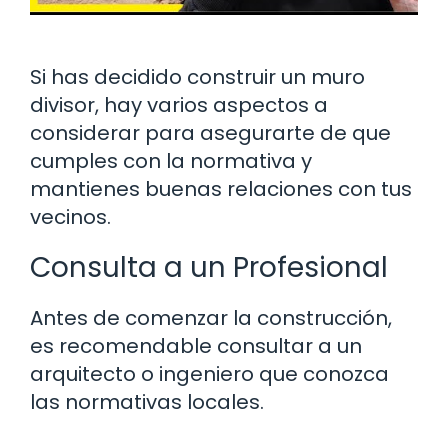
Si has decidido construir un muro
divisor, hay varios aspectos a
considerar para asegurarte de que
cumples con la normativa y
mantienes buenas relaciones con tus
vecinos.
Consulta a un Profesional
Antes de comenzar la construcción,
es recomendable consultar a un
arquitecto o ingeniero que conozca
las normativas locales.