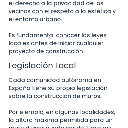
el derecho a la privacidad de los
vecinos con el respeto a la estética y
el entorno urbano.
Es fundamental conocer las leyes
locales antes de iniciar cualquier
proyecto de construcción.
Legislación Local
Cada comunidad autónoma en
España tiene su propia legislación
sobre la construcción de muros.
Por ejemplo, en algunas localidades,
la altura máxima permitida para un