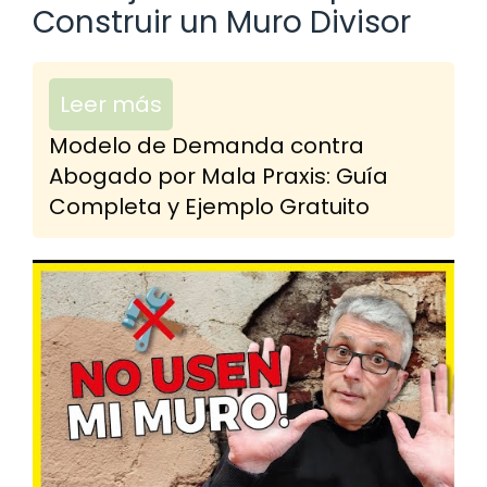
Construir un Muro Divisor
Leer más
Modelo de Demanda contra
Abogado por Mala Praxis: Guía
Completa y Ejemplo Gratuito