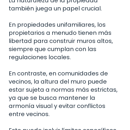
La naturaleza de la propiedad
también juega un papel crucial.
En propiedades unifamiliares, los
propietarios a menudo tienen más
libertad para construir muros altos,
siempre que cumplan con las
regulaciones locales.
En contraste, en comunidades de
vecinos, la altura del muro puede
estar sujeta a normas más estrictas,
ya que se busca mantener la
armonía visual y evitar conflictos
entre vecinos.