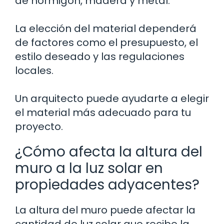
de hormigón, madera y metal.
La elección del material dependerá
de factores como el presupuesto, el
estilo deseado y las regulaciones
locales.
Un arquitecto puede ayudarte a elegir
el material más adecuado para tu
proyecto.
¿Cómo afecta la altura del
muro a la luz solar en
propiedades adyacentes?
La altura del muro puede afectar la