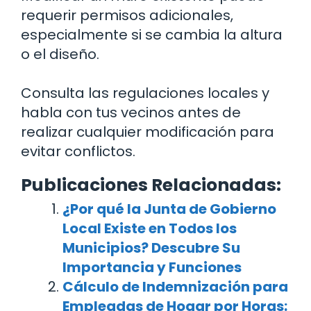
requerir permisos adicionales,
especialmente si se cambia la altura
o el diseño.
Consulta las regulaciones locales y
habla con tus vecinos antes de
realizar cualquier modificación para
evitar conflictos.
Publicaciones Relacionadas:
¿Por qué la Junta de Gobierno
Local Existe en Todos los
Municipios? Descubre Su
Importancia y Funciones
Cálculo de Indemnización para
Empleadas de Hogar por Horas: