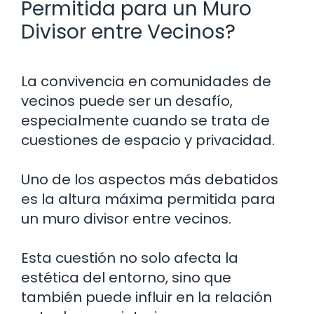
Permitida para un Muro
Divisor entre Vecinos?
La convivencia en comunidades de
vecinos puede ser un desafío,
especialmente cuando se trata de
cuestiones de espacio y privacidad.
Uno de los aspectos más debatidos
es la altura máxima permitida para
un muro divisor entre vecinos.
Esta cuestión no solo afecta la
estética del entorno, sino que
también puede influir en la relación