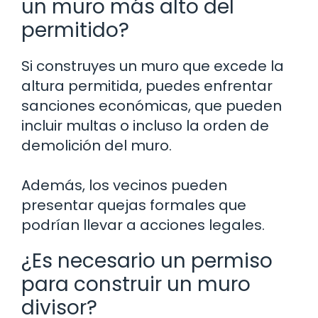
un muro más alto del
permitido?
Si construyes un muro que excede la
altura permitida, puedes enfrentar
sanciones económicas, que pueden
incluir multas o incluso la orden de
demolición del muro.
Además, los vecinos pueden
presentar quejas formales que
podrían llevar a acciones legales.
¿Es necesario un permiso
para construir un muro
divisor?