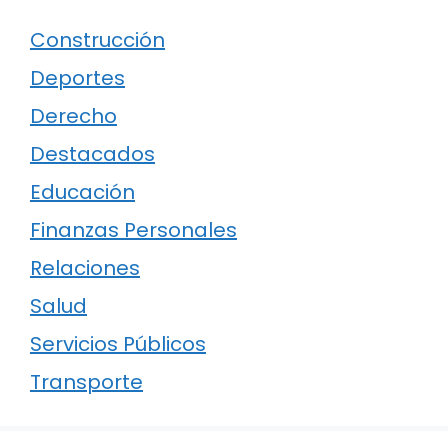
Construcción
Deportes
Derecho
Destacados
Educación
Finanzas Personales
Relaciones
Salud
Servicios Públicos
Transporte