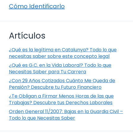
Cómo Identificarlo
Artículos
¿Qué es la legítima en Catalunya? Todo lo que
necesitas saber sobre este concepto legal
¿Qué es G.C. en la Vida Laboral? Todo lo que
Necesitas Saber para Tu Carrera
¿Con 29 Años Cotizados Cuánto Me Queda de
Pensión? Descubre tu Futuro Financiero
¿Te Obligan a Firmar Menos Horas de las que
Trabajas? Descubre tus Derechos Laborales
Orden General 11/2007: Bajas en la Guardia Civil –
Todo lo que Necesitas Saber