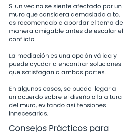
Si un vecino se siente afectado por un
muro que considera demasiado alto,
es recomendable abordar el tema de
manera amigable antes de escalar el
conflicto.
La mediación es una opción válida y
puede ayudar a encontrar soluciones
que satisfagan a ambas partes.
En algunos casos, se puede llegar a
un acuerdo sobre el diseño o la altura
del muro, evitando así tensiones
innecesarias.
Consejos Prácticos para