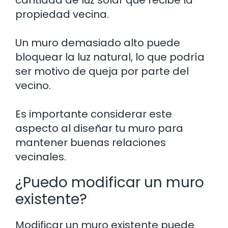
cantidad de luz solar que recibe la
propiedad vecina.
Un muro demasiado alto puede
bloquear la luz natural, lo que podría
ser motivo de queja por parte del
vecino.
Es importante considerar este
aspecto al diseñar tu muro para
mantener buenas relaciones
vecinales.
¿Puedo modificar un muro
existente?
Modificar un muro existente puede