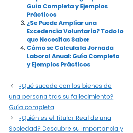
Guía Completa y Ejemplos
Prácticos
¿Se Puede Ampliar una
Excedencia Voluntaria? Todo lo
que Necesitas Saber
Cómo se Calcula la Jornada
Laboral Anual: Guía Completa
y Ejemplos Prácticos
¿Qué sucede con los bienes de
una persona tras su fallecimiento?
Guía completa
¿Quién es el Titular Real de una
Sociedad? Descubre su Importancia y