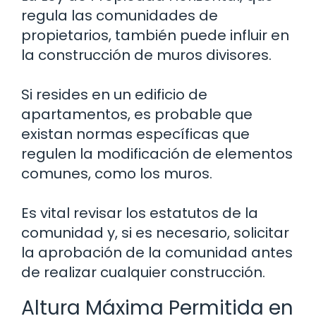
regula las comunidades de
propietarios, también puede influir en
la construcción de muros divisores.
Si resides en un edificio de
apartamentos, es probable que
existan normas específicas que
regulen la modificación de elementos
comunes, como los muros.
Es vital revisar los estatutos de la
comunidad y, si es necesario, solicitar
la aprobación de la comunidad antes
de realizar cualquier construcción.
Altura Máxima Permitida en