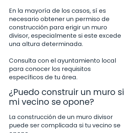
En la mayoría de los casos, sí es
necesario obtener un permiso de
construcción para erigir un muro
divisor, especialmente si este excede
una altura determinada.
Consulta con el ayuntamiento local
para conocer los requisitos
específicos de tu área.
¿Puedo construir un muro si
mi vecino se opone?
La construcción de un muro divisor
puede ser complicada si tu vecino se