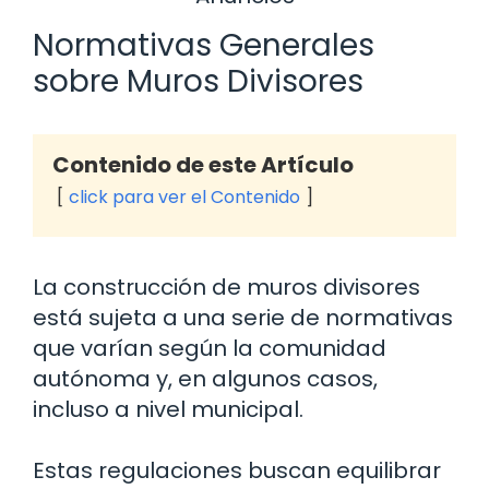
Normativas Generales
sobre Muros Divisores
Contenido de este Artículo
click para ver el Contenido
La construcción de muros divisores
está sujeta a una serie de normativas
que varían según la comunidad
autónoma y, en algunos casos,
incluso a nivel municipal.
Estas regulaciones buscan equilibrar