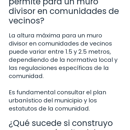
permite para un muro
divisor en comunidades de
vecinos?
La altura máxima para un muro
divisor en comunidades de vecinos
puede variar entre 1.5 y 2.5 metros,
dependiendo de la normativa local y
las regulaciones específicas de la
comunidad.
Es fundamental consultar el plan
urbanístico del municipio y los
estatutos de la comunidad.
¿Qué sucede si construyo