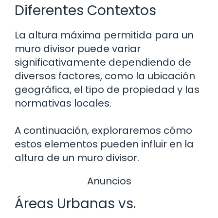
Diferentes Contextos
La altura máxima permitida para un
muro divisor puede variar
significativamente dependiendo de
diversos factores, como la ubicación
geográfica, el tipo de propiedad y las
normativas locales.
A continuación, exploraremos cómo
estos elementos pueden influir en la
altura de un muro divisor.
Anuncios
Áreas Urbanas vs.