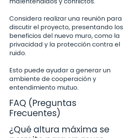
malentendidos y conflictos.
Considera realizar una reunión para
discutir el proyecto, presentando los
beneficios del nuevo muro, como la
privacidad y la protección contra el
ruido.
Esto puede ayudar a generar un
ambiente de cooperación y
entendimiento mutuo.
FAQ (Preguntas
Frecuentes)
¿Qué altura máxima se