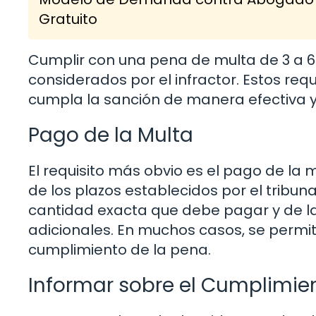
Gratuito
Cumplir con una pena de multa de 3 a 6
considerados por el infractor. Estos re
cumpla la sanción de manera efectiva y 
Pago de la Multa
El requisito más obvio es el pago de la
de los plazos establecidos por el tribuna
cantidad exacta que debe pagar y de la
adicionales. En muchos casos, se permite
cumplimiento de la pena.
Informar sobre el Cumplimie