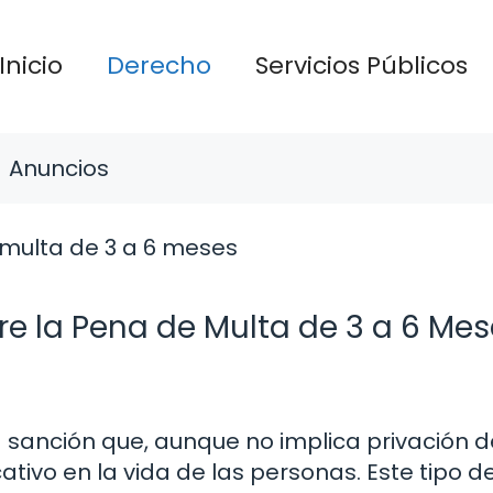
Inicio
Derecho
Servicios Públicos
Anuncios
e la Pena de Multa de 3 a 6 Mes
 sanción que, aunque no implica privación d
cativo en la vida de las personas. Este tipo 