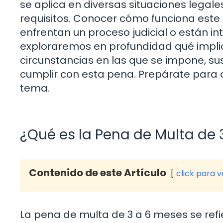
se aplica en diversas situaciones lega
requisitos. Conocer cómo funciona este 
enfrentan un proceso judicial o están in
exploraremos en profundidad qué implic
circunstancias en las que se impone, sus
cumplir con esta pena. Prepárate para 
tema.
¿Qué es la Pena de Multa de 
Contenido de este Artículo
click para 
La pena de multa de 3 a 6 meses se ref