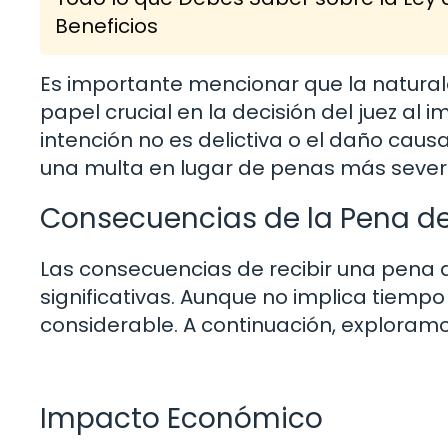
Beneficios
Es importante mencionar que la naturalez
papel crucial en la decisión del juez al
intención no es delictiva o el daño cau
una multa en lugar de penas más sever
Consecuencias de la Pena de
Las consecuencias de recibir una pena 
significativas. Aunque no implica tiempo
considerable. A continuación, exploram
Impacto Económico