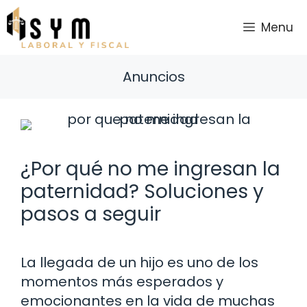
Saltar
al
Menu
contenido
Anuncios
¿Por qué no me ingresan la
paternidad? Soluciones y
pasos a seguir
La llegada de un hijo es uno de los
momentos más esperados y
emocionantes en la vida de muchas