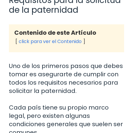
Requisitos para la solicitud
de la paternidad
Contenido de este Artículo
click para ver el Contenido
Uno de los primeros pasos que debes
tomar es asegurarte de cumplir con
todos los requisitos necesarios para
solicitar la paternidad.
Cada país tiene su propio marco
legal, pero existen algunas
condiciones generales que suelen ser
comunes.