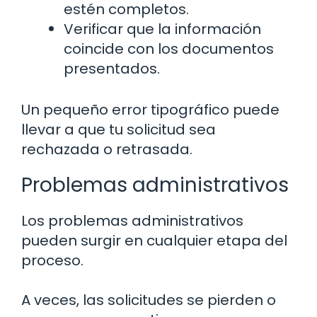
estén completos.
Verificar que la información
coincide con los documentos
presentados.
Un pequeño error tipográfico puede
llevar a que tu solicitud sea
rechazada o retrasada.
Problemas administrativos
Los problemas administrativos
pueden surgir en cualquier etapa del
proceso.
A veces, las solicitudes se pierden o