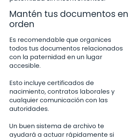
Mantén tus documentos en
orden
Es recomendable que organices
todos tus documentos relacionados
con la paternidad en un lugar
accesible.
Esto incluye certificados de
nacimiento, contratos laborales y
cualquier comunicación con las
autoridades.
Un buen sistema de archivo te
ayudará a actuar rápidamente si