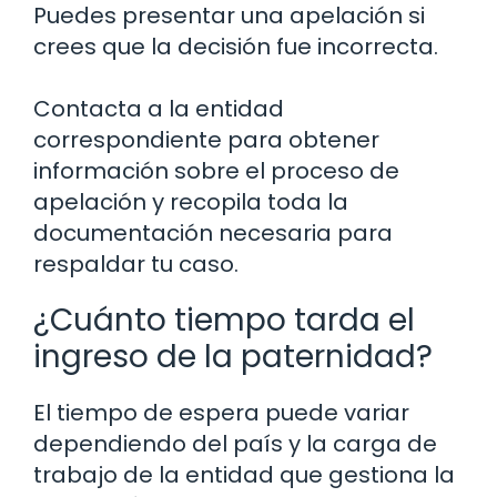
Puedes presentar una apelación si
crees que la decisión fue incorrecta.
Contacta a la entidad
correspondiente para obtener
información sobre el proceso de
apelación y recopila toda la
documentación necesaria para
respaldar tu caso.
¿Cuánto tiempo tarda el
ingreso de la paternidad?
El tiempo de espera puede variar
dependiendo del país y la carga de
trabajo de la entidad que gestiona la