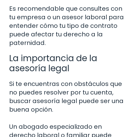
Es recomendable que consultes con
tu empresa o un asesor laboral para
entender cómo tu tipo de contrato
puede afectar tu derecho a la
paternidad.
La importancia de la
asesoría legal
Si te encuentras con obstáculos que
no puedes resolver por tu cuenta,
buscar asesoría legal puede ser una
buena opción.
Un abogado especializado en
derecho laboral o familiar puede