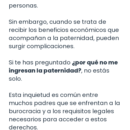
personas.
Sin embargo, cuando se trata de
recibir los beneficios económicos que
acompañan a la paternidad, pueden
surgir complicaciones.
Si te has preguntado
¿por qué no me
ingresan la paternidad?
, no estás
solo.
Esta inquietud es común entre
muchos padres que se enfrentan a la
burocracia y a los requisitos legales
necesarios para acceder a estos
derechos.