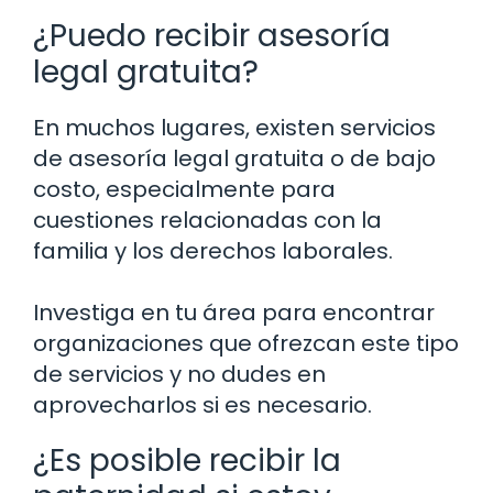
¿Puedo recibir asesoría
legal gratuita?
En muchos lugares, existen servicios
de asesoría legal gratuita o de bajo
costo, especialmente para
cuestiones relacionadas con la
familia y los derechos laborales.
Investiga en tu área para encontrar
organizaciones que ofrezcan este tipo
de servicios y no dudes en
aprovecharlos si es necesario.
¿Es posible recibir la