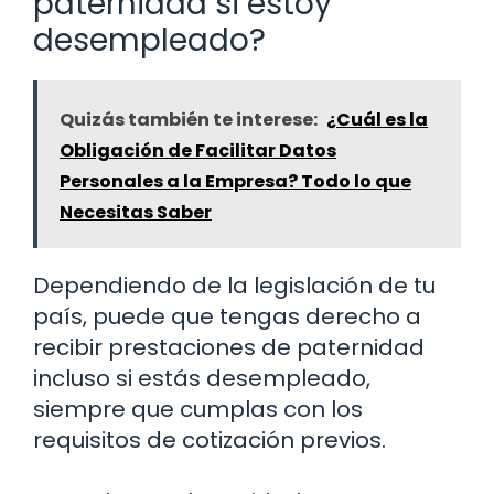
paternidad si estoy
desempleado?
Quizás también te interese:
¿Cuál es la
Obligación de Facilitar Datos
Personales a la Empresa? Todo lo que
Necesitas Saber
Dependiendo de la legislación de tu
país, puede que tengas derecho a
recibir prestaciones de paternidad
incluso si estás desempleado,
siempre que cumplas con los
requisitos de cotización previos.