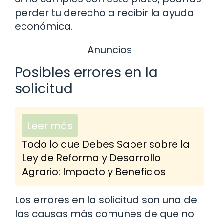
perder tu derecho a recibir la ayuda
económica.
Anuncios
Posibles errores en la
solicitud
Leer más
Todo lo que Debes Saber sobre la
Ley de Reforma y Desarrollo
Agrario: Impacto y Beneficios
Los errores en la solicitud son una de
las causas más comunes de que no