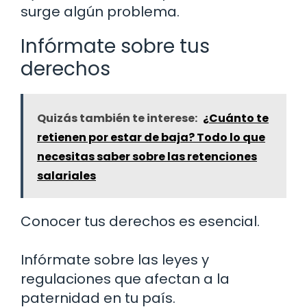
surge algún problema.
Infórmate sobre tus
derechos
Quizás también te interese:
¿Cuánto te
retienen por estar de baja? Todo lo que
necesitas saber sobre las retenciones
salariales
Conocer tus derechos es esencial.
Infórmate sobre las leyes y
regulaciones que afectan a la
paternidad en tu país.