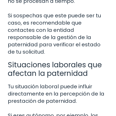
no se procesan a tiempo.
Si sospechas que este puede ser tu
caso, es recomendable que
contactes con la entidad
responsable de la gestión de la
paternidad para verificar el estado
de tu solicitud.
Situaciones laborales que
afectan la paternidad
Tu situación laboral puede influir
directamente en la percepción de la
prestación de paternidad.
Si eres autónomo, por ejemplo, los