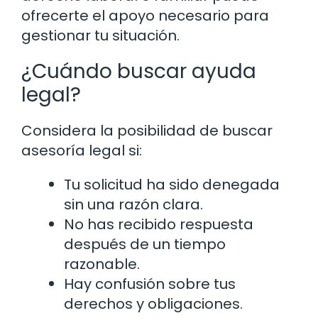
ofrecerte el apoyo necesario para
gestionar tu situación.
¿Cuándo buscar ayuda
legal?
Considera la posibilidad de buscar
asesoría legal si:
Tu solicitud ha sido denegada
sin una razón clara.
No has recibido respuesta
después de un tiempo
razonable.
Hay confusión sobre tus
derechos y obligaciones.