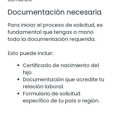
Documentación necesaria
Para iniciar el proceso de solicitud, es
fundamental que tengas a mano
toda la documentación requerida.
Esto puede incluir:
Certificado de nacimiento del
hijo.
Documentación que acredite tu
relación laboral.
Formulario de solicitud
específico de tu país o región.