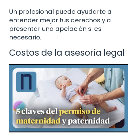
Un profesional puede ayudarte a
entender mejor tus derechos y a
presentar una apelación si es
necesario.
Costos de la asesoría legal