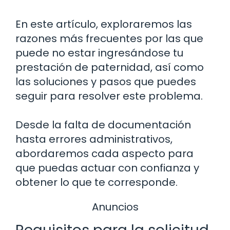
En este artículo, exploraremos las
razones más frecuentes por las que
puede no estar ingresándose tu
prestación de paternidad, así como
las soluciones y pasos que puedes
seguir para resolver este problema.
Desde la falta de documentación
hasta errores administrativos,
abordaremos cada aspecto para
que puedas actuar con confianza y
obtener lo que te corresponde.
Anuncios