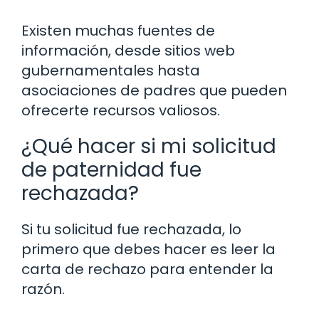
Existen muchas fuentes de
información, desde sitios web
gubernamentales hasta
asociaciones de padres que pueden
ofrecerte recursos valiosos.
¿Qué hacer si mi solicitud
de paternidad fue
rechazada?
Si tu solicitud fue rechazada, lo
primero que debes hacer es leer la
carta de rechazo para entender la
razón.