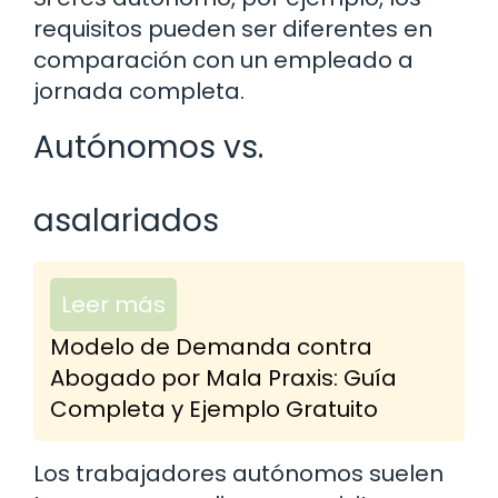
requisitos pueden ser diferentes en
comparación con un empleado a
jornada completa.
Autónomos vs.
asalariados
Leer más
Modelo de Demanda contra
Abogado por Mala Praxis: Guía
Completa y Ejemplo Gratuito
Los trabajadores autónomos suelen