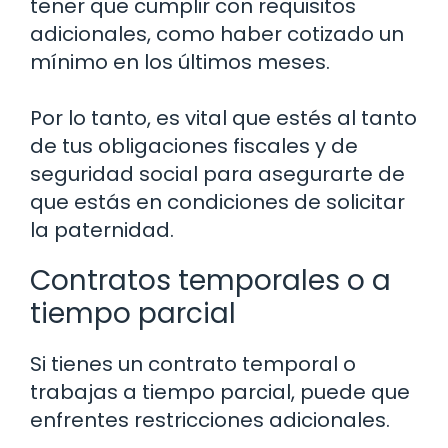
tener que cumplir con requisitos
adicionales, como haber cotizado un
mínimo en los últimos meses.
Por lo tanto, es vital que estés al tanto
de tus obligaciones fiscales y de
seguridad social para asegurarte de
que estás en condiciones de solicitar
la paternidad.
Contratos temporales o a
tiempo parcial
Si tienes un contrato temporal o
trabajas a tiempo parcial, puede que
enfrentes restricciones adicionales.