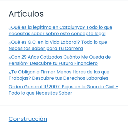
Artículos
¿Qué es la legítima en Catalunya? Todo lo que
necesitas saber sobre este concepto legal
¿Qué es G.C. en la Vida Laboral? Todo lo que
Necesitas Saber para Tu Carrera
¿Con 29 Años Cotizados Cuánto Me Queda de
Pensión? Descubre tu Futuro Financiero
¿Te Obligan a Firmar Menos Horas de las que
Trabajas? Descubre tus Derechos Laborales
Orden General 11/2007: Bajas en la Guardia Civil –
Todo lo que Necesitas Saber
Construcción