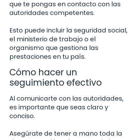
que te pongas en contacto con las
autoridades competentes.
Esto puede incluir la seguridad social,
el ministerio de trabajo o el
organismo que gestiona las
prestaciones en tu país.
Cómo hacer un
seguimiento efectivo
Al comunicarte con las autoridades,
es importante que seas claro y
conciso.
Asegúrate de tener a mano toda la