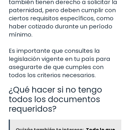
también tienen derecho a solicitar la
paternidad, pero deben cumplir con
ciertos requisitos específicos, como
haber cotizado durante un período
mínimo.
Es importante que consultes la
legislación vigente en tu país para
asegurarte de que cumples con
todos los criterios necesarios.
¿Qué hacer si no tengo
todos los documentos
requeridos?
Quizás también te interese:
Todo lo que