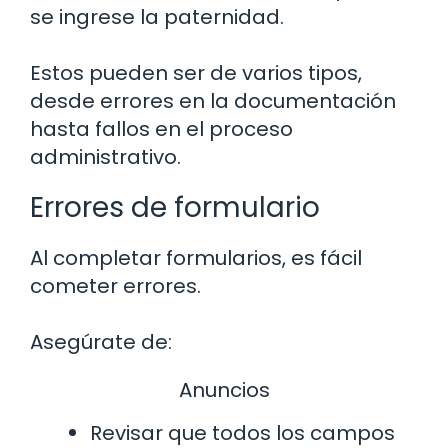
se ingrese la paternidad.
Estos pueden ser de varios tipos,
desde errores en la documentación
hasta fallos en el proceso
administrativo.
Errores de formulario
Al completar formularios, es fácil
cometer errores.
Asegúrate de:
Anuncios
Revisar que todos los campos