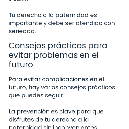
Tu derecho a la paternidad es
importante y debe ser atendido con
seriedad.
Consejos prácticos para
evitar problemas en el
futuro
Para evitar complicaciones en el
futuro, hay varios consejos prácticos
que puedes seguir.
La prevención es clave para que
disfrutes de tu derecho a la
paternidad sin inconvenientes.