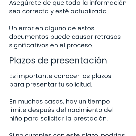
Asegúrate de que toda la información
sea correcta y esté actualizada.
Un error en alguno de estos
documentos puede causar retrasos
significativos en el proceso.
Plazos de presentación
Es importante conocer los plazos
para presentar tu solicitud.
En muchos casos, hay un tiempo
límite después del nacimiento del
niño para solicitar la prestación.
Si no cumples con este plazo, podrías