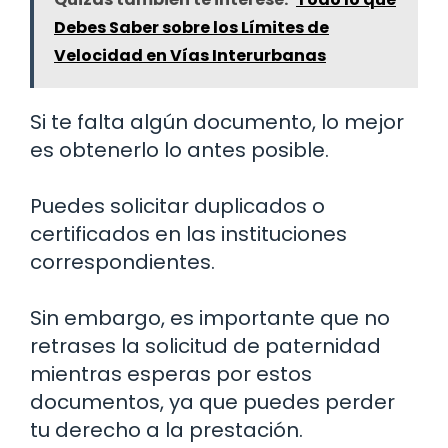
Debes Saber sobre los Límites de
Velocidad en Vías Interurbanas
Si te falta algún documento, lo mejor
es obtenerlo lo antes posible.
Puedes solicitar duplicados o
certificados en las instituciones
correspondientes.
Sin embargo, es importante que no
retrases la solicitud de paternidad
mientras esperas por estos
documentos, ya que puedes perder
tu derecho a la prestación.