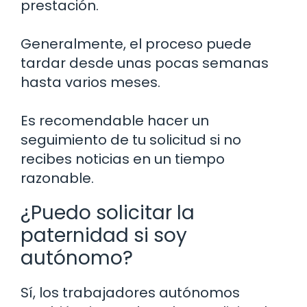
prestación.
Generalmente, el proceso puede
tardar desde unas pocas semanas
hasta varios meses.
Es recomendable hacer un
seguimiento de tu solicitud si no
recibes noticias en un tiempo
razonable.
¿Puedo solicitar la
paternidad si soy
autónomo?
Sí, los trabajadores autónomos