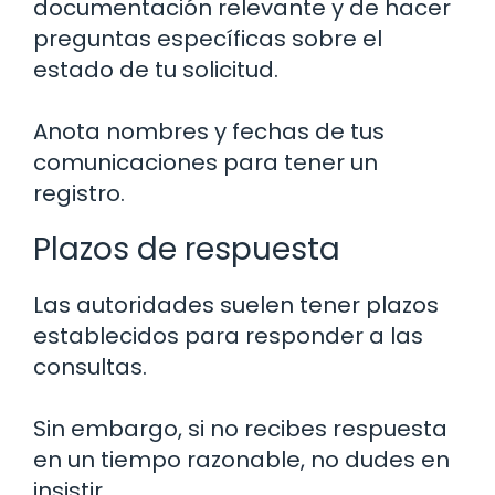
documentación relevante y de hacer
preguntas específicas sobre el
estado de tu solicitud.
Anota nombres y fechas de tus
comunicaciones para tener un
registro.
Plazos de respuesta
Las autoridades suelen tener plazos
establecidos para responder a las
consultas.
Sin embargo, si no recibes respuesta
en un tiempo razonable, no dudes en
insistir.