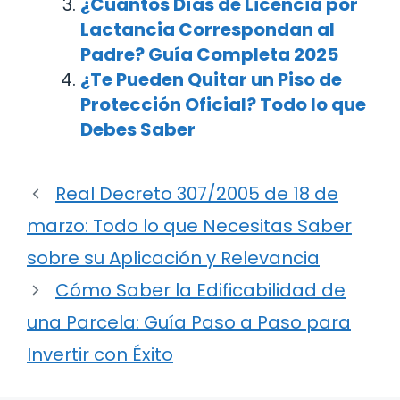
¿Cuántos Días de Licencia por
Lactancia Correspondan al
Padre? Guía Completa 2025
¿Te Pueden Quitar un Piso de
Protección Oficial? Todo lo que
Debes Saber
Real Decreto 307/2005 de 18 de
marzo: Todo lo que Necesitas Saber
sobre su Aplicación y Relevancia
Cómo Saber la Edificabilidad de
una Parcela: Guía Paso a Paso para
Invertir con Éxito