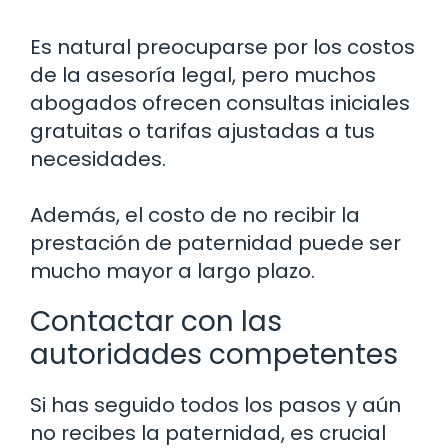
Es natural preocuparse por los costos
de la asesoría legal, pero muchos
abogados ofrecen consultas iniciales
gratuitas o tarifas ajustadas a tus
necesidades.
Además, el costo de no recibir la
prestación de paternidad puede ser
mucho mayor a largo plazo.
Contactar con las
autoridades competentes
Si has seguido todos los pasos y aún
no recibes la paternidad, es crucial