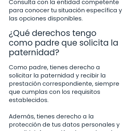
Consulta con la entidad competente
para conocer tu situación específica y
las opciones disponibles.
¿Qué derechos tengo
como padre que solicita la
paternidad?
Como padre, tienes derecho a
solicitar la paternidad y recibir la
prestación correspondiente, siempre
que cumplas con los requisitos
establecidos.
Además, tienes derecho a la
protección de tus datos personales y