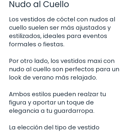
Nudo al Cuello
Los vestidos de cóctel con nudos al
cuello suelen ser más ajustados y
estilizados, ideales para eventos
formales o fiestas.
Por otro lado, los vestidos maxi con
nudo al cuello son perfectos para un
look de verano más relajado.
Ambos estilos pueden realzar tu
figura y aportar un toque de
elegancia a tu guardarropa.
La elección del tipo de vestido