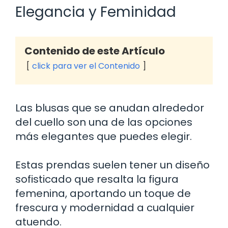
Elegancia y Feminidad
Contenido de este Artículo
click para ver el Contenido
Las blusas que se anudan alrededor
del cuello son una de las opciones
más elegantes que puedes elegir.
Estas prendas suelen tener un diseño
sofisticado que resalta la figura
femenina, aportando un toque de
frescura y modernidad a cualquier
atuendo.