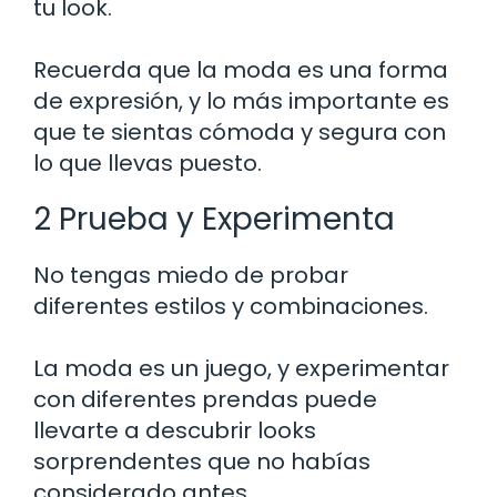
tu look.
Recuerda que la moda es una forma
de expresión, y lo más importante es
que te sientas cómoda y segura con
lo que llevas puesto.
2 Prueba y Experimenta
No tengas miedo de probar
diferentes estilos y combinaciones.
La moda es un juego, y experimentar
con diferentes prendas puede
llevarte a descubrir looks
sorprendentes que no habías
considerado antes.