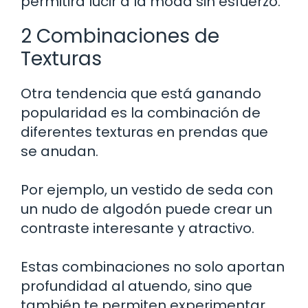
permitirá lucir a la moda sin esfuerzo.
2 Combinaciones de
Texturas
Otra tendencia que está ganando
popularidad es la combinación de
diferentes texturas en prendas que
se anudan.
Por ejemplo, un vestido de seda con
un nudo de algodón puede crear un
contraste interesante y atractivo.
Estas combinaciones no solo aportan
profundidad al atuendo, sino que
también te permiten experimentar