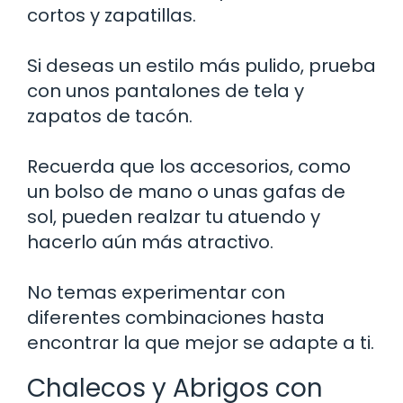
cortos y zapatillas.
Si deseas un estilo más pulido, prueba
con unos pantalones de tela y
zapatos de tacón.
Recuerda que los accesorios, como
un bolso de mano o unas gafas de
sol, pueden realzar tu atuendo y
hacerlo aún más atractivo.
No temas experimentar con
diferentes combinaciones hasta
encontrar la que mejor se adapte a ti.
Chalecos y Abrigos con