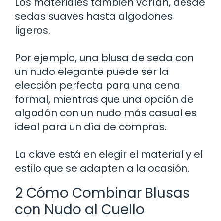
Los materiales también varían, desde
sedas suaves hasta algodones
ligeros.
Por ejemplo, una blusa de seda con
un nudo elegante puede ser la
elección perfecta para una cena
formal, mientras que una opción de
algodón con un nudo más casual es
ideal para un día de compras.
La clave está en elegir el material y el
estilo que se adapten a la ocasión.
2 Cómo Combinar Blusas
con Nudo al Cuello