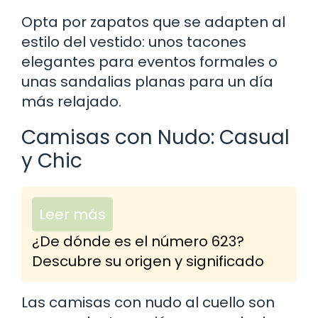
Opta por zapatos que se adapten al
estilo del vestido: unos tacones
elegantes para eventos formales o
unas sandalias planas para un día
más relajado.
Camisas con Nudo: Casual
y Chic
Leer más
¿De dónde es el número 623?
Descubre su origen y significado
Las camisas con nudo al cuello son