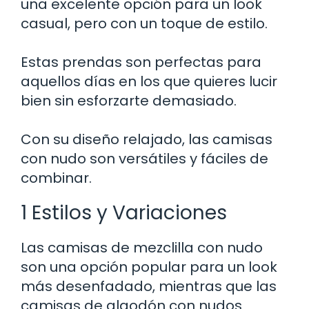
una excelente opción para un look
casual, pero con un toque de estilo.
Estas prendas son perfectas para
aquellos días en los que quieres lucir
bien sin esforzarte demasiado.
Con su diseño relajado, las camisas
con nudo son versátiles y fáciles de
combinar.
1 Estilos y Variaciones
Las camisas de mezclilla con nudo
son una opción popular para un look
más desenfadado, mientras que las
camisas de algodón con nudos