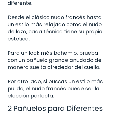
diferente.
Desde el clásico nudo francés hasta
un estilo más relajado como el nudo
de lazo, cada técnica tiene su propia
estética.
Para un look más bohemio, prueba
con un pañuelo grande anudado de
manera suelta alrededor del cuello.
Por otro lado, si buscas un estilo más
pulido, el nudo francés puede ser la
elección perfecta.
2 Pañuelos para Diferentes