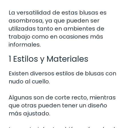
La versatilidad de estas blusas es
asombrosa, ya que pueden ser
utilizadas tanto en ambientes de
trabajo como en ocasiones más
informales.
1 Estilos y Materiales
Existen diversos estilos de blusas con
nudo al cuello.
Algunas son de corte recto, mientras
que otras pueden tener un diseño
más ajustado.