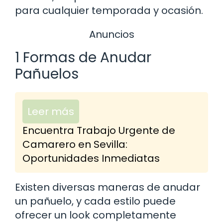
para cualquier temporada y ocasión.
Anuncios
1 Formas de Anudar
Pañuelos
Leer más
Encuentra Trabajo Urgente de
Camarero en Sevilla:
Oportunidades Inmediatas
Existen diversas maneras de anudar
un pañuelo, y cada estilo puede
ofrecer un look completamente