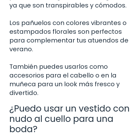
ya que son transpirables y cómodos.
Los pañuelos con colores vibrantes o
estampados florales son perfectos
para complementar tus atuendos de
verano.
También puedes usarlos como
accesorios para el cabello o en la
muñeca para un look más fresco y
divertido.
¿Puedo usar un vestido con
nudo al cuello para una
boda?