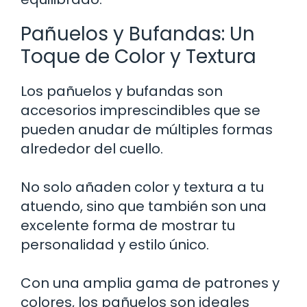
Pañuelos y Bufandas: Un
Toque de Color y Textura
Los pañuelos y bufandas son
accesorios imprescindibles que se
pueden anudar de múltiples formas
alrededor del cuello.
No solo añaden color y textura a tu
atuendo, sino que también son una
excelente forma de mostrar tu
personalidad y estilo único.
Con una amplia gama de patrones y
colores, los pañuelos son ideales