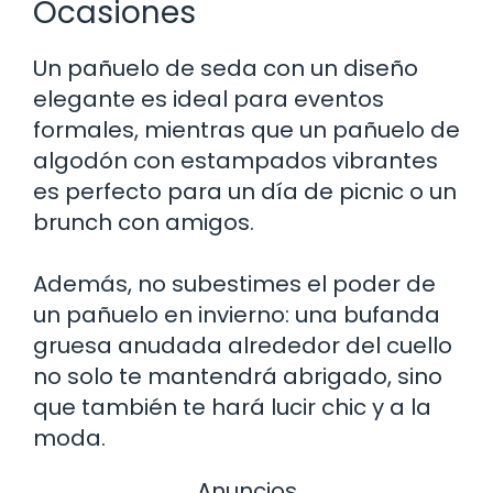
Ocasiones
Un pañuelo de seda con un diseño
elegante es ideal para eventos
formales, mientras que un pañuelo de
algodón con estampados vibrantes
es perfecto para un día de picnic o un
brunch con amigos.
Además, no subestimes el poder de
un pañuelo en invierno: una bufanda
gruesa anudada alrededor del cuello
no solo te mantendrá abrigado, sino
que también te hará lucir chic y a la
moda.
Anuncios