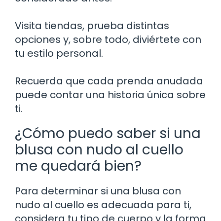
Visita tiendas, prueba distintas
opciones y, sobre todo, diviértete con
tu estilo personal.
Recuerda que cada prenda anudada
puede contar una historia única sobre
ti.
¿Cómo puedo saber si una
blusa con nudo al cuello
me quedará bien?
Para determinar si una blusa con
nudo al cuello es adecuada para ti,
considera tu tipo de cuerpo y la forma