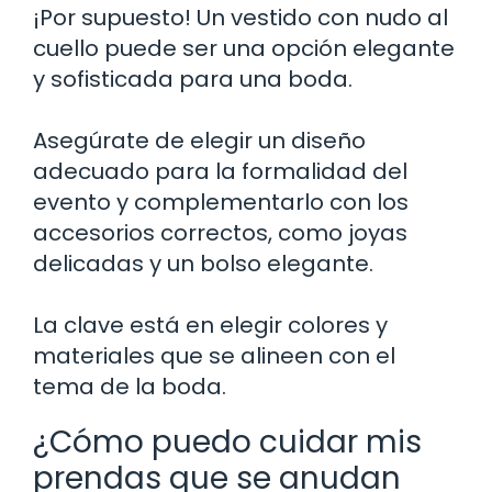
¡Por supuesto! Un vestido con nudo al
cuello puede ser una opción elegante
y sofisticada para una boda.
Asegúrate de elegir un diseño
adecuado para la formalidad del
evento y complementarlo con los
accesorios correctos, como joyas
delicadas y un bolso elegante.
La clave está en elegir colores y
materiales que se alineen con el
tema de la boda.
¿Cómo puedo cuidar mis
prendas que se anudan