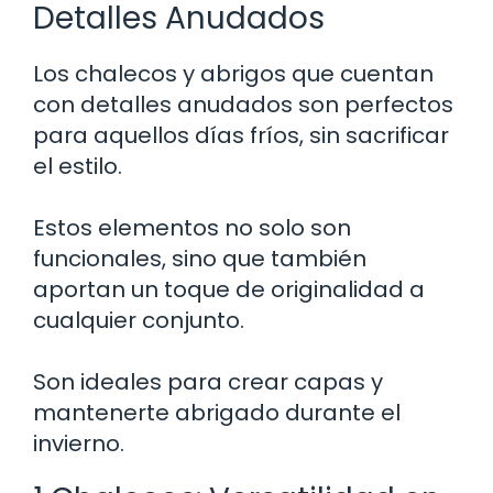
Detalles Anudados
Los chalecos y abrigos que cuentan
con detalles anudados son perfectos
para aquellos días fríos, sin sacrificar
el estilo.
Estos elementos no solo son
funcionales, sino que también
aportan un toque de originalidad a
cualquier conjunto.
Son ideales para crear capas y
mantenerte abrigado durante el
invierno.