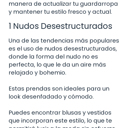
manera de actualizar tu guardarropa
y mantener tu estilo fresco y actual.
1 Nudos Desestructurados
Una de las tendencias más populares
es el uso de nudos desestructurados,
donde la forma del nudo no es
perfecta, lo que le da un aire más
relajado y bohemio.
Estas prendas son ideales para un
look desenfadado y cómodo.
Puedes encontrar blusas y vestidos
que incorporan este estilo, lo que te