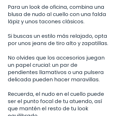
Para un look de oficina, combina una
blusa de nudo al cuello con una falda
lápiz y unos tacones clásicos.
Si buscas un estilo más relajado, opta
por unos jeans de tiro alto y zapatillas.
No olvides que los accesorios juegan
un papel crucial: un par de
pendientes llamativos o una pulsera
delicada pueden hacer maravillas.
Recuerda, el nudo en el cuello puede
ser el punto focal de tu atuendo, así
que mantén el resto de tu look
equilibrado.