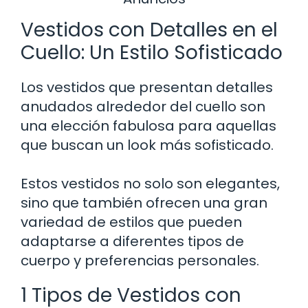
Vestidos con Detalles en el
Cuello: Un Estilo Sofisticado
Los vestidos que presentan detalles
anudados alrededor del cuello son
una elección fabulosa para aquellas
que buscan un look más sofisticado.
Estos vestidos no solo son elegantes,
sino que también ofrecen una gran
variedad de estilos que pueden
adaptarse a diferentes tipos de
cuerpo y preferencias personales.
1 Tipos de Vestidos con