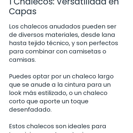
1 Chalecos: Versatilidad en
Capas
Los chalecos anudados pueden ser
de diversos materiales, desde lana
hasta tejido técnico, y son perfectos
para combinar con camisetas o
camisas.
Puedes optar por un chaleco largo
que se anude a la cintura para un
look más estilizado, o un chaleco
corto que aporte un toque
desenfadado.
Estos chalecos son ideales para