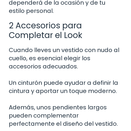
dependerá de la ocasión y de tu
estilo personal.
2 Accesorios para
Completar el Look
Cuando lleves un vestido con nudo al
cuello, es esencial elegir los
accesorios adecuados.
Un cinturón puede ayudar a definir la
cintura y aportar un toque moderno.
Además, unos pendientes largos
pueden complementar
perfectamente el diseño del vestido.