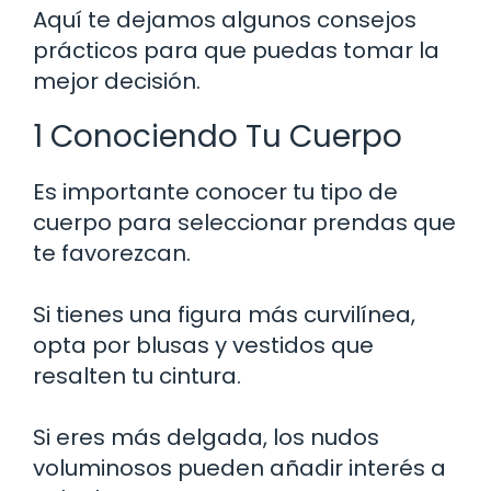
Aquí te dejamos algunos consejos
prácticos para que puedas tomar la
mejor decisión.
1 Conociendo Tu Cuerpo
Es importante conocer tu tipo de
cuerpo para seleccionar prendas que
te favorezcan.
Si tienes una figura más curvilínea,
opta por blusas y vestidos que
resalten tu cintura.
Si eres más delgada, los nudos
voluminosos pueden añadir interés a