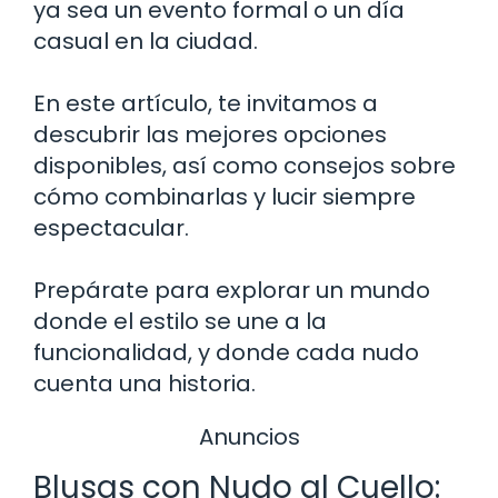
ya sea un evento formal o un día
casual en la ciudad.
En este artículo, te invitamos a
descubrir las mejores opciones
disponibles, así como consejos sobre
cómo combinarlas y lucir siempre
espectacular.
Prepárate para explorar un mundo
donde el estilo se une a la
funcionalidad, y donde cada nudo
cuenta una historia.
Anuncios
Blusas con Nudo al Cuello: