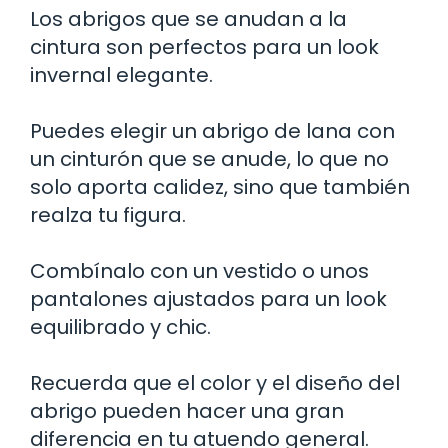
Los abrigos que se anudan a la
cintura son perfectos para un look
invernal elegante.
Puedes elegir un abrigo de lana con
un cinturón que se anude, lo que no
solo aporta calidez, sino que también
realza tu figura.
Combínalo con un vestido o unos
pantalones ajustados para un look
equilibrado y chic.
Recuerda que el color y el diseño del
abrigo pueden hacer una gran
diferencia en tu atuendo general.