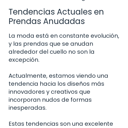
Tendencias Actuales en
Prendas Anudadas
La moda está en constante evolución,
y las prendas que se anudan
alrededor del cuello no son la
excepción.
Actualmente, estamos viendo una
tendencia hacia los diseños más
innovadores y creativos que
incorporan nudos de formas
inesperadas.
Estas tendencias son una excelente