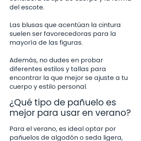
del escote.
Las blusas que acentúan la cintura
suelen ser favorecedoras para la
mayoría de las figuras.
Además, no dudes en probar
diferentes estilos y tallas para
encontrar la que mejor se ajuste a tu
cuerpo y estilo personal.
¿Qué tipo de pañuelo es
mejor para usar en verano?
Para el verano, es ideal optar por
pañuelos de algodón o seda ligera,