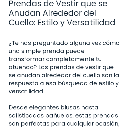
Prendas de Vestir que se
Anudan Alrededor del
Cuello: Estilo y Versatilidad
¿Te has preguntado alguna vez cómo
una simple prenda puede
transformar completamente tu
atuendo? Las prendas de vestir que
se anudan alrededor del cuello son la
respuesta a esa búsqueda de estilo y
versatilidad.
Desde elegantes blusas hasta
sofisticados pañuelos, estas prendas
son perfectas para cualquier ocasión,