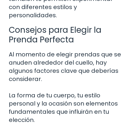
con diferentes estilos y
personalidades.
Consejos para Elegir la
Prenda Perfecta
Al momento de elegir prendas que se
anuden alrededor del cuello, hay
algunos factores clave que deberías
considerar.
La forma de tu cuerpo, tu estilo
personal y la ocasión son elementos
fundamentales que influirán en tu
elección.