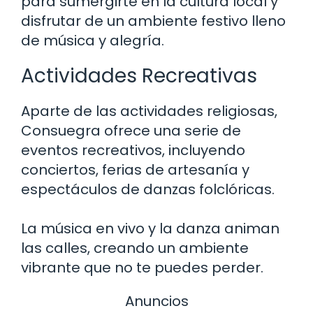
para sumergirte en la cultura local y
disfrutar de un ambiente festivo lleno
de música y alegría.
Actividades Recreativas
Aparte de las actividades religiosas,
Consuegra ofrece una serie de
eventos recreativos, incluyendo
conciertos, ferias de artesanía y
espectáculos de danzas folclóricas.
La música en vivo y la danza animan
las calles, creando un ambiente
vibrante que no te puedes perder.
Anuncios