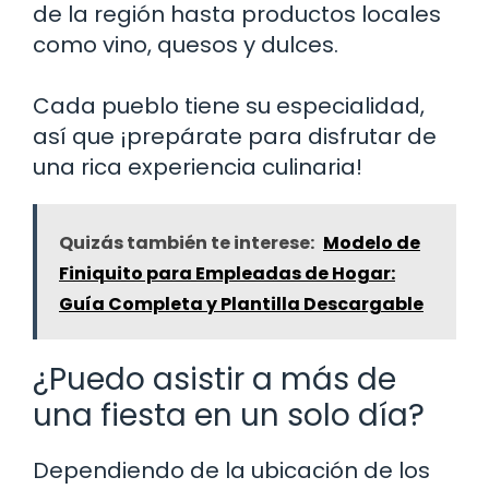
de la región hasta productos locales
como vino, quesos y dulces.
Cada pueblo tiene su especialidad,
así que ¡prepárate para disfrutar de
una rica experiencia culinaria!
Quizás también te interese:
Modelo de
Finiquito para Empleadas de Hogar:
Guía Completa y Plantilla Descargable
¿Puedo asistir a más de
una fiesta en un solo día?
Dependiendo de la ubicación de los