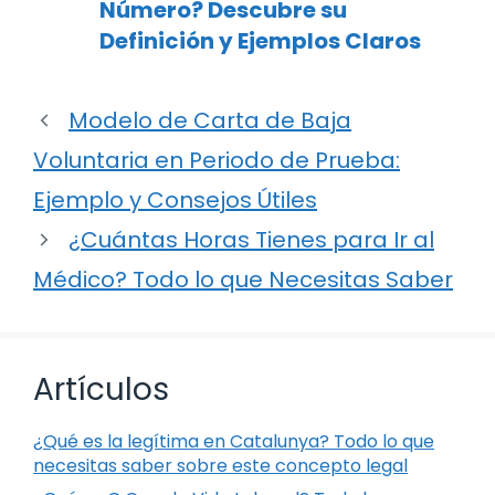
Número? Descubre su
Definición y Ejemplos Claros
Modelo de Carta de Baja
Voluntaria en Periodo de Prueba:
Ejemplo y Consejos Útiles
¿Cuántas Horas Tienes para Ir al
Médico? Todo lo que Necesitas Saber
Artículos
¿Qué es la legítima en Catalunya? Todo lo que
necesitas saber sobre este concepto legal