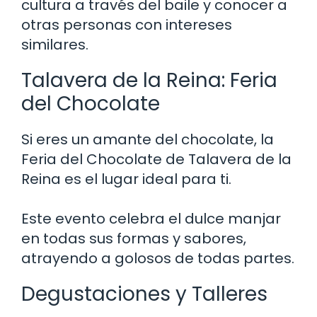
cultura a través del baile y conocer a
otras personas con intereses
similares.
Talavera de la Reina: Feria
del Chocolate
Si eres un amante del chocolate, la
Feria del Chocolate de Talavera de la
Reina es el lugar ideal para ti.
Este evento celebra el dulce manjar
en todas sus formas y sabores,
atrayendo a golosos de todas partes.
Degustaciones y Talleres