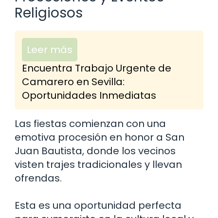
Religiosos
Leer más
Encuentra Trabajo Urgente de
Camarero en Sevilla:
Oportunidades Inmediatas
Las fiestas comienzan con una
emotiva procesión en honor a San
Juan Bautista, donde los vecinos
visten trajes tradicionales y llevan
ofrendas.
Esta es una oportunidad perfecta