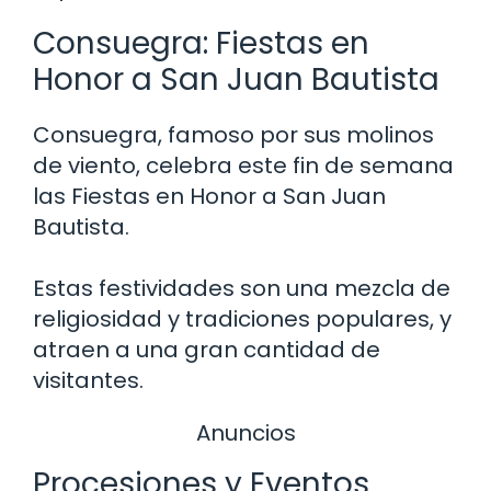
Consuegra: Fiestas en
Honor a San Juan Bautista
Consuegra, famoso por sus molinos
de viento, celebra este fin de semana
las Fiestas en Honor a San Juan
Bautista.
Estas festividades son una mezcla de
religiosidad y tradiciones populares, y
atraen a una gran cantidad de
visitantes.
Anuncios
Procesiones y Eventos