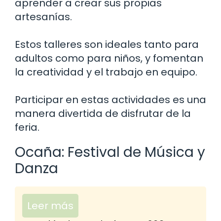
aprender a crear sus propias
artesanías.
Estos talleres son ideales tanto para
adultos como para niños, y fomentan
la creatividad y el trabajo en equipo.
Participar en estas actividades es una
manera divertida de disfrutar de la
feria.
Ocaña: Festival de Música y
Danza
Leer más