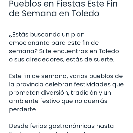
Pueblos en Fiestas Este Fin
de Semana en Toledo
¿Estás buscando un plan
emocionante para este fin de
semana? Si te encuentras en Toledo
o sus alrededores, estás de suerte.
Este fin de semana, varios pueblos de
la provincia celebran festividades que
prometen diversión, tradición y un
ambiente festivo que no querrás
perderte.
Desde ferias gastronómicas hasta