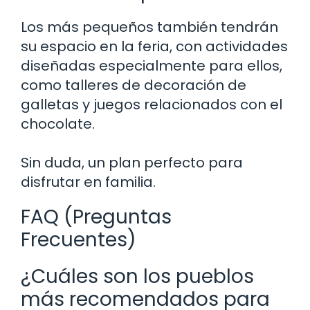
Los más pequeños también tendrán
su espacio en la feria, con actividades
diseñadas especialmente para ellos,
como talleres de decoración de
galletas y juegos relacionados con el
chocolate.
Sin duda, un plan perfecto para
disfrutar en familia.
FAQ (Preguntas
Frecuentes)
¿Cuáles son los pueblos
más recomendados para