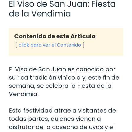
El Viso de San Juan: Fiesta
de la Vendimia
Contenido de este Artículo
click para ver el Contenido
El Viso de San Juan es conocido por
su rica tradición vinícola y, este fin de
semana, se celebra la Fiesta de la
Vendimia.
Esta festividad atrae a visitantes de
todas partes, quienes vienen a
disfrutar de la cosecha de uvas y el