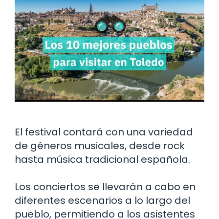
El festival contará con una variedad
de géneros musicales, desde rock
hasta música tradicional española.
Los conciertos se llevarán a cabo en
diferentes escenarios a lo largo del
pueblo, permitiendo a los asistentes