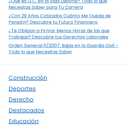
¿Qué es G.C. en la Vida Laboral? Todo lo que
Necesitas Saber para Tu Carrera
¿Con 29 Años Cotizados Cuánto Me Queda de
Pensión? Descubre tu Futuro Financiero
¿Te Obligan a Firmar Menos Horas de las que
Trabajas? Descubre tus Derechos Laborales
Orden General 11/2007: Bajas en la Guardia Civil –
Todo lo que Necesitas Saber
Construcción
Deportes
Derecho
Destacados
Educación