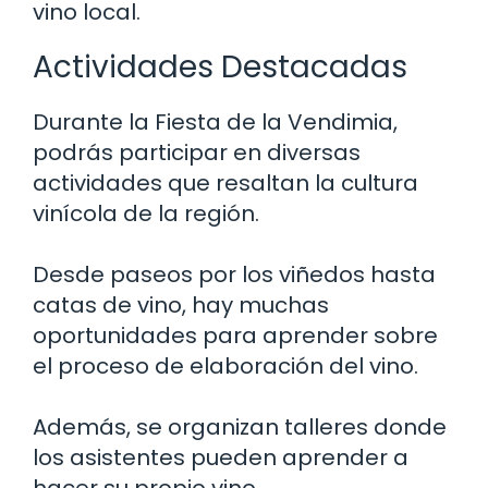
vino local.
Actividades Destacadas
Durante la Fiesta de la Vendimia,
podrás participar en diversas
actividades que resaltan la cultura
vinícola de la región.
Desde paseos por los viñedos hasta
catas de vino, hay muchas
oportunidades para aprender sobre
el proceso de elaboración del vino.
Además, se organizan talleres donde
los asistentes pueden aprender a