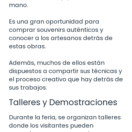
mano.
Es una gran oportunidad para
comprar souvenirs auténticos y
conocer a los artesanos detrás de
estas obras.
Además, muchos de ellos están
dispuestos a compartir sus técnicas y
el proceso creativo que hay detrás de
sus trabajos.
Talleres y Demostraciones
Durante la feria, se organizan talleres
donde los visitantes pueden