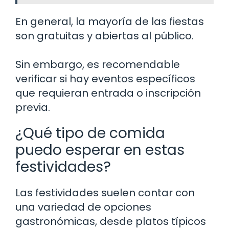
En general, la mayoría de las fiestas
son gratuitas y abiertas al público.
Sin embargo, es recomendable
verificar si hay eventos específicos
que requieran entrada o inscripción
previa.
¿Qué tipo de comida
puedo esperar en estas
festividades?
Las festividades suelen contar con
una variedad de opciones
gastronómicas, desde platos típicos