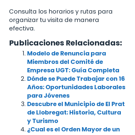
Consulta los horarios y rutas para
organizar tu visita de manera
efectiva.
Publicaciones Relacionadas:
Modelo de Renuncia para
Miembros del Comité de
Empresa UGT: Guía Completa
Dónde se Puede Trabajar con 16
Años: Oportunidades Laborales
para Jóvenes
Descubre el Municipio de El Prat
de Llobregat: Historia, Cultura
y Turismo
¿Cual es el Orden Mayor de un