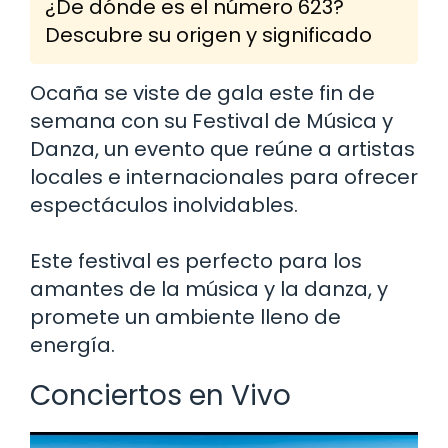
¿De dónde es el número 623?
Descubre su origen y significado
Ocaña se viste de gala este fin de
semana con su Festival de Música y
Danza, un evento que reúne a artistas
locales e internacionales para ofrecer
espectáculos inolvidables.
Este festival es perfecto para los
amantes de la música y la danza, y
promete un ambiente lleno de
energía.
Conciertos en Vivo