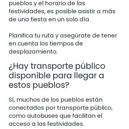
pueblos y el horario de las
festividades, es posible asistir a más
de una fiesta en un solo día.
Planifica tu ruta y asegúrate de tener
en cuenta los tiempos de
desplazamiento.
¿Hay transporte público
disponible para llegar a
estos pueblos?
Sí, muchos de los pueblos están
conectados por transporte público,
como autobuses que facilitan el
acceso a las festividades.