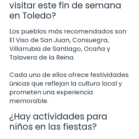
visitar este fin de semana
en Toledo?
Los pueblos más recomendados son
El Viso de San Juan, Consuegra,
Villarrubia de Santiago, Ocaña y
Talavera de la Reina.
Cada uno de ellos ofrece festividades
únicas que reflejan la cultura local y
prometen una experiencia
memorable.
¿Hay actividades para
niños en las fiestas?