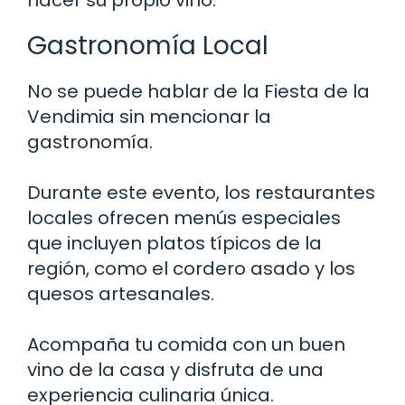
hacer su propio vino.
Gastronomía Local
No se puede hablar de la Fiesta de la
Vendimia sin mencionar la
gastronomía.
Durante este evento, los restaurantes
locales ofrecen menús especiales
que incluyen platos típicos de la
región, como el cordero asado y los
quesos artesanales.
Acompaña tu comida con un buen
vino de la casa y disfruta de una
experiencia culinaria única.