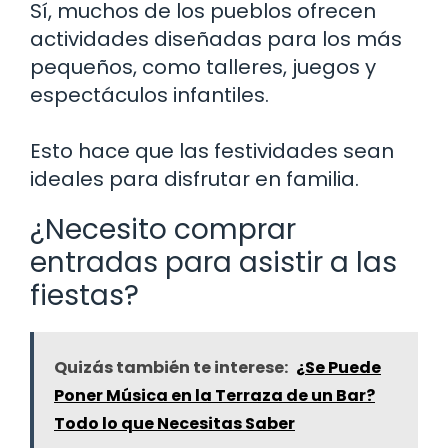
Sí, muchos de los pueblos ofrecen
actividades diseñadas para los más
pequeños, como talleres, juegos y
espectáculos infantiles.
Esto hace que las festividades sean
ideales para disfrutar en familia.
¿Necesito comprar
entradas para asistir a las
fiestas?
Quizás también te interese:
¿Se Puede
Poner Música en la Terraza de un Bar?
Todo lo que Necesitas Saber