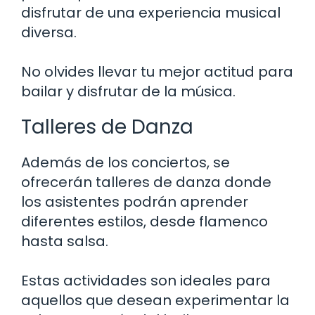
disfrutar de una experiencia musical
diversa.
No olvides llevar tu mejor actitud para
bailar y disfrutar de la música.
Talleres de Danza
Además de los conciertos, se
ofrecerán talleres de danza donde
los asistentes podrán aprender
diferentes estilos, desde flamenco
hasta salsa.
Estas actividades son ideales para
aquellos que desean experimentar la