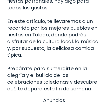
fiestas patronales, hay algo para
todos los gustos.
En este artículo, te llevaremos a un
recorrido por los mejores pueblos en
fiestas en Toledo, donde podrás
disfrutar de la cultura local, la música
y, por supuesto, la deliciosa comida
típica.
Prepárate para sumergirte en la
alegría y el bullicio de las
celebraciones toledanas y descubre
qué te depara este fin de semana.
Anuncios