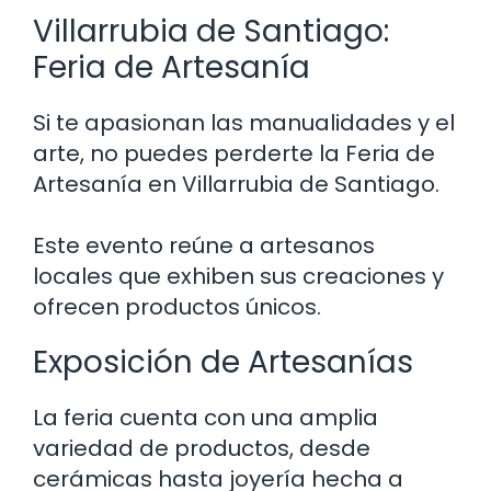
Villarrubia de Santiago:
Feria de Artesanía
Si te apasionan las manualidades y el
arte, no puedes perderte la Feria de
Artesanía en Villarrubia de Santiago.
Este evento reúne a artesanos
locales que exhiben sus creaciones y
ofrecen productos únicos.
Exposición de Artesanías
La feria cuenta con una amplia
variedad de productos, desde
cerámicas hasta joyería hecha a