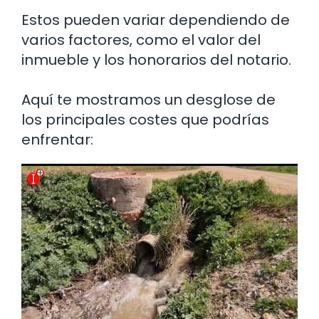
Estos pueden variar dependiendo de
varios factores, como el valor del
inmueble y los honorarios del notario.
Aquí te mostramos un desglose de
los principales costes que podrías
enfrentar: