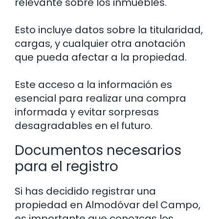
relevante sobre los inmuebles.
Esto incluye datos sobre la titularidad,
cargas, y cualquier otra anotación
que pueda afectar a la propiedad.
Este acceso a la información es
esencial para realizar una compra
informada y evitar sorpresas
desagradables en el futuro.
Documentos necesarios
para el registro
Si has decidido registrar una
propiedad en Almodóvar del Campo,
es importante que conozcas los