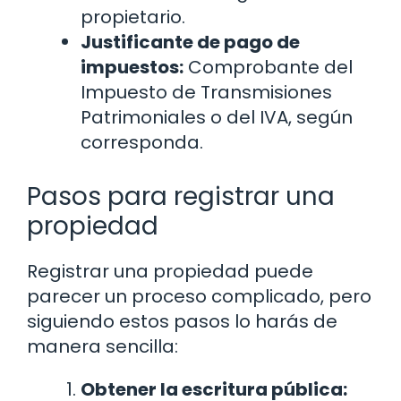
propietario.
Justificante de pago de
impuestos:
Comprobante del
Impuesto de Transmisiones
Patrimoniales o del IVA, según
corresponda.
Pasos para registrar una
propiedad
Registrar una propiedad puede
parecer un proceso complicado, pero
siguiendo estos pasos lo harás de
manera sencilla:
Obtener la escritura pública: