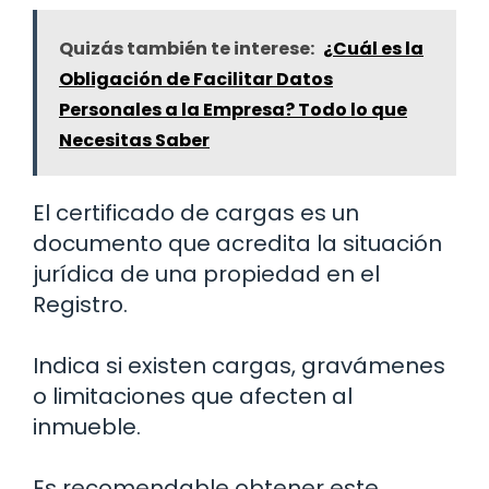
Quizás también te interese:
¿Cuál es la
Obligación de Facilitar Datos
Personales a la Empresa? Todo lo que
Necesitas Saber
El certificado de cargas es un
documento que acredita la situación
jurídica de una propiedad en el
Registro.
Indica si existen cargas, gravámenes
o limitaciones que afecten al
inmueble.
Es recomendable obtener este