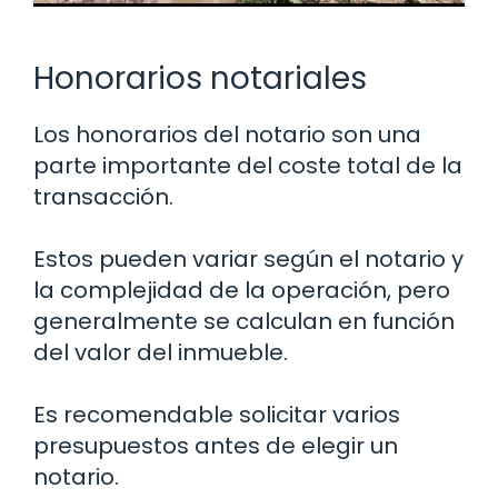
Honorarios notariales
Los honorarios del notario son una
parte importante del coste total de la
transacción.
Estos pueden variar según el notario y
la complejidad de la operación, pero
generalmente se calculan en función
del valor del inmueble.
Es recomendable solicitar varios
presupuestos antes de elegir un
notario.