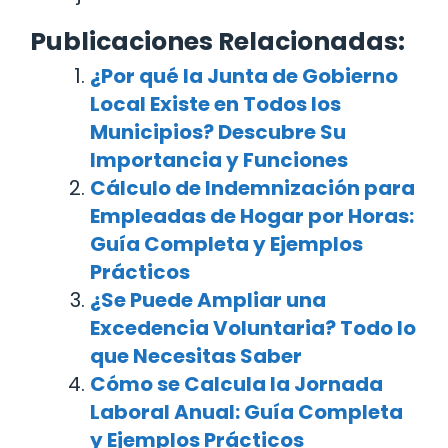
Publicaciones Relacionadas:
¿Por qué la Junta de Gobierno
Local Existe en Todos los
Municipios? Descubre Su
Importancia y Funciones
Cálculo de Indemnización para
Empleadas de Hogar por Horas:
Guía Completa y Ejemplos
Prácticos
¿Se Puede Ampliar una
Excedencia Voluntaria? Todo lo
que Necesitas Saber
Cómo se Calcula la Jornada
Laboral Anual: Guía Completa
y Ejemplos Prácticos