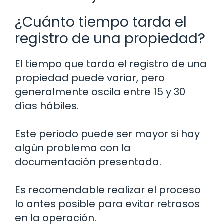
¿Cuánto tiempo tarda el
registro de una propiedad?
El tiempo que tarda el registro de una
propiedad puede variar, pero
generalmente oscila entre 15 y 30
días hábiles.
Este periodo puede ser mayor si hay
algún problema con la
documentación presentada.
Es recomendable realizar el proceso
lo antes posible para evitar retrasos
en la operación.