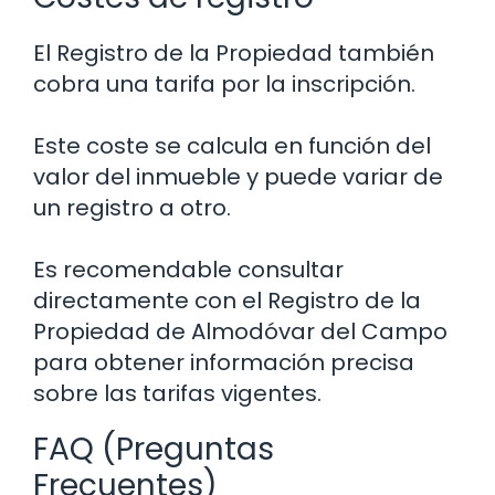
El Registro de la Propiedad también
cobra una tarifa por la inscripción.
Este coste se calcula en función del
valor del inmueble y puede variar de
un registro a otro.
Es recomendable consultar
directamente con el Registro de la
Propiedad de Almodóvar del Campo
para obtener información precisa
sobre las tarifas vigentes.
FAQ (Preguntas
Frecuentes)