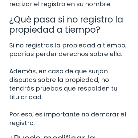
realizar el registro en su nombre.
¿Qué pasa si no registro la
propiedad a tiempo?
Si no registras la propiedad a tiempo,
podrías perder derechos sobre ella.
Además, en caso de que surjan
disputas sobre la propiedad, no
tendrás pruebas que respalden tu
titularidad.
Por eso, es importante no demorar el
registro.