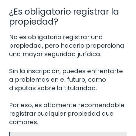
¿Es obligatorio registrar la
propiedad?
No es obligatorio registrar una
propiedad, pero hacerlo proporciona
una mayor seguridad jurídica.
Sin la inscripción, puedes enfrentarte
a problemas en el futuro, como
disputas sobre la titularidad.
Por eso, es altamente recomendable
registrar cualquier propiedad que
compres.