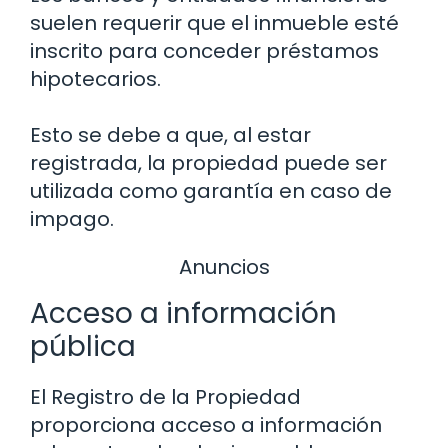
suelen requerir que el inmueble esté
inscrito para conceder préstamos
hipotecarios.
Esto se debe a que, al estar
registrada, la propiedad puede ser
utilizada como garantía en caso de
impago.
Anuncios
Acceso a información
pública
El Registro de la Propiedad
proporciona acceso a información