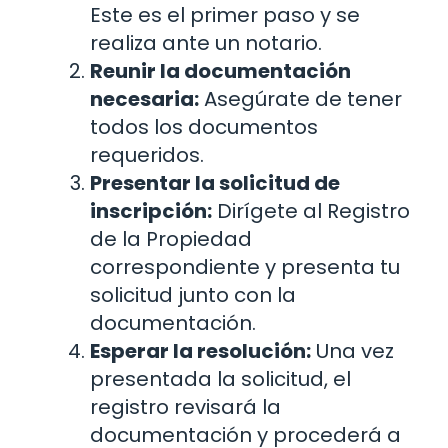
Este es el primer paso y se
realiza ante un notario.
Reunir la documentación
necesaria:
Asegúrate de tener
todos los documentos
requeridos.
Presentar la solicitud de
inscripción:
Dirígete al Registro
de la Propiedad
correspondiente y presenta tu
solicitud junto con la
documentación.
Esperar la resolución:
Una vez
presentada la solicitud, el
registro revisará la
documentación y procederá a