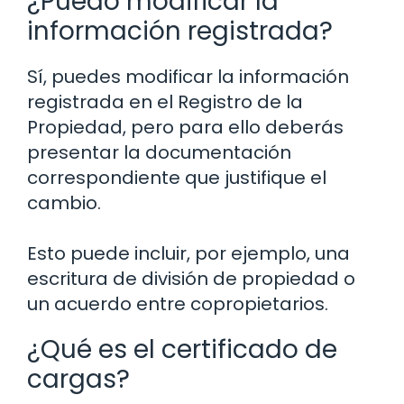
¿Puedo modificar la
información registrada?
Sí, puedes modificar la información
registrada en el Registro de la
Propiedad, pero para ello deberás
presentar la documentación
correspondiente que justifique el
cambio.
Esto puede incluir, por ejemplo, una
escritura de división de propiedad o
un acuerdo entre copropietarios.
¿Qué es el certificado de
cargas?