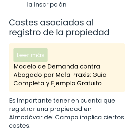
la inscripción.
Costes asociados al
registro de la propiedad
Leer más
Modelo de Demanda contra
Abogado por Mala Praxis: Guía
Completa y Ejemplo Gratuito
Es importante tener en cuenta que
registrar una propiedad en
Almodóvar del Campo implica ciertos
costes.