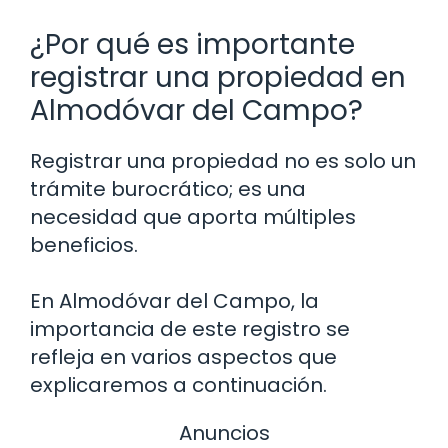
¿Por qué es importante
registrar una propiedad en
Almodóvar del Campo?
Registrar una propiedad no es solo un
trámite burocrático; es una
necesidad que aporta múltiples
beneficios.
En Almodóvar del Campo, la
importancia de este registro se
refleja en varios aspectos que
explicaremos a continuación.
Anuncios