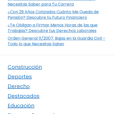
Necesitas Saber para Tu Carrera
¿Con 29 Años Cotizados Cuánto Me Queda de
Pensión? Descubre tu Futuro Financiero
¿Te Obligan a Firmar Menos Horas de las que
Trabajas? Descubre tus Derechos Laborales
Orden General 11/2007: Bajas en la Guardia Civil –
Todo lo que Necesitas Saber
Construcción
Deportes
Derecho
Destacados
Educación