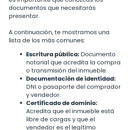
documentos que necesitarás
presentar.
A continuación, te mostramos una
lista de los más comunes:
Escritura pública:
Documento
notarial que acredita la compra
o transmisión del inmueble.
Documentación de identidad:
DNI o pasaporte del comprador
y vendedor.
Certificado de dominio:
Acredita que el inmueble está
libre de cargas y que el
vendedor es el legítimo