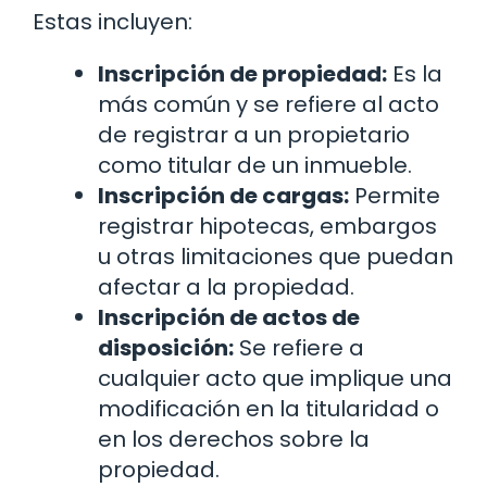
Estas incluyen:
Inscripción de propiedad:
Es la
más común y se refiere al acto
de registrar a un propietario
como titular de un inmueble.
Inscripción de cargas:
Permite
registrar hipotecas, embargos
u otras limitaciones que puedan
afectar a la propiedad.
Inscripción de actos de
disposición:
Se refiere a
cualquier acto que implique una
modificación en la titularidad o
en los derechos sobre la
propiedad.