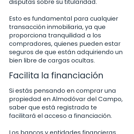
disputas sobre su titularidad.
Esto es fundamental para cualquier
transacción inmobiliaria, ya que
proporciona tranquilidad a los
compradores, quienes pueden estar
seguros de que están adquiriendo un
bien libre de cargas ocultas.
Facilita la financiación
Si estás pensando en comprar una
propiedad en Almodóvar del Campo,
saber que está registrada te
facilitará el acceso a financiación.
Los bancos y entidades financieras