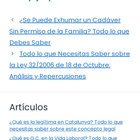
¿Se Puede Exhumar un Cadáver
Sin Permiso de la Familia? Todo lo que
Debes Saber
Todo lo que Necesitas Saber sobre
la Ley 32/2006 de 18 de Octubre:
Análisis y Repercusiones
Artículos
¿Qué es la legítima en Catalunya? Todo lo que
necesitas saber sobre este concepto legal
¿Qué es G.C. en la Vida Laboral? Todo lo que