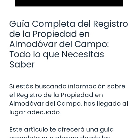
Guía Completa del Registro
de la Propiedad en
Almodóvar del Campo:
Todo lo que Necesitas
Saber
Si estás buscando información sobre
el Registro de la Propiedad en
Almodóvar del Campo, has llegado al
lugar adecuado.
Este artículo te ofrecerá una guía
completa que abarca desde los