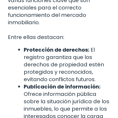
varias funciones clave que son
esenciales para el correcto
funcionamiento del mercado
inmobiliario.
Entre ellas destacan:
Protección de derechos:
El
registro garantiza que los
derechos de propiedad estén
protegidos y reconocidos,
evitando conflictos futuros.
Publicación de información:
Ofrece información pública
sobre la situación jurídica de los
inmuebles, lo que permite a los
interesados conocer la carga