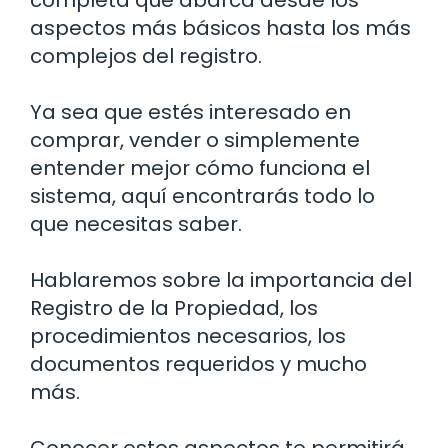
aspectos más básicos hasta los más
complejos del registro.
Ya sea que estés interesado en
comprar, vender o simplemente
entender mejor cómo funciona el
sistema, aquí encontrarás todo lo
que necesitas saber.
Hablaremos sobre la importancia del
Registro de la Propiedad, los
procedimientos necesarios, los
documentos requeridos y mucho
más.
Conocer estos aspectos te permitirá