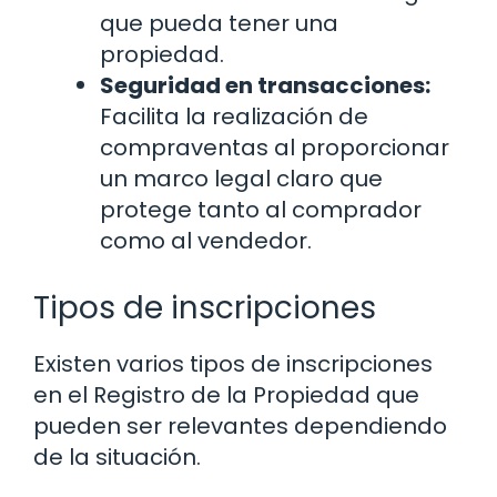
que pueda tener una
propiedad.
Seguridad en transacciones:
Facilita la realización de
compraventas al proporcionar
un marco legal claro que
protege tanto al comprador
como al vendedor.
Tipos de inscripciones
Existen varios tipos de inscripciones
en el Registro de la Propiedad que
pueden ser relevantes dependiendo
de la situación.