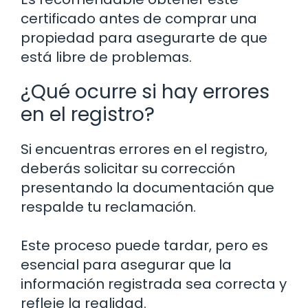
certificado antes de comprar una
propiedad para asegurarte de que
está libre de problemas.
¿Qué ocurre si hay errores
en el registro?
Si encuentras errores en el registro,
deberás solicitar su corrección
presentando la documentación que
respalde tu reclamación.
Este proceso puede tardar, pero es
esencial para asegurar que la
información registrada sea correcta y
refleje la realidad.