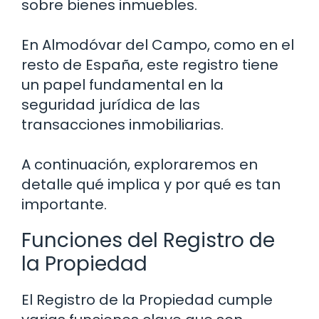
sobre bienes inmuebles.
En Almodóvar del Campo, como en el
resto de España, este registro tiene
un papel fundamental en la
seguridad jurídica de las
transacciones inmobiliarias.
A continuación, exploraremos en
detalle qué implica y por qué es tan
importante.
Funciones del Registro de
la Propiedad
El Registro de la Propiedad cumple