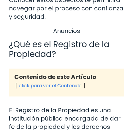
navegar por el proceso con confianza
y seguridad.
Anuncios
¿Qué es el Registro de la
Propiedad?
Contenido de este Artículo
click para ver el Contenido
El Registro de la Propiedad es una
institución pública encargada de dar
fe de la propiedad y los derechos