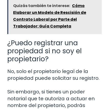
Quizás también te interese:
Cómo
Elaborar un Modelo de Rescisión de
Contrato Laboral por Parte del
Trabajador: Guía Completa
¿Puedo registrar una
propiedad si no soy el
propietario?
No, solo el propietario legal de la
propiedad puede solicitar su registro.
Sin embargo, si tienes un poder
notarial que te autoriza a actuar en
nombre del propietario, podrás