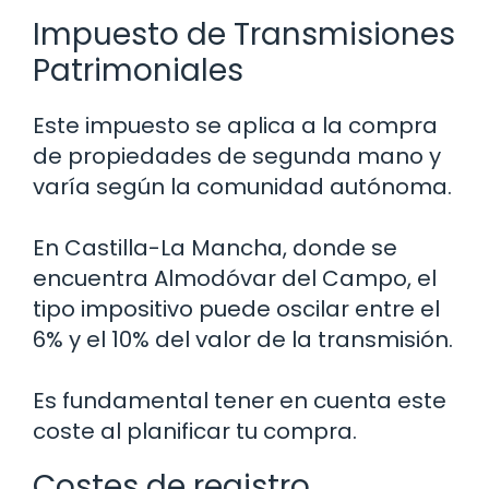
Impuesto de Transmisiones
Patrimoniales
Este impuesto se aplica a la compra
de propiedades de segunda mano y
varía según la comunidad autónoma.
En Castilla-La Mancha, donde se
encuentra Almodóvar del Campo, el
tipo impositivo puede oscilar entre el
6% y el 10% del valor de la transmisión.
Es fundamental tener en cuenta este
coste al planificar tu compra.
Costes de registro