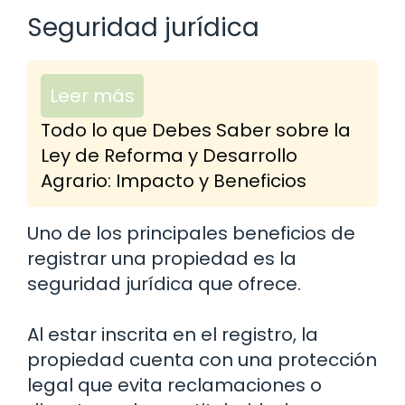
Seguridad jurídica
Leer más
Todo lo que Debes Saber sobre la
Ley de Reforma y Desarrollo
Agrario: Impacto y Beneficios
Uno de los principales beneficios de
registrar una propiedad es la
seguridad jurídica que ofrece.
Al estar inscrita en el registro, la
propiedad cuenta con una protección
legal que evita reclamaciones o