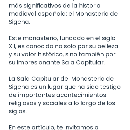
más significativos de la historia
medieval española: el Monasterio de
Sigena.
Este monasterio, fundado en el siglo
XII, es conocido no solo por su belleza
y su valor histórico, sino también por
su impresionante Sala Capitular.
La Sala Capitular del Monasterio de
Sigena es un lugar que ha sido testigo
de importantes acontecimientos
religiosos y sociales a lo largo de los
siglos.
En este artículo, te invitamos a