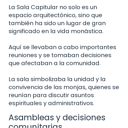
La Sala Capitular no solo es un
espacio arquitectónico, sino que
también ha sido un lugar de gran
significado en la vida monástica.
Aquí se llevaban a cabo importantes
reuniones y se tomaban decisiones
que afectaban a la comunidad.
La sala simbolizaba la unidad y la
convivencia de las monjas, quienes se
reunían para discutir asuntos
espirituales y administrativos.
Asambleas y decisiones
comunitarias