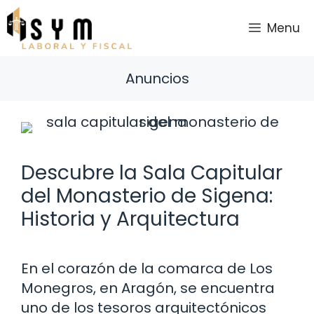
Saltar
al
Menu
contenido
Anuncios
Descubre la Sala Capitular
del Monasterio de Sigena:
Historia y Arquitectura
En el corazón de la comarca de Los
Monegros, en Aragón, se encuentra
uno de los tesoros arquitectónicos