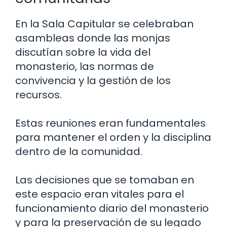
En la Sala Capitular se celebraban
asambleas donde las monjas
discutían sobre la vida del
monasterio, las normas de
convivencia y la gestión de los
recursos.
Estas reuniones eran fundamentales
para mantener el orden y la disciplina
dentro de la comunidad.
Las decisiones que se tomaban en
este espacio eran vitales para el
funcionamiento diario del monasterio
y para la preservación de su legado