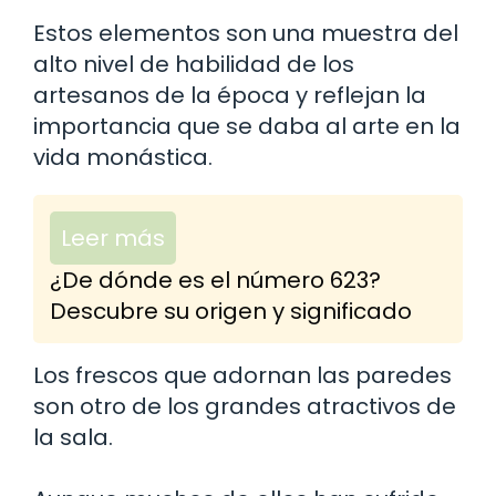
Estos elementos son una muestra del
alto nivel de habilidad de los
artesanos de la época y reflejan la
importancia que se daba al arte en la
vida monástica.
Leer más
¿De dónde es el número 623?
Descubre su origen y significado
Los frescos que adornan las paredes
son otro de los grandes atractivos de
la sala.