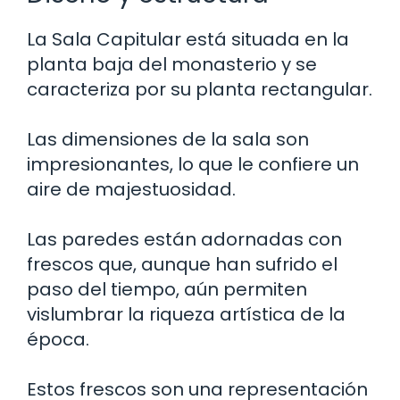
La Sala Capitular está situada en la
planta baja del monasterio y se
caracteriza por su planta rectangular.
Las dimensiones de la sala son
impresionantes, lo que le confiere un
aire de majestuosidad.
Las paredes están adornadas con
frescos que, aunque han sufrido el
paso del tiempo, aún permiten
vislumbrar la riqueza artística de la
época.
Estos frescos son una representación