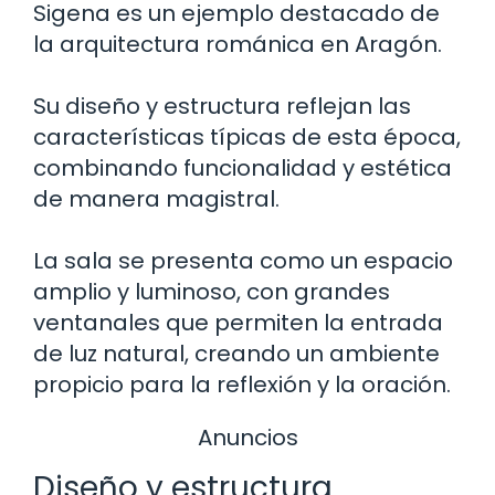
Sigena es un ejemplo destacado de
la arquitectura románica en Aragón.
Su diseño y estructura reflejan las
características típicas de esta época,
combinando funcionalidad y estética
de manera magistral.
La sala se presenta como un espacio
amplio y luminoso, con grandes
ventanales que permiten la entrada
de luz natural, creando un ambiente
propicio para la reflexión y la oración.
Anuncios
Diseño y estructura