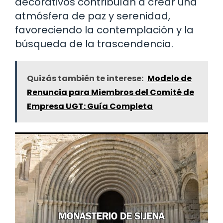
decorativos contribuían a crear una
atmósfera de paz y serenidad,
favoreciendo la contemplación y la
búsqueda de la trascendencia.
Quizás también te interese:
Modelo de
Renuncia para Miembros del Comité de
Empresa UGT: Guía Completa