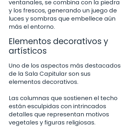
ventanales, se combina con la piedra
y los frescos, generando un juego de
luces y sombras que embellece aún
más el entorno.
Elementos decorativos y
artísticos
Uno de los aspectos más destacados
de la Sala Capitular son sus
elementos decorativos.
Las columnas que sostienen el techo
están esculpidas con intrincados
detalles que representan motivos
vegetales y figuras religiosas.