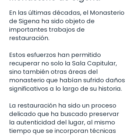
En las últimas décadas, el Monasterio
de Sigena ha sido objeto de
importantes trabajos de
restauración.
Estos esfuerzos han permitido
recuperar no solo la Sala Capitular,
sino también otras áreas del
monasterio que habían sufrido daños
significativos a lo largo de su historia.
La restauración ha sido un proceso
delicado que ha buscado preservar
la autenticidad del lugar, al mismo
tiempo que se incorporan técnicas