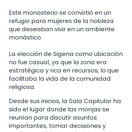
Este monasterio se convirtió en un
refugio para mujeres de la nobleza
que deseaban vivir en un ambiente
monástico.
La elección de Sigena como ubicación
no fue casual, ya que la zona era
estratégica y rica en recursos, lo que
facilitaba la vida de la comunidad
religiosa.
Desde sus inicios, la Sala Capitular ha
sido el lugar donde las monjas se
reunían para discutir asuntos
importantes, tomar decisiones y