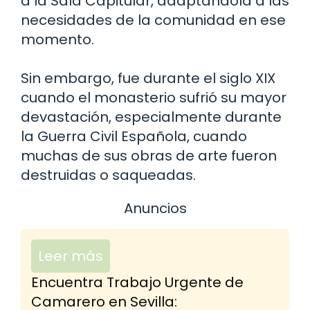
a la Sala Capitular, adaptándola a las
necesidades de la comunidad en ese
momento.
Sin embargo, fue durante el siglo XIX
cuando el monasterio sufrió su mayor
devastación, especialmente durante
la Guerra Civil Española, cuando
muchas de sus obras de arte fueron
destruidas o saqueadas.
Anuncios
Leer más
Encuentra Trabajo Urgente de
Camarero en Sevilla: