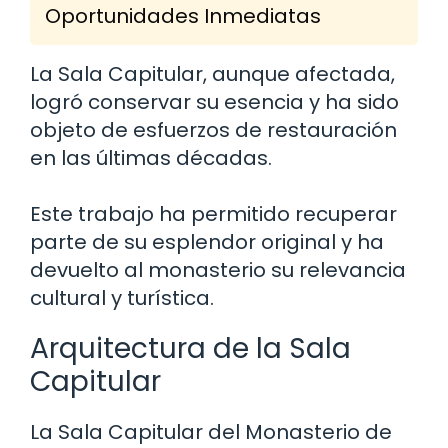
Oportunidades Inmediatas
La Sala Capitular, aunque afectada,
logró conservar su esencia y ha sido
objeto de esfuerzos de restauración
en las últimas décadas.
Este trabajo ha permitido recuperar
parte de su esplendor original y ha
devuelto al monasterio su relevancia
cultural y turística.
Arquitectura de la Sala
Capitular
La Sala Capitular del Monasterio de