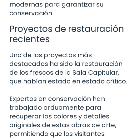
modernas para garantizar su
conservación.
Proyectos de restauración
recientes
Uno de los proyectos más
destacados ha sido la restauración
de los frescos de la Sala Capitular,
que habían estado en estado crítico.
Expertos en conservación han
trabajado arduamente para
recuperar los colores y detalles
originales de estas obras de arte,
permitiendo que los visitantes