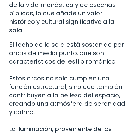
de la vida monástica y de escenas
bíblicas, lo que añade un valor
histórico y cultural significativo a la
sala.
El techo de la sala está sostenido por
arcos de medio punto, que son
característicos del estilo románico.
Estos arcos no solo cumplen una
función estructural, sino que también
contribuyen a la belleza del espacio,
creando una atmósfera de serenidad
y calma.
La iluminación, proveniente de los