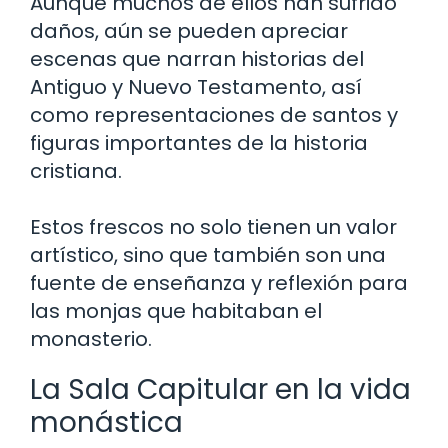
Aunque muchos de ellos han sufrido
daños, aún se pueden apreciar
escenas que narran historias del
Antiguo y Nuevo Testamento, así
como representaciones de santos y
figuras importantes de la historia
cristiana.
Estos frescos no solo tienen un valor
artístico, sino que también son una
fuente de enseñanza y reflexión para
las monjas que habitaban el
monasterio.
La Sala Capitular en la vida
monástica