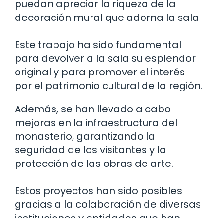
puedan apreciar la riqueza de la
decoración mural que adorna la sala.
Este trabajo ha sido fundamental
para devolver a la sala su esplendor
original y para promover el interés
por el patrimonio cultural de la región.
Además, se han llevado a cabo
mejoras en la infraestructura del
monasterio, garantizando la
seguridad de los visitantes y la
protección de las obras de arte.
Estos proyectos han sido posibles
gracias a la colaboración de diversas