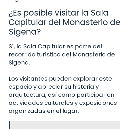
¿Es posible visitar la Sala
Capitular del Monasterio de
Sigena?
Sí, la Sala Capitular es parte del
recorrido turístico del Monasterio de
Sigena.
Los visitantes pueden explorar este
espacio y apreciar su historia y
arquitectura, así como participar en
actividades culturales y exposiciones
organizadas en el lugar.