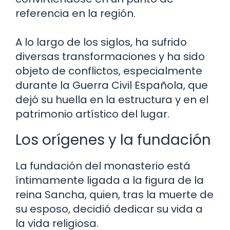
referencia en la región.
A lo largo de los siglos, ha sufrido
diversas transformaciones y ha sido
objeto de conflictos, especialmente
durante la Guerra Civil Española, que
dejó su huella en la estructura y en el
patrimonio artístico del lugar.
Los orígenes y la fundación
La fundación del monasterio está
íntimamente ligada a la figura de la
reina Sancha, quien, tras la muerte de
su esposo, decidió dedicar su vida a
la vida religiosa.