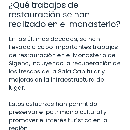
¿Qué trabajos de
restauración se han
realizado en el monasterio?
En las últimas décadas, se han
llevado a cabo importantes trabajos
de restauración en el Monasterio de
Sigena, incluyendo la recuperación de
los frescos de la Sala Capitular y
mejoras en la infraestructura del
lugar.
Estos esfuerzos han permitido
preservar el patrimonio cultural y
promover el interés turístico en la
región.