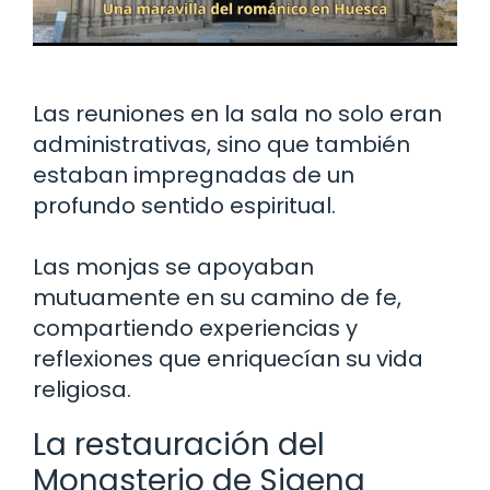
Las reuniones en la sala no solo eran
administrativas, sino que también
estaban impregnadas de un
profundo sentido espiritual.
Las monjas se apoyaban
mutuamente en su camino de fe,
compartiendo experiencias y
reflexiones que enriquecían su vida
religiosa.
La restauración del
Monasterio de Sigena