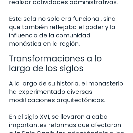
realizar actividades administrativas.
Esta sala no solo era funcional, sino
que también reflejaba el poder y la
influencia de la comunidad
monástica en la región.
Transformaciones a lo
largo de los siglos
A lo largo de su historia, el monasterio
ha experimentado diversas
modificaciones arquitectónicas.
En el siglo XVI, se llevaron a cabo
importantes reformas que afectaron