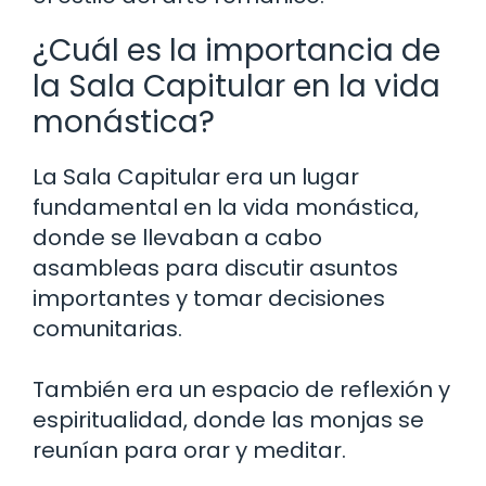
¿Cuál es la importancia de
la Sala Capitular en la vida
monástica?
La Sala Capitular era un lugar
fundamental en la vida monástica,
donde se llevaban a cabo
asambleas para discutir asuntos
importantes y tomar decisiones
comunitarias.
También era un espacio de reflexión y
espiritualidad, donde las monjas se
reunían para orar y meditar.