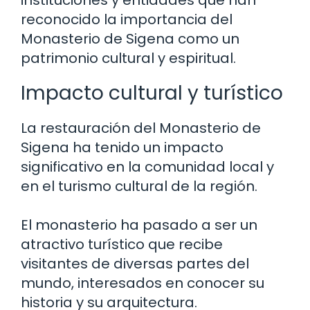
instituciones y entidades que han
reconocido la importancia del
Monasterio de Sigena como un
patrimonio cultural y espiritual.
Impacto cultural y turístico
La restauración del Monasterio de
Sigena ha tenido un impacto
significativo en la comunidad local y
en el turismo cultural de la región.
El monasterio ha pasado a ser un
atractivo turístico que recibe
visitantes de diversas partes del
mundo, interesados en conocer su
historia y su arquitectura.