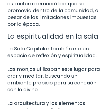
estructura democrática que se
promovía dentro de la comunidad, a
pesar de las limitaciones impuestas
por la época.
La espiritualidad en la sala
La Sala Capitular también era un
espacio de reflexión y espiritualidad.
Las monjas utilizaban este lugar para
orar y meditar, buscando un
ambiente propicio para su conexión
con lo divino.
La arquitectura y los elementos