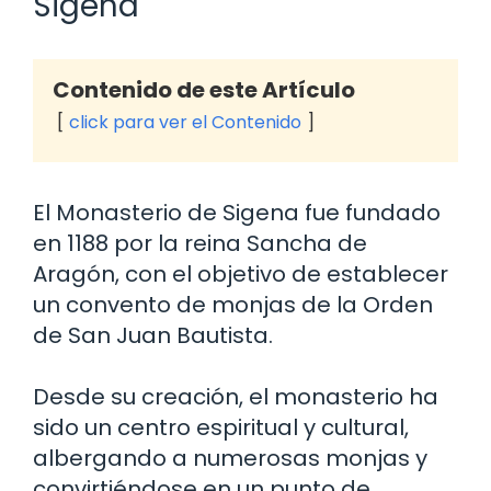
Sigena
Contenido de este Artículo
click para ver el Contenido
El Monasterio de Sigena fue fundado
en 1188 por la reina Sancha de
Aragón, con el objetivo de establecer
un convento de monjas de la Orden
de San Juan Bautista.
Desde su creación, el monasterio ha
sido un centro espiritual y cultural,
albergando a numerosas monjas y
convirtiéndose en un punto de