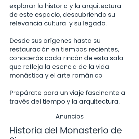
explorar la historia y la arquitectura
de este espacio, descubriendo su
relevancia cultural y su legado.
Desde sus orígenes hasta su
restauración en tiempos recientes,
conocerás cada rincón de esta sala
que refleja la esencia de la vida
monástica y el arte románico.
Prepárate para un viaje fascinante a
través del tiempo y la arquitectura.
Anuncios
Historia del Monasterio de