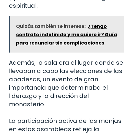
espiritual.
Quizás también te interese:
¿Tengo
contrato indefinido y me quiero ir? Guía
para renunciar sin complicaciones
Además, la sala era el lugar donde se
llevaban a cabo las elecciones de las
abadesas, un evento de gran
importancia que determinaba el
liderazgo y la dirección del
monasterio.
La participación activa de las monjas
en estas asambleas refleja la