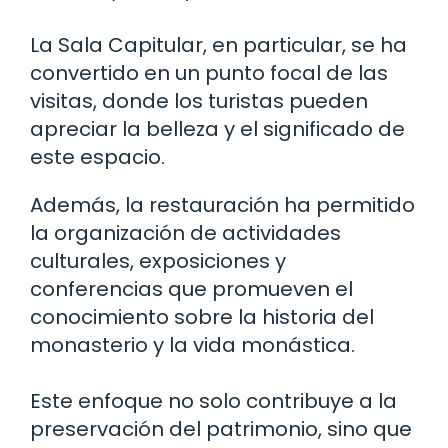
La Sala Capitular, en particular, se ha
convertido en un punto focal de las
visitas, donde los turistas pueden
apreciar la belleza y el significado de
este espacio.
Además, la restauración ha permitido
la organización de actividades
culturales, exposiciones y
conferencias que promueven el
conocimiento sobre la historia del
monasterio y la vida monástica.
Este enfoque no solo contribuye a la
preservación del patrimonio, sino que