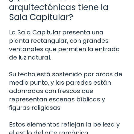
arquitectónicas tiene la
Sala Capitular?
La Sala Capitular presenta una
planta rectangular, con grandes
ventanales que permiten la entrada
de luz natural.
Su techo está sostenido por arcos de
medio punto, y las paredes están
adornadas con frescos que
representan escenas bíblicas y
figuras religiosas.
Estos elementos reflejan la belleza y
el estilo del arte románico.