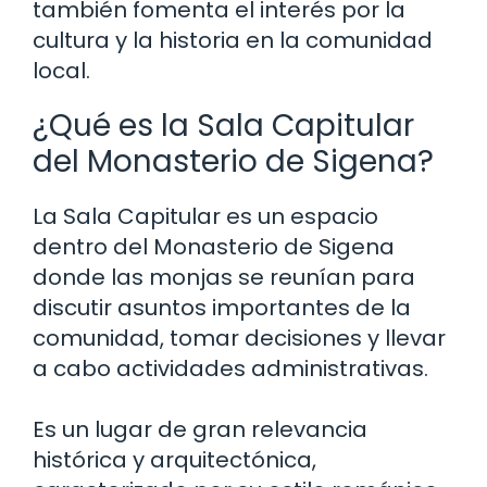
también fomenta el interés por la
cultura y la historia en la comunidad
local.
¿Qué es la Sala Capitular
del Monasterio de Sigena?
La Sala Capitular es un espacio
dentro del Monasterio de Sigena
donde las monjas se reunían para
discutir asuntos importantes de la
comunidad, tomar decisiones y llevar
a cabo actividades administrativas.
Es un lugar de gran relevancia
histórica y arquitectónica,