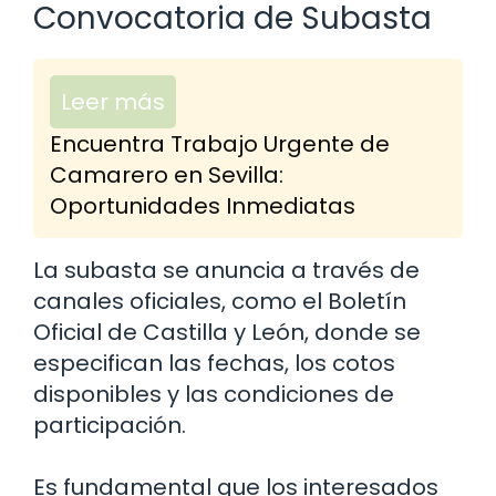
Convocatoria de Subasta
Leer más
Encuentra Trabajo Urgente de
Camarero en Sevilla:
Oportunidades Inmediatas
La subasta se anuncia a través de
canales oficiales, como el Boletín
Oficial de Castilla y León, donde se
especifican las fechas, los cotos
disponibles y las condiciones de
participación.
Es fundamental que los interesados