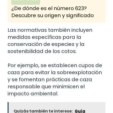
¿De dónde es el número 623?
Descubre su origen y significado
Las normativas también incluyen
medidas específicas para la
conservación de especies y la
sostenibilidad de los cotos.
Por ejemplo, se establecen cupos de
caza para evitar la sobreexplotación
y se fomentan prácticas de caza
responsable que minimicen el
impacto ambiental.
Quizás también te interese:
Guía