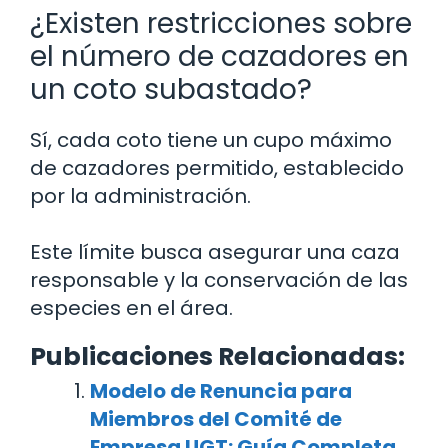
¿Existen restricciones sobre
el número de cazadores en
un coto subastado?
Sí, cada coto tiene un cupo máximo
de cazadores permitido, establecido
por la administración.
Este límite busca asegurar una caza
responsable y la conservación de las
especies en el área.
Publicaciones Relacionadas:
Modelo de Renuncia para
Miembros del Comité de
Empresa UGT: Guía Completa