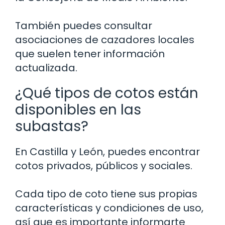
También puedes consultar
asociaciones de cazadores locales
que suelen tener información
actualizada.
¿Qué tipos de cotos están
disponibles en las
subastas?
En Castilla y León, puedes encontrar
cotos privados, públicos y sociales.
Cada tipo de coto tiene sus propias
características y condiciones de uso,
así que es importante informarte