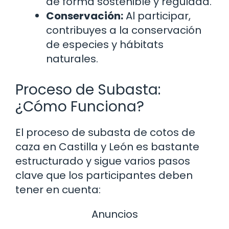
de forma sostenible y regulada.
Conservación:
Al participar,
contribuyes a la conservación
de especies y hábitats
naturales.
Proceso de Subasta:
¿Cómo Funciona?
El proceso de subasta de cotos de
caza en Castilla y León es bastante
estructurado y sigue varios pasos
clave que los participantes deben
tener en cuenta:
Anuncios