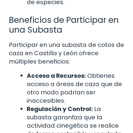
de especies.
Beneficios de Participar en
una Subasta
Participar en una subasta de cotos de
caza en Castilla y León ofrece
múltiples beneficios:
Acceso a Recursos:
Obtienes
acceso a áreas de caza que de
otro modo podrían ser
inaccesibles.
Regulación y Control:
La
subasta garantiza que la
actividad cinegética se realice