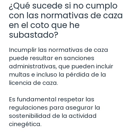
¿Qué sucede si no cumplo
con las normativas de caza
en el coto que he
subastado?
Incumplir las normativas de caza
puede resultar en sanciones
administrativas, que pueden incluir
multas e incluso la pérdida de la
licencia de caza.
Es fundamental respetar las
regulaciones para asegurar la
sostenibilidad de la actividad
cinegética.