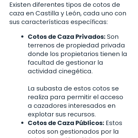
Existen diferentes tipos de cotos de
caza en Castilla y León, cada uno con
sus características específicas:
Cotos de Caza Privados:
Son
terrenos de propiedad privada
donde los propietarios tienen la
facultad de gestionar la
actividad cinegética.
La subasta de estos cotos se
realiza para permitir el acceso
a cazadores interesados en
explotar sus recursos.
Cotos de Caza Públicos:
Estos
cotos son gestionados por la