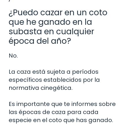
¿Puedo cazar en un coto
que he ganado en la
subasta en cualquier
época del año?
No.
La caza está sujeta a períodos
específicos establecidos por la
normativa cinegética.
Es importante que te informes sobre
las épocas de caza para cada
especie en el coto que has ganado.