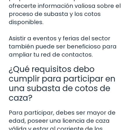
ofrecerte información valiosa sobre el
proceso de subasta y los cotos
disponibles.
Asistir a eventos y ferias del sector
también puede ser beneficioso para
ampliar tu red de contactos.
¿Qué requisitos debo
cumplir para participar en
una subasta de cotos de
caza?
Para participar, debes ser mayor de
edad, poseer una licencia de caza
válida y estar al corriente de los