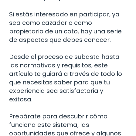
Si estás interesado en participar, ya
sea como cazador o como
propietario de un coto, hay una serie
de aspectos que debes conocer.
Desde el proceso de subasta hasta
las normativas y requisitos, este
artículo te guiará a través de todo lo
que necesitas saber para que tu
experiencia sea satisfactoria y
exitosa.
Prepárate para descubrir cómo
funciona este sistema, las
oportunidades que ofrece y algunos