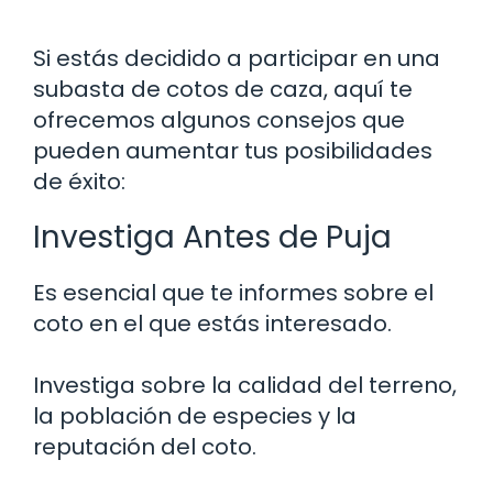
Si estás decidido a participar en una
subasta de cotos de caza, aquí te
ofrecemos algunos consejos que
pueden aumentar tus posibilidades
de éxito:
Investiga Antes de Puja
Es esencial que te informes sobre el
coto en el que estás interesado.
Investiga sobre la calidad del terreno,
la población de especies y la
reputación del coto.