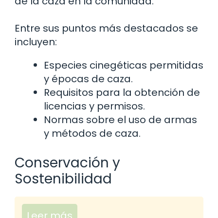
de la caza en la comunidad.
Entre sus puntos más destacados se
incluyen:
Especies cinegéticas permitidas
y épocas de caza.
Requisitos para la obtención de
licencias y permisos.
Normas sobre el uso de armas
y métodos de caza.
Conservación y
Sostenibilidad
Leer más