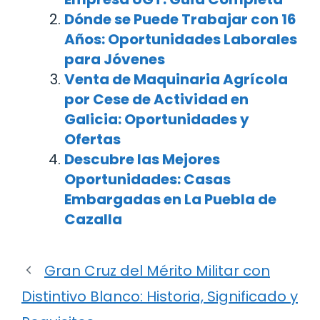
Dónde se Puede Trabajar con 16
Años: Oportunidades Laborales
para Jóvenes
Venta de Maquinaria Agrícola
por Cese de Actividad en
Galicia: Oportunidades y
Ofertas
Descubre las Mejores
Oportunidades: Casas
Embargadas en La Puebla de
Cazalla
Gran Cruz del Mérito Militar con
Distintivo Blanco: Historia, Significado y