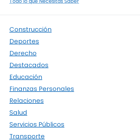
Todo lo que Necesitas Saber
Construcción
Deportes
Derecho
Destacados
Educación
Finanzas Personales
Relaciones
Salud
Servicios Públicos
Transporte