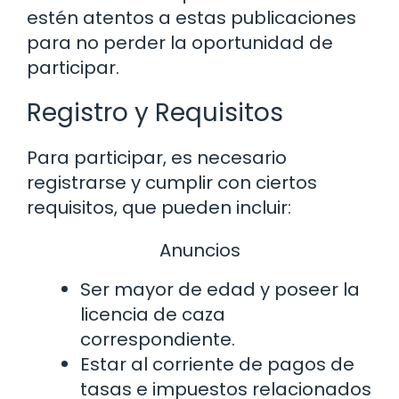
estén atentos a estas publicaciones
para no perder la oportunidad de
participar.
Registro y Requisitos
Para participar, es necesario
registrarse y cumplir con ciertos
requisitos, que pueden incluir:
Anuncios
Ser mayor de edad y poseer la
licencia de caza
correspondiente.
Estar al corriente de pagos de
tasas e impuestos relacionados