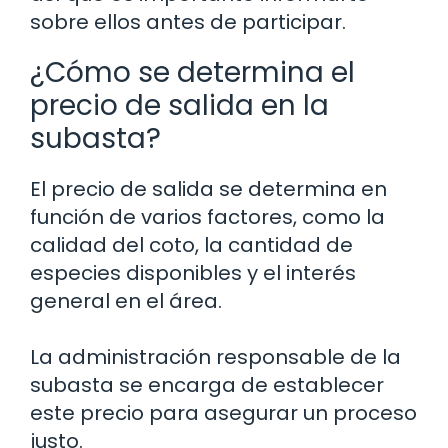
sobre ellos antes de participar.
¿Cómo se determina el
precio de salida en la
subasta?
El precio de salida se determina en
función de varios factores, como la
calidad del coto, la cantidad de
especies disponibles y el interés
general en el área.
La administración responsable de la
subasta se encarga de establecer
este precio para asegurar un proceso
justo.