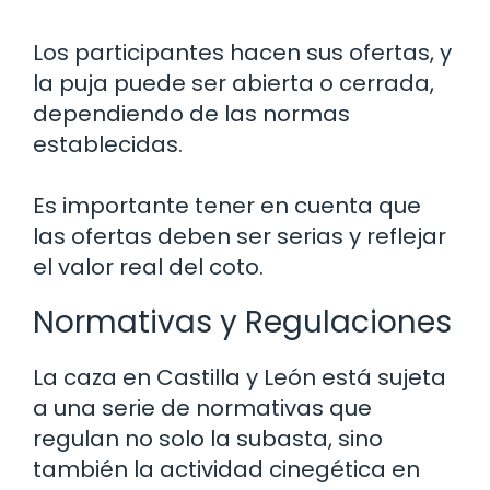
Los participantes hacen sus ofertas, y
la puja puede ser abierta o cerrada,
dependiendo de las normas
establecidas.
Es importante tener en cuenta que
las ofertas deben ser serias y reflejar
el valor real del coto.
Normativas y Regulaciones
La caza en Castilla y León está sujeta
a una serie de normativas que
regulan no solo la subasta, sino
también la actividad cinegética en