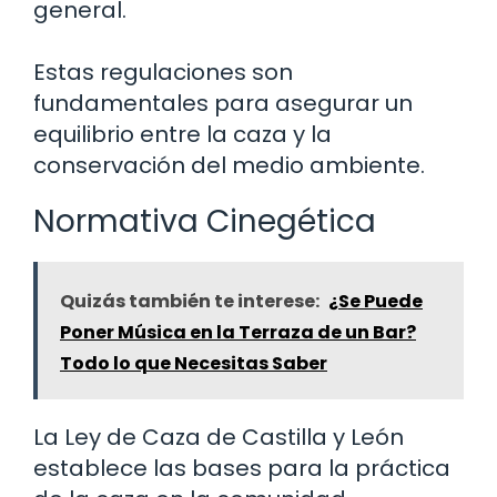
general.
Estas regulaciones son
fundamentales para asegurar un
equilibrio entre la caza y la
conservación del medio ambiente.
Normativa Cinegética
Quizás también te interese:
¿Se Puede
Poner Música en la Terraza de un Bar?
Todo lo que Necesitas Saber
La Ley de Caza de Castilla y León
establece las bases para la práctica