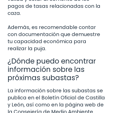
pagos de tasas relacionadas con la
caza.
Además, es recomendable contar
con documentación que demuestre
tu capacidad económica para
realizar la puja.
¿Dónde puedo encontrar
información sobre las
próximas subastas?
La información sobre las subastas se
publica en el Boletín Oficial de Castilla
y León, así como en la página web de
la Consejería de Medio Ambiente.