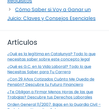
Requisitos
Cómo Saber si Voy a Ganar un
Juicio: Claves y Consejos Esenciales
Artículos
¿Qué es la legítima en Catalunya? Todo lo que
necesitas saber sobre este concepto legal
¿Qué es G.C. en la Vida Laboral? Todo lo que
Necesitas Saber para Tu Carrera
¿Con 29 Años Cotizados Cuánto Me Queda de
Pensión? Descubre tu Futuro Financiero
¿Te Obligan a Firmar Menos Horas de las que
Trabajas? Descubre tus Derechos Laborales
Orden General 11/2007: Bajas en la Guardia Civil –