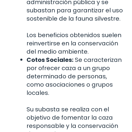
administración pública y se
subastan para garantizar el uso
sostenible de la fauna silvestre.
Los beneficios obtenidos suelen
reinvertirse en la conservación
del medio ambiente.
Cotos Sociales:
Se caracterizan
por ofrecer caza a un grupo
determinado de personas,
como asociaciones o grupos
locales.
Su subasta se realiza con el
objetivo de fomentar la caza
responsable y la conservación