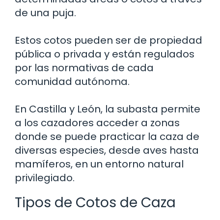
de una puja.
Estos cotos pueden ser de propiedad
pública o privada y están regulados
por las normativas de cada
comunidad autónoma.
En Castilla y León, la subasta permite
a los cazadores acceder a zonas
donde se puede practicar la caza de
diversas especies, desde aves hasta
mamíferos, en un entorno natural
privilegiado.
Tipos de Cotos de Caza