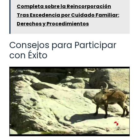
Completa sobre la Reincorporación
Tras Excedencia por Cuidado Familiar:
Derechos y Procedimientos
Consejos para Participar
con Éxito