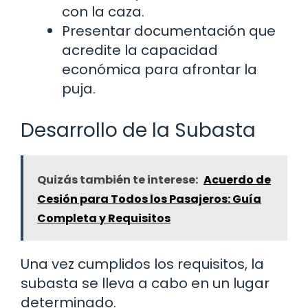
con la caza.
Presentar documentación que
acredite la capacidad
económica para afrontar la
puja.
Desarrollo de la Subasta
Quizás también te interese:
Acuerdo de
Cesión para Todos los Pasajeros: Guía
Completa y Requisitos
Una vez cumplidos los requisitos, la
subasta se lleva a cabo en un lugar
determinado.