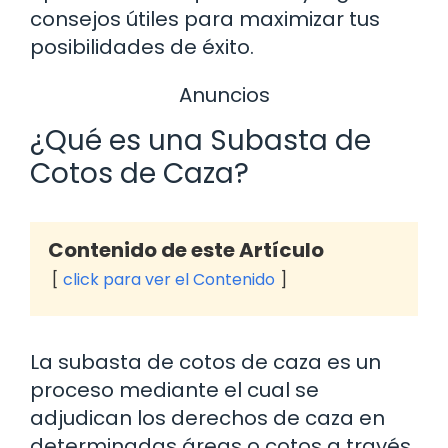
consejos útiles para maximizar tus
posibilidades de éxito.
Anuncios
¿Qué es una Subasta de
Cotos de Caza?
Contenido de este Artículo
click para ver el Contenido
La subasta de cotos de caza es un
proceso mediante el cual se
adjudican los derechos de caza en
determinadas áreas o cotos a través