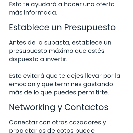
Esto te ayudará a hacer una oferta
más informada.
Establece un Presupuesto
Antes de la subasta, establece un
presupuesto máximo que estés
dispuesto a invertir.
Esto evitará que te dejes llevar por la
emoción y que termines gastando
más de lo que puedes permitirte.
Networking y Contactos
Conectar con otros cazadores y
propietarios de cotos puede