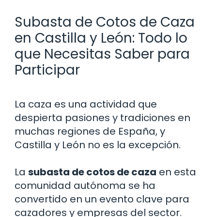
Subasta de Cotos de Caza
en Castilla y León: Todo lo
que Necesitas Saber para
Participar
La caza es una actividad que
despierta pasiones y tradiciones en
muchas regiones de España, y
Castilla y León no es la excepción.
La
subasta de cotos de caza
en esta
comunidad autónoma se ha
convertido en un evento clave para
cazadores y empresas del sector.