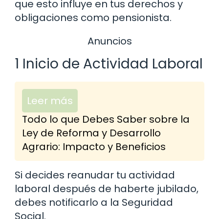
que esto influye en tus derechos y
obligaciones como pensionista.
Anuncios
1 Inicio de Actividad Laboral
Leer más
Todo lo que Debes Saber sobre la
Ley de Reforma y Desarrollo
Agrario: Impacto y Beneficios
Si decides reanudar tu actividad
laboral después de haberte jubilado,
debes notificarlo a la Seguridad
Social.