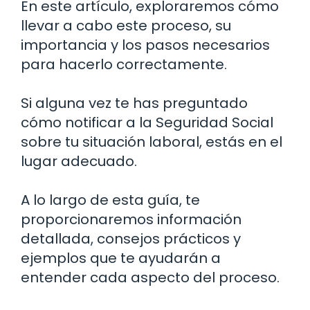
En este artículo, exploraremos cómo
llevar a cabo este proceso, su
importancia y los pasos necesarios
para hacerlo correctamente.
Si alguna vez te has preguntado
cómo notificar a la Seguridad Social
sobre tu situación laboral, estás en el
lugar adecuado.
A lo largo de esta guía, te
proporcionaremos información
detallada, consejos prácticos y
ejemplos que te ayudarán a
entender cada aspecto del proceso.