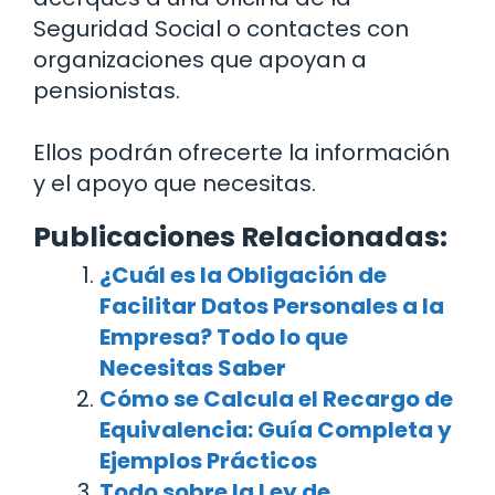
Seguridad Social o contactes con
organizaciones que apoyan a
pensionistas.
Ellos podrán ofrecerte la información
y el apoyo que necesitas.
Publicaciones Relacionadas:
¿Cuál es la Obligación de
Facilitar Datos Personales a la
Empresa? Todo lo que
Necesitas Saber
Cómo se Calcula el Recargo de
Equivalencia: Guía Completa y
Ejemplos Prácticos
Todo sobre la Ley de