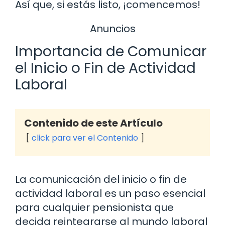
Así que, si estás listo, ¡comencemos!
Anuncios
Importancia de Comunicar
el Inicio o Fin de Actividad
Laboral
Contenido de este Artículo
click para ver el Contenido
La comunicación del inicio o fin de
actividad laboral es un paso esencial
para cualquier pensionista que
decida reintegrarse al mundo laboral