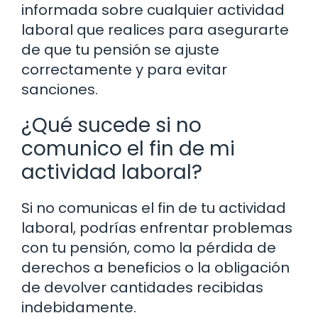
informada sobre cualquier actividad
laboral que realices para asegurarte
de que tu pensión se ajuste
correctamente y para evitar
sanciones.
¿Qué sucede si no
comunico el fin de mi
actividad laboral?
Si no comunicas el fin de tu actividad
laboral, podrías enfrentar problemas
con tu pensión, como la pérdida de
derechos a beneficios o la obligación
de devolver cantidades recibidas
indebidamente.