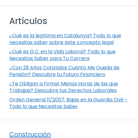
Artículos
¿Qué es la legítima en Catalunya? Todo lo que
necesitas saber sobre este concepto legal
¿Qué es G.C. en la Vida Laboral? Todo lo que
Necesitas Saber para Tu Carrera
¿Con 29 Años Cotizados Cuánto Me Queda de
Pensión? Descubre tu Futuro Financiero
¿Te Obligan a Firmar Menos Horas de las que
Trabajas? Descubre tus Derechos Laborales
Orden General 11/2007: Bajas en la Guardia Civil –
Todo lo que Necesitas Saber
Construcción