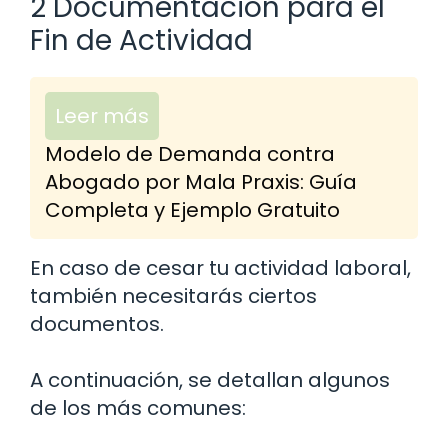
2 Documentación para el
Fin de Actividad
Leer más
Modelo de Demanda contra
Abogado por Mala Praxis: Guía
Completa y Ejemplo Gratuito
En caso de cesar tu actividad laboral,
también necesitarás ciertos
documentos.
A continuación, se detallan algunos
de los más comunes: