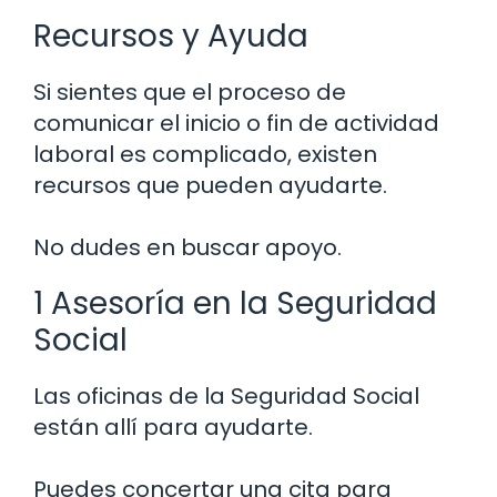
Recursos y Ayuda
Si sientes que el proceso de
comunicar el inicio o fin de actividad
laboral es complicado, existen
recursos que pueden ayudarte.
No dudes en buscar apoyo.
1 Asesoría en la Seguridad
Social
Las oficinas de la Seguridad Social
están allí para ayudarte.
Puedes concertar una cita para