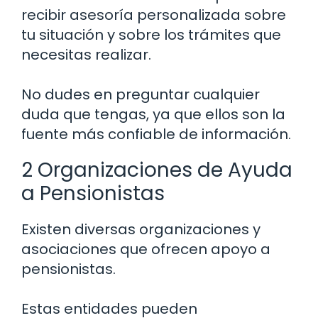
recibir asesoría personalizada sobre
tu situación y sobre los trámites que
necesitas realizar.
No dudes en preguntar cualquier
duda que tengas, ya que ellos son la
fuente más confiable de información.
2 Organizaciones de Ayuda
a Pensionistas
Existen diversas organizaciones y
asociaciones que ofrecen apoyo a
pensionistas.
Estas entidades pueden