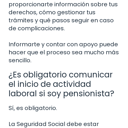
proporcionarte información sobre tus
derechos, cómo gestionar tus
trámites y qué pasos seguir en caso
de complicaciones.
Informarte y contar con apoyo puede
hacer que el proceso sea mucho más
sencillo.
¿Es obligatorio comunicar
el inicio de actividad
laboral si soy pensionista?
Sí, es obligatorio.
La Seguridad Social debe estar