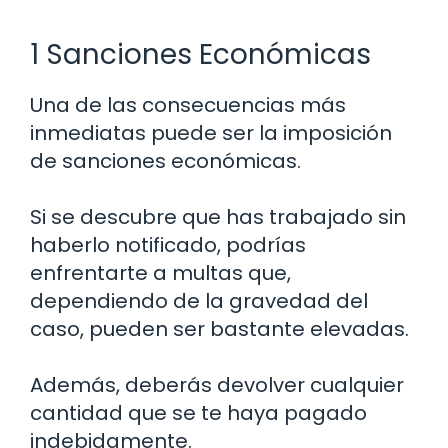
1 Sanciones Económicas
Una de las consecuencias más
inmediatas puede ser la imposición
de sanciones económicas.
Si se descubre que has trabajado sin
haberlo notificado, podrías
enfrentarte a multas que,
dependiendo de la gravedad del
caso, pueden ser bastante elevadas.
Además, deberás devolver cualquier
cantidad que se te haya pagado
indebidamente.