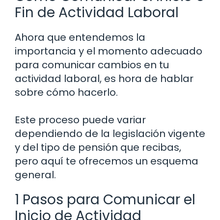
Fin de Actividad Laboral
Ahora que entendemos la
importancia y el momento adecuado
para comunicar cambios en tu
actividad laboral, es hora de hablar
sobre cómo hacerlo.
Este proceso puede variar
dependiendo de la legislación vigente
y del tipo de pensión que recibas,
pero aquí te ofrecemos un esquema
general.
1 Pasos para Comunicar el
Inicio de Actividad