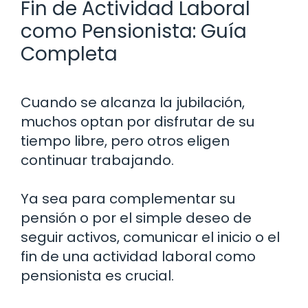
Fin de Actividad Laboral
como Pensionista: Guía
Completa
Cuando se alcanza la jubilación,
muchos optan por disfrutar de su
tiempo libre, pero otros eligen
continuar trabajando.
Ya sea para complementar su
pensión o por el simple deseo de
seguir activos, comunicar el inicio o el
fin de una actividad laboral como
pensionista es crucial.