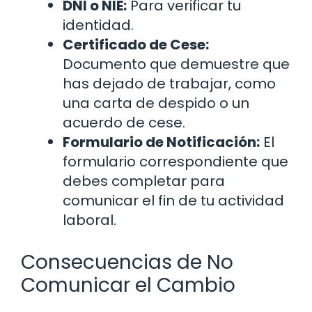
DNI o NIE:
Para verificar tu
identidad.
Certificado de Cese:
Documento que demuestre que
has dejado de trabajar, como
una carta de despido o un
acuerdo de cese.
Formulario de Notificación:
El
formulario correspondiente que
debes completar para
comunicar el fin de tu actividad
laboral.
Consecuencias de No
Comunicar el Cambio