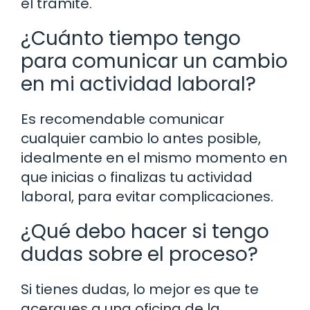
el trámite.
¿Cuánto tiempo tengo
para comunicar un cambio
en mi actividad laboral?
Es recomendable comunicar
cualquier cambio lo antes posible,
idealmente en el mismo momento en
que inicias o finalizas tu actividad
laboral, para evitar complicaciones.
¿Qué debo hacer si tengo
dudas sobre el proceso?
Si tienes dudas, lo mejor es que te
acerques a una oficina de la