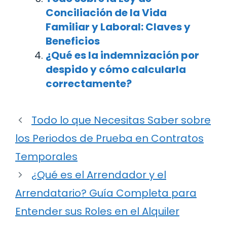
Conciliación de la Vida
Familiar y Laboral: Claves y
Beneficios
¿Qué es la indemnización por
despido y cómo calcularla
correctamente?
Todo lo que Necesitas Saber sobre
los Periodos de Prueba en Contratos
Temporales
¿Qué es el Arrendador y el
Arrendatario? Guía Completa para
Entender sus Roles en el Alquiler