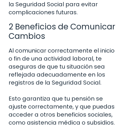
la Seguridad Social para evitar
complicaciones futuras.
2 Beneficios de Comunicar
Cambios
Al comunicar correctamente el inicio
o fin de una actividad laboral, te
aseguras de que tu situación sea
reflejada adecuadamente en los
registros de la Seguridad Social.
Esto garantiza que tu pensión se
ajuste correctamente, y que puedas
acceder a otros beneficios sociales,
como asistencia médica o subsidios.