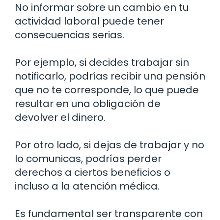
No informar sobre un cambio en tu
actividad laboral puede tener
consecuencias serias.
Por ejemplo, si decides trabajar sin
notificarlo, podrías recibir una pensión
que no te corresponde, lo que puede
resultar en una obligación de
devolver el dinero.
Por otro lado, si dejas de trabajar y no
lo comunicas, podrías perder
derechos a ciertos beneficios o
incluso a la atención médica.
Es fundamental ser transparente con