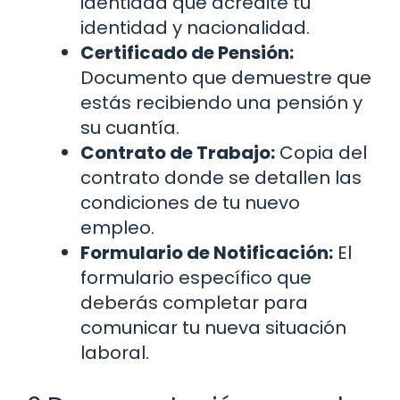
identidad que acredite tu
identidad y nacionalidad.
Certificado de Pensión:
Documento que demuestre que
estás recibiendo una pensión y
su cuantía.
Contrato de Trabajo:
Copia del
contrato donde se detallen las
condiciones de tu nuevo
empleo.
Formulario de Notificación:
El
formulario específico que
deberás completar para
comunicar tu nueva situación
laboral.