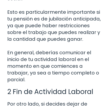
Esto es particularmente importante si
tu pensión es de jubilación anticipada,
ya que puede haber restricciones
sobre el trabajo que puedes realizar y
la cantidad que puedes ganar.
En general, deberías comunicar el
inicio de tu actividad laboral en el
momento en que comiences a
trabajar, ya sea a tiempo completo o
parcial.
2 Fin de Actividad Laboral
Por otro lado, si decides dejar de