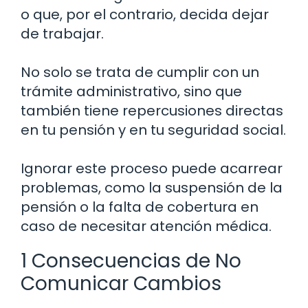
o que, por el contrario, decida dejar
de trabajar.
No solo se trata de cumplir con un
trámite administrativo, sino que
también tiene repercusiones directas
en tu pensión y en tu seguridad social.
Ignorar este proceso puede acarrear
problemas, como la suspensión de la
pensión o la falta de cobertura en
caso de necesitar atención médica.
1 Consecuencias de No
Comunicar Cambios