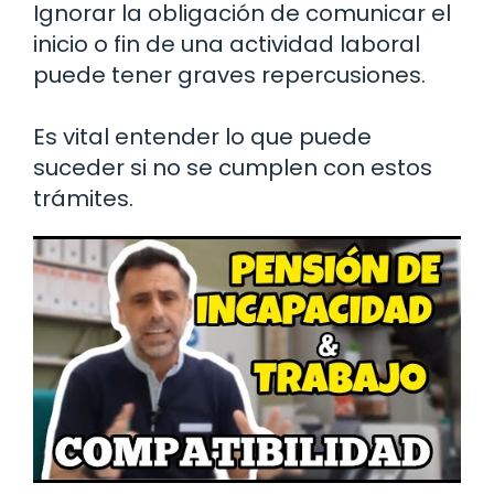
Ignorar la obligación de comunicar el
inicio o fin de una actividad laboral
puede tener graves repercusiones.
Es vital entender lo que puede
suceder si no se cumplen con estos
trámites.