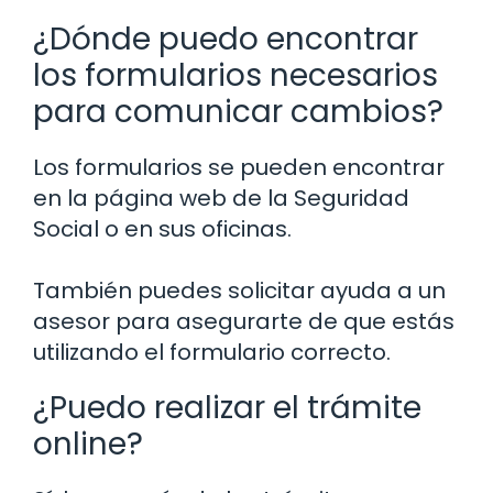
¿Dónde puedo encontrar
los formularios necesarios
para comunicar cambios?
Los formularios se pueden encontrar
en la página web de la Seguridad
Social o en sus oficinas.
También puedes solicitar ayuda a un
asesor para asegurarte de que estás
utilizando el formulario correcto.
¿Puedo realizar el trámite
online?