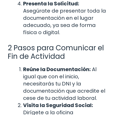
Presenta la Solicitud:
Asegúrate de presentar toda la
documentación en el lugar
adecuado, ya sea de forma
física o digital.
2 Pasos para Comunicar el
Fin de Actividad
Reúne la Documentación:
Al
igual que con el inicio,
necesitarás tu DNI y la
documentación que acredite el
cese de tu actividad laboral.
Visita la Seguridad Social:
Dirígete a la oficina