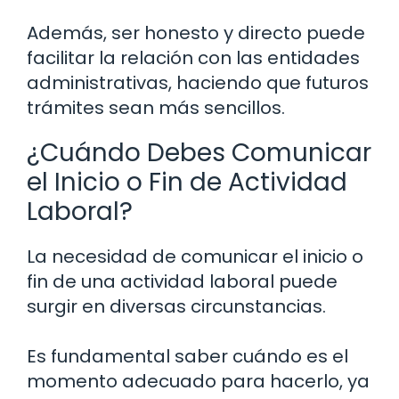
Además, ser honesto y directo puede
facilitar la relación con las entidades
administrativas, haciendo que futuros
trámites sean más sencillos.
¿Cuándo Debes Comunicar
el Inicio o Fin de Actividad
Laboral?
La necesidad de comunicar el inicio o
fin de una actividad laboral puede
surgir en diversas circunstancias.
Es fundamental saber cuándo es el
momento adecuado para hacerlo, ya