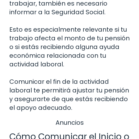
trabajar, también es necesario
informar a la Seguridad Social.
Esto es especialmente relevante si tu
trabajo afecta el monto de tu pensión
o si estás recibiendo alguna ayuda
económica relacionada con tu
actividad laboral.
Comunicar el fin de la actividad
laboral te permitirá ajustar tu pensión
y asegurarte de que estás recibiendo
el apoyo adecuado.
Anuncios
Cómo Comunicar el Inicio o