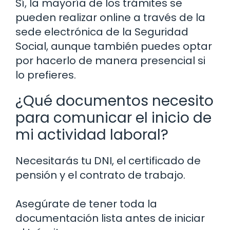
Sí, la mayoría de los trámites se
pueden realizar online a través de la
sede electrónica de la Seguridad
Social, aunque también puedes optar
por hacerlo de manera presencial si
lo prefieres.
¿Qué documentos necesito
para comunicar el inicio de
mi actividad laboral?
Necesitarás tu DNI, el certificado de
pensión y el contrato de trabajo.
Asegúrate de tener toda la
documentación lista antes de iniciar