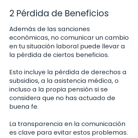
2 Pérdida de Beneficios
Además de las sanciones
económicas, no comunicar un cambio
en tu situación laboral puede llevar a
la pérdida de ciertos beneficios.
Esto incluye la pérdida de derechos a
subsidios, a la asistencia médica, o
incluso a la propia pensión si se
considera que no has actuado de
buena fe.
La transparencia en la comunicación
es clave para evitar estos problemas.