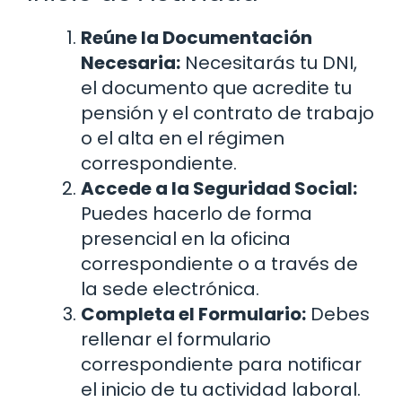
Reúne la Documentación
Necesaria:
Necesitarás tu DNI,
el documento que acredite tu
pensión y el contrato de trabajo
o el alta en el régimen
correspondiente.
Accede a la Seguridad Social:
Puedes hacerlo de forma
presencial en la oficina
correspondiente o a través de
la sede electrónica.
Completa el Formulario:
Debes
rellenar el formulario
correspondiente para notificar
el inicio de tu actividad laboral.