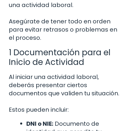
una actividad laboral.
Asegúrate de tener todo en orden
para evitar retrasos o problemas en
el proceso.
1 Documentación para el
Inicio de Actividad
Al iniciar una actividad laboral,
deberás presentar ciertos
documentos que validen tu situación.
Estos pueden incluir:
DNI o NIE:
Documento de