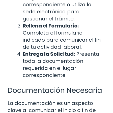
correspondiente o utiliza la
sede electrónica para
gestionar el trámite.
Rellena el Formulario:
Completa el formulario
indicado para comunicar el fin
de tu actividad laboral.
Entrega la Solicitud:
Presenta
toda la documentación
requerida en el lugar
correspondiente.
Documentación Necesaria
La documentación es un aspecto
clave al comunicar el inicio o fin de