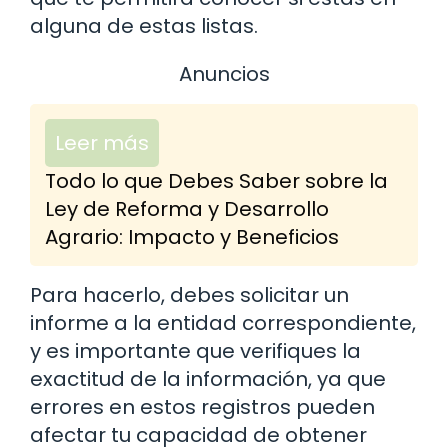
alguna de estas listas.
Anuncios
Leer más
Todo lo que Debes Saber sobre la
Ley de Reforma y Desarrollo
Agrario: Impacto y Beneficios
Para hacerlo, debes solicitar un
informe a la entidad correspondiente,
y es importante que verifiques la
exactitud de la información, ya que
errores en estos registros pueden
afectar tu capacidad de obtener