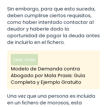
Sin embargo, para que esto suceda,
deben cumplirse ciertos requisitos,
como haber intentado contactar al
deudor y haberle dado la
oportunidad de pagar la deuda antes
de incluirlo en el fichero.
Leer más
Modelo de Demanda contra
Abogado por Mala Praxis: Guía
Completa y Ejemplo Gratuito
Una vez que una persona es incluida
en un fichero de morosos, esta