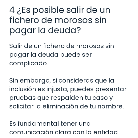
4 ¿Es posible salir de un
fichero de morosos sin
pagar la deuda?
Salir de un fichero de morosos sin
pagar la deuda puede ser
complicado.
Sin embargo, si consideras que la
inclusión es injusta, puedes presentar
pruebas que respalden tu caso y
solicitar la eliminación de tu nombre.
Es fundamental tener una
comunicación clara con la entidad