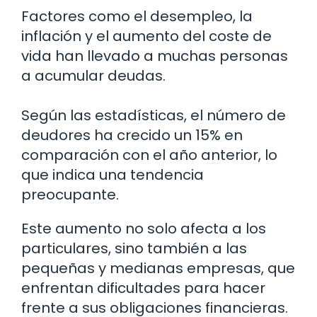
Factores como el desempleo, la
inflación y el aumento del coste de
vida han llevado a muchas personas
a acumular deudas.
Según las estadísticas, el número de
deudores ha crecido un 15% en
comparación con el año anterior, lo
que indica una tendencia
preocupante.
Este aumento no solo afecta a los
particulares, sino también a las
pequeñas y medianas empresas, que
enfrentan dificultades para hacer
frente a sus obligaciones financieras.