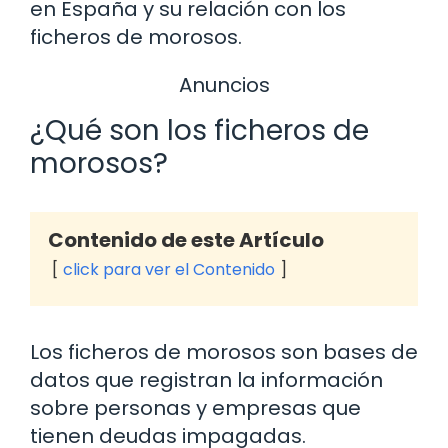
en España y su relación con los
ficheros de morosos.
Anuncios
¿Qué son los ficheros de
morosos?
Contenido de este Artículo
click para ver el Contenido
Los ficheros de morosos son bases de
datos que registran la información
sobre personas y empresas que
tienen deudas impagadas.