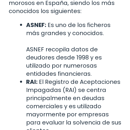
morosos en España, siendo los más
conocidos los siguientes:
ASNEF:
Es uno de los ficheros
más grandes y conocidos.
ASNEF recopila datos de
deudores desde 1998 y es
utilizado por numerosas
entidades financieras.
RAI:
El Registro de Aceptaciones
Impagadas (RAI) se centra
principalmente en deudas
comerciales y es utilizado
mayormente por empresas
para evaluar la solvencia de sus