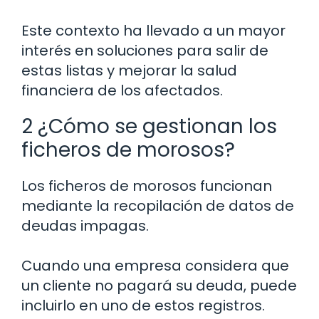
Este contexto ha llevado a un mayor
interés en soluciones para salir de
estas listas y mejorar la salud
financiera de los afectados.
2 ¿Cómo se gestionan los
ficheros de morosos?
Los ficheros de morosos funcionan
mediante la recopilación de datos de
deudas impagas.
Cuando una empresa considera que
un cliente no pagará su deuda, puede
incluirlo en uno de estos registros.