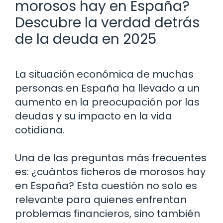
morosos hay en España?
Descubre la verdad detrás
de la deuda en 2025
La situación económica de muchas
personas en España ha llevado a un
aumento en la preocupación por las
deudas y su impacto en la vida
cotidiana.
Una de las preguntas más frecuentes
es: ¿cuántos ficheros de morosos hay
en España? Esta cuestión no solo es
relevante para quienes enfrentan
problemas financieros, sino también