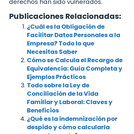
derechos han sido vulnerados.
Publicaciones Relacionadas:
¿Cuál es la Obligación de
Facilitar Datos Personales a la
Empresa? Todo lo que
Necesitas Saber
Cómo se Calcula el Recargo de
Equivalencia: Guía Completa y
Ejemplos Prácticos
Todo sobre la Ley de
Conciliación de la Vida
Familiar y Laboral: Claves y
Beneficios
¿Qué es la indemnización por
despido y cómo calcularla