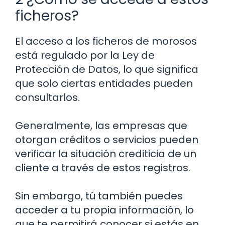
ficheros?
El acceso a los ficheros de morosos
está regulado por la Ley de
Protección de Datos, lo que significa
que solo ciertas entidades pueden
consultarlos.
Generalmente, las empresas que
otorgan créditos o servicios pueden
verificar la situación crediticia de un
cliente a través de estos registros.
Sin embargo, tú también puedes
acceder a tu propia información, lo
que te permitirá conocer si estás en