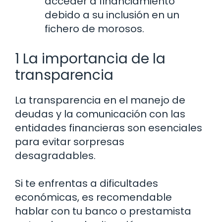
acceder a financiamiento
debido a su inclusión en un
fichero de morosos.
1 La importancia de la
transparencia
La transparencia en el manejo de
deudas y la comunicación con las
entidades financieras son esenciales
para evitar sorpresas
desagradables.
Si te enfrentas a dificultades
económicas, es recomendable
hablar con tu banco o prestamista