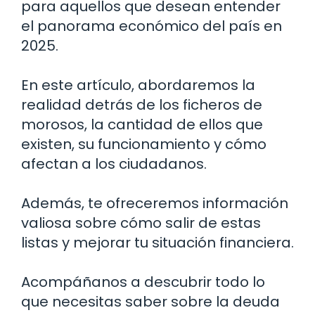
para aquellos que desean entender
el panorama económico del país en
2025.
En este artículo, abordaremos la
realidad detrás de los ficheros de
morosos, la cantidad de ellos que
existen, su funcionamiento y cómo
afectan a los ciudadanos.
Además, te ofreceremos información
valiosa sobre cómo salir de estas
listas y mejorar tu situación financiera.
Acompáñanos a descubrir todo lo
que necesitas saber sobre la deuda