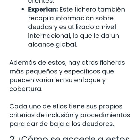
clientes.
Experian:
Este fichero también
recopila información sobre
deudas y es utilizado a nivel
internacional, lo que le da un
alcance global.
Además de estos, hay otros ficheros
más pequeños y específicos que
pueden variar en su enfoque y
cobertura.
Cada uno de ellos tiene sus propios
criterios de inclusión y procedimientos
para dar de baja a los deudores.
2 ¿Cómo se accede a estos