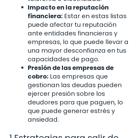
Impacto en la reputación
financiera:
Estar en estas listas
puede afectar tu reputación
ante entidades financieras y
empresas, lo que puede llevar a
una mayor desconfianza en tus
capacidades de pago.
Presión de las empresas de
cobro:
Las empresas que
gestionan las deudas pueden
ejercer presión sobre los
deudores para que paguen, lo
que puede generar estrés y
ansiedad.