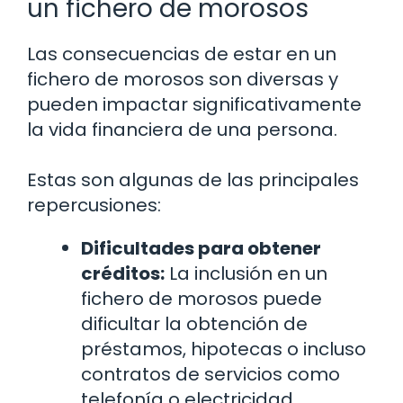
un fichero de morosos
Las consecuencias de estar en un
fichero de morosos son diversas y
pueden impactar significativamente
la vida financiera de una persona.
Estas son algunas de las principales
repercusiones:
Dificultades para obtener
créditos:
La inclusión en un
fichero de morosos puede
dificultar la obtención de
préstamos, hipotecas o incluso
contratos de servicios como
telefonía o electricidad.