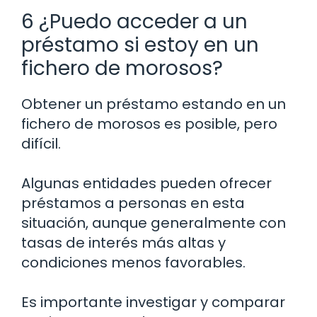
6 ¿Puedo acceder a un
préstamo si estoy en un
fichero de morosos?
Obtener un préstamo estando en un
fichero de morosos es posible, pero
difícil.
Algunas entidades pueden ofrecer
préstamos a personas en esta
situación, aunque generalmente con
tasas de interés más altas y
condiciones menos favorables.
Es importante investigar y comparar