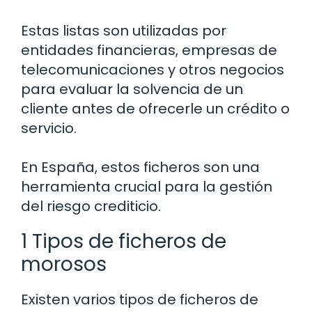
Estas listas son utilizadas por
entidades financieras, empresas de
telecomunicaciones y otros negocios
para evaluar la solvencia de un
cliente antes de ofrecerle un crédito o
servicio.
En España, estos ficheros son una
herramienta crucial para la gestión
del riesgo crediticio.
1 Tipos de ficheros de
morosos
Existen varios tipos de ficheros de