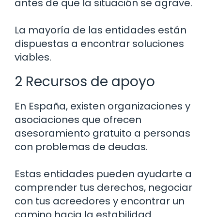
antes de que la situación se agrave.
La mayoría de las entidades están
dispuestas a encontrar soluciones
viables.
2 Recursos de apoyo
En España, existen organizaciones y
asociaciones que ofrecen
asesoramiento gratuito a personas
con problemas de deudas.
Estas entidades pueden ayudarte a
comprender tus derechos, negociar
con tus acreedores y encontrar un
camino hacia la estabilidad