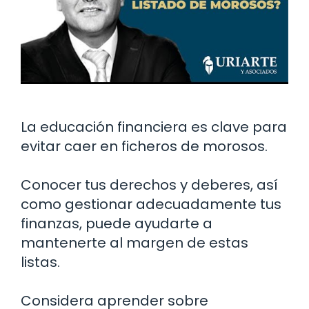
La educación financiera es clave para
evitar caer en ficheros de morosos.
Conocer tus derechos y deberes, así
como gestionar adecuadamente tus
finanzas, puede ayudarte a
mantenerte al margen de estas
listas.
Considera aprender sobre