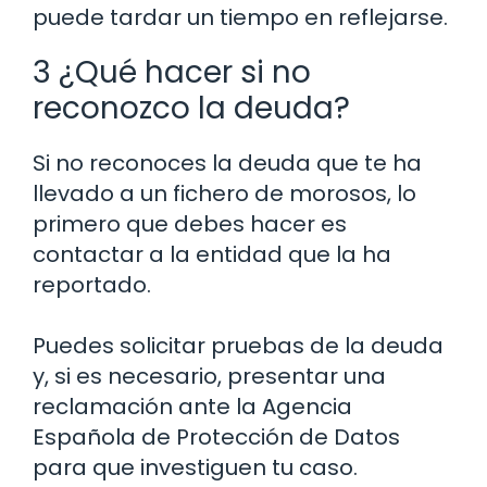
puede tardar un tiempo en reflejarse.
3 ¿Qué hacer si no
reconozco la deuda?
Si no reconoces la deuda que te ha
llevado a un fichero de morosos, lo
primero que debes hacer es
contactar a la entidad que la ha
reportado.
Puedes solicitar pruebas de la deuda
y, si es necesario, presentar una
reclamación ante la Agencia
Española de Protección de Datos
para que investiguen tu caso.