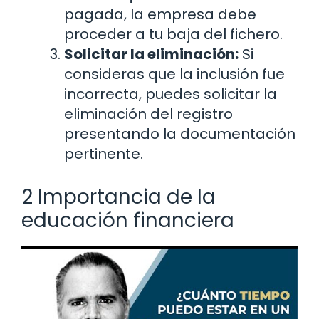
pagada, la empresa debe
proceder a tu baja del fichero.
Solicitar la eliminación:
Si
consideras que la inclusión fue
incorrecta, puedes solicitar la
eliminación del registro
presentando la documentación
pertinente.
2 Importancia de la
educación financiera