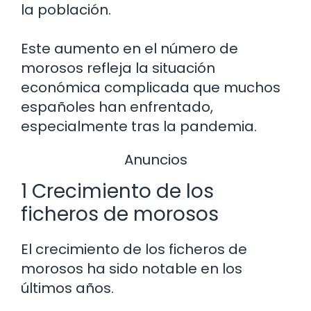
la población.
Este aumento en el número de
morosos refleja la situación
económica complicada que muchos
españoles han enfrentado,
especialmente tras la pandemia.
Anuncios
1 Crecimiento de los
ficheros de morosos
El crecimiento de los ficheros de
morosos ha sido notable en los
últimos años.