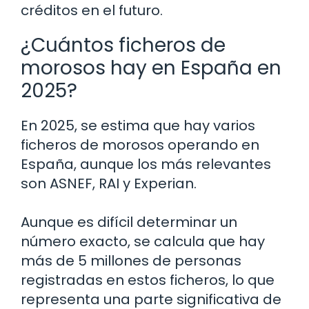
créditos en el futuro.
¿Cuántos ficheros de
morosos hay en España en
2025?
En 2025, se estima que hay varios
ficheros de morosos operando en
España, aunque los más relevantes
son ASNEF, RAI y Experian.
Aunque es difícil determinar un
número exacto, se calcula que hay
más de 5 millones de personas
registradas en estos ficheros, lo que
representa una parte significativa de