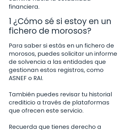
financiera.
1 ¿Cómo sé si estoy en un
fichero de morosos?
Para saber si estás en un fichero de
morosos, puedes solicitar un informe
de solvencia a las entidades que
gestionan estos registros, como
ASNEF o RAI.
También puedes revisar tu historial
crediticio a través de plataformas
que ofrecen este servicio.
Recuerda que tienes derecho a