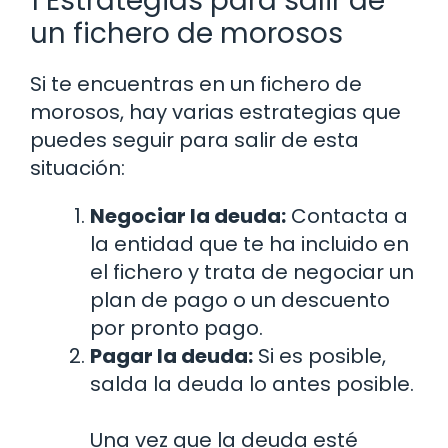
1 Estrategias para salir de
un fichero de morosos
Si te encuentras en un fichero de
morosos, hay varias estrategias que
puedes seguir para salir de esta
situación:
Negociar la deuda:
Contacta a
la entidad que te ha incluido en
el fichero y trata de negociar un
plan de pago o un descuento
por pronto pago.
Pagar la deuda:
Si es posible,
salda la deuda lo antes posible.
Una vez que la deuda esté