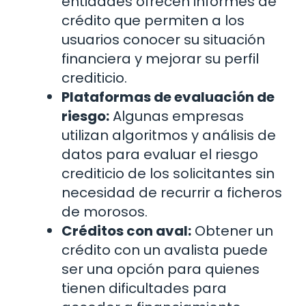
entidades ofrecen informes de
crédito que permiten a los
usuarios conocer su situación
financiera y mejorar su perfil
crediticio.
Plataformas de evaluación de
riesgo:
Algunas empresas
utilizan algoritmos y análisis de
datos para evaluar el riesgo
crediticio de los solicitantes sin
necesidad de recurrir a ficheros
de morosos.
Créditos con aval:
Obtener un
crédito con un avalista puede
ser una opción para quienes
tienen dificultades para