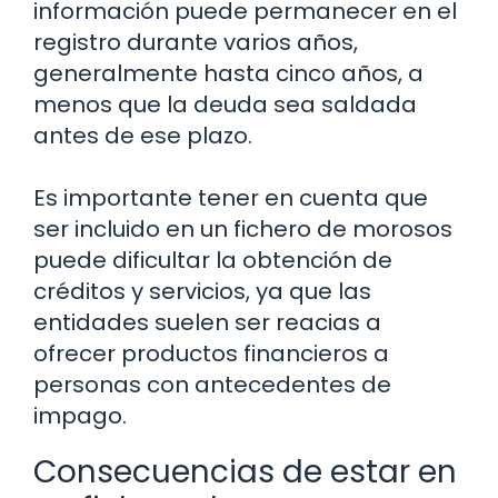
información puede permanecer en el
registro durante varios años,
generalmente hasta cinco años, a
menos que la deuda sea saldada
antes de ese plazo.
Es importante tener en cuenta que
ser incluido en un fichero de morosos
puede dificultar la obtención de
créditos y servicios, ya que las
entidades suelen ser reacias a
ofrecer productos financieros a
personas con antecedentes de
impago.
Consecuencias de estar en