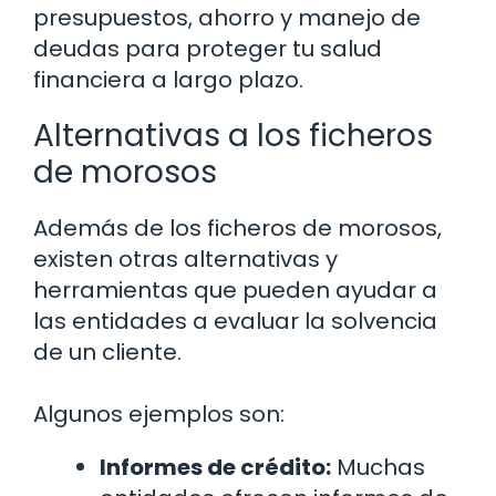
presupuestos, ahorro y manejo de
deudas para proteger tu salud
financiera a largo plazo.
Alternativas a los ficheros
de morosos
Además de los ficheros de morosos,
existen otras alternativas y
herramientas que pueden ayudar a
las entidades a evaluar la solvencia
de un cliente.
Algunos ejemplos son:
Informes de crédito:
Muchas