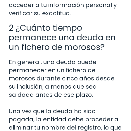
acceder a tu información personal y
verificar su exactitud.
2 ¿Cuánto tiempo
permanece una deuda en
un fichero de morosos?
En general, una deuda puede
permanecer en un fichero de
morosos durante cinco años desde
su inclusión, a menos que sea
saldada antes de ese plazo.
Una vez que la deuda ha sido
pagada, la entidad debe proceder a
eliminar tu nombre del registro, lo que