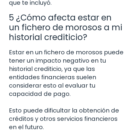
que te incluyó.
5 ¿Cómo afecta estar en
un fichero de morosos a mi
historial crediticio?
Estar en un fichero de morosos puede
tener un impacto negativo en tu
historial crediticio, ya que las
entidades financieras suelen
considerar esto al evaluar tu
capacidad de pago.
Esto puede dificultar la obtención de
créditos y otros servicios financieros
en el futuro.