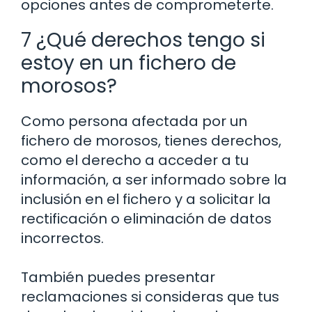
opciones antes de comprometerte.
7 ¿Qué derechos tengo si
estoy en un fichero de
morosos?
Como persona afectada por un
fichero de morosos, tienes derechos,
como el derecho a acceder a tu
información, a ser informado sobre la
inclusión en el fichero y a solicitar la
rectificación o eliminación de datos
incorrectos.
También puedes presentar
reclamaciones si consideras que tus