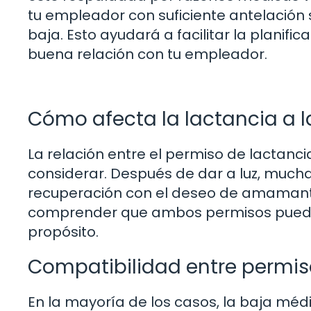
tu empleador con suficiente antelación 
baja. Esto ayudará a facilitar la planifi
buena relación con tu empleador.
Cómo afecta la lactancia a 
La relación entre el permiso de lactanc
considerar. Después de dar a luz, much
recuperación con el deseo de amamantar
comprender que ambos permisos pueden 
propósito.
Compatibilidad entre permis
En la mayoría de los casos, la baja mé