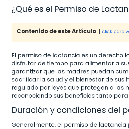
¿Qué es el Permiso de Lactan
Contenido de este Artículo
click para 
El permiso de lactancia es un derecho 
disfrutar de tiempo para alimentar a s
garantizar que las madres puedan cumpl
sacrificar la salud y el bienestar de sus
regulado por leyes que protegen a las 
reconociendo sus beneficios tanto par
Duración y condiciones del p
Generalmente, el permiso de lactancia p