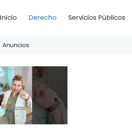
Inicio
Derecho
Servicios Públicos
Anuncios