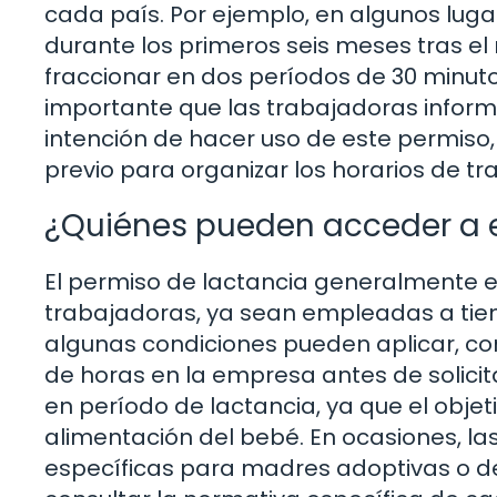
cada país. Por ejemplo, en algunos luga
durante los primeros seis meses tras el
fraccionar en dos períodos de 30 minuto
importante que las trabajadoras infor
intención de hacer uso de este permiso,
previo para organizar los horarios de tr
¿Quiénes pueden acceder a 
El permiso de lactancia generalmente e
trabajadoras, ya sean empleadas a tie
algunas condiciones pueden aplicar, c
de horas en la empresa antes de solici
en período de lactancia, ya que el objeti
alimentación del bebé. En ocasiones, las
específicas para madres adoptivas o 