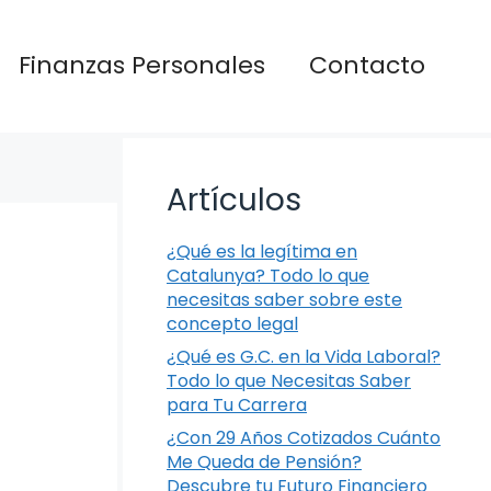
Finanzas Personales
Contacto
Artículos
¿Qué es la legítima en
Catalunya? Todo lo que
necesitas saber sobre este
concepto legal
¿Qué es G.C. en la Vida Laboral?
Todo lo que Necesitas Saber
para Tu Carrera
¿Con 29 Años Cotizados Cuánto
Me Queda de Pensión?
Descubre tu Futuro Financiero