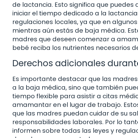
de lactancia. Esto significa que puedes
iniciar el tiempo dedicado a la lactancia
regulaciones locales, ya que en algunos
mientras aún estás de baja médica. Esto
madres que deseen comenzar a amamant
bebé reciba los nutrientes necesarios de
Derechos adicionales durante
Es importante destacar que las madres 
a la baja médica, sino que también pue
tiempo flexible para asistir a citas méd
amamantar en el lugar de trabajo. Est
que las madres puedan cuidar de su sal
responsabilidades laborales. Por lo ta
informen sobre todas las leyes y regul