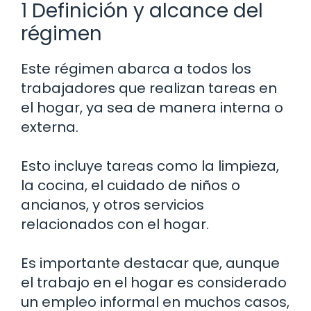
1 Definición y alcance del
régimen
Este régimen abarca a todos los
trabajadores que realizan tareas en
el hogar, ya sea de manera interna o
externa.
Esto incluye tareas como la limpieza,
la cocina, el cuidado de niños o
ancianos, y otros servicios
relacionados con el hogar.
Es importante destacar que, aunque
el trabajo en el hogar es considerado
un empleo informal en muchos casos,