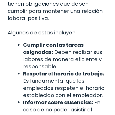
tienen obligaciones que deben
cumplir para mantener una relación
laboral positiva.
Algunas de estas incluyen:
Cumplir con las tareas
asignadas:
Deben realizar sus
labores de manera eficiente y
responsable.
Respetar el horario de trabajo:
Es fundamental que los
empleados respeten el horario
establecido con el empleador.
Informar sobre ausencias:
En
caso de no poder asistir al