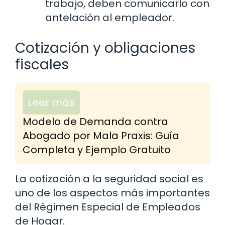
trabajo, deben comunicarlo con
antelación al empleador.
Cotización y obligaciones
fiscales
Leer más
Modelo de Demanda contra
Abogado por Mala Praxis: Guía
Completa y Ejemplo Gratuito
La cotización a la seguridad social es
uno de los aspectos más importantes
del Régimen Especial de Empleados
de Hogar.