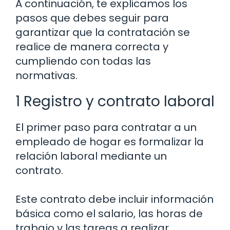
A continuación, te explicamos los
pasos que debes seguir para
garantizar que la contratación se
realice de manera correcta y
cumpliendo con todas las
normativas.
1 Registro y contrato laboral
El primer paso para contratar a un
empleado de hogar es formalizar la
relación laboral mediante un
contrato.
Este contrato debe incluir información
básica como el salario, las horas de
trabajo y las tareas a realizar.