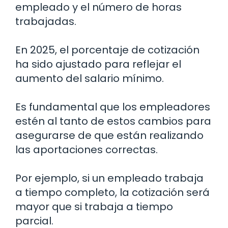
empleado y el número de horas
trabajadas.
En 2025, el porcentaje de cotización
ha sido ajustado para reflejar el
aumento del salario mínimo.
Es fundamental que los empleadores
estén al tanto de estos cambios para
asegurarse de que están realizando
las aportaciones correctas.
Por ejemplo, si un empleado trabaja
a tiempo completo, la cotización será
mayor que si trabaja a tiempo
parcial.