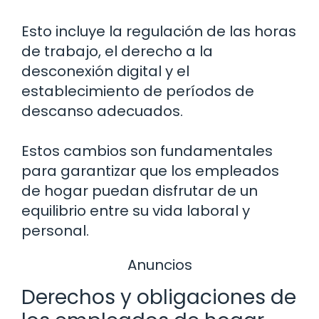
Esto incluye la regulación de las horas
de trabajo, el derecho a la
desconexión digital y el
establecimiento de períodos de
descanso adecuados.
Estos cambios son fundamentales
para garantizar que los empleados
de hogar puedan disfrutar de un
equilibrio entre su vida laboral y
personal.
Anuncios
Derechos y obligaciones de