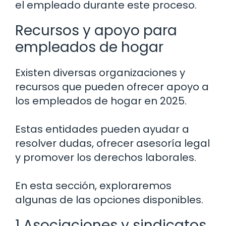
el empleado durante este proceso.
Recursos y apoyo para
empleados de hogar
Existen diversas organizaciones y
recursos que pueden ofrecer apoyo a
los empleados de hogar en 2025.
Estas entidades pueden ayudar a
resolver dudas, ofrecer asesoría legal
y promover los derechos laborales.
En esta sección, exploraremos
algunas de las opciones disponibles.
1 Asociaciones y sindicatos