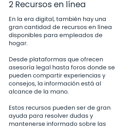
2 Recursos en línea
En la era digital, también hay una
gran cantidad de recursos en línea
disponibles para empleados de
hogar.
Desde plataformas que ofrecen
asesoría legal hasta foros donde se
pueden compartir experiencias y
consejos, la información está al
alcance de la mano.
Estos recursos pueden ser de gran
ayuda para resolver dudas y
mantenerse informado sobre las