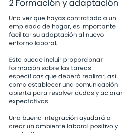
2 Formación y adaptación
Una vez que hayas contratado a un
empleado de hogar, es importante
facilitar su adaptación al nuevo
entorno laboral.
Esto puede incluir proporcionar
formación sobre las tareas
específicas que deberá realizar, así
como establecer una comunicación
abierta para resolver dudas y aclarar
expectativas.
Una buena integración ayudará a
crear un ambiente laboral positivo y