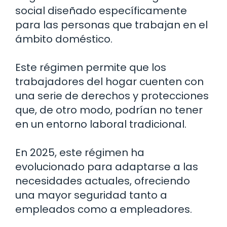
social diseñado específicamente
para las personas que trabajan en el
ámbito doméstico.
Este régimen permite que los
trabajadores del hogar cuenten con
una serie de derechos y protecciones
que, de otro modo, podrían no tener
en un entorno laboral tradicional.
En 2025, este régimen ha
evolucionado para adaptarse a las
necesidades actuales, ofreciendo
una mayor seguridad tanto a
empleados como a empleadores.