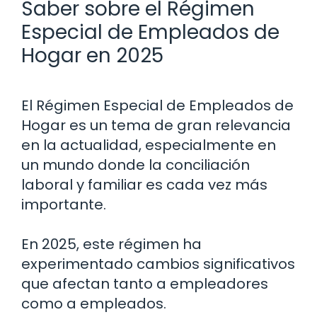
Saber sobre el Régimen
Especial de Empleados de
Hogar en 2025
El Régimen Especial de Empleados de
Hogar es un tema de gran relevancia
en la actualidad, especialmente en
un mundo donde la conciliación
laboral y familiar es cada vez más
importante.
En 2025, este régimen ha
experimentado cambios significativos
que afectan tanto a empleadores
como a empleados.