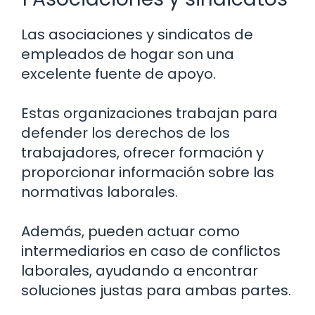
Las asociaciones y sindicatos de
empleados de hogar son una
excelente fuente de apoyo.
Estas organizaciones trabajan para
defender los derechos de los
trabajadores, ofrecer formación y
proporcionar información sobre las
normativas laborales.
Además, pueden actuar como
intermediarios en caso de conflictos
laborales, ayudando a encontrar
soluciones justas para ambas partes.