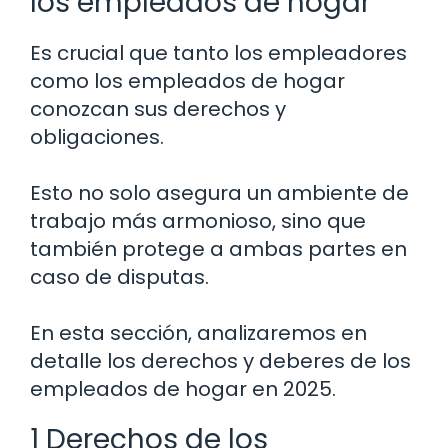
los empleados de hogar
Es crucial que tanto los empleadores
como los empleados de hogar
conozcan sus derechos y
obligaciones.
Esto no solo asegura un ambiente de
trabajo más armonioso, sino que
también protege a ambas partes en
caso de disputas.
En esta sección, analizaremos en
detalle los derechos y deberes de los
empleados de hogar en 2025.
1 Derechos de los