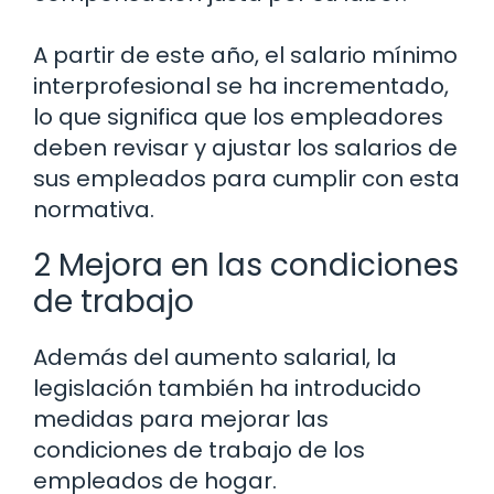
A partir de este año, el salario mínimo
interprofesional se ha incrementado,
lo que significa que los empleadores
deben revisar y ajustar los salarios de
sus empleados para cumplir con esta
normativa.
2 Mejora en las condiciones
de trabajo
Además del aumento salarial, la
legislación también ha introducido
medidas para mejorar las
condiciones de trabajo de los
empleados de hogar.