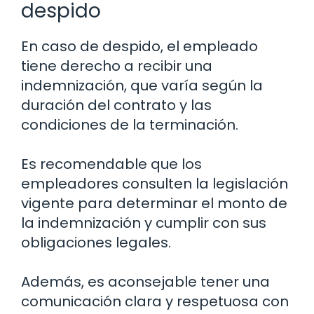
despido
En caso de despido, el empleado
tiene derecho a recibir una
indemnización, que varía según la
duración del contrato y las
condiciones de la terminación.
Es recomendable que los
empleadores consulten la legislación
vigente para determinar el monto de
la indemnización y cumplir con sus
obligaciones legales.
Además, es aconsejable tener una
comunicación clara y respetuosa con