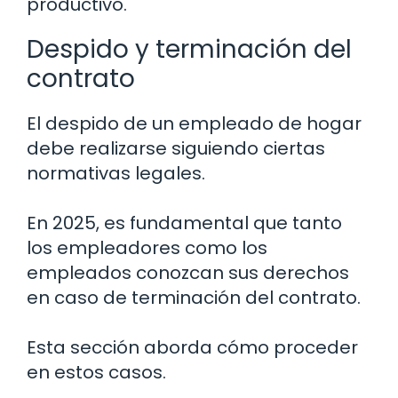
productivo.
Despido y terminación del
contrato
El despido de un empleado de hogar
debe realizarse siguiendo ciertas
normativas legales.
En 2025, es fundamental que tanto
los empleadores como los
empleados conozcan sus derechos
en caso de terminación del contrato.
Esta sección aborda cómo proceder
en estos casos.