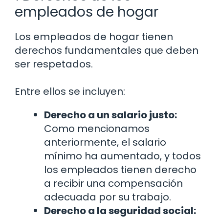
empleados de hogar
Los empleados de hogar tienen
derechos fundamentales que deben
ser respetados.
Entre ellos se incluyen:
Derecho a un salario justo:
Como mencionamos
anteriormente, el salario
mínimo ha aumentado, y todos
los empleados tienen derecho
a recibir una compensación
adecuada por su trabajo.
Derecho a la seguridad social: