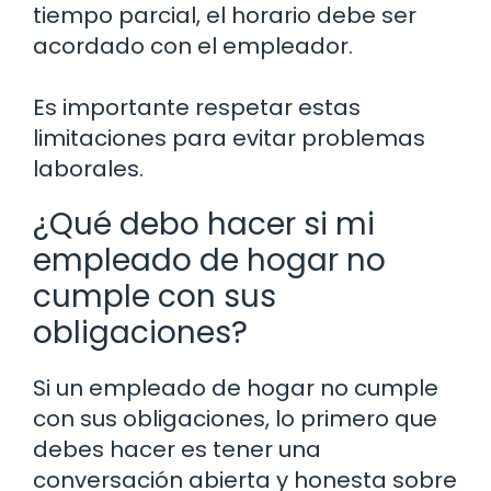
tiempo parcial, el horario debe ser
acordado con el empleador.
Es importante respetar estas
limitaciones para evitar problemas
laborales.
¿Qué debo hacer si mi
empleado de hogar no
cumple con sus
obligaciones?
Si un empleado de hogar no cumple
con sus obligaciones, lo primero que
debes hacer es tener una
conversación abierta y honesta sobre