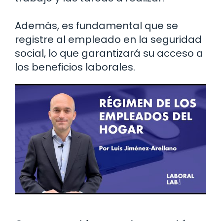
Además, es fundamental que se
registre al empleado en la seguridad
social, lo que garantizará su acceso a
los beneficios laborales.