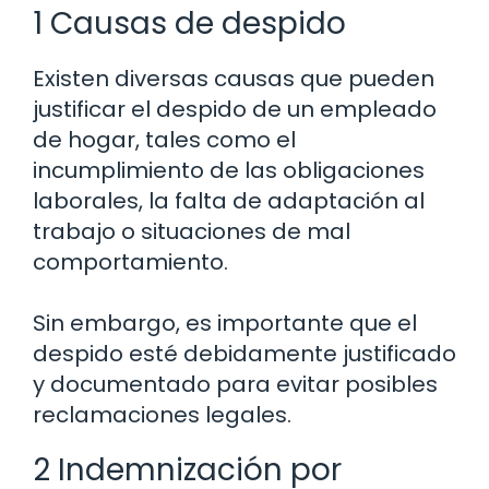
1 Causas de despido
Existen diversas causas que pueden
justificar el despido de un empleado
de hogar, tales como el
incumplimiento de las obligaciones
laborales, la falta de adaptación al
trabajo o situaciones de mal
comportamiento.
Sin embargo, es importante que el
despido esté debidamente justificado
y documentado para evitar posibles
reclamaciones legales.
2 Indemnización por