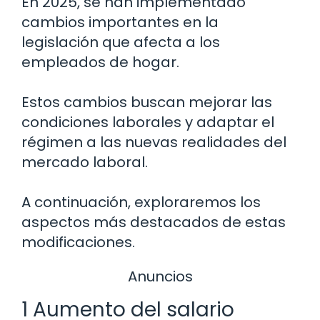
En 2025, se han implementado
cambios importantes en la
legislación que afecta a los
empleados de hogar.
Estos cambios buscan mejorar las
condiciones laborales y adaptar el
régimen a las nuevas realidades del
mercado laboral.
A continuación, exploraremos los
aspectos más destacados de estas
modificaciones.
Anuncios
1 Aumento del salario