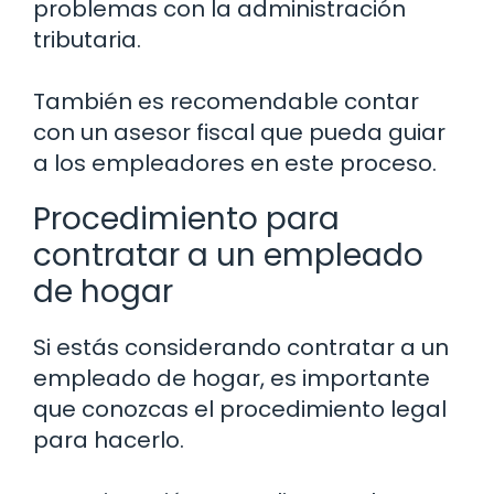
problemas con la administración
tributaria.
También es recomendable contar
con un asesor fiscal que pueda guiar
a los empleadores en este proceso.
Procedimiento para
contratar a un empleado
de hogar
Si estás considerando contratar a un
empleado de hogar, es importante
que conozcas el procedimiento legal
para hacerlo.