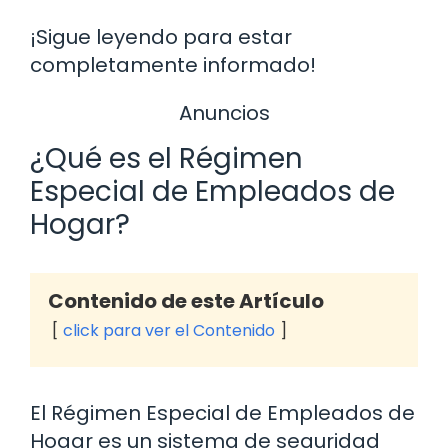
¡Sigue leyendo para estar
completamente informado!
Anuncios
¿Qué es el Régimen
Especial de Empleados de
Hogar?
Contenido de este Artículo
click para ver el Contenido
El Régimen Especial de Empleados de
Hogar es un sistema de seguridad