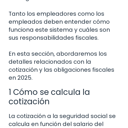
Tanto los empleadores como los
empleados deben entender cómo
funciona este sistema y cuáles son
sus responsabilidades fiscales.
En esta sección, abordaremos los
detalles relacionados con la
cotización y las obligaciones fiscales
en 2025.
1 Cómo se calcula la
cotización
La cotización a la seguridad social se
calcula en función del salario del