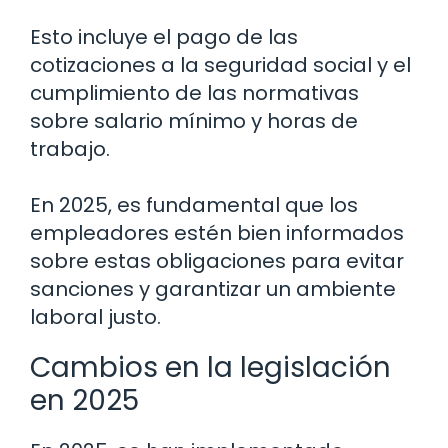
Esto incluye el pago de las
cotizaciones a la seguridad social y el
cumplimiento de las normativas
sobre salario mínimo y horas de
trabajo.
En 2025, es fundamental que los
empleadores estén bien informados
sobre estas obligaciones para evitar
sanciones y garantizar un ambiente
laboral justo.
Cambios en la legislación
en 2025