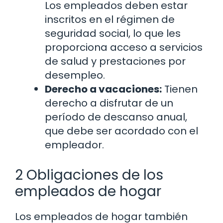
Los empleados deben estar
inscritos en el régimen de
seguridad social, lo que les
proporciona acceso a servicios
de salud y prestaciones por
desempleo.
Derecho a vacaciones:
Tienen
derecho a disfrutar de un
período de descanso anual,
que debe ser acordado con el
empleador.
2 Obligaciones de los
empleados de hogar
Los empleados de hogar también