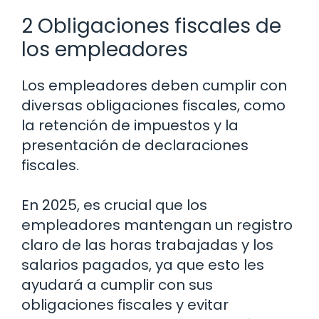
2 Obligaciones fiscales de
los empleadores
Los empleadores deben cumplir con
diversas obligaciones fiscales, como
la retención de impuestos y la
presentación de declaraciones
fiscales.
En 2025, es crucial que los
empleadores mantengan un registro
claro de las horas trabajadas y los
salarios pagados, ya que esto les
ayudará a cumplir con sus
obligaciones fiscales y evitar