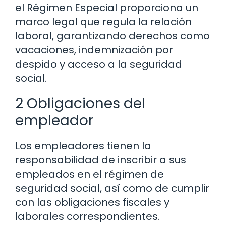
el Régimen Especial proporciona un
marco legal que regula la relación
laboral, garantizando derechos como
vacaciones, indemnización por
despido y acceso a la seguridad
social.
2 Obligaciones del
empleador
Los empleadores tienen la
responsabilidad de inscribir a sus
empleados en el régimen de
seguridad social, así como de cumplir
con las obligaciones fiscales y
laborales correspondientes.