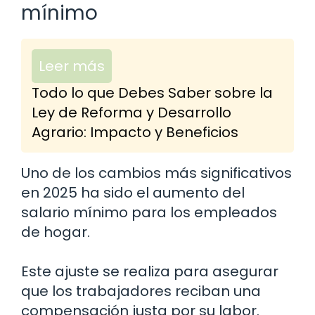
mínimo
Leer más
Todo lo que Debes Saber sobre la
Ley de Reforma y Desarrollo
Agrario: Impacto y Beneficios
Uno de los cambios más significativos
en 2025 ha sido el aumento del
salario mínimo para los empleados
de hogar.
Este ajuste se realiza para asegurar
que los trabajadores reciban una
compensación justa por su labor.