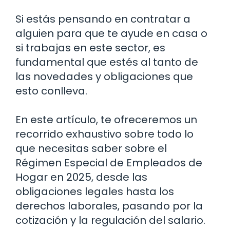
Si estás pensando en contratar a
alguien para que te ayude en casa o
si trabajas en este sector, es
fundamental que estés al tanto de
las novedades y obligaciones que
esto conlleva.
En este artículo, te ofreceremos un
recorrido exhaustivo sobre todo lo
que necesitas saber sobre el
Régimen Especial de Empleados de
Hogar en 2025, desde las
obligaciones legales hasta los
derechos laborales, pasando por la
cotización y la regulación del salario.