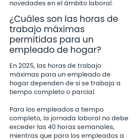
novedades en el ámbito laboral.
¿Cuáles son las horas de
trabajo máximas
permitidas para un
empleado de hogar?
En 2025, las horas de trabajo
máximas para un empleado de
hogar dependen de si se trabaja a
tiempo completo o parcial.
Para los empleados a tiempo
completo, la jornada laboral no debe
exceder las 40 horas semanales,
mientras que para los empleados a