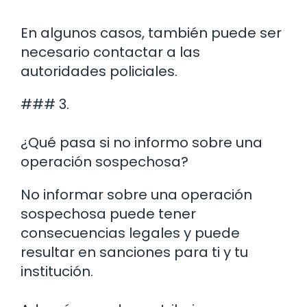
En algunos casos, también puede ser
necesario contactar a las
autoridades policiales.
### 3.
¿Qué pasa si no informo sobre una
operación sospechosa?
No informar sobre una operación
sospechosa puede tener
consecuencias legales y puede
resultar en sanciones para ti y tu
institución.