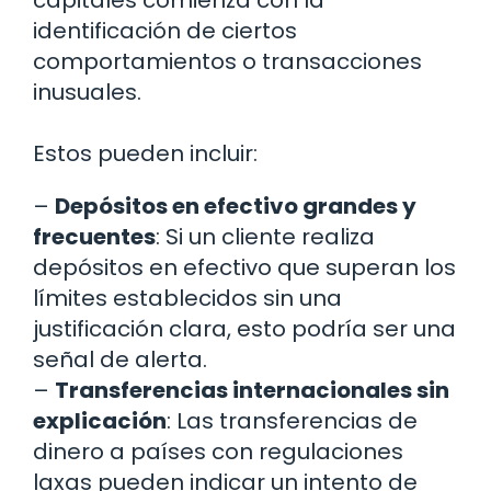
capitales comienza con la
identificación de ciertos
comportamientos o transacciones
inusuales.
Estos pueden incluir:
–
Depósitos en efectivo grandes y
frecuentes
: Si un cliente realiza
depósitos en efectivo que superan los
límites establecidos sin una
justificación clara, esto podría ser una
señal de alerta.
–
Transferencias internacionales sin
explicación
: Las transferencias de
dinero a países con regulaciones
laxas pueden indicar un intento de