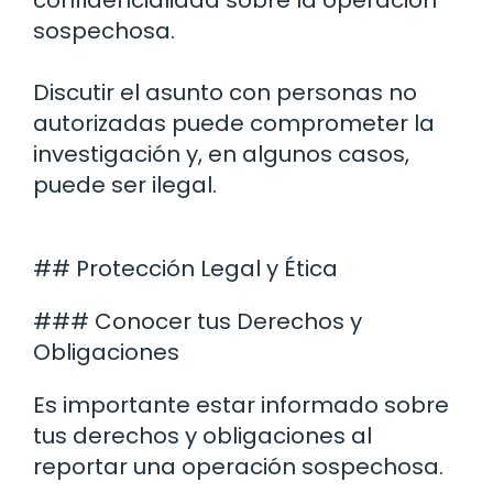
confidencialidad sobre la operación
sospechosa.
Discutir el asunto con personas no
autorizadas puede comprometer la
investigación y, en algunos casos,
puede ser ilegal.
## Protección Legal y Ética
### Conocer tus Derechos y
Obligaciones
Es importante estar informado sobre
tus derechos y obligaciones al
reportar una operación sospechosa.