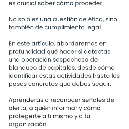
es crucial saber cómo proceder.
No solo es una cuestión de ética, sino
también de cumplimiento legal.
En este artículo, abordaremos en
profundidad qué hacer si detectas
una operación sospechosa de
blanqueo de capitales, desde cómo
identificar estas actividades hasta los
pasos concretos que debes seguir.
Aprenderás a reconocer señales de
alerta, a quién informar y cómo
protegerte a ti mismo y a tu
organización.