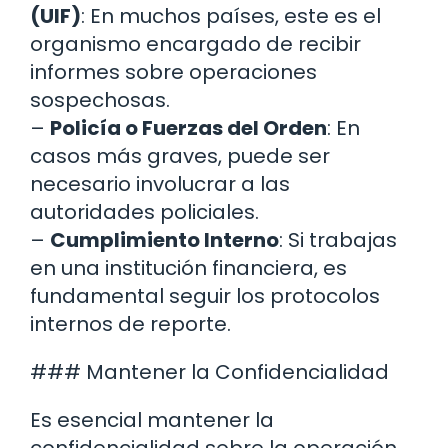
(UIF)
: En muchos países, este es el
organismo encargado de recibir
informes sobre operaciones
sospechosas.
–
Policía o Fuerzas del Orden
: En
casos más graves, puede ser
necesario involucrar a las
autoridades policiales.
–
Cumplimiento Interno
: Si trabajas
en una institución financiera, es
fundamental seguir los protocolos
internos de reporte.
### Mantener la Confidencialidad
Es esencial mantener la