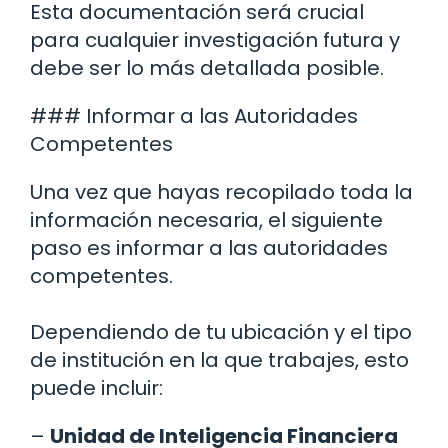
Esta documentación será crucial
para cualquier investigación futura y
debe ser lo más detallada posible.
### Informar a las Autoridades
Competentes
Una vez que hayas recopilado toda la
información necesaria, el siguiente
paso es informar a las autoridades
competentes.
Dependiendo de tu ubicación y el tipo
de institución en la que trabajes, esto
puede incluir:
–
Unidad de Inteligencia Financiera