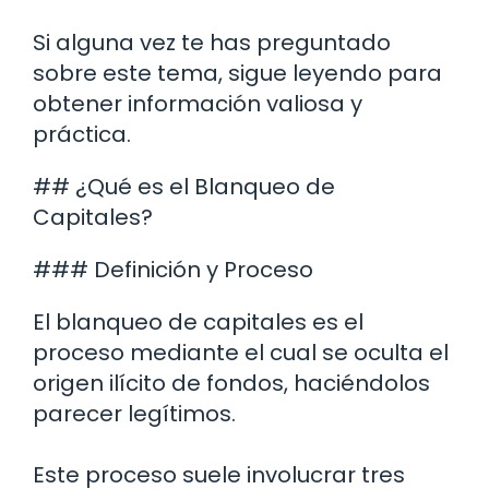
Si alguna vez te has preguntado
sobre este tema, sigue leyendo para
obtener información valiosa y
práctica.
## ¿Qué es el Blanqueo de
Capitales?
### Definición y Proceso
El blanqueo de capitales es el
proceso mediante el cual se oculta el
origen ilícito de fondos, haciéndolos
parecer legítimos.
Este proceso suele involucrar tres