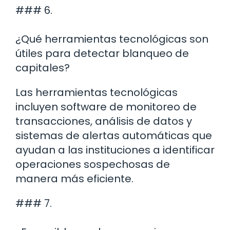
### 6.
¿Qué herramientas tecnológicas son
útiles para detectar blanqueo de
capitales?
Las herramientas tecnológicas
incluyen software de monitoreo de
transacciones, análisis de datos y
sistemas de alertas automáticas que
ayudan a las instituciones a identificar
operaciones sospechosas de
manera más eficiente.
### 7.