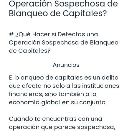
Operación Sospechosa de
Blanqueo de Capitales?
# ¿Qué Hacer si Detectas una
Operación Sospechosa de Blanqueo
de Capitales?
Anuncios
El blanqueo de capitales es un delito
que afecta no solo a las instituciones
financieras, sino también a la
economía global en su conjunto.
Cuando te encuentras con una
operación que parece sospechosa,