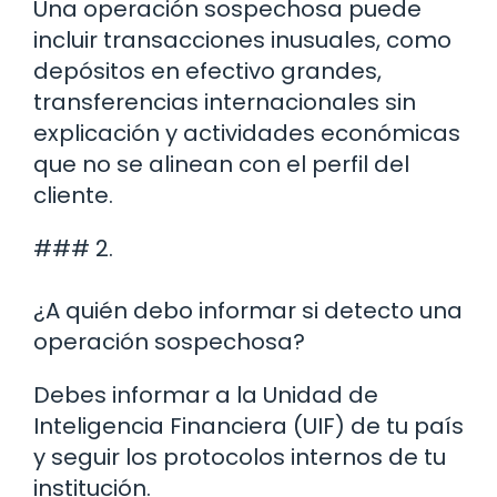
Una operación sospechosa puede
incluir transacciones inusuales, como
depósitos en efectivo grandes,
transferencias internacionales sin
explicación y actividades económicas
que no se alinean con el perfil del
cliente.
### 2.
¿A quién debo informar si detecto una
operación sospechosa?
Debes informar a la Unidad de
Inteligencia Financiera (UIF) de tu país
y seguir los protocolos internos de tu
institución.