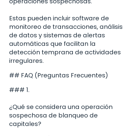
operaciones sospechosas.
Estas pueden incluir software de
monitoreo de transacciones, análisis
de datos y sistemas de alertas
automáticas que facilitan la
detección temprana de actividades
irregulares.
## FAQ (Preguntas Frecuentes)
### 1.
¿Qué se considera una operación
sospechosa de blanqueo de
capitales?