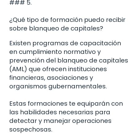
### 5.
¿Qué tipo de formación puedo recibir
sobre blanqueo de capitales?
Existen programas de capacitación
en cumplimiento normativo y
prevención del blanqueo de capitales
(AML) que ofrecen instituciones
financieras, asociaciones y
organismos gubernamentales.
Estas formaciones te equiparán con
las habilidades necesarias para
detectar y manejar operaciones
sospechosas.