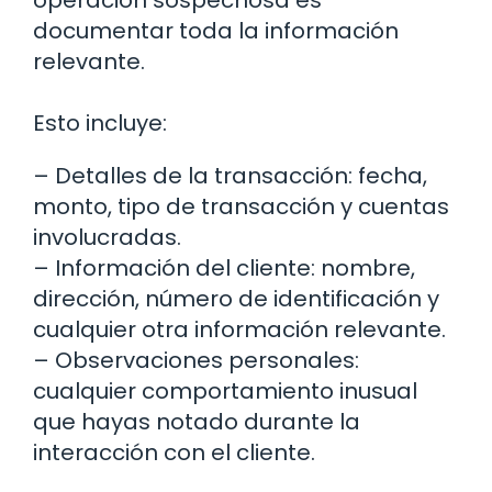
operación sospechosa es
documentar toda la información
relevante.
Esto incluye:
– Detalles de la transacción: fecha,
monto, tipo de transacción y cuentas
involucradas.
– Información del cliente: nombre,
dirección, número de identificación y
cualquier otra información relevante.
– Observaciones personales:
cualquier comportamiento inusual
que hayas notado durante la
interacción con el cliente.