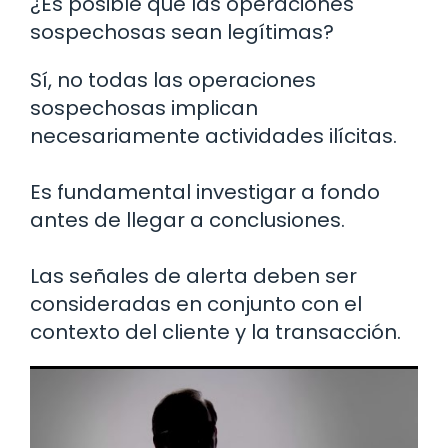
¿Es posible que las operaciones
sospechosas sean legítimas?
Sí, no todas las operaciones
sospechosas implican
necesariamente actividades ilícitas.
Es fundamental investigar a fondo
antes de llegar a conclusiones.
Las señales de alerta deben ser
consideradas en conjunto con el
contexto del cliente y la transacción.