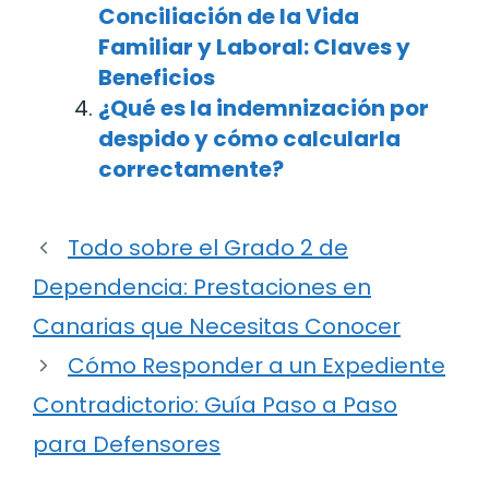
Conciliación de la Vida
Familiar y Laboral: Claves y
Beneficios
¿Qué es la indemnización por
despido y cómo calcularla
correctamente?
Todo sobre el Grado 2 de
Dependencia: Prestaciones en
Canarias que Necesitas Conocer
Cómo Responder a un Expediente
Contradictorio: Guía Paso a Paso
para Defensores