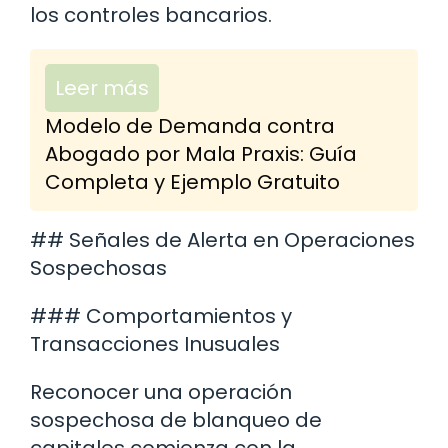
los controles bancarios.
Leer más
Modelo de Demanda contra
Abogado por Mala Praxis: Guía
Completa y Ejemplo Gratuito
## Señales de Alerta en Operaciones
Sospechosas
### Comportamientos y
Transacciones Inusuales
Reconocer una operación
sospechosa de blanqueo de