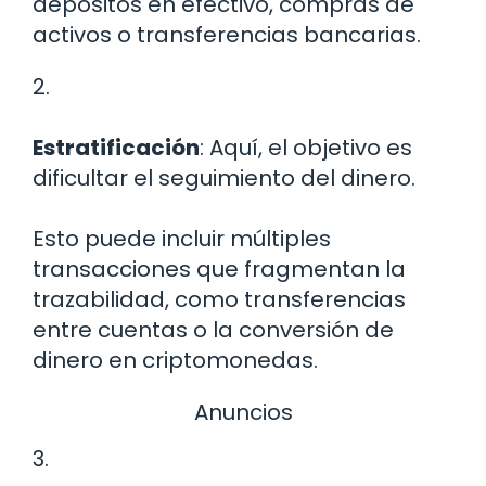
depósitos en efectivo, compras de
activos o transferencias bancarias.
2.
Estratificación
: Aquí, el objetivo es
dificultar el seguimiento del dinero.
Esto puede incluir múltiples
transacciones que fragmentan la
trazabilidad, como transferencias
entre cuentas o la conversión de
dinero en criptomonedas.
Anuncios
3.