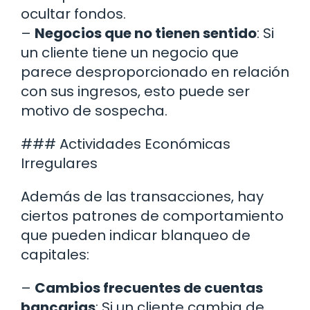
ocultar fondos.
–
Negocios que no tienen sentido
: Si
un cliente tiene un negocio que
parece desproporcionado en relación
con sus ingresos, esto puede ser
motivo de sospecha.
### Actividades Económicas
Irregulares
Además de las transacciones, hay
ciertos patrones de comportamiento
que pueden indicar blanqueo de
capitales:
–
Cambios frecuentes de cuentas
bancarias
: Si un cliente cambia de