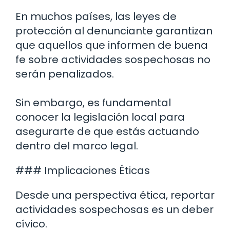
En muchos países, las leyes de
protección al denunciante garantizan
que aquellos que informen de buena
fe sobre actividades sospechosas no
serán penalizados.
Sin embargo, es fundamental
conocer la legislación local para
asegurarte de que estás actuando
dentro del marco legal.
### Implicaciones Éticas
Desde una perspectiva ética, reportar
actividades sospechosas es un deber
cívico.