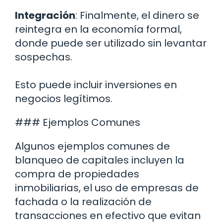
Integración
: Finalmente, el dinero se
reintegra en la economía formal,
donde puede ser utilizado sin levantar
sospechas.
Esto puede incluir inversiones en
negocios legítimos.
### Ejemplos Comunes
Algunos ejemplos comunes de
blanqueo de capitales incluyen la
compra de propiedades
inmobiliarias, el uso de empresas de
fachada o la realización de
transacciones en efectivo que evitan