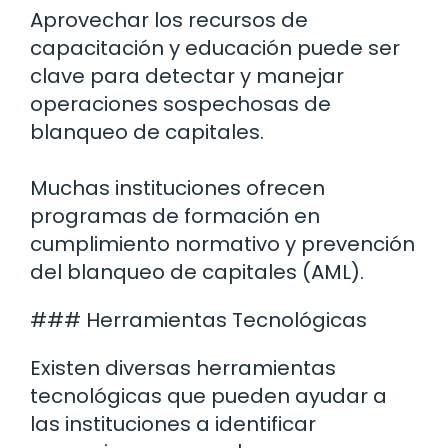
Aprovechar los recursos de
capacitación y educación puede ser
clave para detectar y manejar
operaciones sospechosas de
blanqueo de capitales.
Muchas instituciones ofrecen
programas de formación en
cumplimiento normativo y prevención
del blanqueo de capitales (AML).
### Herramientas Tecnológicas
Existen diversas herramientas
tecnológicas que pueden ayudar a
las instituciones a identificar