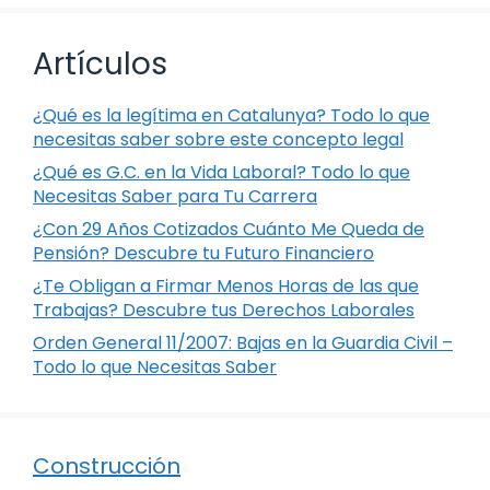
Artículos
¿Qué es la legítima en Catalunya? Todo lo que
necesitas saber sobre este concepto legal
¿Qué es G.C. en la Vida Laboral? Todo lo que
Necesitas Saber para Tu Carrera
¿Con 29 Años Cotizados Cuánto Me Queda de
Pensión? Descubre tu Futuro Financiero
¿Te Obligan a Firmar Menos Horas de las que
Trabajas? Descubre tus Derechos Laborales
Orden General 11/2007: Bajas en la Guardia Civil –
Todo lo que Necesitas Saber
Construcción