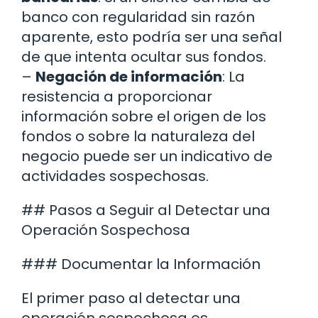
banco con regularidad sin razón
aparente, esto podría ser una señal
de que intenta ocultar sus fondos.
–
Negación de información
: La
resistencia a proporcionar
información sobre el origen de los
fondos o sobre la naturaleza del
negocio puede ser un indicativo de
actividades sospechosas.
## Pasos a Seguir al Detectar una
Operación Sospechosa
### Documentar la Información
El primer paso al detectar una