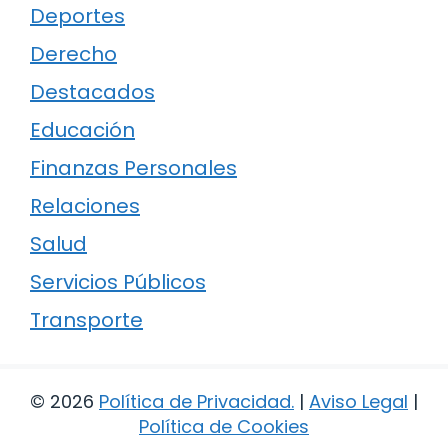
Deportes
Derecho
Destacados
Educación
Finanzas Personales
Relaciones
Salud
Servicios Públicos
Transporte
© 2026
Política de Privacidad
.
|
Aviso Legal
|
Política de Cookies