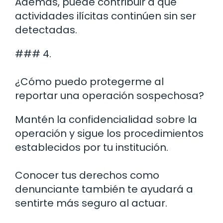
Además, puede contribuir a que
actividades ilícitas continúen sin ser
detectadas.
### 4.
¿Cómo puedo protegerme al
reportar una operación sospechosa?
Mantén la confidencialidad sobre la
operación y sigue los procedimientos
establecidos por tu institución.
Conocer tus derechos como
denunciante también te ayudará a
sentirte más seguro al actuar.