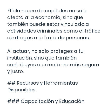
El blanqueo de capitales no solo
afecta a la economía, sino que
también puede estar vinculado a
actividades criminales como el tráfico
de drogas o la trata de personas.
Al actuar, no solo proteges a tu
institución, sino que también
contribuyes a un entorno más seguro
y justo.
## Recursos y Herramientas
Disponibles
### Capacitación y Educación