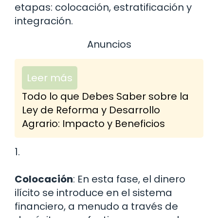
etapas: colocación, estratificación y
integración.
Anuncios
Leer más
Todo lo que Debes Saber sobre la
Ley de Reforma y Desarrollo
Agrario: Impacto y Beneficios
1.
Colocación
: En esta fase, el dinero
ilícito se introduce en el sistema
financiero, a menudo a través de